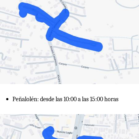
Peñalolén: desde las 10:00 a las 15:00 horas