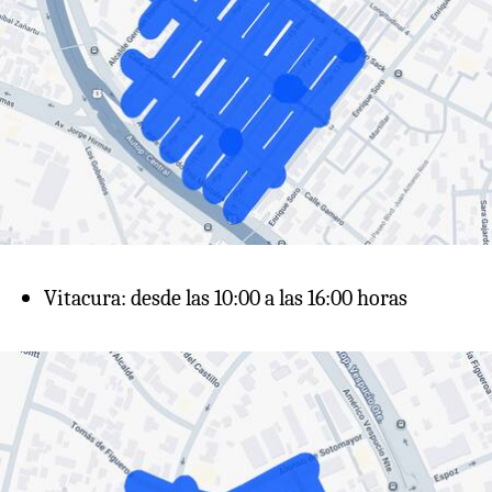
Vitacura: desde las 10:00 a las 16:00 horas