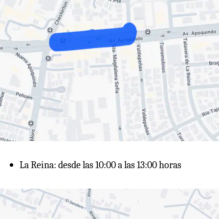
La Reina: desde las 10:00 a las 13:00 horas