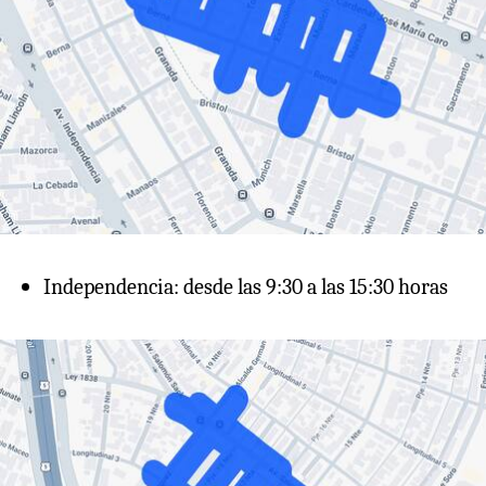
Independencia: desde las 9:30 a las 15:30 horas