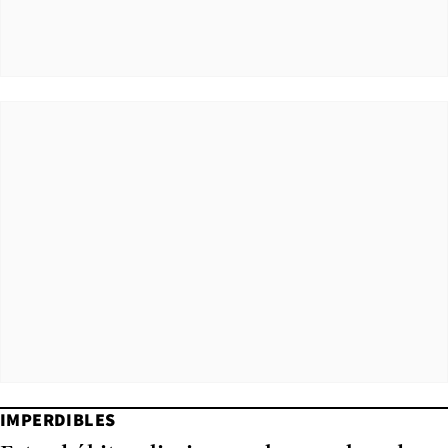
IMPERDIBLES