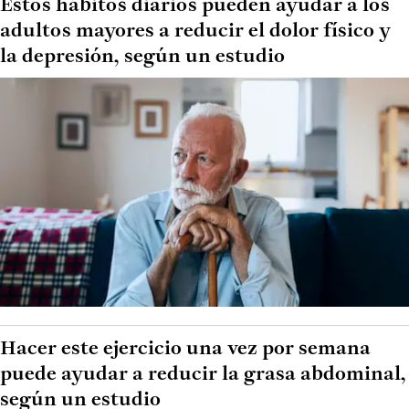
Estos hábitos diarios pueden ayudar a los
adultos mayores a reducir el dolor físico y
la depresión, según un estudio
Hacer este ejercicio una vez por semana
puede ayudar a reducir la grasa abdominal,
según un estudio