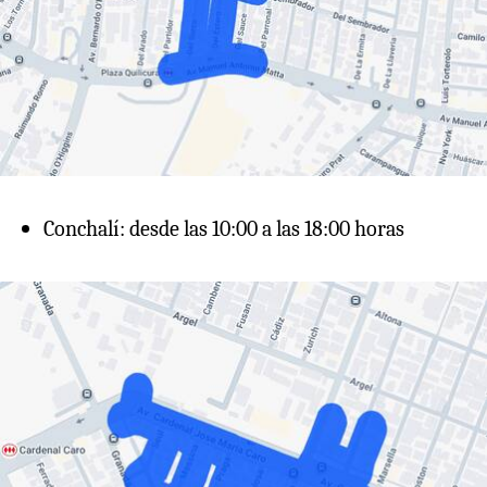
Conchalí: desde las 10:00 a las 18:00 horas