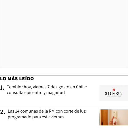
LO MÁS LEÍDO
Temblor hoy, viernes 7 de agosto en Chile:
1
.
consulta epicentro y magnitud
Las 14 comunas de la RM con corte de luz
2
.
programado para este viernes