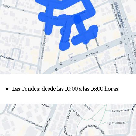
Las Condes: desde las 10:00 a las 16:00 horas