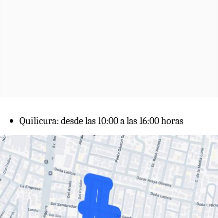
Quilicura: desde las 10:00 a las 16:00 horas