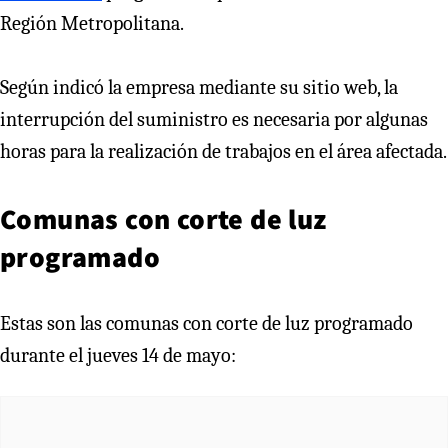
Región Metropolitana.
Según indicó la empresa mediante su sitio web, la
interrupción del suministro es necesaria por algunas
horas para la realización de trabajos en el área afectada.
Comunas con corte de luz
programado
Estas son las comunas con corte de luz programado
durante el jueves 14 de mayo: