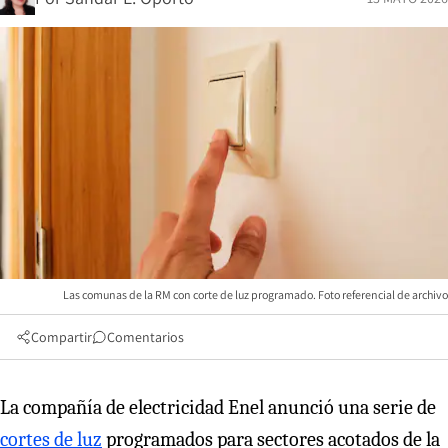
Las comunas de la RM con corte de luz programado. Foto referencial de archivo
Compartir
Comentarios
La compañía de electricidad Enel anunció una serie de
cortes de luz
programados para sectores acotados de la