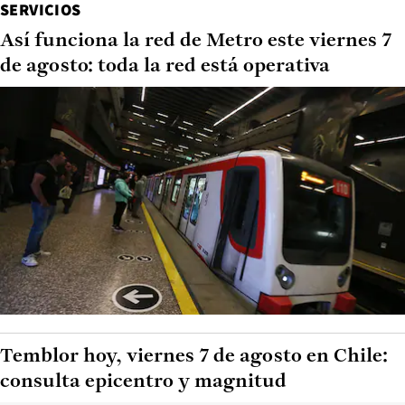
SERVICIOS
Así funciona la red de Metro este viernes 7
de agosto: toda la red está operativa
Temblor hoy, viernes 7 de agosto en Chile:
consulta epicentro y magnitud