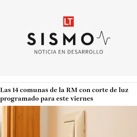
Las 14 comunas de la RM con corte de luz
programado para este viernes