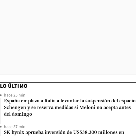
LO ÚLTIMO
hace 25 min
España emplaza a Italia a levantar la suspensión del espacio
Schengen y se reserva medidas si Meloni no acepta antes
del domingo
hace 37 min
SK hynix aprueba inversión de US$38.300 millones en