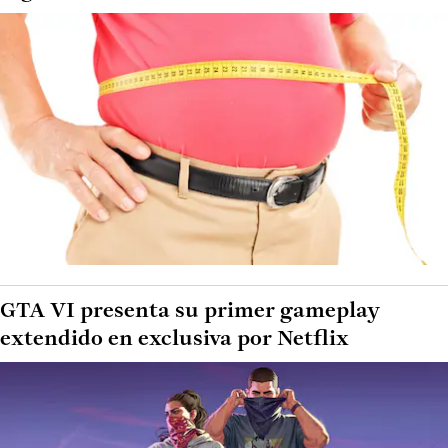
GTA VI presenta su primer gameplay
extendido en exclusiva por Netflix