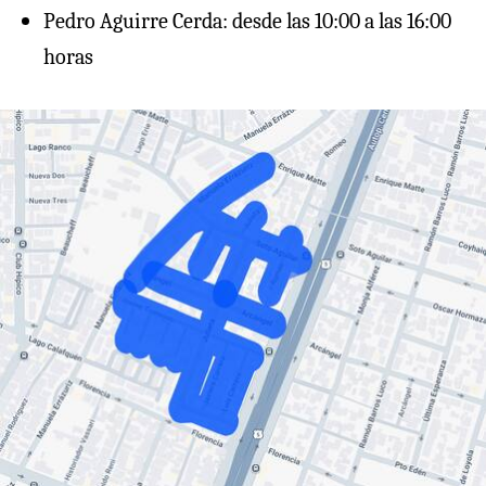
Pedro Aguirre Cerda: desde las 10:00 a las 16:00
horas