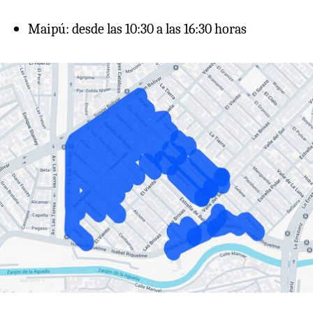
Maipú: desde las 10:30 a las 16:30 horas