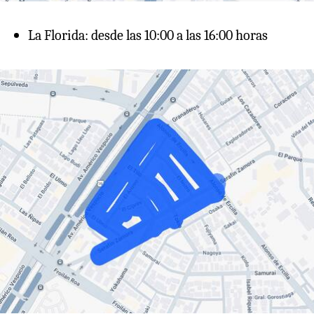
La Florida: desde las 10:00 a las 16:00 horas