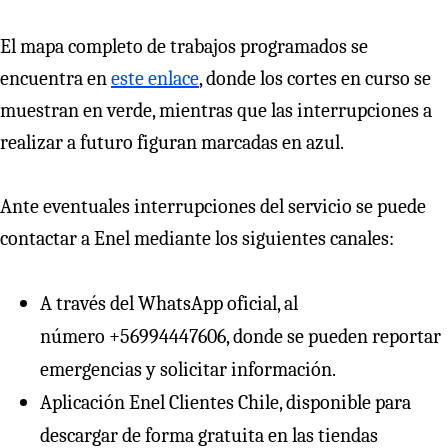
El mapa completo de trabajos programados se
encuentra en
este enlace
, donde los cortes en curso se
muestran en verde, mientras que las interrupciones a
realizar a futuro figuran marcadas en azul.
Ante eventuales interrupciones del servicio se puede
contactar a Enel mediante los siguientes canales:
A través del WhatsApp oficial, al
número +56994447606, donde se pueden reportar
emergencias y solicitar información.
Aplicación Enel Clientes Chile, disponible para
descargar de forma gratuita en las tiendas