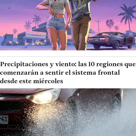
Precipitaciones y viento: las 10 regiones que
comenzarán a sentir el sistema frontal
desde este miércoles