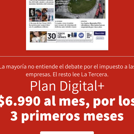
La mayoría no entiende el debate por el impuesto a la
empresas. El resto lee La Tercera.
Plan Digital+
$6.990 al mes, por lo
3 primeros meses