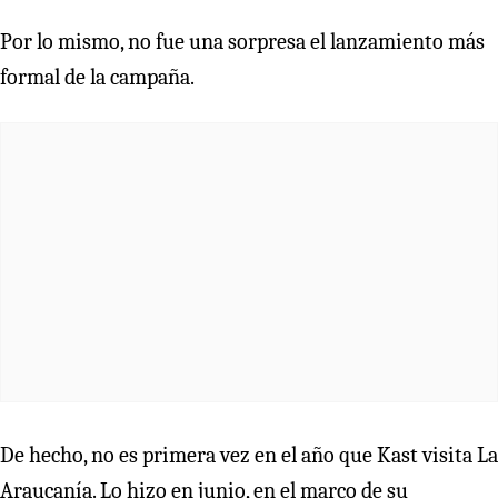
Por lo mismo, no fue una sorpresa el lanzamiento más
formal de la campaña.
De hecho, no es primera vez en el año que Kast visita La
Araucanía. Lo hizo en junio, en el marco de su