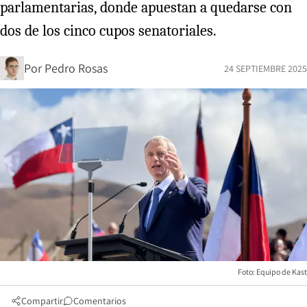
parlamentarias, donde apuestan a quedarse con
dos de los cinco cupos senatoriales.
Por
Pedro Rosas
24 SEPTIEMBRE 2025
Foto: Equipo de Kast
Compartir
Comentarios