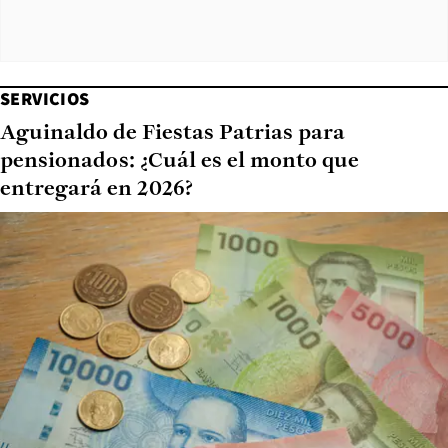
SERVICIOS
Aguinaldo de Fiestas Patrias para
pensionados: ¿Cuál es el monto que
entregará en 2026?