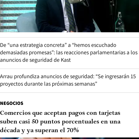
De “una estrategia concreta” a “hemos escuchado
demasiadas promesas”: las reacciones parlamentarias a los
anuncios de seguridad de Kast
Arrau profundiza anuncios de seguridad: “Se ingresarán 15
proyectos durante las próximas semanas”
NEGOCIOS
Comercios que aceptan pagos con tarjetas
suben casi 50 puntos porcentuales en una
década y ya superan el 70%