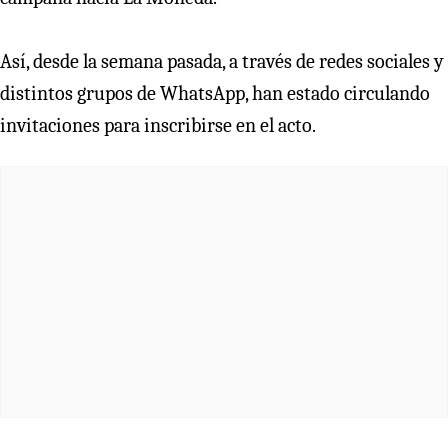
Así, desde la semana pasada, a través de redes sociales y
distintos grupos de WhatsApp, han estado circulando
invitaciones para inscribirse en el acto.