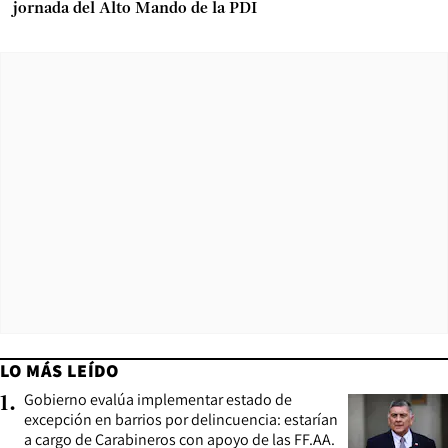
jornada del Alto Mando de la PDI
LO MÁS LEÍDO
Gobierno evalúa implementar estado de
1
.
excepción en barrios por delincuencia: estarían
a cargo de Carabineros con apoyo de las FF.AA.