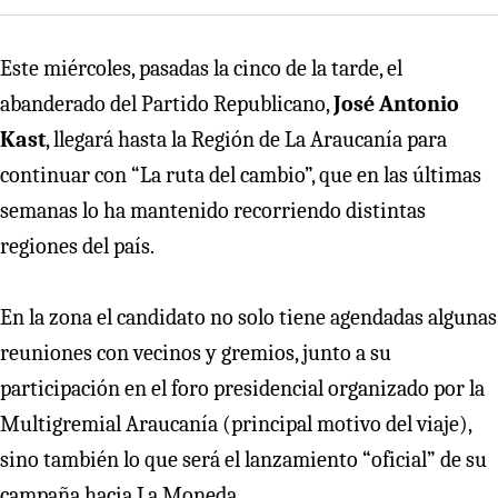
Este miércoles, pasadas la cinco de la tarde, el
abanderado del Partido Republicano,
José Antonio
Kast
, llegará hasta la Región de La Araucanía para
continuar con “La ruta del cambio”, que en las últimas
semanas lo ha mantenido recorriendo distintas
regiones del país.
En la zona el candidato no solo tiene agendadas algunas
reuniones con vecinos y gremios, junto a su
participación en el foro presidencial organizado por la
Multigremial Araucanía (principal motivo del viaje),
sino también lo que será el lanzamiento “oficial” de su
campaña hacia La Moneda.