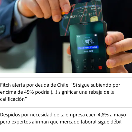
Fitch alerta por deuda de Chile: “Si sigue subiendo por
encima de 45% podría (...) significar una rebaja de la
calificación”
Despidos por necesidad de la empresa caen 4,6% a mayo,
pero expertos afirman que mercado laboral sigue débil