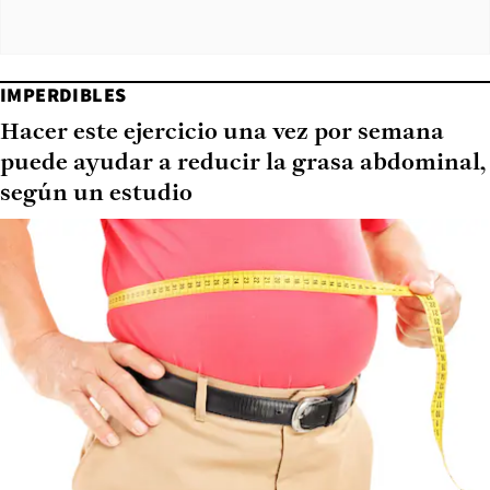
IMPERDIBLES
Hacer este ejercicio una vez por semana
puede ayudar a reducir la grasa abdominal,
según un estudio