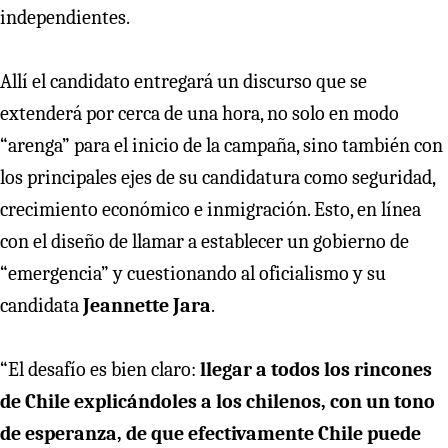
independientes.
Allí el candidato entregará un discurso que se
extenderá por cerca de una hora, no solo en modo
“arenga” para el inicio de la campaña, sino también con
los principales ejes de su candidatura como seguridad,
crecimiento económico e inmigración. Esto, en línea
con el diseño de llamar a establecer un gobierno de
“emergencia” y cuestionando al oficialismo y su
candidata
Jeannette Jara
.
“El desafío es bien claro:
llegar a todos los rincones
de Chile explicándoles a los chilenos, con un tono
de esperanza, de que efectivamente Chile puede