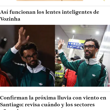
Así funcionan los lentes inteligentes de
Vozinha
Confirman la próxima lluvia con viento en
Santiago: revisa cuándo y los sectores