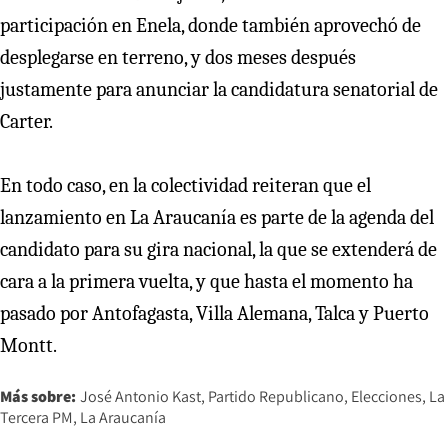
participación en Enela, donde también aprovechó de
desplegarse en terreno, y dos meses después
justamente para anunciar la candidatura senatorial de
Carter.
En todo caso, en la colectividad reiteran que el
lanzamiento en La Araucanía es parte de la agenda del
candidato para su gira nacional, la que se extenderá de
cara a la primera vuelta, y que hasta el momento ha
pasado por Antofagasta, Villa Alemana, Talca y Puerto
Montt.
Más sobre:
José Antonio Kast
Partido Republicano
Elecciones
La
Tercera PM
La Araucanía