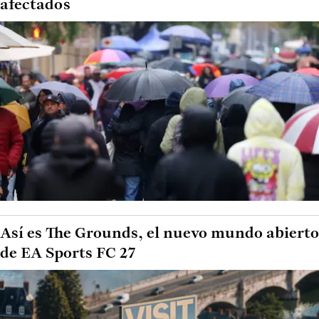
afectados
Así es The Grounds, el nuevo mundo abierto
de EA Sports FC 27