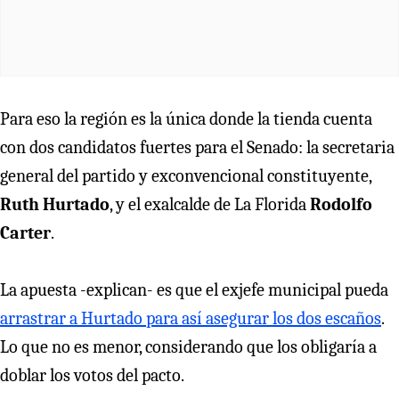
Para eso la región es la única donde la tienda cuenta
con dos candidatos fuertes para el Senado: la secretaria
general del partido y exconvencional constituyente,
Ruth Hurtado
, y el exalcalde de La Florida
Rodolfo
Carter
.
La apuesta -explican- es que el exjefe municipal pueda
arrastrar a Hurtado para así asegurar los dos escaños
.
Lo que no es menor, considerando que los obligaría a
doblar los votos del pacto.