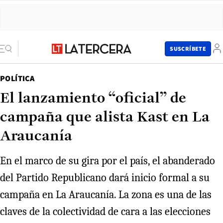
SUSCRÍBETE
POLÍTICA
El lanzamiento “oficial” de
campaña que alista Kast en La
Araucanía
En el marco de su gira por el país, el abanderado
del Partido Republicano dará inicio formal a su
campaña en La Araucanía. La zona es una de las
claves de la colectividad de cara a las elecciones