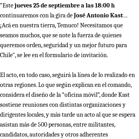
“Este
jueves 25 de septiembre a las 18:00 h
continuaremos con la gira de
José Antonio Kast
…
¡Acá en nuestra tierra, Temuco! Necesitamos que
seamos muchos, que se note la fuerza de quienes
queremos orden, seguridad y un mejor futuro para
Chile", se lee en el formulario de invitación.
El acto, en todo caso, seguirá la línea de lo realizado en
otras regiones. Lo que según explican en el comando,
considera el diseño de la “oficina móvil”, donde Kast
sostiene reuniones con distintas organizaciones y
dirigentes locales, y más tarde un acto al que se espera
asistan más de 500 personas, entre militantes,
candidatos, autoridades y otros adherentes