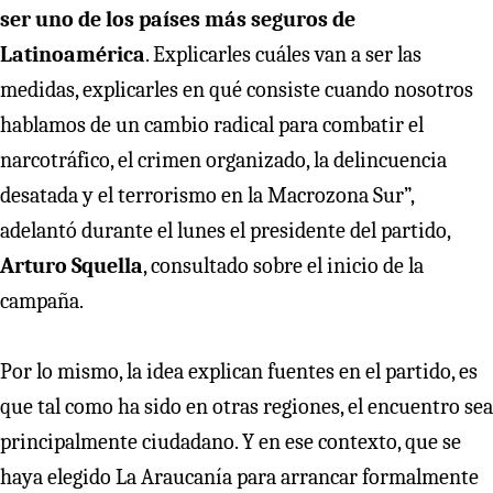
ser uno de los países más seguros de
Latinoamérica
. Explicarles cuáles van a ser las
medidas, explicarles en qué consiste cuando nosotros
hablamos de un cambio radical para combatir el
narcotráfico, el crimen organizado, la delincuencia
desatada y el terrorismo en la Macrozona Sur”,
adelantó durante el lunes el presidente del partido,
Arturo Squella
, consultado sobre el inicio de la
campaña.
Por lo mismo, la idea explican fuentes en el partido, es
que tal como ha sido en otras regiones, el encuentro sea
principalmente ciudadano. Y en ese contexto, que se
haya elegido La Araucanía para arrancar formalmente