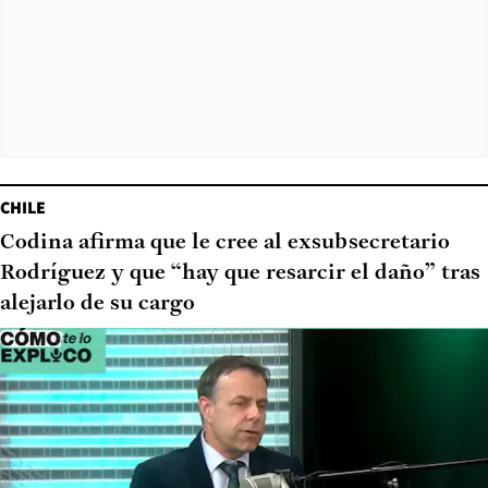
CHILE
Codina afirma que le cree al exsubsecretario
Rodríguez y que “hay que resarcir el daño” tras
alejarlo de su cargo