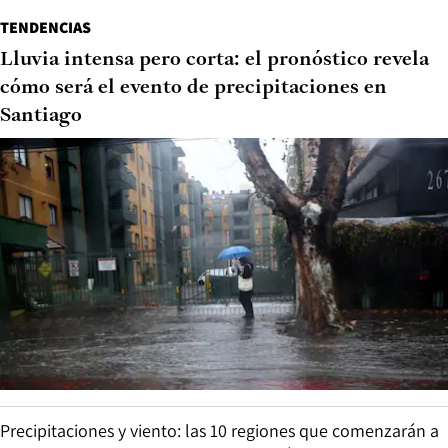
TENDENCIAS
Lluvia intensa pero corta: el pronóstico revela
cómo será el evento de precipitaciones en
Santiago
Precipitaciones y viento: las 10 regiones que comenzarán a