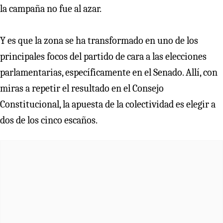
la campaña no fue al azar.
Y es que la zona se ha transformado en uno de los
principales focos del partido de cara a las elecciones
parlamentarias, específicamente en el Senado. Allí, con
miras a repetir el resultado en el Consejo
Constitucional, la apuesta de la colectividad es elegir a
dos de los cinco escaños.