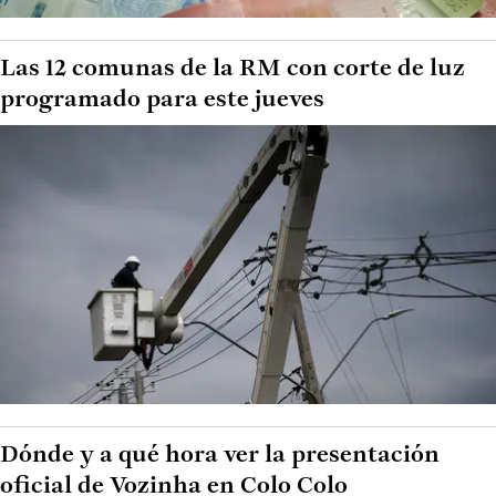
Las 12 comunas de la RM con corte de luz
programado para este jueves
Dónde y a qué hora ver la presentación
oficial de Vozinha en Colo Colo