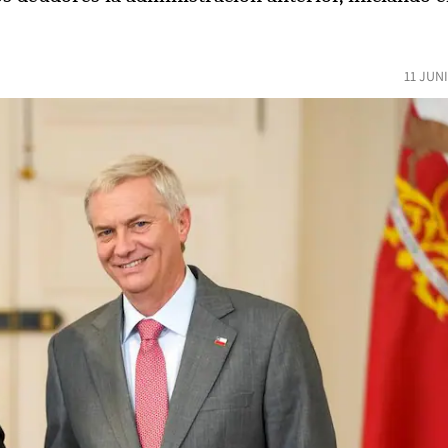
11 JUN