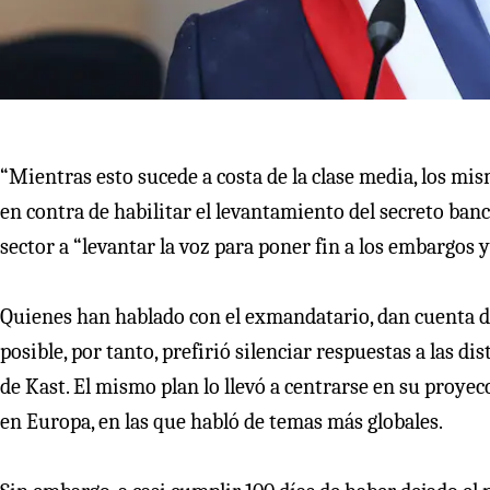
“Mientras esto sucede a costa de la clase media, los mis
en contra de habilitar el levantamiento del secreto ban
sector a “levantar la voz para poner fin a los embargos 
Quienes han hablado con el exmandatario, dan cuenta d
posible, por tanto, prefirió silenciar respuestas a las di
de Kast. El mismo plan lo llevó a centrarse en su proyec
en Europa, en las que habló de temas más globales.