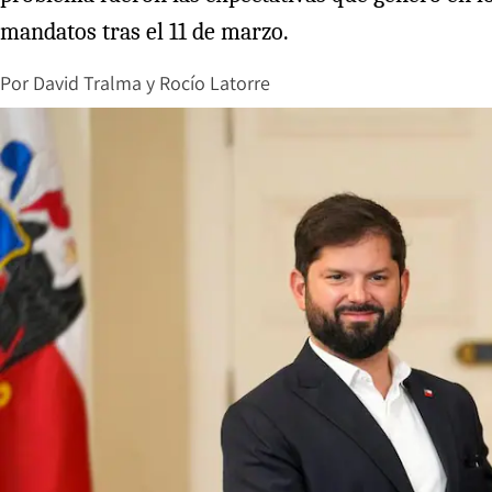
mandatos tras el 11 de marzo.
Por
David Tralma
y
Rocío Latorre