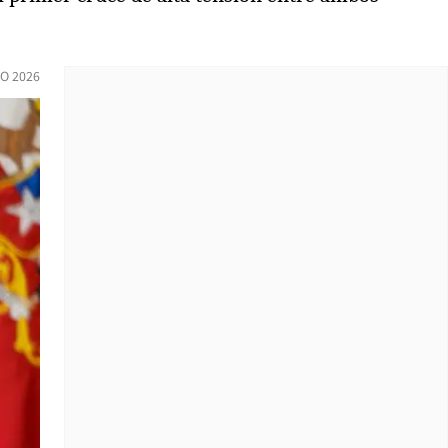
IO 2026