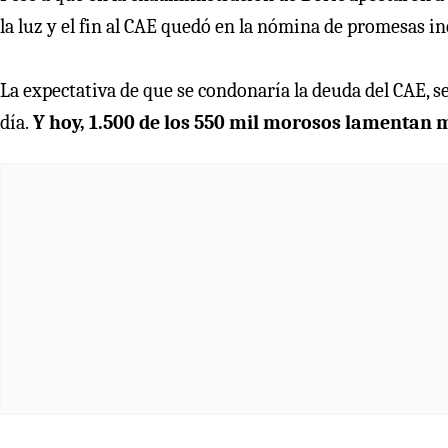
la luz y el fin al CAE quedó en la nómina de promesas i
La expectativa de que se condonaría la deuda del CAE, s
día.
Y hoy, 1.500 de los 550 mil morosos lamentan 