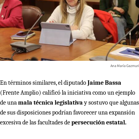
Ana María Gazmuri
En términos similares, el diputado
Jaime Bassa
(Frente Amplio) calificó la iniciativa como un ejemplo
de una
mala técnica legislativa
y sostuvo que algunas
de sus disposiciones podrían favorecer una expansión
excesiva de las facultades de
persecución estatal.