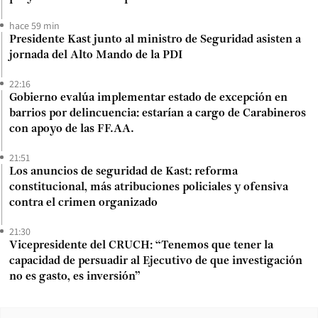
hace 59 min
Presidente Kast junto al ministro de Seguridad asisten a
jornada del Alto Mando de la PDI
22:16
Gobierno evalúa implementar estado de excepción en
barrios por delincuencia: estarían a cargo de Carabineros
con apoyo de las FF.AA.
21:51
Los anuncios de seguridad de Kast: reforma
constitucional, más atribuciones policiales y ofensiva
contra el crimen organizado
21:30
Vicepresidente del CRUCH: “Tenemos que tener la
capacidad de persuadir al Ejecutivo de que investigación
no es gasto, es inversión”