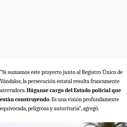
“Si sumamos este proyecto junto al Registro Único de
Vándalos, la persecución estatal resulta francamente
aterradora.
Háganse cargo del Estado policial que
están construyendo
. Es una visión profundamente
equivocada, peligrosa y autoritaria”, agregó.