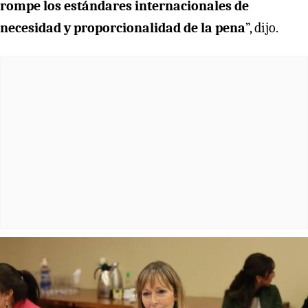
rompe los estándares internacionales de
necesidad y proporcionalidad de la pena
”, dijo.