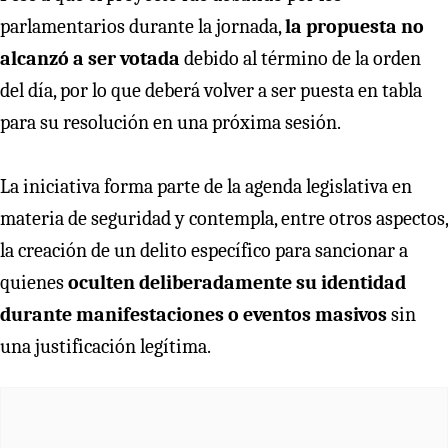
parlamentarios durante la jornada,
la propuesta no
alcanzó a ser votada
debido al término de la orden
del día, por lo que deberá volver a ser puesta en tabla
para su resolución en una próxima sesión.
La iniciativa forma parte de la agenda legislativa en
materia de seguridad y contempla, entre otros aspectos,
la creación de un delito específico para sancionar a
quienes
oculten deliberadamente su identidad
durante manifestaciones o eventos masivos
sin
una justificación legítima.