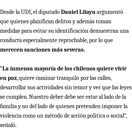
Desde la UDI, el diputado
Daniel Lilayu
argumentó
que quienes planifican delitos y además toman
medidas para evitar su identificación demuestran una
conducta especialmente reprochable, por lo que
merecen sanciones más severas.
“
La inmensa mayoría de los chilenos quiere vivir
en paz
, quiere caminar tranquilo por las calles,
desarrollar sus actividades sin temor y ver que las leyes
se cumplen. Nuestro deber debe ser estar al lado de la
familia y no del lado de quienes pretenden imponer la
violencia como un método de acción política o social”,
señaló.