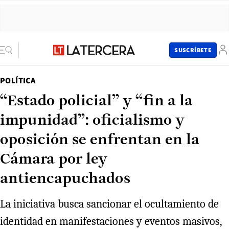
SUSCRÍBETE
POLÍTICA
“Estado policial” y “fin a la
impunidad”: oficialismo y
oposición se enfrentan en la
Cámara por ley
antiencapuchados
La iniciativa busca sancionar el ocultamiento de
identidad en manifestaciones y eventos masivos,