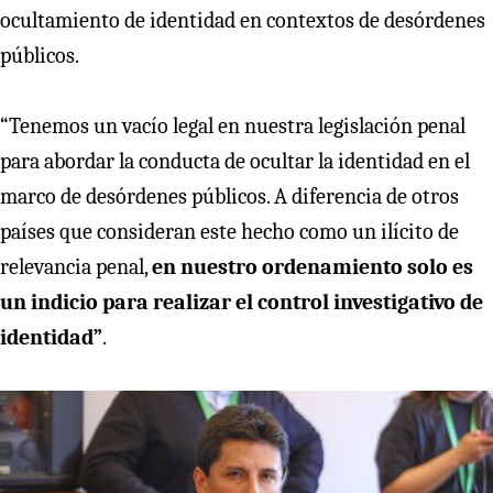
ocultamiento de identidad en contextos de desórdenes
públicos.
“Tenemos un vacío legal en nuestra legislación penal
para abordar la conducta de ocultar la identidad en el
marco de desórdenes públicos. A diferencia de otros
países que consideran este hecho como un ilícito de
relevancia penal,
en nuestro ordenamiento solo es
un indicio para realizar el control investigativo de
identidad”
.