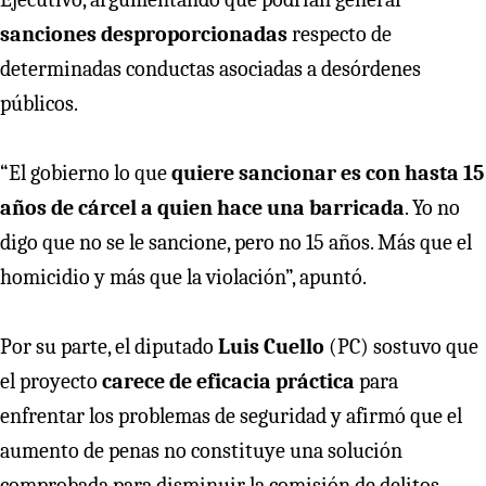
sanciones desproporcionadas
respecto de
determinadas conductas asociadas a desórdenes
públicos.
“El gobierno lo que
quiere sancionar es con hasta 15
años de cárcel a quien hace una barricada
. Yo no
digo que no se le sancione, pero no 15 años. Más que el
homicidio y más que la violación”, apuntó.
Por su parte, el diputado
Luis Cuello
(PC) sostuvo que
el proyecto
carece de eficacia práctica
para
enfrentar los problemas de seguridad y afirmó que el
aumento de penas no constituye una solución
comprobada para disminuir la comisión de delitos.