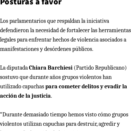
Posturas a favor
Los parlamentarios que respaldan la iniciativa
defendieron la necesidad de fortalecer las herramientas
legales para enfrentar hechos de violencia asociados a
manifestaciones y desórdenes públicos.
La diputada
Chiara Barchiesi
(Partido Republicano)
sostuvo que durante años grupos violentos han
utilizado capuchas
para cometer delitos y evadir la
acción de la justicia
.
“Durante demasiado tiempo hemos visto cómo grupos
violentos utilizan capuchas para destruir, agredir y