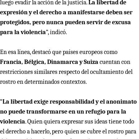
luego evadir la acción de la justicia.
La libertad de
expresión y el derecho a manifestarse deben ser
protegidos, pero nunca pueden servir de excusa
para la violencia
”, indicó.
En esa línea, destacó que países europeos como
Francia, Bélgica, Dinamarca y Suiza
cuentan con
restricciones similares respecto del ocultamiento del
rostro en determinados contextos.
“
La libertad exige responsabilidad y el anonimato
no puede transformarse en un refugio para la
violencia
. Quien quiera expresar sus ideas tiene todo
el derecho a hacerlo, pero quien se cubre el rostro para