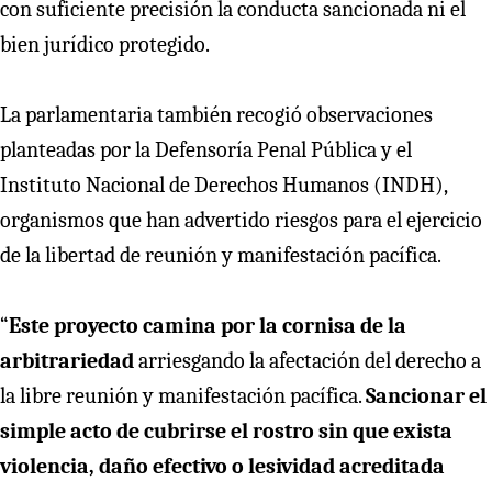
con suficiente precisión la conducta sancionada ni el
bien jurídico protegido.
La parlamentaria también recogió observaciones
planteadas por la Defensoría Penal Pública y el
Instituto Nacional de Derechos Humanos (INDH),
organismos que han advertido riesgos para el ejercicio
de la libertad de reunión y manifestación pacífica.
“
Este proyecto camina por la cornisa de la
arbitrariedad
arriesgando la afectación del derecho a
la libre reunión y manifestación pacífica.
Sancionar el
simple acto de cubrirse el rostro sin que exista
violencia, daño efectivo o lesividad acreditada