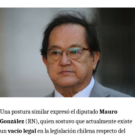
Una postura similar expresó el diputado
Mauro
González
(RN), quien sostuvo que actualmente existe
un
vacío legal
en la legislación chilena respecto del