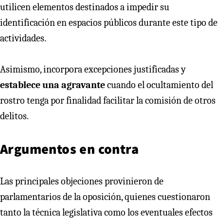
utilicen elementos destinados a impedir su
identificación en espacios públicos durante este tipo de
actividades.
Asimismo, incorpora excepciones justificadas y
establece una agravante
cuando el ocultamiento del
rostro tenga por finalidad facilitar la comisión de otros
delitos.
Argumentos en contra
Las principales objeciones provinieron de
parlamentarios de la oposición, quienes cuestionaron
tanto la técnica legislativa como los eventuales efectos