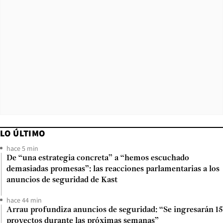
LO ÚLTIMO
hace 5 min
De “una estrategia concreta” a “hemos escuchado
demasiadas promesas”: las reacciones parlamentarias a los
anuncios de seguridad de Kast
hace 44 min
Arrau profundiza anuncios de seguridad: “Se ingresarán 15
proyectos durante las próximas semanas”