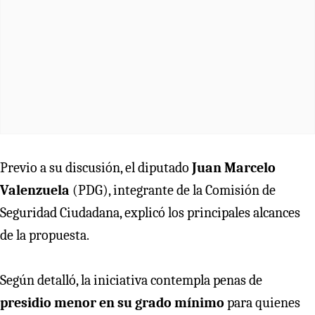
Previo a su discusión, el diputado
Juan Marcelo
Valenzuela
(PDG), integrante de la Comisión de
Seguridad Ciudadana, explicó los principales alcances
de la propuesta.
Según detalló, la iniciativa contempla penas de
presidio menor en su grado mínimo
para quienes