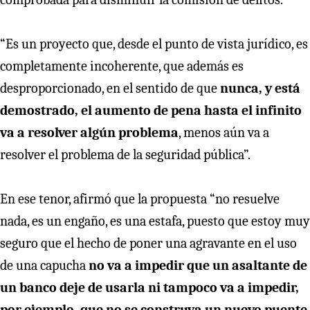
“Es un proyecto que, desde el punto de vista jurídico, es
completamente incoherente, que además es
desproporcionado, en el sentido de que
nunca, y está
demostrado, el aumento de pena hasta el infinito
va a resolver algún problema
, menos aún va a
resolver el problema de la seguridad pública”.
En ese tenor, afirmó que la propuesta “no resuelve
nada, es un engaño, es una estafa, puesto que estoy muy
seguro que el hecho de poner una agravante en el uso
de una capucha
no va a impedir que un asaltante de
un banco deje de usarla ni tampoco va a impedir,
por ejemplo, que no se construya un nuevo puente