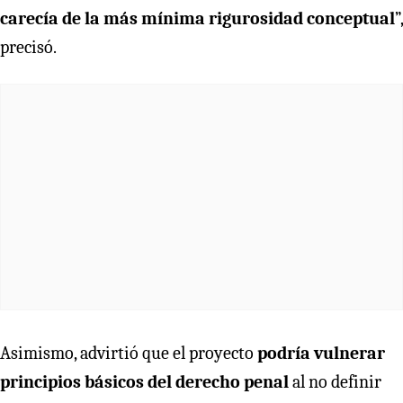
carecía de la más mínima rigurosidad conceptual
”,
precisó.
Asimismo, advirtió que el proyecto
podría vulnerar
principios básicos del derecho penal
al no definir