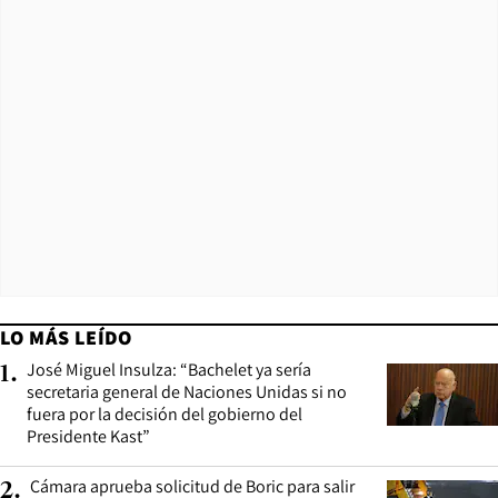
LO MÁS LEÍDO
José Miguel Insulza: “Bachelet ya sería
1
.
secretaria general de Naciones Unidas si no
fuera por la decisión del gobierno del
Presidente Kast”
Cámara aprueba solicitud de Boric para salir
2
.