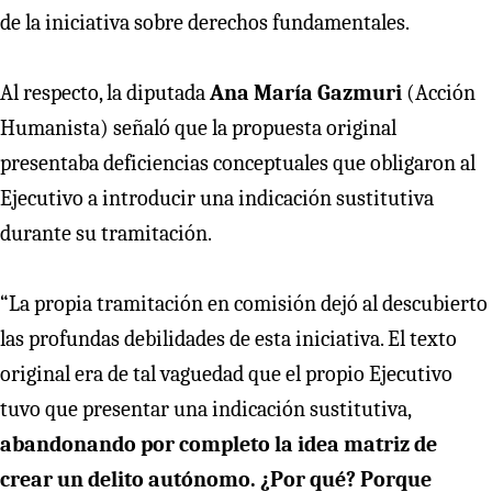
de la iniciativa sobre derechos fundamentales.
Al respecto, la diputada
Ana María Gazmuri
(Acción
Humanista) señaló que la propuesta original
presentaba deficiencias conceptuales que obligaron al
Ejecutivo a introducir una indicación sustitutiva
durante su tramitación.
“La propia tramitación en comisión dejó al descubierto
las profundas debilidades de esta iniciativa. El texto
original era de tal vaguedad que el propio Ejecutivo
tuvo que presentar una indicación sustitutiva,
abandonando por completo la idea matriz de
crear un delito autónomo. ¿Por qué? Porque