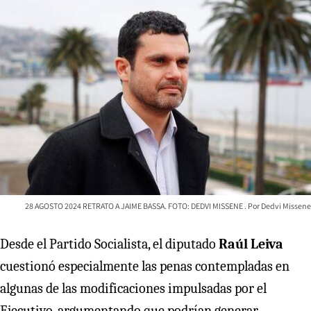
28 AGOSTO 2024 RETRATO A JAIME BASSA. FOTO: DEDVI MISSENE
Dedvi Missene
Desde el Partido Socialista, el diputado
Raúl Leiva
cuestionó especialmente las penas contempladas en
algunas de las modificaciones impulsadas por el
Ejecutivo, argumentando que podrían generar