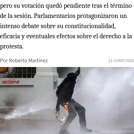
pero su votación quedó pendiente tras el término
de la sesión. Parlamentarios protagonizaron un
intenso debate sobre su constitucionalidad,
eficacia y eventuales efectos sobre el derecho a la
protesta.
Por
Roberto Martínez
23 JUNIO 2026