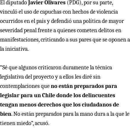
El diputado
Javier Olivares
(PDG), por su parte,
vinculó el uso de capuchas con hechos de violencia
ocurridos en el país y defendió una política de mayor
severidad penal frente a quienes cometen delitos en
manifestaciones, criticando a sus pares que se oponen a
la iniciativa.
“Sé que algunos criticaron duramente la técnica
legislativa del proyecto y a ellos les diré sin
contemplaciones que
no están preparados para
legislar para un Chile donde los delincuentes
tengan menos derechos que los ciudadanos de
bien
. No están preparados para la mano dura a la que le
tienen miedo”, acusó.