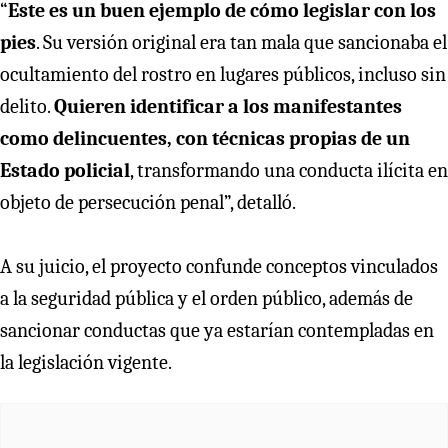
“
Este es un buen ejemplo de cómo legislar con los
pies
. Su versión original era tan mala que sancionaba el
ocultamiento del rostro en lugares públicos, incluso sin
delito.
Quieren identificar a los manifestantes
como delincuentes, con técnicas propias de un
Estado policial
, transformando una conducta ilícita en
objeto de persecución penal”, detalló.
A su juicio, el proyecto confunde conceptos vinculados
a la seguridad pública y el orden público, además de
sancionar conductas que ya estarían contempladas en
la legislación vigente.