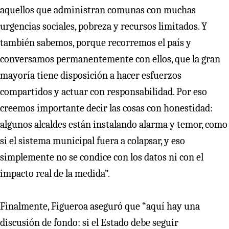
aquellos que administran comunas con muchas
urgencias sociales, pobreza y recursos limitados. Y
también sabemos, porque recorremos el país y
conversamos permanentemente con ellos, que la gran
mayoría tiene disposición a hacer esfuerzos
compartidos y actuar con responsabilidad. Por eso
creemos importante decir las cosas con honestidad:
algunos alcaldes están instalando alarma y temor, como
si el sistema municipal fuera a colapsar, y eso
simplemente no se condice con los datos ni con el
impacto real de la medida”.
Finalmente, Figueroa aseguró que “aquí hay una
discusión de fondo: si el Estado debe seguir