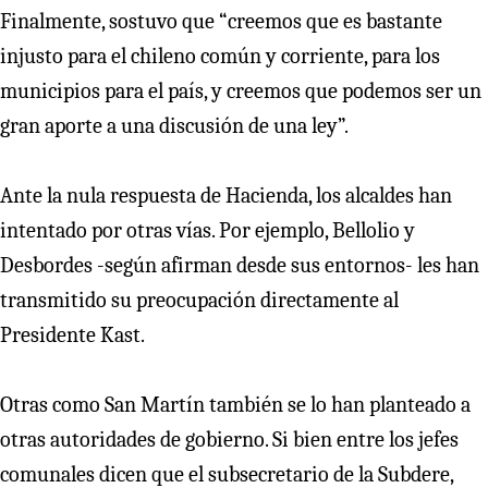
Finalmente, sostuvo que “creemos que es bastante
injusto para el chileno común y corriente, para los
municipios para el país, y creemos que podemos ser un
gran aporte a una discusión de una ley”.
Ante la nula respuesta de Hacienda, los alcaldes han
intentado por otras vías. Por ejemplo, Bellolio y
Desbordes -según afirman desde sus entornos- les han
transmitido su preocupación directamente al
Presidente Kast.
Otras como San Martín también se lo han planteado a
otras autoridades de gobierno. Si bien entre los jefes
comunales dicen que el subsecretario de la Subdere,