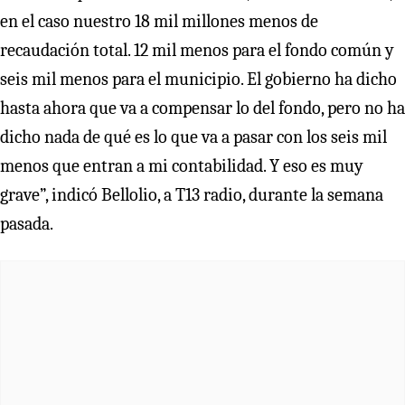
en el caso nuestro 18 mil millones menos de
recaudación total. 12 mil menos para el fondo común y
seis mil menos para el municipio. El gobierno ha dicho
hasta ahora que va a compensar lo del fondo, pero no ha
dicho nada de qué es lo que va a pasar con los seis mil
menos que entran a mi contabilidad. Y eso es muy
grave”, indicó Bellolio, a T13 radio, durante la semana
pasada.