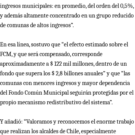
ingresos municipales: en promedio, del orden del 0,5%,
y además altamente concentrado en un grupo reducido
de comunas de altos ingresos”.
En esa línea, sostuvo que “el efecto estimado sobre el
FCM, y que será compensado, corresponde
aproximadamente a $ 122 mil millones, dentro de un
fondo que supera los $ 2,8 billones anuales” y que “las
comunas con menores ingresos y mayor dependencia
del Fondo Común Municipal seguirán protegidas por el
propio mecanismo redistributivo del sistema”.
Y añadió: “Valoramos y reconocemos el enorme trabajo
que realizan los alcaldes de Chile, especialmente