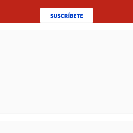
SUSCRÍBETE