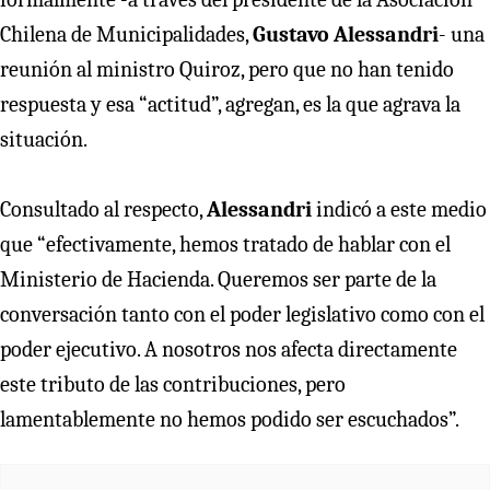
Chilena de Municipalidades,
Gustavo Alessandri
- una
reunión al ministro Quiroz, pero que no han tenido
respuesta y esa “actitud”, agregan, es la que agrava la
situación.
Consultado al respecto,
Alessandri
indicó a este medio
que “efectivamente, hemos tratado de hablar con el
Ministerio de Hacienda. Queremos ser parte de la
conversación tanto con el poder legislativo como con el
poder ejecutivo. A nosotros nos afecta directamente
este tributo de las contribuciones, pero
lamentablemente no hemos podido ser escuchados”.