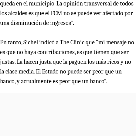
queda en el municipio. La opinión transversal de todos
los alcaldes es que el FCM no se puede ver afectado por
una disminución de ingresos”.
En tanto, Sichel indicó a The Clinic que “mi mensaje no
es que no haya contribuciones, es que tienen que ser
justas. La hacen justa que la paguen los más ricos y no
la clase media. El Estado no puede ser peor que un
banco, y actualmente es peor que un banco”.