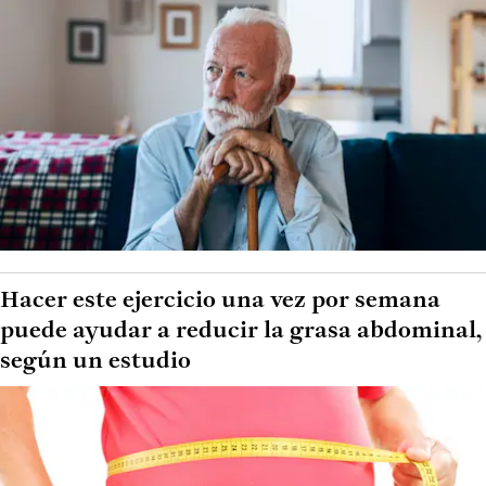
Hacer este ejercicio una vez por semana
puede ayudar a reducir la grasa abdominal,
según un estudio