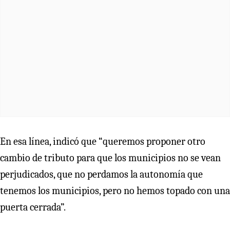
En esa línea, indicó que “queremos proponer otro
cambio de tributo para que los municipios no se vean
perjudicados, que no perdamos la autonomía que
tenemos los municipios, pero no hemos topado con una
puerta cerrada”.