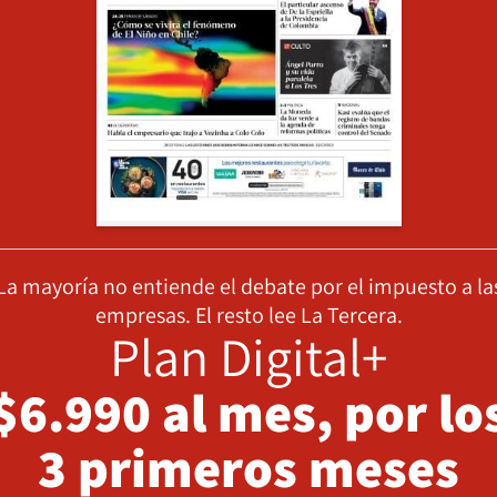
La mayoría no entiende el debate por el impuesto a la
empresas. El resto lee La Tercera.
Plan Digital+
$6.990 al mes, por lo
3 primeros meses