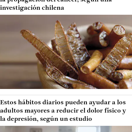
investigación chilena
Estos hábitos diarios pueden ayudar a los
adultos mayores a reducir el dolor físico y
la depresión, según un estudio