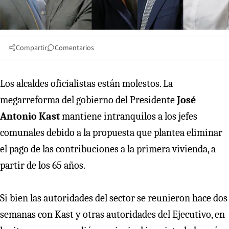
Compartir
Comentarios
Los alcaldes oficialistas están molestos. La
megarreforma del gobierno del Presidente
José
Antonio Kast
mantiene intranquilos a los jefes
comunales debido a la propuesta que plantea eliminar
el pago de las contribuciones a la primera vivienda, a
partir de los 65 años.
Si bien las autoridades del sector se reunieron hace dos
semanas con Kast y otras autoridades del Ejecutivo, en