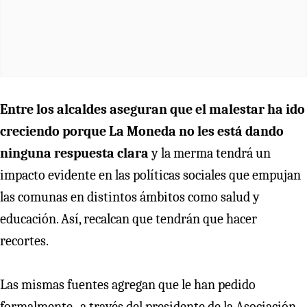
Entre los alcaldes aseguran que el malestar ha ido
creciendo porque La Moneda no les está dando
ninguna respuesta clara
y la merma tendrá un
impacto evidente en las políticas sociales que empujan
las comunas en distintos ámbitos como salud y
educación. Así, recalcan que tendrán que hacer
recortes.
Las mismas fuentes agregan que le han pedido
formalmente -a través del presidente de la Asociación