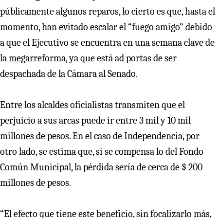
públicamente algunos reparos, lo cierto es que, hasta el
momento, han evitado escalar el “fuego amigo” debido
a que el Ejecutivo se encuentra en una semana clave de
la megarreforma, ya que está ad portas de ser
despachada de la Cámara al Senado.
Entre los alcaldes oficialistas transmiten que el
perjuicio a sus arcas puede ir entre 3 mil y 10 mil
millones de pesos. En el caso de Independencia, por
otro lado, se estima que, si se compensa lo del Fondo
Común Municipal, la pérdida sería de cerca de $ 200
millones de pesos.
“El efecto que tiene este beneficio, sin focalizarlo más,