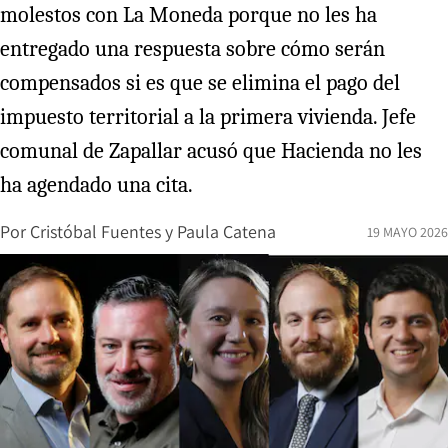
molestos con La Moneda porque no les ha
entregado una respuesta sobre cómo serán
compensados si es que se elimina el pago del
impuesto territorial a la primera vivienda. Jefe
comunal de Zapallar acusó que Hacienda no les
ha agendado una cita.
Por
Cristóbal Fuentes
y
Paula Catena
19 MAYO 2026