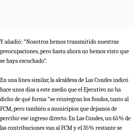
Y añadió: “Nosotros hemos transmitido nuestras
preocupaciones, pero hasta ahora no hemos visto que
se haya escuchado”.
En una línea similar, la alcaldesa de Las Condes indicó
hace unos días a este medio que el Ejecutivo no ha
dicho de qué forma “se reintegran los fondos, tanto al
FCM, pero también a municipios que dejamos de
percibir ese ingreso directo. En Las Condes, un 65% de
las contribuciones van al FCM y el 35% restante se