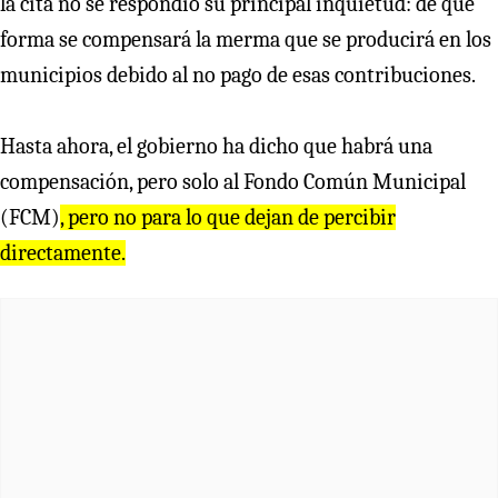
la cita no se respondió su principal inquietud: de qué
forma se compensará la merma que se producirá en los
municipios debido al no pago de esas contribuciones.
Hasta ahora, el gobierno ha dicho que habrá una
compensación, pero solo al Fondo Común Municipal
(FCM)
, pero no para lo que dejan de percibir
directamente.