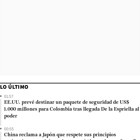
LO ÚLTIMO
01:57
EE.UU. prevé destinar un paquete de seguridad de US$
1.000 millones para Colombia tras llegada De la Espriella al
poder
00:55
China reclama a Japón que respete sus principios