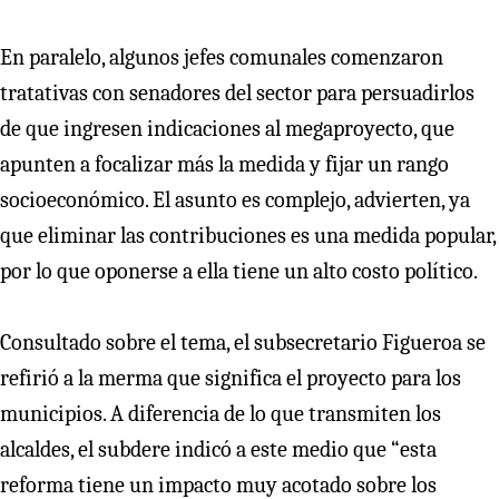
En paralelo, algunos jefes comunales comenzaron
tratativas con senadores del sector para persuadirlos
de que ingresen indicaciones al megaproyecto, que
apunten a focalizar más la medida y fijar un rango
socioeconómico. El asunto es complejo, advierten, ya
que eliminar las contribuciones es una medida popular,
por lo que oponerse a ella tiene un alto costo político.
Consultado sobre el tema, el subsecretario Figueroa se
refirió a la merma que significa el proyecto para los
municipios. A diferencia de lo que transmiten los
alcaldes, el subdere indicó a este medio que “esta
reforma tiene un impacto muy acotado sobre los