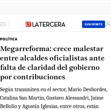
SUSCRÍBETE
POLÍTICA
Megarreforma: crece malestar
entre alcaldes oficialistas ante
falta de claridad del gobierno
por contribuciones
Según transmiten en el sector, Mario Desbordes,
Catalina San Martín, Gustavo Alessandri, Jaime
Bellolio y Agustín Iglesias, entre otros, están