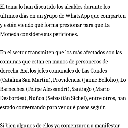
El tema lo han discutido los alcaldes durante los
últimos días en un grupo de WhatsApp que comparten
y están viendo qué forma presionar para que La
Moneda considere sus peticiones.
En el sector transmiten que los más afectados son las
comunas que están en manos de personeros de
derecha. Así, los jefes comunales de Las Condes
(Catalina San Martín), Providencia (Jaime Bellolio), Lo
Barnechea (Felipe Alessandri), Santiago (Mario
Desbordes), Ñuñoa (Sebastián Sichel), entre otros, han
estado conversando para ver qué pasos seguir.
Si bien algunos de ellos ya comenzaron a manifestar