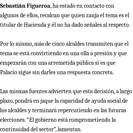
Sebastián Figueroa
, ha estado en contacto con
algunos de ellos, recalcan que quien zanja el tema es el
titular de Hacienda y él no ha dado señales al respecto.
Por lo mismo, más de cinco alcaldes transmiten que el
tema se está convirtiendo en una olla a presión y que
empezarán con una arremetida pública si es que
Palacio sigue sin darles una respuesta concreta.
Las mismas fuentes advierten que esta decisión, a largo
plazo, pondrá en jaque la capacidad de ayuda social de
los alcaldes y terminará repercutiendo en las futuras
elecciones. “El gobierno está comprometiendo la
continuidad del sector”, lamentan.