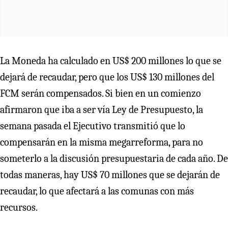
La Moneda ha calculado en US$ 200 millones lo que se
dejará de recaudar, pero que los US$ 130 millones del
FCM serán compensados. Si bien en un comienzo
afirmaron que iba a ser vía Ley de Presupuesto, la
semana pasada el Ejecutivo transmitió que lo
compensarán en la misma megarreforma, para no
someterlo a la discusión presupuestaria de cada año. De
todas maneras, hay US$ 70 millones que se dejarán de
recaudar, lo que afectará a las comunas con más
recursos.