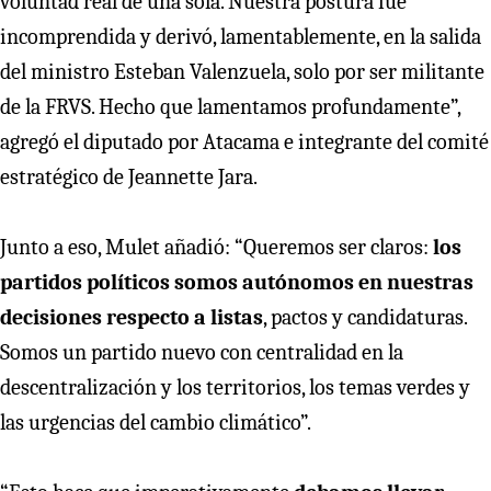
voluntad real de una sola. Nuestra postura fue
incomprendida y derivó, lamentablemente, en la salida
del ministro Esteban Valenzuela, solo por ser militante
de la FRVS. Hecho que lamentamos profundamente”,
agregó el diputado por Atacama e integrante del comité
estratégico de Jeannette Jara.
Junto a eso, Mulet añadió: “Queremos ser claros:
los
partidos políticos somos autónomos en nuestras
decisiones respecto a listas
, pactos y candidaturas.
Somos un partido nuevo con centralidad en la
descentralización y los territorios, los temas verdes y
las urgencias del cambio climático”.