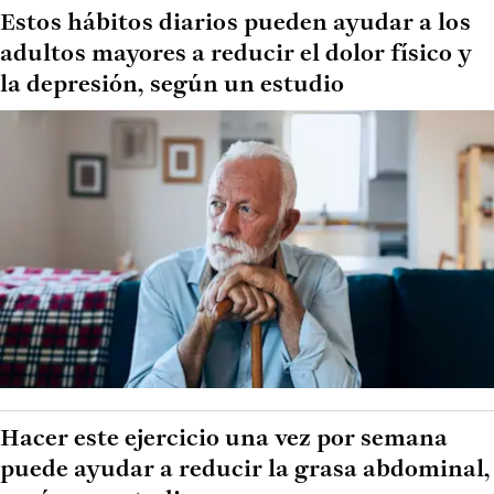
Estos hábitos diarios pueden ayudar a los
adultos mayores a reducir el dolor físico y
la depresión, según un estudio
Hacer este ejercicio una vez por semana
puede ayudar a reducir la grasa abdominal,