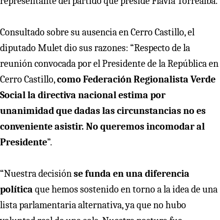
representante del partido que preside Flavia Torrealba.
Consultado sobre su ausencia en Cerro Castillo, el
diputado Mulet dio sus razones: “Respecto de la
reunión convocada por el Presidente de la República en
Cerro Castillo,
como Federación Regionalista Verde
Social la directiva nacional estima por
unanimidad que dadas las circunstancias no es
conveniente asistir. No queremos incomodar al
Presidente
”.
“Nuestra decisión
se funda en una diferencia
política
que hemos sostenido en torno a la idea de una
lista parlamentaria alternativa, ya que no hubo