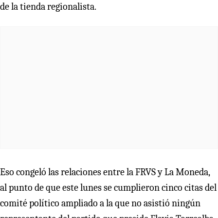
de la tienda regionalista.
Eso congeló las relaciones entre la FRVS y La Moneda,
al punto de que este lunes se cumplieron cinco citas del
comité político ampliado a la que no asistió ningún