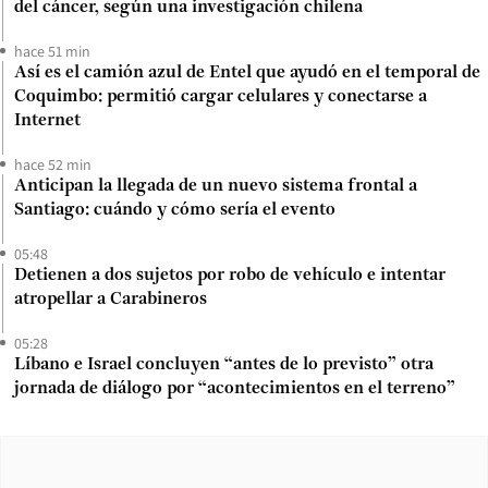
del cáncer, según una investigación chilena
hace 51 min
Así es el camión azul de Entel que ayudó en el temporal de
Coquimbo: permitió cargar celulares y conectarse a
Internet
hace 52 min
Anticipan la llegada de un nuevo sistema frontal a
Santiago: cuándo y cómo sería el evento
05:48
Detienen a dos sujetos por robo de vehículo e intentar
atropellar a Carabineros
05:28
Líbano e Israel concluyen “antes de lo previsto” otra
jornada de diálogo por “acontecimientos en el terreno”