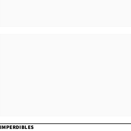
IMPERDIBLES