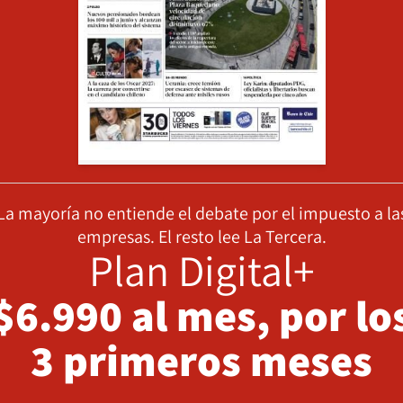
La mayoría no entiende el debate por el impuesto a la
empresas. El resto lee La Tercera.
Plan Digital+
$6.990 al mes, por lo
3 primeros meses