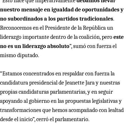
“Esto hace que imperativamente
debamos llevar
nuestro mensaje en igualdad de oportunidades y
no subordinados a los partidos tradicionales
.
Reconocemos en el Presidente de la República un
liderazgo importante dentro de la coalición, pero
este
no es un liderazgo absoluto
”, sumó con fuerza el
mismo diputado.
“Estamos concentrados en respaldar con fuerza la
candidatura presidencial de Jeanette Jara y nuestras
propias candidaturas parlamentarias, y en seguir
apoyando al gobierno en las propuestas legislativas y
transformaciones que hemos acompañado con lealtad
desde el inicio”, cerró el parlamentario.