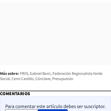
Más sobre:
FRVS
Gabriel Boric
Federación Regionalista Verde
Social
Cerro Castillo
Cónclave
Presupuesto
COMENTARIOS
Para comentar este artículo debes ser suscriptor.