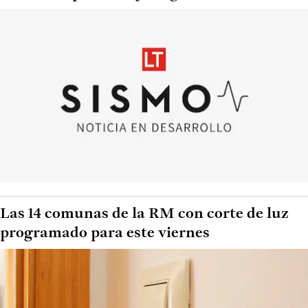
Las 14 comunas de la RM con corte de luz
programado para este viernes