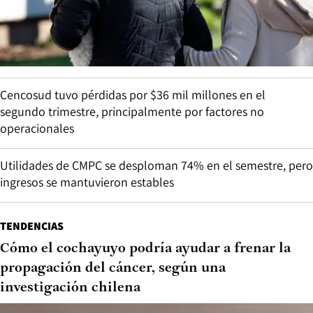
Cencosud tuvo pérdidas por $36 mil millones en el
segundo trimestre, principalmente por factores no
operacionales
Utilidades de CMPC se desploman 74% en el semestre, pero
ingresos se mantuvieron estables
TENDENCIAS
Cómo el cochayuyo podría ayudar a frenar la
propagación del cáncer, según una
investigación chilena