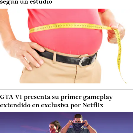
según un estudio
GTA VI presenta su primer gameplay
extendido en exclusiva por Netflix