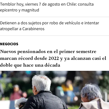
Temblor hoy, viernes 7 de agosto en Chile: consulta
epicentro y magnitud
Detienen a dos sujetos por robo de vehículo e intentar
atropellar a Carabineros
NEGOCIOS
Nuevos pensionados en el primer semestre
marcan récord desde 2022 y ya alcanzan casi el
doble que hace una década