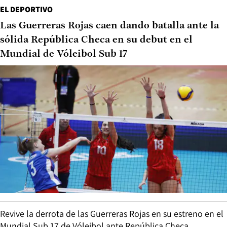
EL DEPORTIVO
Las Guerreras Rojas caen dando batalla ante la
sólida República Checa en su debut en el
Mundial de Vóleibol Sub 17
Revive la derrota de las Guerreras Rojas en su estreno en el
Mundial Sub 17 de Vóleibol ante República Checa