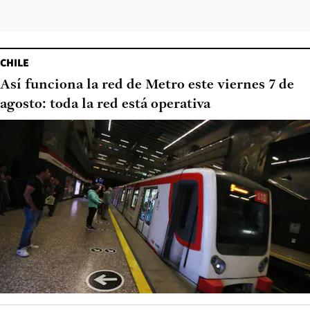
CHILE
Así funciona la red de Metro este viernes 7 de
agosto: toda la red está operativa