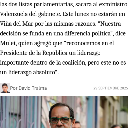
las dos listas parlamentarias, sacara al exministro
Valenzuela del gabinete. Este lunes no estarán en
Viña del Mar por las mismas razones. "Nuestra
decisión se funda en una diferencia política", dice
Mulet, quien agregó que "reconocemos en el
Presidente de la República un liderazgo
importante dentro de la coalición, pero este no es
un liderazgo absoluto".
Por
David Tralma
29 SEPTIEMBRE 2025