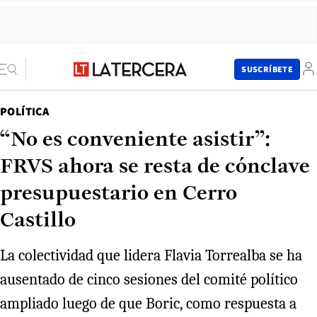
SUSCRÍBETE
POLÍTICA
“No es conveniente asistir”:
FRVS ahora se resta de cónclave
presupuestario en Cerro
Castillo
La colectividad que lidera Flavia Torrealba se ha
ausentado de cinco sesiones del comité político
ampliado luego de que Boric, como respuesta a