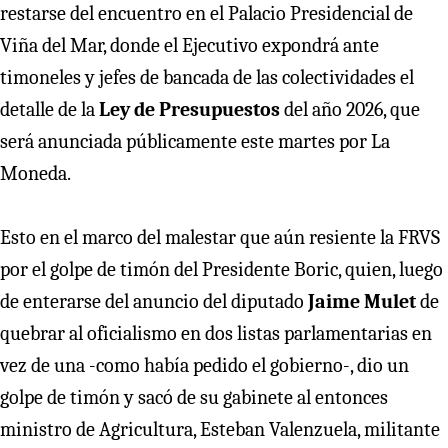
restarse del encuentro en el Palacio Presidencial de
Viña del Mar, donde el Ejecutivo expondrá ante
timoneles y jefes de bancada de las colectividades el
detalle de la
Ley de Presupuestos
del año 2026, que
será anunciada públicamente este martes por La
Moneda.
Esto en el marco del malestar que aún resiente la FRVS
por el golpe de timón del Presidente Boric, quien, luego
de enterarse del anuncio del diputado
Jaime Mulet
de
quebrar al oficialismo en dos listas parlamentarias en
vez de una -como había pedido el gobierno-, dio un
golpe de timón y sacó de su gabinete al entonces
ministro de Agricultura, Esteban Valenzuela, militante