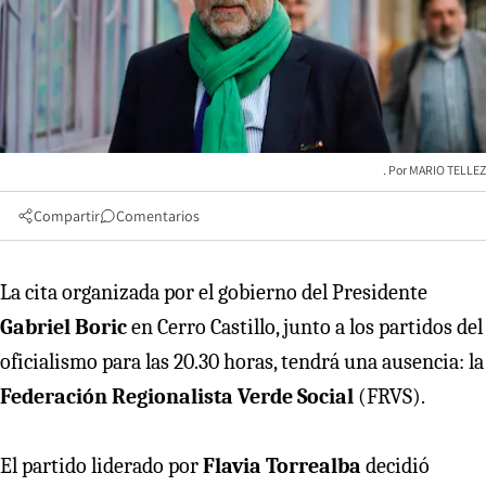
MARIO TELLEZ
Compartir
Comentarios
La cita organizada por el gobierno del Presidente
Gabriel Boric
en Cerro Castillo, junto a los partidos del
oficialismo para las 20.30 horas, tendrá una ausencia: la
Federación Regionalista Verde Social
(FRVS).
El partido liderado por
Flavia Torrealba
decidió