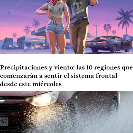
Precipitaciones y viento: las 10 regiones que
comenzarán a sentir el sistema frontal
desde este miércoles