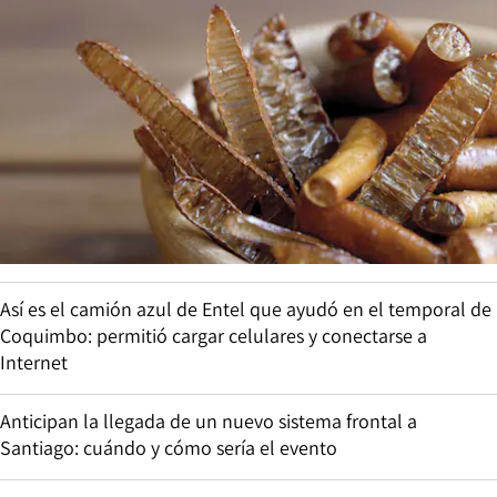
Así es el camión azul de Entel que ayudó en el temporal de
Coquimbo: permitió cargar celulares y conectarse a
Internet
Anticipan la llegada de un nuevo sistema frontal a
Santiago: cuándo y cómo sería el evento