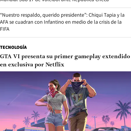
“Nuestro respaldo, querido presidente”: Chiqui Tapia y la
AFA se cuadran con Infantino en medio de la crisis de la
FIFA
TECNOLOGÍA
GTA VI presenta su primer gameplay extendido
en exclusiva por Netflix