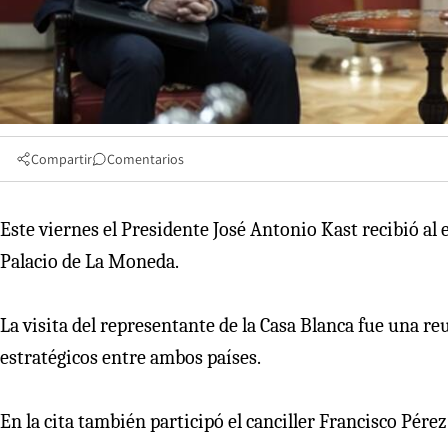
Compartir
Comentarios
Este viernes el Presidente José Antonio Kast recibió al
Palacio de La Moneda.
La visita del representante de la Casa Blanca fue una r
estratégicos entre ambos países.
En la cita también participó el canciller Francisco Pér