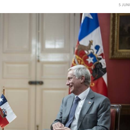
5 JUN