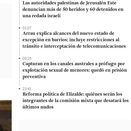
Las autoridades palestinas de Jerusalén Este
denuncian más de 50 heridos y 60 detenidos en
una redada israelí
01:07
Arrau explica alcances del nuevo estado de
excepción en barrios: incluye restricciones al
tránsito e interceptación de telecomunicaciones
00:35
Capturan en los canales australes a prófugo por
explotación sexual de menores: quedó en prisión
preventiva
23:41
Reforma política de Elizalde: quiénes serán los
integrantes de la comisión mixta que desatará los
últimos nudos