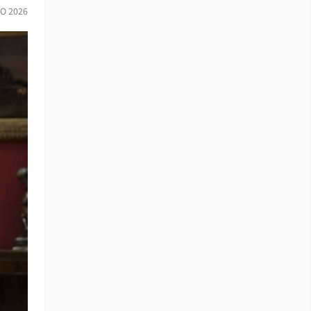
IO 2026