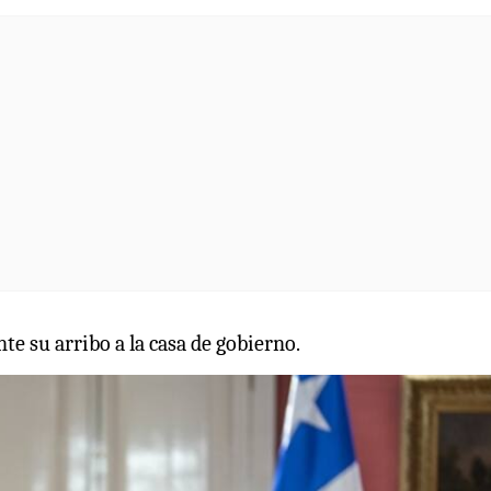
te su arribo a la casa de gobierno.