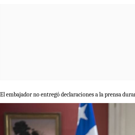
El embajador no entregó declaraciones a la prensa duran