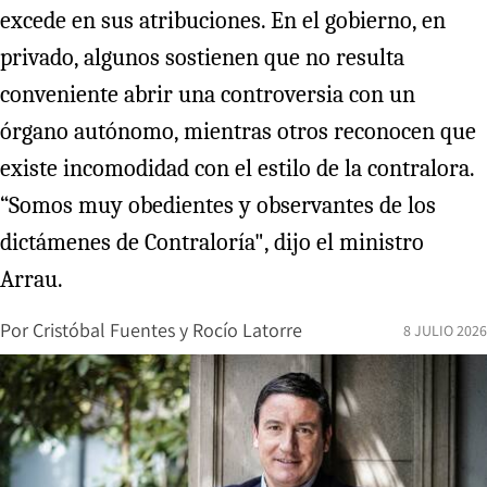
excede en sus atribuciones. En el gobierno, en
privado, algunos sostienen que no resulta
conveniente abrir una controversia con un
órgano autónomo, mientras otros reconocen que
existe incomodidad con el estilo de la contralora.
“Somos muy obedientes y observantes de los
dictámenes de Contraloría", dijo el ministro
Arrau.
Por
Cristóbal Fuentes
y
Rocío Latorre
8 JULIO 2026