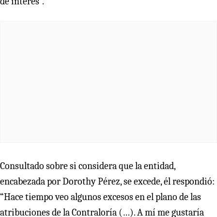
de interés”.
Consultado sobre si considera que la entidad,
encabezada por Dorothy Pérez, se excede, él respondió:
“Hace tiempo veo algunos excesos en el plano de las
atribuciones de la Contraloría (…). A mí me gustaría