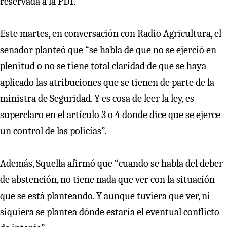
reservada a la PDI.
Este martes, en conversación con Radio Agricultura, el
senador planteó que “se habla de que no se ejerció en
plenitud o no se tiene total claridad de que se haya
aplicado las atribuciones que se tienen de parte de la
ministra de Seguridad. Y es cosa de leer la ley, es
superclaro en el artículo 3 o 4 donde dice que se ejerce
un control de las policías”.
Además, Squella afirmó que “cuando se habla del deber
de abstención, no tiene nada que ver con la situación
que se está planteando. Y aunque tuviera que ver, ni
siquiera se plantea dónde estaría el eventual conflicto