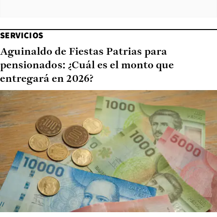
SERVICIOS
Aguinaldo de Fiestas Patrias para
pensionados: ¿Cuál es el monto que
entregará en 2026?