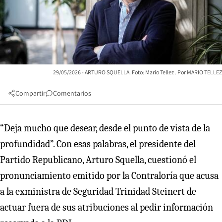
29/05/2026 - ARTURO SQUELLA. Foto: Mario Tellez
MARIO TELLEZ
Compartir
Comentarios
“Deja mucho que desear, desde el punto de vista de la
profundidad”. Con esas palabras, el presidente del
Partido Republicano, Arturo Squella, cuestionó el
pronunciamiento emitido por la Contraloría que acusa
a la exministra de Seguridad Trinidad Steinert de
actuar fuera de sus atribuciones al pedir información