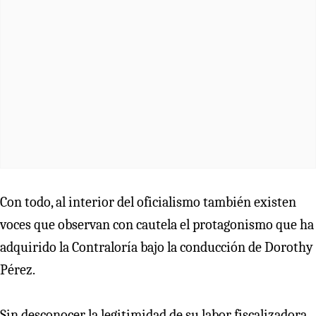
Con todo, al interior del oficialismo también existen
voces que observan con cautela el protagonismo que ha
adquirido la Contraloría bajo la conducción de Dorothy
Pérez.
Sin desconocer la legitimidad de su labor fiscalizadora,