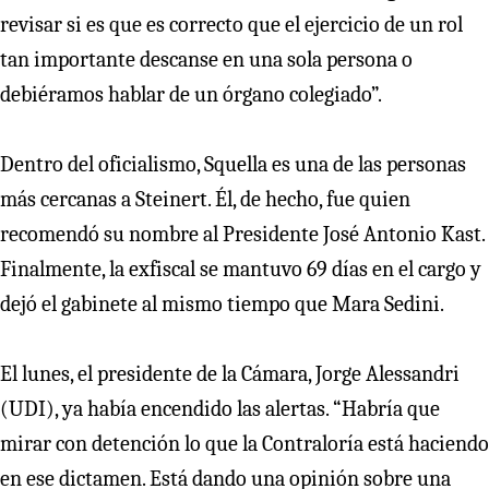
revisar si es que es correcto que el ejercicio de un rol
tan importante descanse en una sola persona o
debiéramos hablar de un órgano colegiado”.
Dentro del oficialismo, Squella es una de las personas
más cercanas a Steinert. Él, de hecho, fue quien
recomendó su nombre al Presidente José Antonio Kast.
Finalmente, la exfiscal se mantuvo 69 días en el cargo y
dejó el gabinete al mismo tiempo que Mara Sedini.
El lunes, el presidente de la Cámara, Jorge Alessandri
(UDI), ya había encendido las alertas. “Habría que
mirar con detención lo que la Contraloría está haciendo
en ese dictamen. Está dando una opinión sobre una