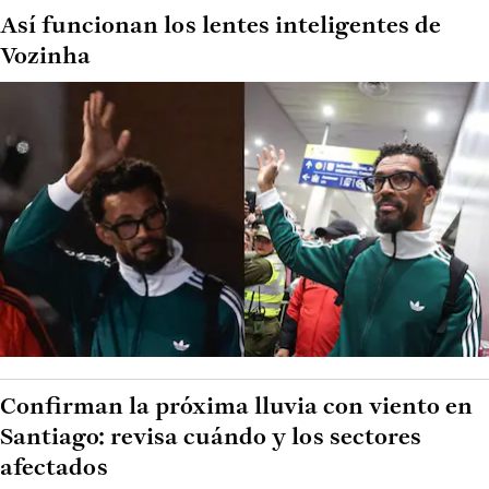
Así funcionan los lentes inteligentes de
Vozinha
Confirman la próxima lluvia con viento en
Santiago: revisa cuándo y los sectores
afectados