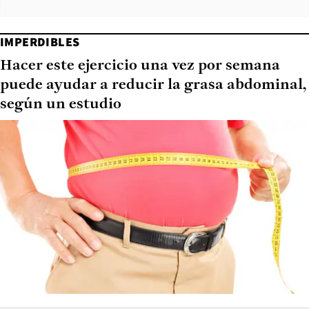
IMPERDIBLES
Hacer este ejercicio una vez por semana
puede ayudar a reducir la grasa abdominal,
según un estudio