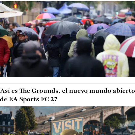
Así es The Grounds, el nuevo mundo abierto
de EA Sports FC 27