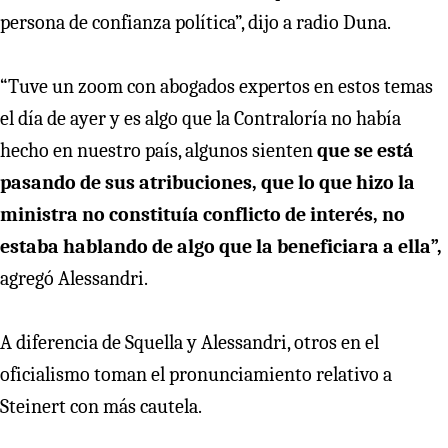
persona de confianza política”, dijo a radio Duna.
“Tuve un zoom con abogados expertos en estos temas
el día de ayer y es algo que la Contraloría no había
hecho en nuestro país, algunos sienten
que se está
pasando de sus atribuciones, que lo que hizo la
ministra no constituía conflicto de interés, no
estaba hablando de algo que la beneficiara a ella”,
agregó Alessandri.
A diferencia de Squella y Alessandri, otros en el
oficialismo toman el pronunciamiento relativo a
Steinert con más cautela.