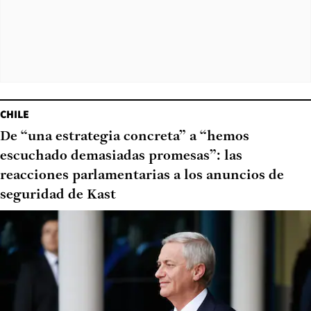
CHILE
De “una estrategia concreta” a “hemos
escuchado demasiadas promesas”: las
reacciones parlamentarias a los anuncios de
seguridad de Kast