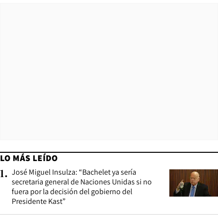
LO MÁS LEÍDO
José Miguel Insulza: “Bachelet ya sería
1
.
secretaria general de Naciones Unidas si no
fuera por la decisión del gobierno del
Presidente Kast”