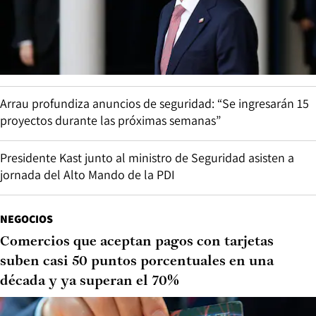
Arrau profundiza anuncios de seguridad: “Se ingresarán 15
proyectos durante las próximas semanas”
Presidente Kast junto al ministro de Seguridad asisten a
jornada del Alto Mando de la PDI
NEGOCIOS
Comercios que aceptan pagos con tarjetas
suben casi 50 puntos porcentuales en una
década y ya superan el 70%