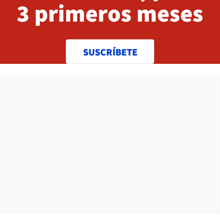
3 primeros meses
SUSCRÍBETE