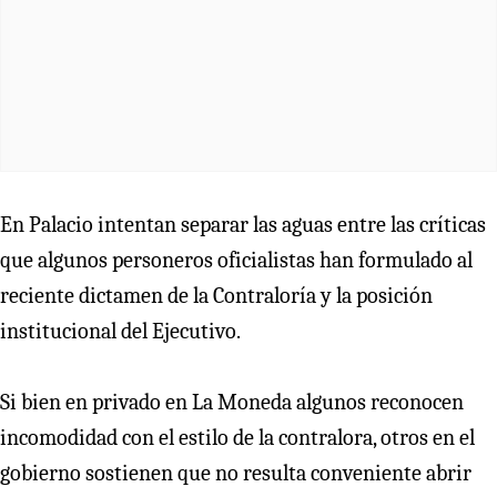
En Palacio intentan separar las aguas entre las críticas
que algunos personeros oficialistas han formulado al
reciente dictamen de la Contraloría y la posición
institucional del Ejecutivo.
Si bien en privado en La Moneda algunos reconocen
incomodidad con el estilo de la contralora, otros en el
gobierno sostienen que no resulta conveniente abrir