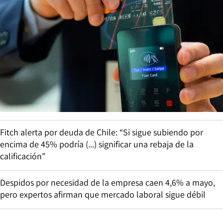
Fitch alerta por deuda de Chile: “Si sigue subiendo por
encima de 45% podría (...) significar una rebaja de la
calificación”
Despidos por necesidad de la empresa caen 4,6% a mayo,
pero expertos afirman que mercado laboral sigue débil