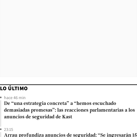
LO ÚLTIMO
hace 46 min
De “una estrategia concreta” a “hemos escuchado
demasiadas promesas”: las reacciones parlamentarias a los
anuncios de seguridad de Kast
23:15
Arrau profundiza anuncios de seguridad: “Se ingresarán 15