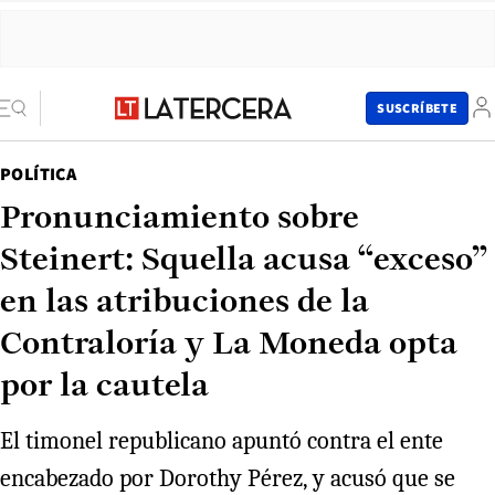
SUSCRÍBETE
POLÍTICA
Pronunciamiento sobre
Steinert: Squella acusa “exceso”
en las atribuciones de la
Contraloría y La Moneda opta
por la cautela
El timonel republicano apuntó contra el ente
encabezado por Dorothy Pérez, y acusó que se