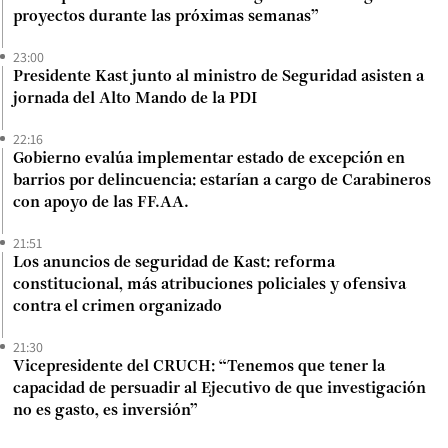
proyectos durante las próximas semanas”
23:00
Presidente Kast junto al ministro de Seguridad asisten a
jornada del Alto Mando de la PDI
22:16
Gobierno evalúa implementar estado de excepción en
barrios por delincuencia: estarían a cargo de Carabineros
con apoyo de las FF.AA.
21:51
Los anuncios de seguridad de Kast: reforma
constitucional, más atribuciones policiales y ofensiva
contra el crimen organizado
21:30
Vicepresidente del CRUCH: “Tenemos que tener la
capacidad de persuadir al Ejecutivo de que investigación
no es gasto, es inversión”