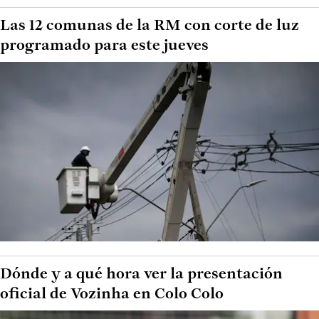
Las 12 comunas de la RM con corte de luz
programado para este jueves
Dónde y a qué hora ver la presentación
oficial de Vozinha en Colo Colo