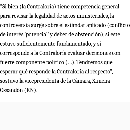
“Si bien (la Contraloría) tiene competencia general
para revisar la legalidad de actos ministeriales, la
controversia surge sobre el estándar aplicado (conflicto
de interés ‘potencial’ y deber de abstención), si este
estuvo suficientemente fundamentado, y si
corresponde a la Contraloría evaluar decisiones con
fuerte componente político (…). Tendremos que
esperar qué responde la Contraloría al respecto”,
sostuvo la vicepresidenta de la Cámara, Ximena
Ossandón (RN).