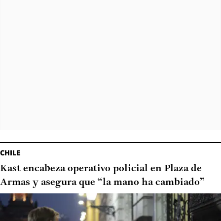
CHILE
Kast encabeza operativo policial en Plaza de
Armas y asegura que “la mano ha cambiado”