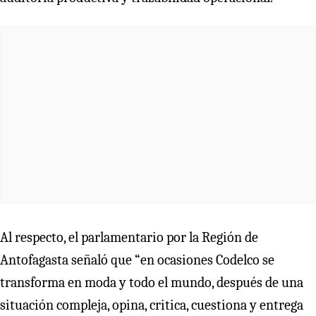
Al respecto, el parlamentario por la Región de
Antofagasta señaló que “en ocasiones Codelco se
transforma en moda y todo el mundo, después de una
situación compleja, opina, critica, cuestiona y entrega