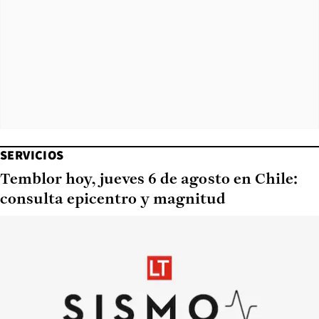
SERVICIOS
Temblor hoy, jueves 6 de agosto en Chile:
consulta epicentro y magnitud