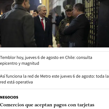
Temblor hoy, jueves 6 de agosto en Chile: consulta
epicentro y magnitud
Así funciona la red de Metro este jueves 6 de agosto: toda la
red está operativa
NEGOCIOS
Comercios que aceptan pagos con tarjetas