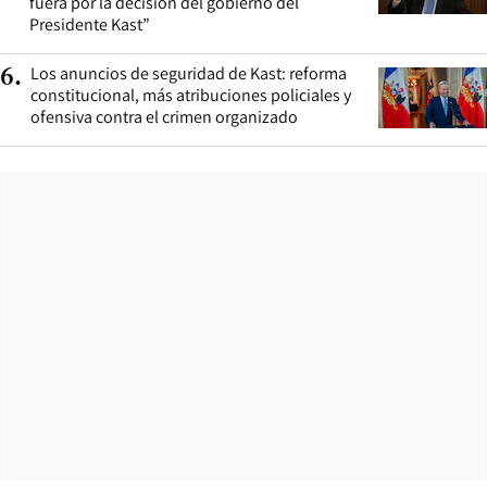
fuera por la decisión del gobierno del
Presidente Kast”
Los anuncios de seguridad de Kast: reforma
6
.
constitucional, más atribuciones policiales y
ofensiva contra el crimen organizado