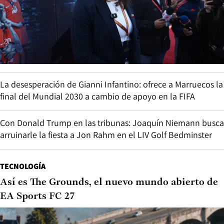
La desesperación de Gianni Infantino: ofrece a Marruecos la
final del Mundial 2030 a cambio de apoyo en la FIFA
Con Donald Trump en las tribunas: Joaquín Niemann busca
arruinarle la fiesta a Jon Rahm en el LIV Golf Bedminster
TECNOLOGÍA
Así es The Grounds, el nuevo mundo abierto de
EA Sports FC 27