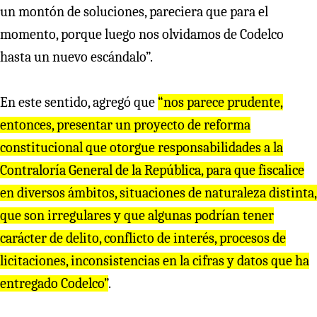
un montón de soluciones, pareciera que para el
momento, porque luego nos olvidamos de Codelco
hasta un nuevo escándalo”.
En este sentido, agregó que
“nos parece prudente,
entonces, presentar un proyecto de reforma
constitucional que otorgue responsabilidades a la
Contraloría General de la República, para que fiscalice
en diversos ámbitos, situaciones de naturaleza distinta,
que son irregulares y que algunas podrían tener
carácter de delito, conflicto de interés, procesos de
licitaciones, inconsistencias en la cifras y datos que ha
entregado Codelco”
.