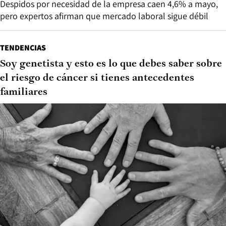
Despidos por necesidad de la empresa caen 4,6% a mayo,
pero expertos afirman que mercado laboral sigue débil
TENDENCIAS
Soy genetista y esto es lo que debes saber sobre
el riesgo de cáncer si tienes antecedentes
familiares