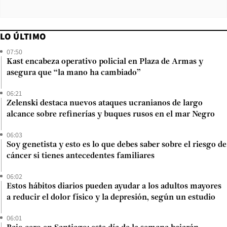
LO ÚLTIMO
07:50
Kast encabeza operativo policial en Plaza de Armas y
asegura que “la mano ha cambiado”
06:21
Zelenski destaca nuevos ataques ucranianos de largo
alcance sobre refinerías y buques rusos en el mar Negro
06:03
Soy genetista y esto es lo que debes saber sobre el riesgo de
cáncer si tienes antecedentes familiares
06:02
Estos hábitos diarios pueden ayudar a los adultos mayores
a reducir el dolor físico y la depresión, según un estudio
06:01