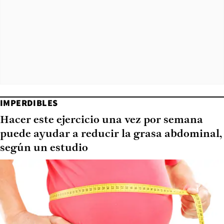
IMPERDIBLES
Hacer este ejercicio una vez por semana
puede ayudar a reducir la grasa abdominal,
según un estudio