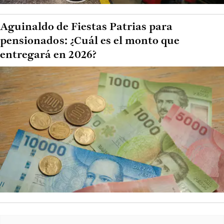
Aguinaldo de Fiestas Patrias para
pensionados: ¿Cuál es el monto que
entregará en 2026?