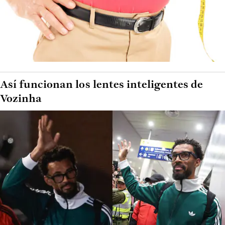
Así funcionan los lentes inteligentes de
Vozinha