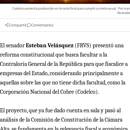
Codelco aumenta producción en la recta final para cumplir su meta anual
Ivan
Alvarado
Compartir
Comentarios
El senador
Esteban Velásquez
(FRVS) presentó una
reforma constitucional que busca facultar a la
Contraloría General de la República para que fiscalice a
empresas del Estado, considerando principalmente a
aquellas sobre las que no tiene dicha facultad, como la
Corporación Nacional del Cobre (Codelco).
El proyecto, que ya fue dado cuenta en sala y pasó al
análisis de la Comisión de Constitución de la Cámara
Alta, se fundamenta en la relevancia fiscal y económica