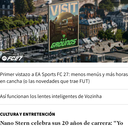
Primer vistazo a EA Sports FC 27: menos menús y más horas
en cancha (o las novedades que trae FUT)
Así funcionan los lentes inteligentes de Vozinha
CULTURA Y ENTRETENCIÓN
Nano Stern celebra sus 20 años de carrera: “Yo