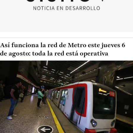
Así funciona la red de Metro este jueves 6
de agosto: toda la red está operativa