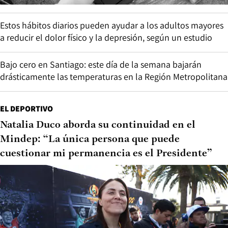
Estos hábitos diarios pueden ayudar a los adultos mayores
a reducir el dolor físico y la depresión, según un estudio
Bajo cero en Santiago: este día de la semana bajarán
drásticamente las temperaturas en la Región Metropolitana
EL DEPORTIVO
Natalia Duco aborda su continuidad en el
Mindep: “La única persona que puede
cuestionar mi permanencia es el Presidente”