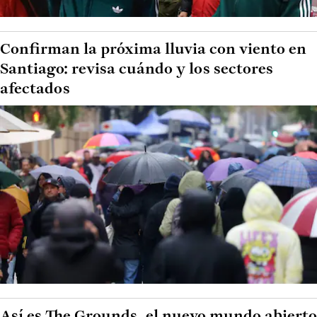
Confirman la próxima lluvia con viento en
Santiago: revisa cuándo y los sectores
afectados
Así es The Grounds, el nuevo mundo abierto