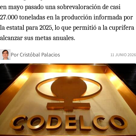
en mayo pasado una sobrevaloración de casi
27.000 toneladas en la producción informada por
la estatal para 2025, lo que permitió a la cuprífera
alcanzar sus metas anuales.
Por
Cristóbal Palacios
11 JUNIO 2026