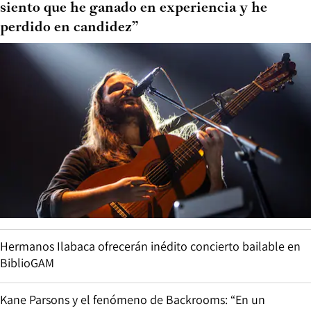
siento que he ganado en experiencia y he
perdido en candidez”
Hermanos Ilabaca ofrecerán inédito concierto bailable en
BiblioGAM
Kane Parsons y el fenómeno de Backrooms: “En un