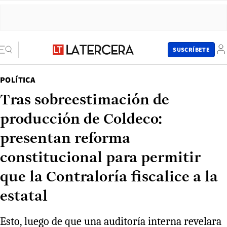
SUSCRÍBETE
POLÍTICA
Tras sobreestimación de
producción de Coldeco:
presentan reforma
constitucional para permitir
que la Contraloría fiscalice a la
estatal
Esto, luego de que una auditoría interna revelara