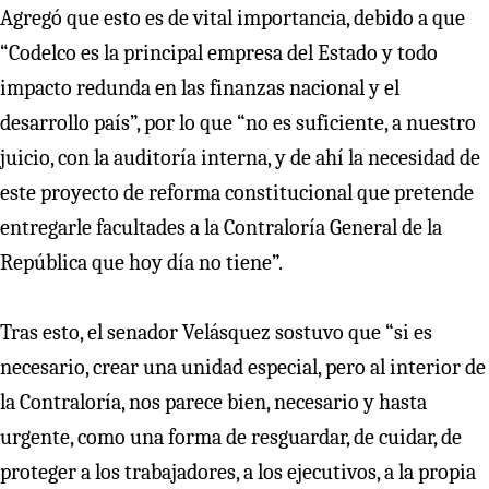
Agregó que esto es de vital importancia, debido a que
“Codelco es la principal empresa del Estado y todo
impacto redunda en las finanzas nacional y el
desarrollo país”, por lo que “no es suficiente, a nuestro
juicio, con la auditoría interna, y de ahí la necesidad de
este proyecto de reforma constitucional que pretende
entregarle facultades a la Contraloría General de la
República que hoy día no tiene”.
Tras esto, el senador Velásquez sostuvo que “si es
necesario, crear una unidad especial, pero al interior de
la Contraloría, nos parece bien, necesario y hasta
urgente, como una forma de resguardar, de cuidar, de
proteger a los trabajadores, a los ejecutivos, a la propia