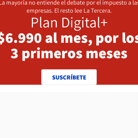
La mayoría no entiende el debate por el impuesto a la
empresas. El resto lee La Tercera.
Plan Digital+
$6.990 al mes, por lo
3 primeros meses
SUSCRÍBETE