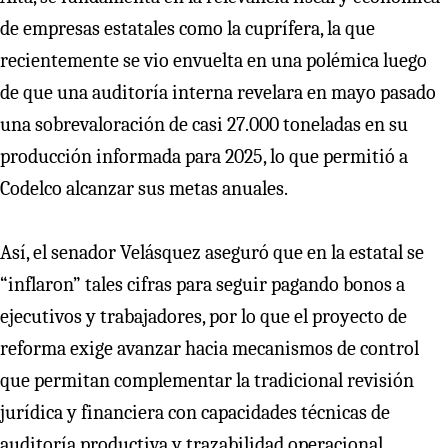
de empresas estatales como la cuprífera, la que
recientemente se vio envuelta en una polémica luego
de que una auditoría interna revelara en mayo pasado
una sobrevaloración de casi 27.000 toneladas en su
producción informada para 2025, lo que permitió a
Codelco alcanzar sus metas anuales.
Así, el senador Velásquez aseguró que en la estatal se
“inflaron” tales cifras para seguir pagando bonos a
ejecutivos y trabajadores, por lo que el proyecto de
reforma exige avanzar hacia mecanismos de control
que permitan complementar la tradicional revisión
jurídica y financiera con capacidades técnicas de
auditoría productiva y trazabilidad operacional.