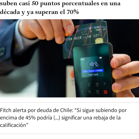
suben casi 50 puntos porcentuales en una
década y ya superan el 70%
Fitch alerta por deuda de Chile: “Si sigue subiendo por
encima de 45% podría (...) significar una rebaja de la
calificación”