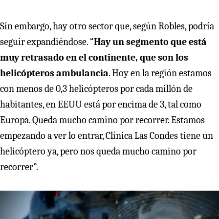
Sin embargo, hay otro sector que, según Robles, podría
seguir expandiéndose. “
Hay un segmento que está
muy retrasado en el continente, que son los
helicópteros ambulancia
. Hoy en la región estamos
con menos de 0,3 helicópteros por cada millón de
habitantes, en EEUU está por encima de 3, tal como
Europa. Queda mucho camino por recorrer. Estamos
empezando a ver lo entrar, Clínica Las Condes tiene un
helicóptero ya, pero nos queda mucho camino por
recorrer”.