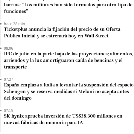
barrios: “Los militares han sido formados para otro tipo de
funciones”
hace 28 min
Ticketplus anuncia la fijación del precio de su Oferta
Pública Inicial y se estrenará hoy en Wall Street
08:06
IPC de julio en la parte baja de las proyecciones: alimentos,
arriendos y la luz amortiguaron caída de bencinas y el
transporte
07:27
España emplaza a Italia a levantar la suspensión del espacio
Schengen y se reserva medidas si Meloni no acepta antes
del domingo
07:15
SK hynix aprueba inversión de US$38.300 millones en
nuevas fábricas de memoria para IA