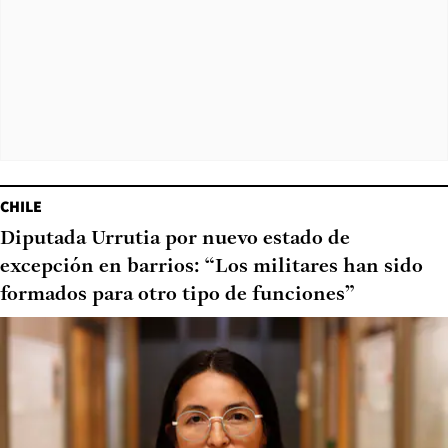
CHILE
Diputada Urrutia por nuevo estado de
excepción en barrios: “Los militares han sido
formados para otro tipo de funciones”