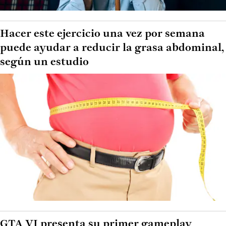
Hacer este ejercicio una vez por semana
puede ayudar a reducir la grasa abdominal,
según un estudio
GTA VI presenta su primer gameplay