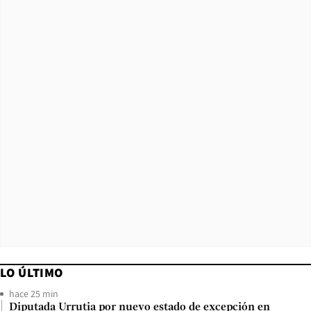
LO ÚLTIMO
hace 25 min
Diputada Urrutia por nuevo estado de excepción en