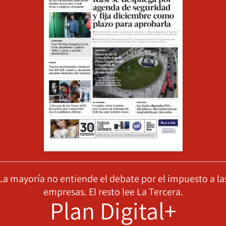
La mayoría no entiende el debate por el impuesto a la
empresas. El resto lee La Tercera.
Plan Digital+