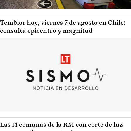
Temblor hoy, viernes 7 de agosto en Chile:
consulta epicentro y magnitud
Las 14 comunas de la RM con corte de luz