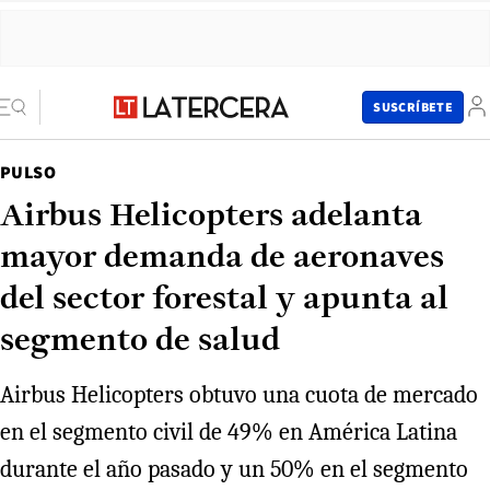
SUSCRÍBETE
PULSO
Airbus Helicopters adelanta
mayor demanda de aeronaves
del sector forestal y apunta al
segmento de salud
Airbus Helicopters obtuvo una cuota de mercado
en el segmento civil de 49% en América Latina
durante el año pasado y un 50% en el segmento