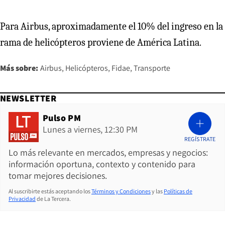
Para Airbus, aproximadamente el 10% del ingreso en la
rama de helicópteros proviene de América Latina.
Más sobre:
Airbus
Helicópteros
Fidae
Transporte
NEWSLETTER
Pulso PM
Lunes a viernes, 12:30 PM
REGÍSTRATE
Lo más relevante en mercados, empresas y negocios:
información oportuna, contexto y contenido para
tomar mejores decisiones.
Al suscribirte estás aceptando los
Términos y Condiciones
y las
Políticas de
Privacidad
de La Tercera.