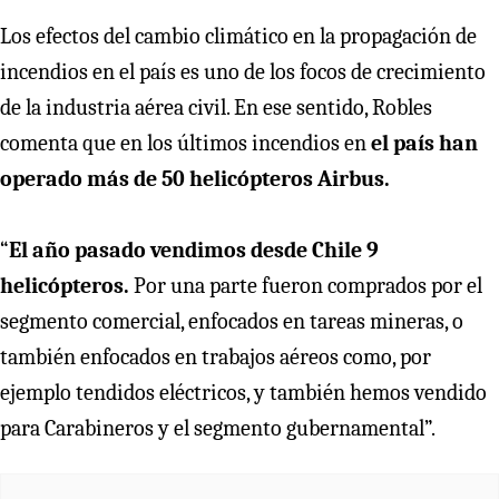
Los efectos del cambio climático en la propagación de
incendios en el país es uno de los focos de crecimiento
de la industria aérea civil. En ese sentido, Robles
comenta que en los últimos incendios en
el país han
operado más de 50 helicópteros Airbus.
“
El año pasado vendimos desde Chile 9
helicópteros.
Por una parte fueron comprados por el
segmento comercial, enfocados en tareas mineras, o
también enfocados en trabajos aéreos como, por
ejemplo tendidos eléctricos, y también hemos vendido
para Carabineros y el segmento gubernamental”.