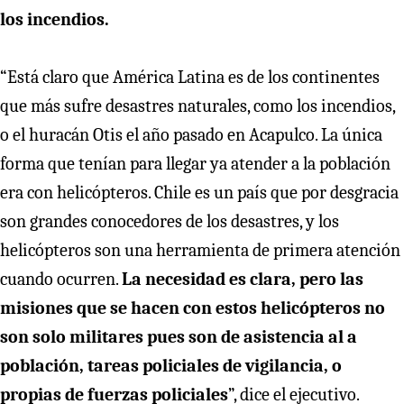
los incendios.
“Está claro que América Latina es de los continentes
que más sufre desastres naturales, como los incendios,
o el huracán Otis el año pasado en Acapulco. La única
forma que tenían para llegar ya atender a la población
era con helicópteros. Chile es un país que por desgracia
son grandes conocedores de los desastres, y los
helicópteros son una herramienta de primera atención
cuando ocurren.
La necesidad es clara, pero las
misiones que se hacen con estos helicópteros no
son solo militares pues son de asistencia al a
población, tareas policiales de vigilancia, o
propias de fuerzas policiales
”, dice el ejecutivo.