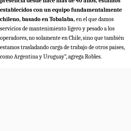
presencia desde hace más de 40 años, estamos
establecidos con un equipo fundamentalmente
chileno, basado en Tobalaba,
en el que damos
servicios de mantenimiento ligero y pesado a los
operadores, no solamente en Chile, sino que también
estamos trasladando carga de trabajo de otros países,
como Argentina y Uruguay”, agrega Robles.