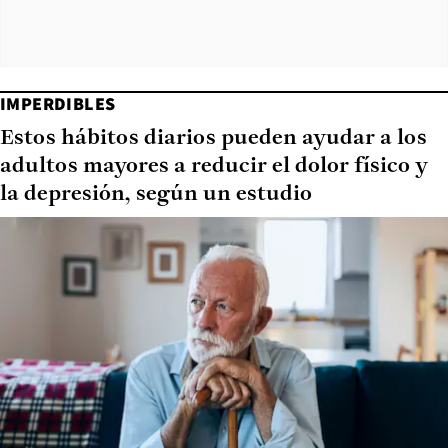
IMPERDIBLES
Estos hábitos diarios pueden ayudar a los
adultos mayores a reducir el dolor físico y
la depresión, según un estudio