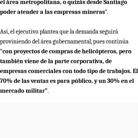
el área metropolitana, o quizás desde Santiago
poder atender a las empresas mineras
”.
Así, el ejecutivo plantea que la demanda seguirá
proviniendo del área gubernamental, pues continúa
“
con proyectos de compras de helicópteros, pero
también viene de la parte corporativa, de
empresas comerciales con todo tipo de trabajos. El
70% de las ventas es para público, y un 30% en el
mercado militar”
.