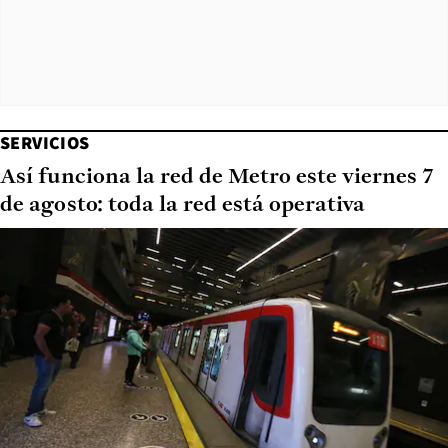
SERVICIOS
Así funciona la red de Metro este viernes 7
de agosto: toda la red está operativa