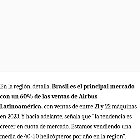
En la región, detalla,
Brasil es el principal mercado
con un 60% de las ventas de Airbus
Latinoamérica,
con ventas de entre 21 y 22 máquinas
en 2023. Y hacia adelante, señala que “la tendencia es
crecer en cuota de mercado. Estamos vendiendo una
media de 40-50 helicópteros por año en la región”.