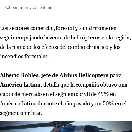
Compartir
Comentarios
Los sectores comercial, forestal y salud prometen
seguir empujando la venta de helicópteros en la región,
de la mano de los efectos del cambio climático y los
incendios forestales.
Alberto Robles, jefe de Airbus Helicopters para
América Latina,
detalla que la compañía obtuvo una
cuota de mercado en el segmento civil de 49% en
América Latina durante el año pasado y un 50% en el
segmento militar.