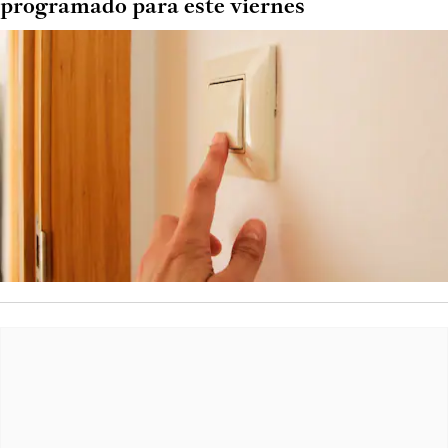
programado para este viernes