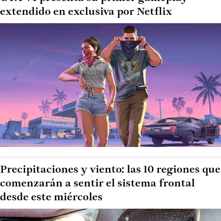
extendido en exclusiva por Netflix
Precipitaciones y viento: las 10 regiones que
comenzarán a sentir el sistema frontal
desde este miércoles