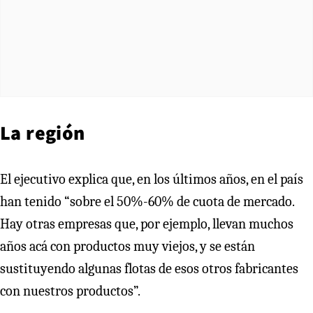
La región
El ejecutivo explica que, en los últimos años, en el país
han tenido “sobre el 50%-60% de cuota de mercado.
Hay otras empresas que, por ejemplo, llevan muchos
años acá con productos muy viejos, y se están
sustituyendo algunas flotas de esos otros fabricantes
con nuestros productos”.