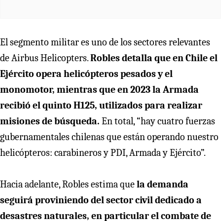
El segmento militar es uno de los sectores relevantes
de Airbus Helicopters.
Robles detalla que en Chile el
Ejército opera helicópteros pesados y el
monomotor, mientras que en 2023 la Armada
recibió el quinto H125, utilizados para realizar
misiones de búsqueda.
En total, “hay cuatro fuerzas
gubernamentales chilenas que están operando nuestro
helicópteros: carabineros y PDI, Armada y Ejército”.
Hacia adelante, Robles estima que
la demanda
seguirá proviniendo del sector civil dedicado a
desastres naturales, en particular el combate de