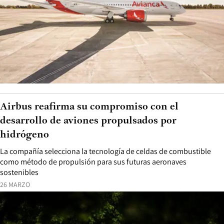
Airbus reafirma su compromiso con el
desarrollo de aviones propulsados por
hidrógeno
La compañía selecciona la tecnología de celdas de combustible
como método de propulsión para sus futuras aeronaves
sostenibles
26 MARZO