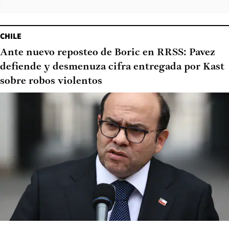
CHILE
Ante nuevo reposteo de Boric en RRSS: Pavez
defiende y desmenuza cifra entregada por Kast
sobre robos violentos