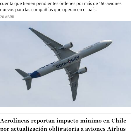
cuenta que tienen pendientes órdenes por más de 150 aviones
nuevos para las compañías que operan en el país.
20 ABRIL
Aerolíneas reportan impacto mínimo en Chile
por actualización obligatoria a aviones Airbus