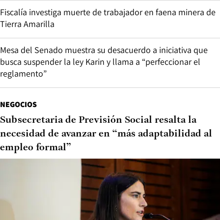
Fiscalía investiga muerte de trabajador en faena minera de
Tierra Amarilla
Mesa del Senado muestra su desacuerdo a iniciativa que
busca suspender la ley Karin y llama a “perfeccionar el
reglamento”
NEGOCIOS
Subsecretaria de Previsión Social resalta la
necesidad de avanzar en “más adaptabilidad al
empleo formal”