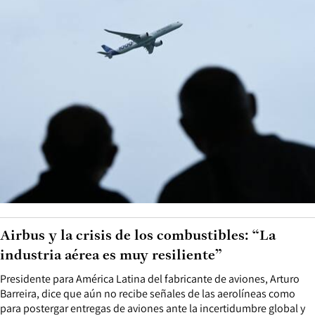
Airbus y la crisis de los combustibles: “La
industria aérea es muy resiliente”
Presidente para América Latina del fabricante de aviones, Arturo
Barreira, dice que aún no recibe señales de las aerolíneas como
para postergar entregas de aviones ante la incertidumbre global y