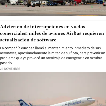
Advierten de interrupciones en vuelos
comerciales: miles de aviones Airbus requieren
actualización de software
La compañía europea llamó al mantenimiento inmediato de sus
aeronaves, aproximadamente la mitad de su flota, para prevenir un
problema que ya provocó un aterrizaje de emergencia en octubre
pasado.
28 NOVIEMBRE