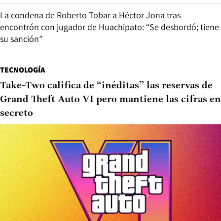
La condena de Roberto Tobar a Héctor Jona tras
encontrón con jugador de Huachipato: “Se desbordó; tiene
su sanción”
TECNOLOGÍA
Take-Two califica de “inéditas” las reservas de
Grand Theft Auto VI pero mantiene las cifras en
secreto