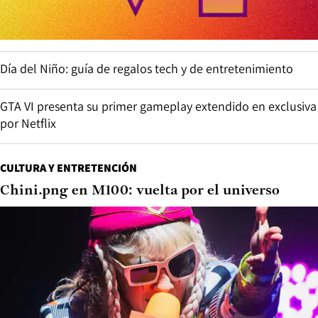
Día del Niño: guía de regalos tech y de entretenimiento
GTA VI presenta su primer gameplay extendido en exclusiva
por Netflix
CULTURA Y ENTRETENCIÓN
Chini.png en M100: vuelta por el universo