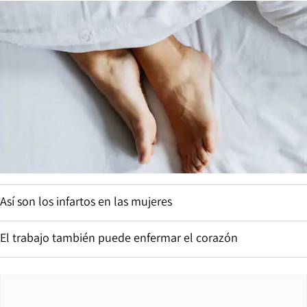
Así son los infartos en las mujeres
El trabajo también puede enfermar el corazón