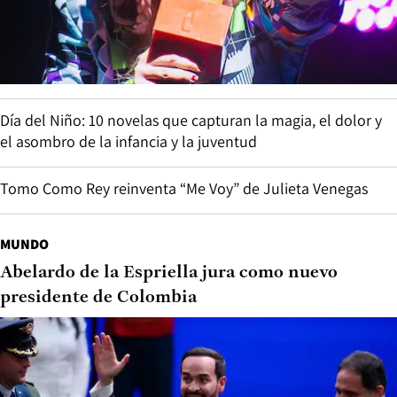
Día del Niño: 10 novelas que capturan la magia, el dolor y
el asombro de la infancia y la juventud
Tomo Como Rey reinventa “Me Voy” de Julieta Venegas
MUNDO
Abelardo de la Espriella jura como nuevo
presidente de Colombia