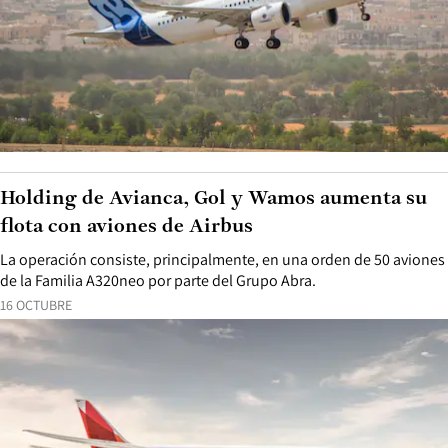
Holding de Avianca, Gol y Wamos aumenta su
flota con aviones de Airbus
La operación consiste, principalmente, en una orden de 50 aviones
de la Familia A320neo por parte del Grupo Abra.
16 OCTUBRE