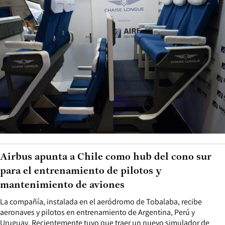
Airbus apunta a Chile como hub del cono sur
para el entrenamiento de pilotos y
mantenimiento de aviones
La compañía, instalada en el aeródromo de Tobalaba, recibe
aeronaves y pilotos en entrenamiento de Argentina, Perú y
Uruguay. Recientemente tuvo que traer un nuevo simulador de