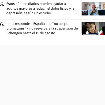
Estos hábitos diarios pueden ayudar a los
5
.
adultos mayores a reducir el dolor físico y la
depresión, según un estudio
Italia responde a España que “no acepta
6
.
ultimátums” y no reevaluará la suspensión de
Schengen hasta el 15 de agosto