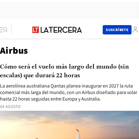
SUSCRÍBETE
Airbus
Cómo será el vuelo más largo del mundo (sin
escalas) que durará 22 horas
La aerolínea australiana Qantas planea inaugurar en 2027 la ruta
comercial más larga del mundo, con un Airbus diseñado para volar
hasta 22 horas seguidas entre Europa y Australia.
04 AGOSTO