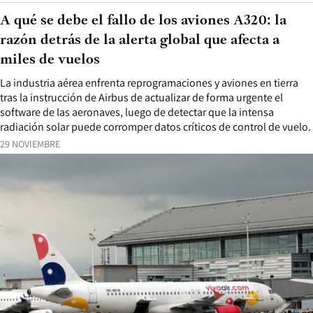
A qué se debe el fallo de los aviones A320: la
razón detrás de la alerta global que afecta a
miles de vuelos
La industria aérea enfrenta reprogramaciones y aviones en tierra
tras la instrucción de Airbus de actualizar de forma urgente el
software de las aeronaves, luego de detectar que la intensa
radiación solar puede corromper datos críticos de control de vuelo.
29 NOVIEMBRE