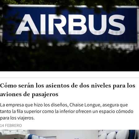
Cómo serán los asientos de dos niveles para los
aviones de pasajeros
La empresa que hizo los diseños, Chaise Longue, asegura que
tanto la fila superior como la inferior ofrecen un espacio cómodo
para los viajeros.
14 FEBRERO