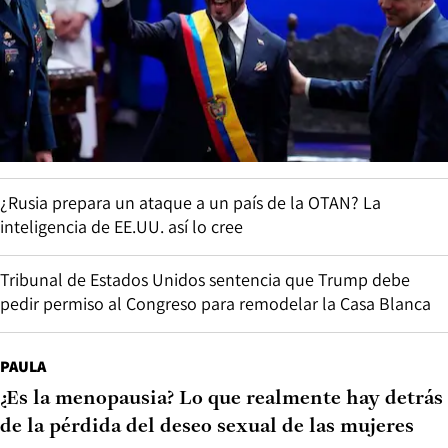
¿Rusia prepara un ataque a un país de la OTAN? La
inteligencia de EE.UU. así lo cree
Tribunal de Estados Unidos sentencia que Trump debe
pedir permiso al Congreso para remodelar la Casa Blanca
PAULA
¿Es la menopausia? Lo que realmente hay detrás
de la pérdida del deseo sexual de las mujeres