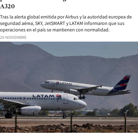
A320
Tras la alerta global emitida por Airbus y la autoridad europea de
seguridad aérea, SKY, JetSMART y LATAM informaron que sus
operaciones en el país se mantienen con normalidad.
29 NOVIEMBRE