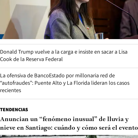
Donald Trump vuelve a la carga e insiste en sacar a Lisa
Cook de la Reserva Federal
La ofensiva de BancoEstado por millonaria red de
“autofraudes”: Puente Alto y La Florida lideran los casos
recientes
TENDENCIAS
Anuncian un “fenómeno inusual” de lluvia y
nieve en Santiago: cuándo y cómo será el evento