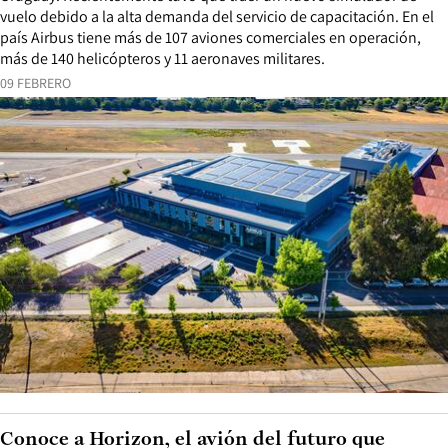
vuelo debido a la alta demanda del servicio de capacitación. En el
país Airbus tiene más de 107 aviones comerciales en operación,
más de 140 helicópteros y 11 aeronaves militares.
09 FEBRERO
Conoce a Horizon, el avión del futuro que