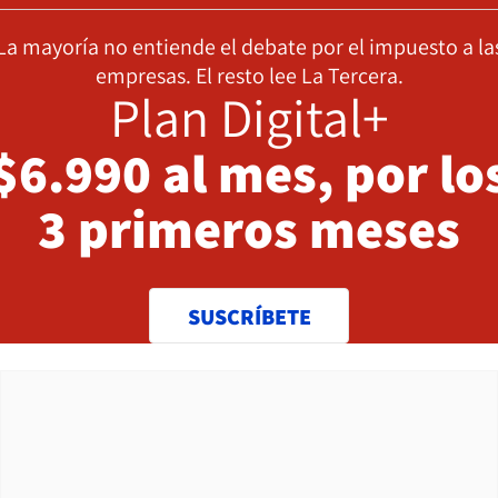
La mayoría no entiende el debate por el impuesto a la
empresas. El resto lee La Tercera.
Plan Digital+
$6.990 al mes, por lo
3 primeros meses
SUSCRÍBETE