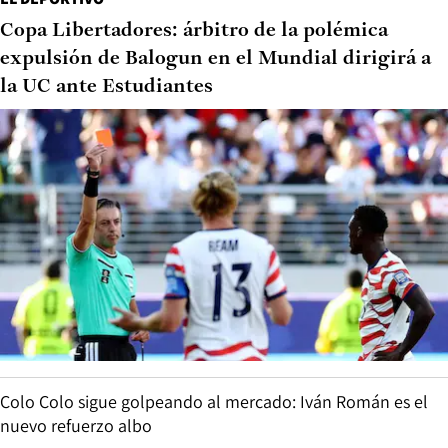
Copa Libertadores: árbitro de la polémica
expulsión de Balogun en el Mundial dirigirá a
la UC ante Estudiantes
Colo Colo sigue golpeando al mercado: Iván Román es el
nuevo refuerzo albo