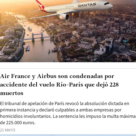
Air France y Airbus son condenadas por
accidente del vuelo Río-París que dejó 228
muertos
El tribunal de apelación de París revocó la absolución dictada en
primera instancia y declaró culpables a ambas empresas por
homicidios involuntarios. La sentencia les impuso la multa máxima
de 225.000 euros.
21 MAYO