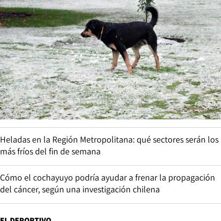
Heladas en la Región Metropolitana: qué sectores serán los
más fríos del fin de semana
Cómo el cochayuyo podría ayudar a frenar la propagación
del cáncer, según una investigación chilena
EL DEPORTIVO