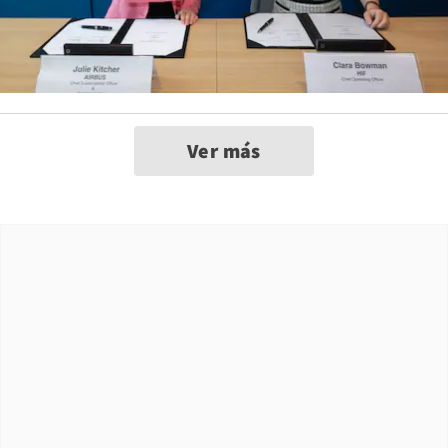
Ver más