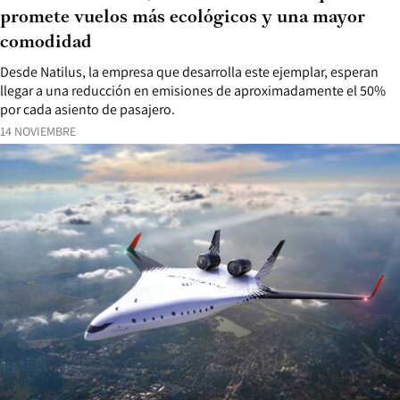
promete vuelos más ecológicos y una mayor
comodidad
Desde Natilus, la empresa que desarrolla este ejemplar, esperan
llegar a una reducción en emisiones de aproximadamente el 50%
por cada asiento de pasajero.
14 NOVIEMBRE