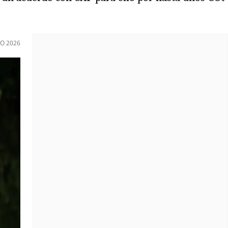
IO 2026