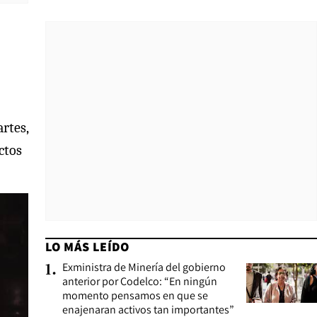
rtes,
ctos
LO MÁS LEÍDO
Exministra de Minería del gobierno
1
.
anterior por Codelco: “En ningún
momento pensamos en que se
enajenaran activos tan importantes”