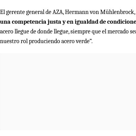
El gerente general de AZA, Hermann von Mühlenbrock, 
una competencia justa y en igualdad de condicion
acero llegue de donde llegue, siempre que el mercado s
nuestro rol produciendo acero verde”.