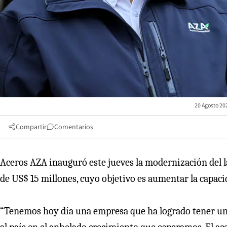
20 Agosto 20
Compartir
Comentarios
Aceros AZA inauguró este jueves la modernización del 
de US$ 15 millones, cuyo objetivo es aumentar la capaci
“Tenemos hoy día una empresa que ha logrado tener un