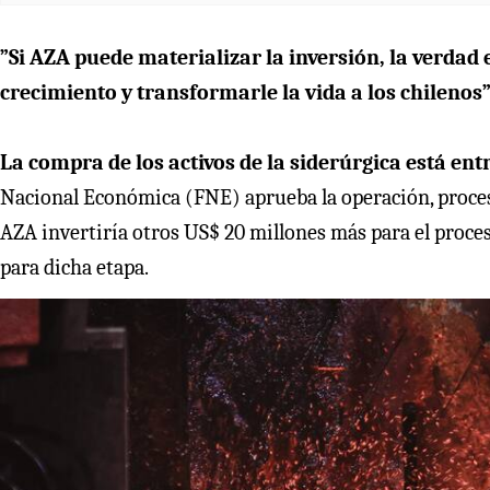
”Si AZA puede materializar la inversión, la verdad
crecimiento y transformarle la vida a los chilenos
La compra de los activos de la siderúrgica está en
Nacional Económica (FNE) aprueba la operación, proceso 
AZA invertiría otros US$ 20 millones más para el proce
para dicha etapa.