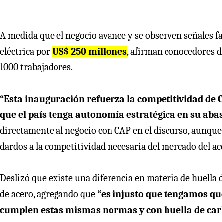
A medida que el negocio avance y se observen señales f
eléctrica por
US$ 250 millones
, afirman conocedores de
1000 trabajadores.
“Esta inauguración refuerza la competitividad de C
que el país tenga autonomía estratégica en su aba
directamente al negocio con CAP en el discurso, aunque 
dardos a la competitividad necesaria del mercado del ac
Deslizó que existe una diferencia en materia de huella
de acero, agregando que
“es injusto que tengamos qu
cumplen estas mismas normas y con huella de car