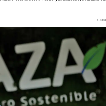
4 JUN