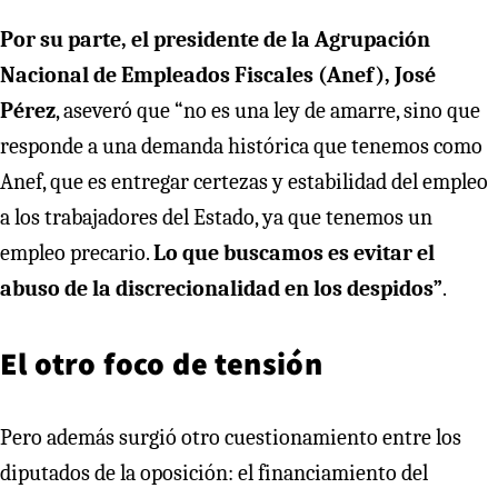
Por su parte, el presidente de la Agrupación
Nacional de Empleados Fiscales (Anef), José
Pérez
, aseveró que “no es una ley de amarre, sino que
responde a una demanda histórica que tenemos como
Anef, que es entregar certezas y estabilidad del empleo
a los trabajadores del Estado, ya que tenemos un
empleo precario.
Lo que buscamos es evitar el
abuso de la discrecionalidad en los despidos”
.
El otro foco de tensión
Pero además surgió otro cuestionamiento entre los
diputados de la oposición: el financiamiento del