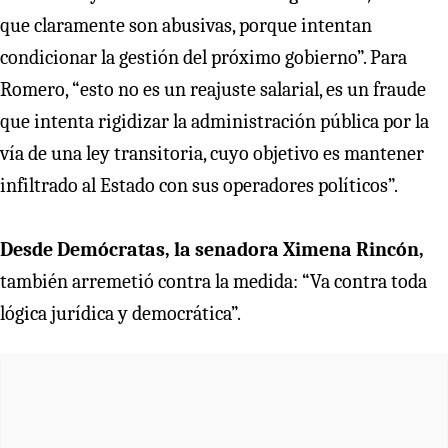
que claramente son abusivas, porque intentan
condicionar la gestión del próximo gobierno”. Para
Romero, “esto no es un reajuste salarial, es un fraude
que intenta rigidizar la administración pública por la
vía de una ley transitoria, cuyo objetivo es mantener
infiltrado al Estado con sus operadores políticos”.
Desde Demócratas, la senadora Ximena Rincón,
también arremetió contra la medida: “Va contra toda
lógica jurídica y democrática”.