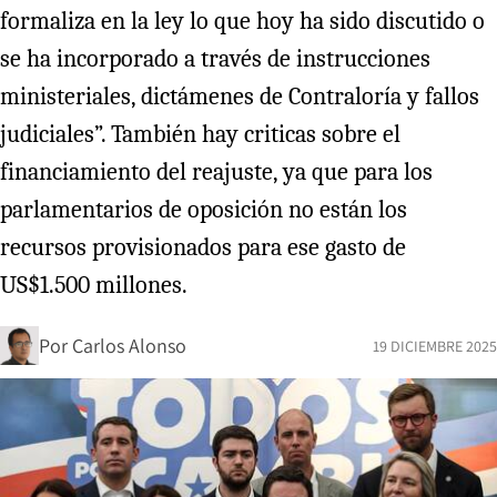
formaliza en la ley lo que hoy ha sido discutido o
se ha incorporado a través de instrucciones
ministeriales, dictámenes de Contraloría y fallos
judiciales”. También hay criticas sobre el
financiamiento del reajuste, ya que para los
parlamentarios de oposición no están los
recursos provisionados para ese gasto de
US$1.500 millones.
Por
Carlos Alonso
19 DICIEMBRE 2025