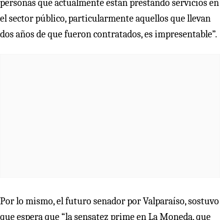
personas que actualmente están prestando servicios en
el sector público, particularmente aquellos que llevan
dos años de que fueron contratados, es impresentable”.
Por lo mismo, el futuro senador por Valparaíso, sostuvo
que espera que “la sensatez prime en La Moneda, que