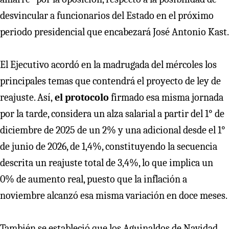
desvincular a funcionarios del Estado en el próximo
periodo presidencial que encabezará José Antonio Kast.
El Ejecutivo acordó en la madrugada del mércoles los
principales temas que contendrá el proyecto de ley de
reajuste. Así,
el protocolo
firmado esa misma jornada
por la tarde, considera un alza salarial a partir del 1° de
diciembre de 2025 de un 2% y una adicional desde el 1°
de junio de 2026, de 1,4%, constituyendo la secuencia
descrita un reajuste total de 3,4%, lo que implica un
0% de aumento real, puesto que la inflación a
noviembre alcanzó esa misma variación en doce meses.
También se estableció que los Aguinaldos de Navidad,