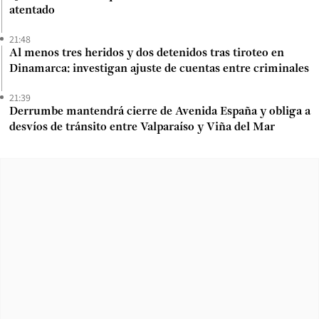
atentado
21:48
Al menos tres heridos y dos detenidos tras tiroteo en
Dinamarca: investigan ajuste de cuentas entre criminales
21:39
Derrumbe mantendrá cierre de Avenida España y obliga a
desvíos de tránsito entre Valparaíso y Viña del Mar