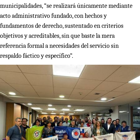
municipalidades, “se realizará únicamente mediante
acto administrativo fundado, con hechos y
fundamentos de derecho, sustentado en criterios
objetivos y acreditables, sin que baste la mera
referencia formal a necesidades del servicio sin
respaldo fáctico y específico”.