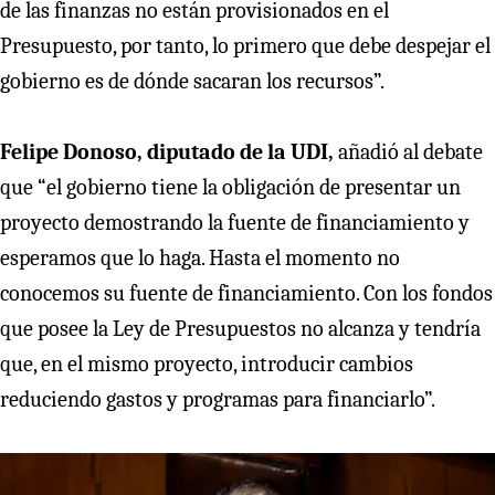
de las finanzas no están provisionados en el
Presupuesto, por tanto, lo primero que debe despejar el
gobierno es de dónde sacaran los recursos”.
Felipe Donoso, diputado de la UDI,
añadió al debate
que “el gobierno tiene la obligación de presentar un
proyecto demostrando la fuente de financiamiento y
esperamos que lo haga. Hasta el momento no
conocemos su fuente de financiamiento. Con los fondos
que posee la Ley de Presupuestos no alcanza y tendría
que, en el mismo proyecto, introducir cambios
reduciendo gastos y programas para financiarlo”.