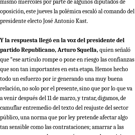
mismo miércoles por parte de algunos diputados de
oposición, este jueves la polémica escaló al comando del
presidente electo José Antonio Kast.
Y la respuesta llegó en la voz del presidente del
partido Republicano, Arturo Squella,
quien señaló
que “ese artículo rompe o pone en riesgo las confianzas
que son tan importantes en esta etapa. Hemos hecho
todo un esfuerzo por ir generando una muy buena
relación, no solo por el presente, sino que por lo que va
a venir después del 11 de marzo, y tratar, digamos, de
camuflar entremedio del texto del reajuste del sector
público, una norma que por ley pretende afectar algo
tan sensible como las contrataciones; amarrar a las