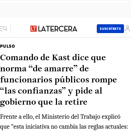
SUSCRÍBETE
PULSO
Comando de Kast dice que
norma “de amarre” de
funcionarios públicos rompe
“las confianzas” y pide al
gobierno que la retire
Frente a ello, el Ministerio del Trabajo explicó
que “esta iniciativa no cambia las reglas actuales: