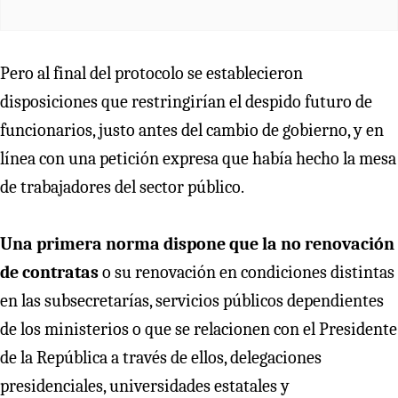
Pero al final del protocolo se establecieron
disposiciones que restringirían el despido futuro de
funcionarios, justo antes del cambio de gobierno, y en
línea con una petición expresa que había hecho la mesa
de trabajadores del sector público.
Una primera norma dispone que la no renovación
de contratas
o su renovación en condiciones distintas
en las subsecretarías, servicios públicos dependientes
de los ministerios o que se relacionen con el Presidente
de la República a través de ellos, delegaciones
presidenciales, universidades estatales y