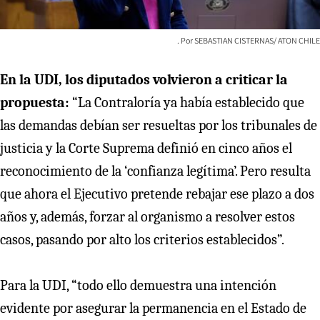
SEBASTIAN CISTERNAS/ ATON CHILE
En la UDI, los diputados volvieron a criticar la
propuesta:
“La Contraloría ya había establecido que
las demandas debían ser resueltas por los tribunales de
justicia y la Corte Suprema definió en cinco años el
reconocimiento de la ‘confianza legítima’. Pero resulta
que ahora el Ejecutivo pretende rebajar ese plazo a dos
años y, además, forzar al organismo a resolver estos
casos, pasando por alto los criterios establecidos”.
Para la UDI, “todo ello demuestra una intención
evidente por asegurar la permanencia en el Estado de