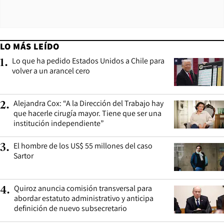
LO MÁS LEÍDO
Lo que ha pedido Estados Unidos a Chile para
1
.
volver a un arancel cero
Alejandra Cox: “A la Dirección del Trabajo hay
2
.
que hacerle cirugía mayor. Tiene que ser una
institución independiente”
El hombre de los US$ 55 millones del caso
3
.
Sartor
Quiroz anuncia comisión transversal para
4
.
abordar estatuto administrativo y anticipa
definición de nuevo subsecretario