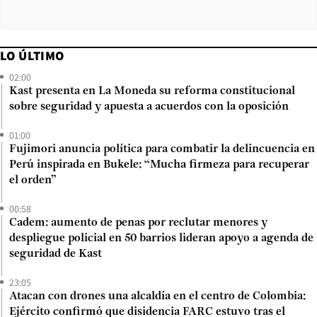
LO ÚLTIMO
02:00
Kast presenta en La Moneda su reforma constitucional
sobre seguridad y apuesta a acuerdos con la oposición
01:00
Fujimori anuncia política para combatir la delincuencia en
Perú inspirada en Bukele: “Mucha firmeza para recuperar
el orden”
00:58
Cadem: aumento de penas por reclutar menores y
despliegue policial en 50 barrios lideran apoyo a agenda de
seguridad de Kast
23:05
Atacan con drones una alcaldía en el centro de Colombia:
Ejército confirmó que disidencia FARC estuvo tras el