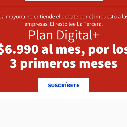
La mayoría no entiende el debate por el impuesto a la
empresas. El resto lee La Tercera.
Plan Digital+
$6.990 al mes, por lo
3 primeros meses
SUSCRÍBETE