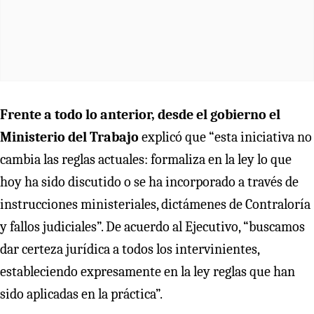
Frente a todo lo anterior, desde el gobierno el
Ministerio del Trabajo
explicó que “esta iniciativa no
cambia las reglas actuales: formaliza en la ley lo que
hoy ha sido discutido o se ha incorporado a través de
instrucciones ministeriales, dictámenes de Contraloría
y fallos judiciales”. De acuerdo al Ejecutivo, “buscamos
dar certeza jurídica a todos los intervinientes,
estableciendo expresamente en la ley reglas que han
sido aplicadas en la práctica”.