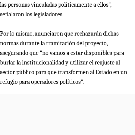
las personas vinculadas políticamente a ellos”,
señalaron los legisladores.
Por lo mismo, anunciaron que rechazarán dichas
normas durante la tramitación del proyecto,
asegurando que “no vamos a estar disponibles para
burlar la institucionalidad y utilizar el reajuste al
sector público para que transformen al Estado en un
refugio para operadores políticos”.