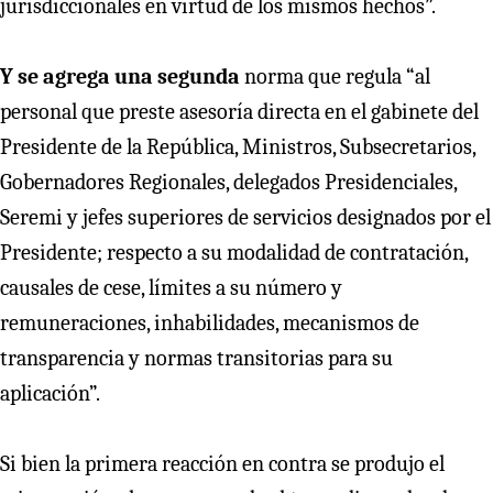
jurisdiccionales en virtud de los mismos hechos”.
Y se agrega una segunda
norma que regula “al
personal que preste asesoría directa en el gabinete del
Presidente de la República, Ministros, Subsecretarios,
Gobernadores Regionales, delegados Presidenciales,
Seremi y jefes superiores de servicios designados por el
Presidente; respecto a su modalidad de contratación,
causales de cese, límites a su número y
remuneraciones, inhabilidades, mecanismos de
transparencia y normas transitorias para su
aplicación”.
Si bien la primera reacción en contra se produjo el