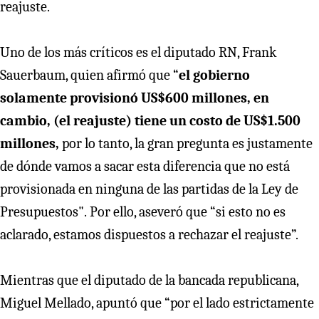
reajuste.
Uno de los más críticos es el diputado RN, Frank
Sauerbaum, quien afirmó que “
el gobierno
solamente provisionó US$600 millones, en
cambio, (el reajuste) tiene un costo de US$1.500
millones,
por lo tanto, la gran pregunta es justamente
de dónde vamos a sacar esta diferencia que no está
provisionada en ninguna de las partidas de la Ley de
Presupuestos".
Por ello, aseveró que “si esto no es
aclarado, estamos dispuestos a rechazar el reajuste”.
Mientras que el diputado de la bancada republicana,
Miguel Mellado, apuntó que “por el lado estrictamente