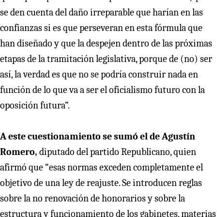
se den cuenta del daño irreparable que harían en las
confianzas si es que perseveran en esta fórmula que
han diseñado y que la despejen dentro de las próximas
etapas de la tramitación legislativa, porque de (no) ser
así, la verdad es que no se podría construir nada en
función de lo que va a ser el oficialismo futuro con la
oposición futura”.
A este cuestionamiento se sumó el de Agustín
Romero,
diputado del partido Republicano, quien
afirmó que “esas normas exceden completamente el
objetivo de una ley de reajuste. Se introducen reglas
sobre la no renovación de honorarios y sobre la
estructura y funcionamiento de los gabinetes, materias