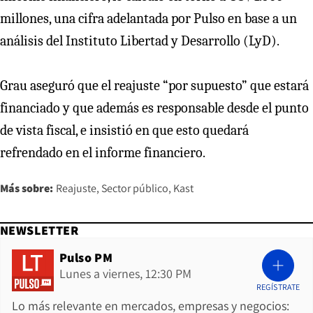
millones, una cifra adelantada por Pulso en base a un
análisis del Instituto Libertad y Desarrollo (LyD).
Grau aseguró que el reajuste “por supuesto” que estará
financiado y que además es responsable desde el punto
de vista fiscal, e insistió en que esto quedará
refrendado en el informe financiero.
Más sobre:
Reajuste
Sector público
Kast
NEWSLETTER
Pulso PM
Lunes a viernes, 12:30 PM
REGÍSTRATE
Lo más relevante en mercados, empresas y negocios: