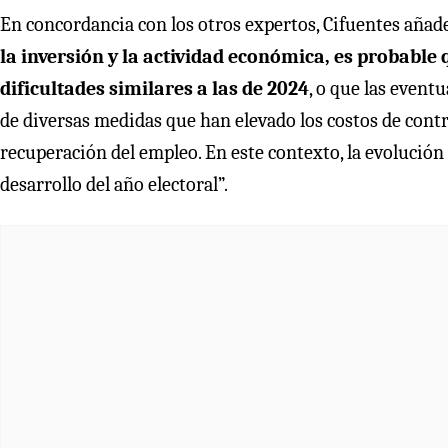
En concordancia con los otros expertos, Cifuentes añade
la inversión y la actividad económica, es probabl
dificultades similares a las de 2024
, o que las event
de diversas medidas que han elevado los costos de contr
recuperación del empleo. En este contexto, la evolución 
desarrollo del año electoral”.