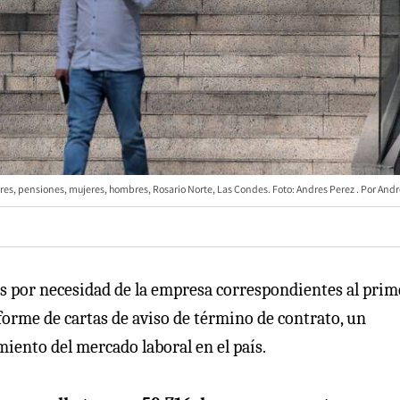
ores, pensiones, mujeres, hombres, Rosario Norte, Las Condes. Foto: Andres Perez
Andr
os por necesidad de la empresa correspondientes al prim
nforme de cartas de aviso de término de contrato, un
iento del mercado laboral en el país.