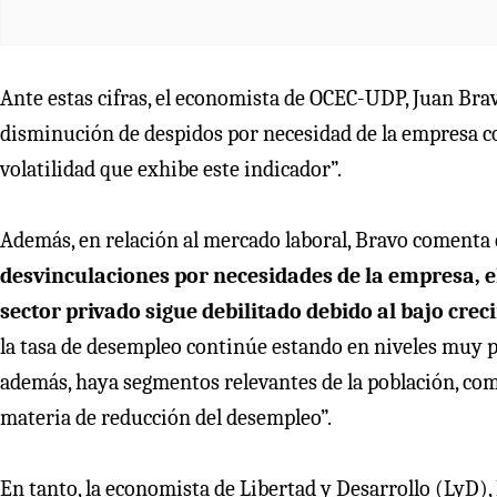
Ante estas cifras, el economista de OCEC-UDP, Juan Brav
disminución de despidos por necesidad de la empresa co
volatilidad que exhibe este indicador”.
Además, en relación al mercado laboral, Bravo comenta 
desvinculaciones por necesidades de la empresa, e
sector privado sigue debilitado debido al bajo cre
la tasa de desempleo continúe estando en niveles muy p
además, haya segmentos relevantes de la población, co
materia de reducción del desempleo”.
En tanto, la economista de Libertad y Desarrollo (LyD), 