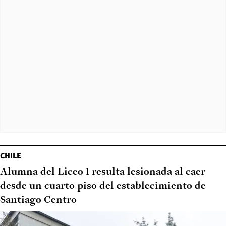
CHILE
Alumna del Liceo 1 resulta lesionada al caer
desde un cuarto piso del establecimiento de
Santiago Centro