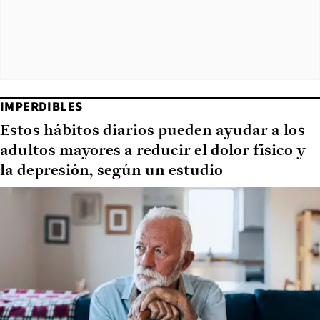
IMPERDIBLES
Estos hábitos diarios pueden ayudar a los
adultos mayores a reducir el dolor físico y
la depresión, según un estudio