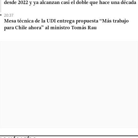
desde 2022 y ya alcanzan casi el doble que hace una década
20:37
Mesa técnica de la UDI entrega propuesta “Más trabajo
para Chile ahora” al ministro Tomás Rau