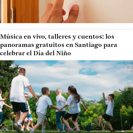
Música en vivo, talleres y cuentos: los
panoramas gratuitos en Santiago para
celebrar el Día del Niño