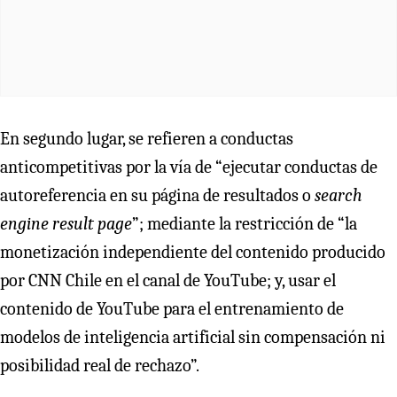
En segundo lugar, se refieren a conductas
anticompetitivas por la vía de “ejecutar conductas de
autoreferencia en su página de resultados o
search
engine result page
”; mediante la restricción de “la
monetización independiente del contenido producido
por CNN Chile en el canal de YouTube; y, usar el
contenido de YouTube para el entrenamiento de
modelos de inteligencia artificial sin compensación ni
posibilidad real de rechazo”.