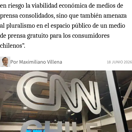
en riesgo la viabilidad económica de medios de
prensa consolidados, sino que también amenaza
al pluralismo en el espacio público de un medio
de prensa gratuito para los consumidores
chilenos”.
Por
Maximiliano Villena
18 JUNIO 2026