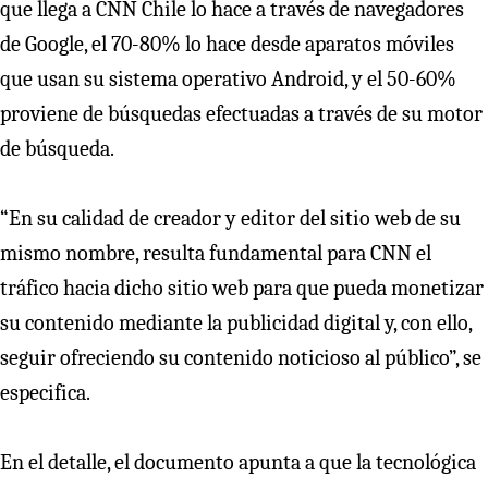
que llega a CNN Chile lo hace a través de navegadores
de Google, el 70-80% lo hace desde aparatos móviles
que usan su sistema operativo Android, y el 50-60%
proviene de búsquedas efectuadas a través de su motor
de búsqueda.
“En su calidad de creador y editor del sitio web de su
mismo nombre, resulta fundamental para CNN el
tráfico hacia dicho sitio web para que pueda monetizar
su contenido mediante la publicidad digital y, con ello,
seguir ofreciendo su contenido noticioso al público”, se
especifica.
En el detalle, el documento apunta a que la tecnológica