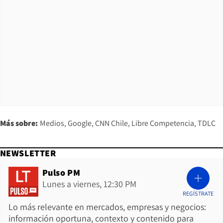
Más sobre:
Medios
Google
CNN Chile
Libre Competencia
TDLC
NEWSLETTER
Pulso PM
Lunes a viernes, 12:30 PM
REGÍSTRATE
Lo más relevante en mercados, empresas y negocios:
información oportuna, contexto y contenido para