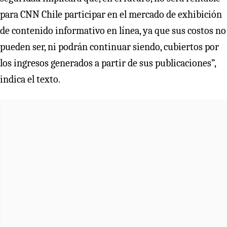
para CNN Chile participar en el mercado de exhibición
de contenido informativo en línea, ya que sus costos no
pueden ser, ni podrán continuar siendo, cubiertos por
los ingresos generados a partir de sus publicaciones”,
indica el texto.