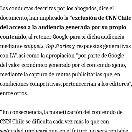
Las conductas descritas por los abogados, dice el
documento, han implicado la
“exclusión de CNN Chile
del acceso a la audiencia generada por su propio
contenido
, al retener Google para sí dicha audiencia
mediante
snippets
,
Top Stories
y respuestas generativas
con IA”, así como la apropiación “por parte de Google
del valor económico generado por el contenido ajeno,
mediante la captura de rentas publicitarias que, en
condiciones competitivas, pertenecerían a los editores”,
entre otros.
“En consecuencia, la monetización del contenido de
CNN Chile se dificulta cada vez más lo que con
seguridad implicará que, en el futuro, no será rentable