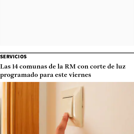
SERVICIOS
Las 14 comunas de la RM con corte de luz
programado para este viernes