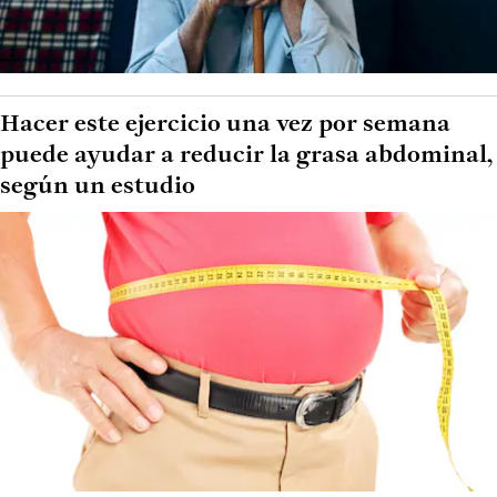
Hacer este ejercicio una vez por semana
puede ayudar a reducir la grasa abdominal,
según un estudio