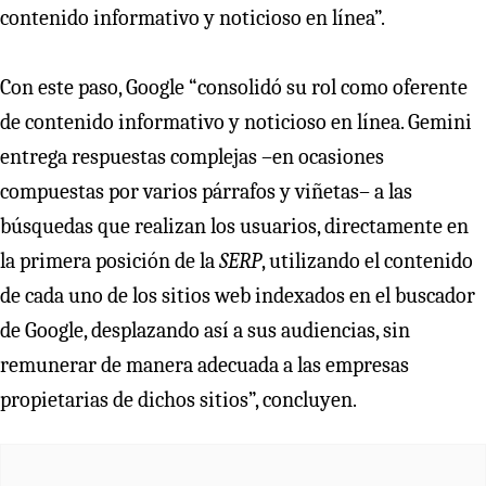
contenido informativo y noticioso en línea”.
Con este paso, Google “consolidó su rol como oferente
de contenido informativo y noticioso en línea. Gemini
entrega respuestas complejas –en ocasiones
compuestas por varios párrafos y viñetas– a las
búsquedas que realizan los usuarios, directamente en
la primera posición de la
SERP
, utilizando el contenido
de cada uno de los sitios web indexados en el buscador
de Google, desplazando así a sus audiencias, sin
remunerar de manera adecuada a las empresas
propietarias de dichos sitios”, concluyen.