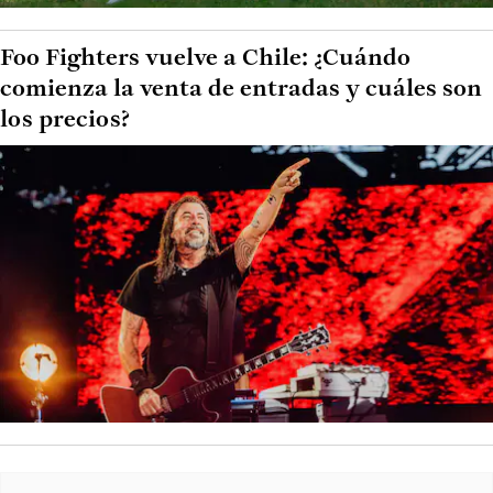
Foo Fighters vuelve a Chile: ¿Cuándo
comienza la venta de entradas y cuáles son
los precios?