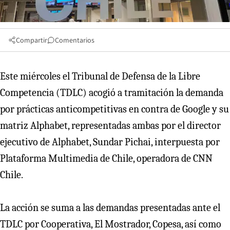
Compartir
Comentarios
Este miércoles el Tribunal de Defensa de la Libre
Competencia (TDLC) acogió a tramitación la demanda
por prácticas anticompetitivas en contra de Google y su
matriz Alphabet, representadas ambas por el director
ejecutivo de Alphabet, Sundar Pichai, interpuesta por
Plataforma Multimedia de Chile, operadora de CNN
Chile.
La acción se suma a las demandas presentadas ante el
TDLC por Cooperativa, El Mostrador, Copesa, así como