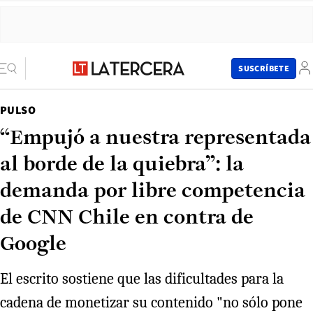
SUSCRÍBETE
PULSO
“Empujó a nuestra representada
al borde de la quiebra”: la
demanda por libre competencia
de CNN Chile en contra de
Google
El escrito sostiene que las dificultades para la
cadena de monetizar su contenido "no sólo pone