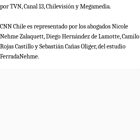
por TVN, Canal 13, Chilevisión y Megamedia.
CNN Chile es representado por los abogados Nicole
Nehme Zalaquett, Diego Hernández de Lamotte, Camilo
Rojas Castillo y Sebastián Cañas Oliger, del estudio
FerradaNehme.