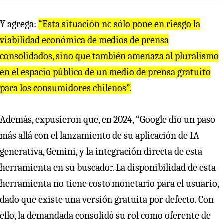
Y agrega:
“Esta situación no sólo pone en riesgo la
viabilidad económica de medios de prensa
consolidados, sino que también amenaza al pluralismo
en el espacio público de un medio de prensa gratuito
para los consumidores chilenos”.
Además, expusieron que, en 2024, “Google dio un paso
más allá con el lanzamiento de su aplicación de IA
generativa, Gemini, y la integración directa de esta
herramienta en su buscador. La disponibilidad de esta
herramienta no tiene costo monetario para el usuario,
dado que existe una versión gratuita por defecto. Con
ello, la demandada consolidó su rol como oferente de