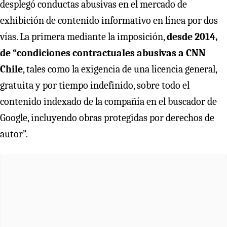
desplegó conductas abusivas en el mercado de
exhibición de contenido informativo en línea por dos
vías. La primera mediante la imposición,
desde 2014,
de “condiciones contractuales abusivas a CNN
Chile
, tales como la exigencia de una licencia general,
gratuita y por tiempo indefinido, sobre todo el
contenido indexado de la compañía en el buscador de
Google, incluyendo obras protegidas por derechos de
autor”.