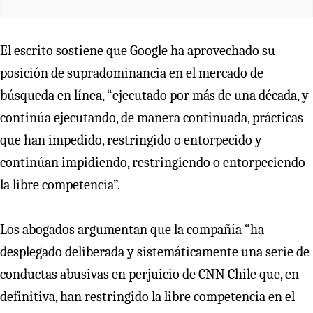
El escrito sostiene que Google ha aprovechado su
posición de supradominancia en el mercado de
búsqueda en línea, “ejecutado por más de una década, y
continúa ejecutando, de manera continuada, prácticas
que han impedido, restringido o entorpecido y
continúan impidiendo, restringiendo o entorpeciendo
la libre competencia”.
Los abogados argumentan que la compañía “ha
desplegado deliberada y sistemáticamente una serie de
conductas abusivas en perjuicio de CNN Chile que, en
definitiva, han restringido la libre competencia en el