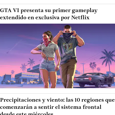
GTA VI presenta su primer gameplay
extendido en exclusiva por Netflix
Precipitaciones y viento: las 10 regiones que
comenzarán a sentir el sistema frontal
desde este miércoles