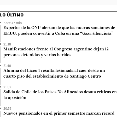
LO ÚLTIMO
hace 47 min
Expertos de la ONU alertan de que las nuevas sanciones de
EE.UU. pueden convertir a Cuba en una “Gaza silenciosa”
21:18
Manifestaciones frente al Congreso argentino dejan 12
personas detenidas y varios heridos
21:10
Alumna del Liceo 1 resulta lesionada al caer desde un
cuarto piso del establecimiento de Santiago Centro
21:02
Salida de Chile de los Países No Alineados desata críticas en
la oposición
20:56
Nuevos pensionados en el primer semestre marcan récord