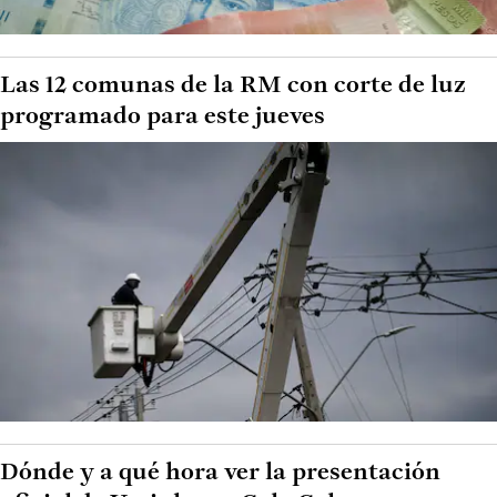
Las 12 comunas de la RM con corte de luz
programado para este jueves
Dónde y a qué hora ver la presentación