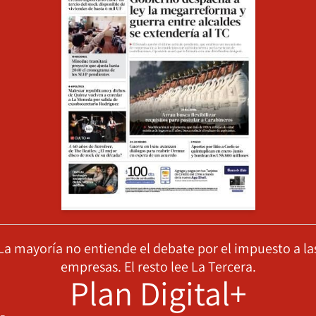
La mayoría no entiende el debate por el impuesto a la
empresas. El resto lee La Tercera.
Plan Digital+