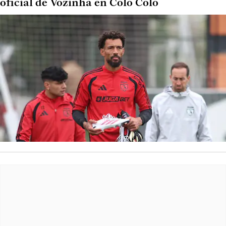
oficial de Vozinha en Colo Colo