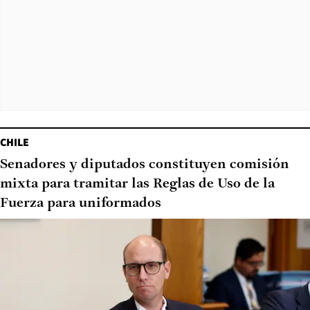
CHILE
Senadores y diputados constituyen comisión
mixta para tramitar las Reglas de Uso de la
Fuerza para uniformados