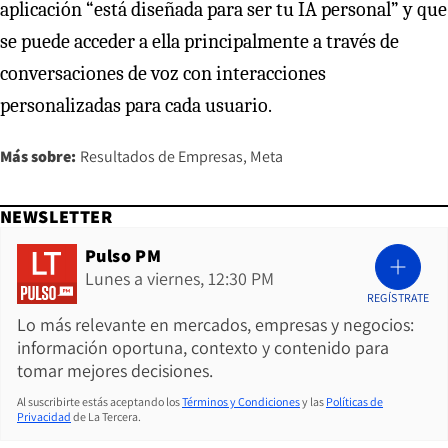
aplicación “está diseñada para ser tu IA personal” y que
se puede acceder a ella principalmente a través de
conversaciones de voz con interacciones
personalizadas para cada usuario.
Más sobre:
Resultados de Empresas
Meta
NEWSLETTER
Pulso PM
Lunes a viernes, 12:30 PM
REGÍSTRATE
Lo más relevante en mercados, empresas y negocios:
información oportuna, contexto y contenido para
tomar mejores decisiones.
Al suscribirte estás aceptando los
Términos y Condiciones
y las
Políticas de
Privacidad
de La Tercera.