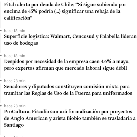
Fitch alerta por deuda de Chile: “Si sigue subiendo por
encima de 45% podría (...) significar una rebaja de la
calificación”
hace 18 min
Superficie logística: Walmart, Cencosud y Falabella lideran
uso de bodegas
hace 18 min
Despidos por necesidad de la empresa caen 4,6% a mayo,
pero expertos afirman que mercado laboral sigue débil
hace 23 min
Senadores y diputados constituyen comisión mixta para
tramitar las Reglas de Uso de la Fuerza para uniformados
hace 23 min
ProCultura: Fiscalía sumará formalización por proyectos
de Anglo American y arista Biobío también se trasladaría a
Santiago