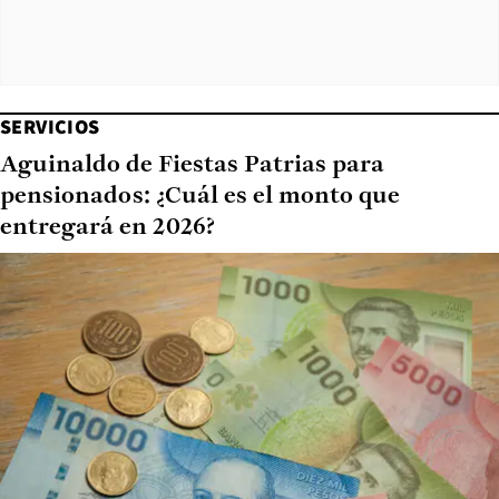
SERVICIOS
Aguinaldo de Fiestas Patrias para
pensionados: ¿Cuál es el monto que
entregará en 2026?