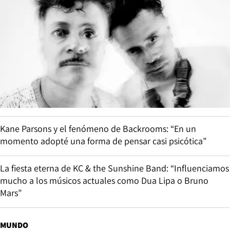
Kane Parsons y el fenómeno de Backrooms: “En un
momento adopté una forma de pensar casi psicótica”
La fiesta eterna de KC & the Sunshine Band: “Influenciamos
mucho a los músicos actuales como Dua Lipa o Bruno
Mars”
MUNDO