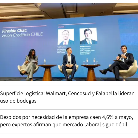
Superficie logística: Walmart, Cencosud y Falabella lideran
uso de bodegas
Despidos por necesidad de la empresa caen 4,6% a mayo,
pero expertos afirman que mercado laboral sigue débil