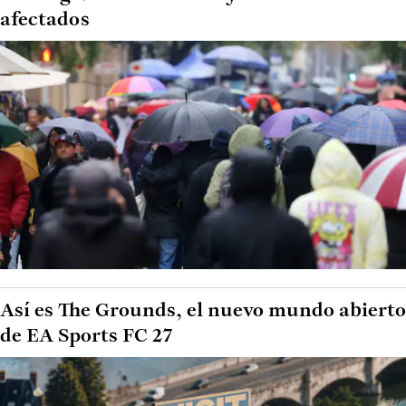
afectados
Así es The Grounds, el nuevo mundo abierto
de EA Sports FC 27