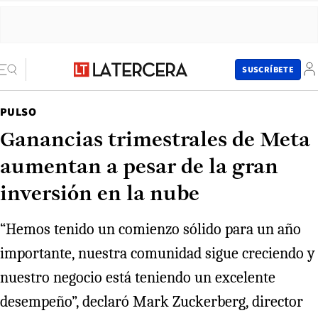
SUSCRÍBETE
PULSO
Ganancias trimestrales de Meta
aumentan a pesar de la gran
inversión en la nube
“Hemos tenido un comienzo sólido para un año
importante, nuestra comunidad sigue creciendo y
nuestro negocio está teniendo un excelente
desempeño”, declaró Mark Zuckerberg, director