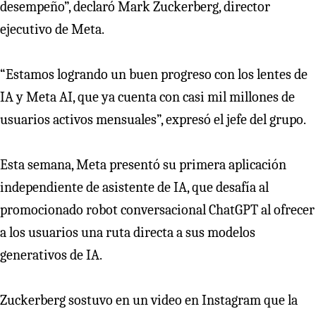
desempeño”, declaró Mark Zuckerberg, director
ejecutivo de Meta.
“Estamos logrando un buen progreso con los lentes de
IA y Meta AI, que ya cuenta con casi mil millones de
usuarios activos mensuales”, expresó el jefe del grupo.
Esta semana, Meta presentó su primera aplicación
independiente de asistente de IA, que desafía al
promocionado robot conversacional ChatGPT al ofrecer
a los usuarios una ruta directa a sus modelos
generativos de IA.
Zuckerberg sostuvo en un video en Instagram que la