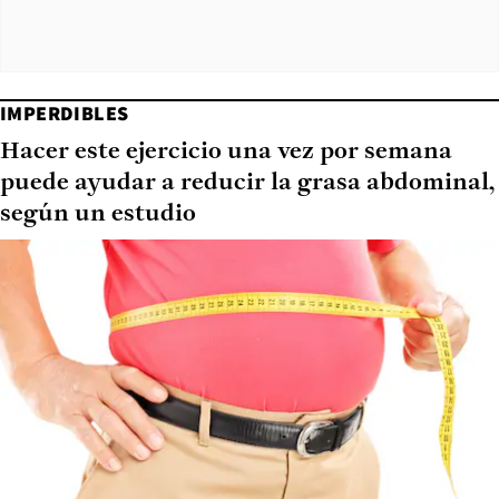
IMPERDIBLES
Hacer este ejercicio una vez por semana
puede ayudar a reducir la grasa abdominal,
según un estudio