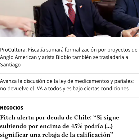
ProCultura: Fiscalía sumará formalización por proyectos de
Anglo American y arista Biobío también se trasladaría a
Santiago
Avanza la discusión de la ley de medicamentos y pañales:
no devuelve el IVA a todos y es bajo ciertas condiciones
NEGOCIOS
Fitch alerta por deuda de Chile: “Si sigue
subiendo por encima de 45% podría (...)
significar una rebaja de la calificación”