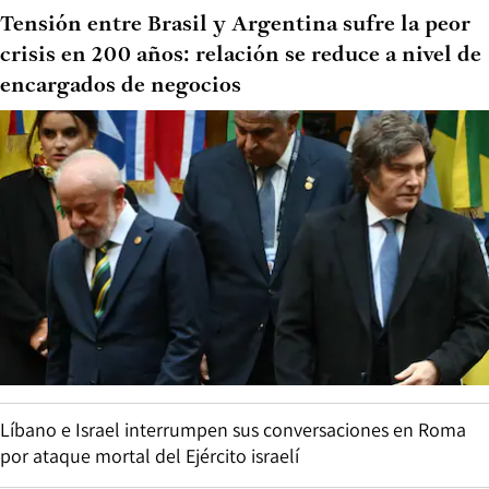
Tensión entre Brasil y Argentina sufre la peor
crisis en 200 años: relación se reduce a nivel de
encargados de negocios
Líbano e Israel interrumpen sus conversaciones en Roma
por ataque mortal del Ejército israelí