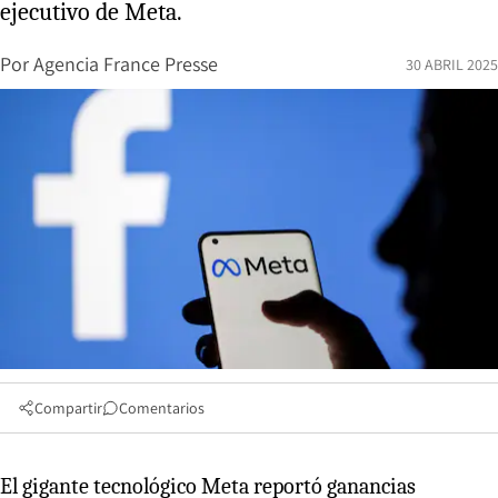
ejecutivo de Meta.
Por
Agencia France Presse
30 ABRIL 2025
Compartir
Comentarios
El gigante tecnológico Meta reportó ganancias