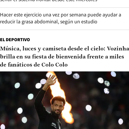
Hacer este ejercicio una vez por semana puede ayudar a
reducir la grasa abdominal, según un estudio
EL DEPORTIVO
Música, luces y camiseta desde el cielo: Vozinha
brilla en su fiesta de bienvenida frente a miles
de fanáticos de Colo Colo