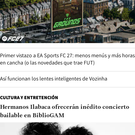
Primer vistazo a EA Sports FC 27: menos menús y más horas
en cancha (o las novedades que trae FUT)
Así funcionan los lentes inteligentes de Vozinha
CULTURA Y ENTRETENCIÓN
Hermanos Ilabaca ofrecerán inédito concierto
bailable en BiblioGAM