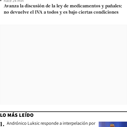
hace 24 min
Avanza la discusión de la ley de medicamentos y pañales:
no devuelve el IVA a todos y es bajo ciertas condiciones
LO MÁS LEÍDO
Andrónico Luksic responde a interpelación por
1
.