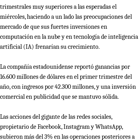
trimestrales muy superiores a las esperadas el
miércoles, haciendo a un lado las preocupaciones del
mercado de que sus fuertes inversiones en
computación en la nube y en tecnología de inteligencia
artificial (IA) frenarían su crecimiento.
La compañía estadounidense reportó ganancias por
16.600 millones de dólares en el primer trimestre del
año, con ingresos por 42.300 millones, y una inversión
comercial en publicidad que se mantuvo sólida.
Las acciones del gigante de las redes sociales,
propietario de Facebook, Instagram y WhatsApp,
subieron más del 3% en las operaciones posteriores a