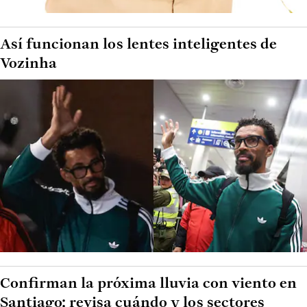
Así funcionan los lentes inteligentes de
Vozinha
Confirman la próxima lluvia con viento en
Santiago: revisa cuándo y los sectores