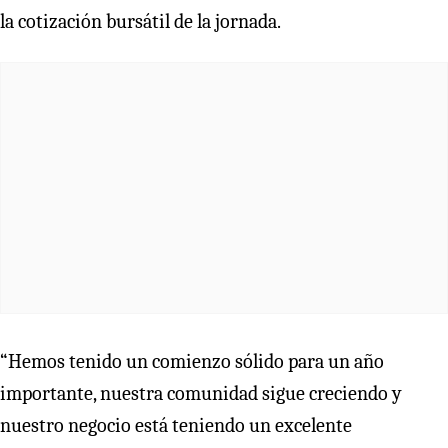
la cotización bursátil de la jornada.
“Hemos tenido un comienzo sólido para un año
importante, nuestra comunidad sigue creciendo y
nuestro negocio está teniendo un excelente