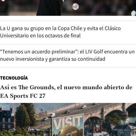
La U gana su grupo en la Copa Chile y evita el Clásico
Universitario en los octavos de final
“Tenemos un acuerdo preliminar”: el LIV Golf encuentra un
nuevo inversionista y garantiza su continuidad
TECNOLOGÍA
Así es The Grounds, el nuevo mundo abierto de
EA Sports FC 27