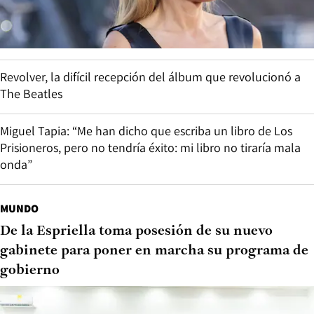
Revolver, la difícil recepción del álbum que revolucionó a
The Beatles
Miguel Tapia: “Me han dicho que escriba un libro de Los
Prisioneros, pero no tendría éxito: mi libro no tiraría mala
onda”
MUNDO
De la Espriella toma posesión de su nuevo
gabinete para poner en marcha su programa de
gobierno