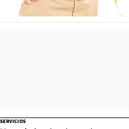
SERVICIOS