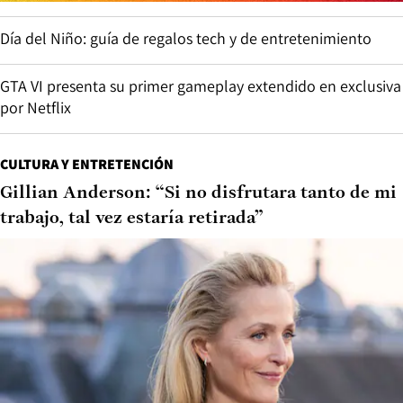
Día del Niño: guía de regalos tech y de entretenimiento
GTA VI presenta su primer gameplay extendido en exclusiva
por Netflix
CULTURA Y ENTRETENCIÓN
Gillian Anderson: “Si no disfrutara tanto de mi
trabajo, tal vez estaría retirada”