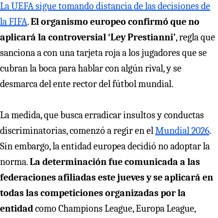
La UEFA sigue tomando distancia de las decisiones de
la FIFA
.
El organismo europeo confirmó que no
aplicará la controversial ‘Ley Prestianni’
, regla que
sanciona a con una tarjeta roja a los jugadores que se
cubran la boca para hablar con algún rival, y se
desmarca del ente rector del fútbol mundial.
La medida, que busca erradicar insultos y conductas
discriminatorias, comenzó a regir en el
Mundial 2026
.
Sin embargo, la entidad europea decidió no adoptar la
norma.
La determinación fue comunicada a las
federaciones afiliadas este jueves y se aplicará en
todas las competiciones organizadas por la
entidad
como Champions League, Europa League,