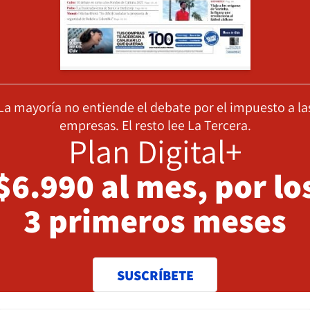
La mayoría no entiende el debate por el impuesto a la
empresas. El resto lee La Tercera.
Plan Digital+
$6.990 al mes, por lo
3 primeros meses
SUSCRÍBETE