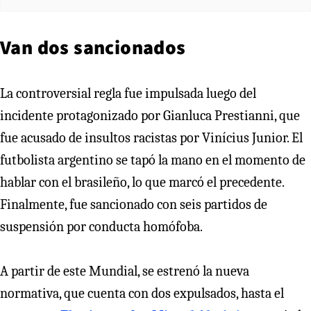
Van dos sancionados
La controversial regla fue impulsada luego del
incidente protagonizado por Gianluca Prestianni, que
fue acusado de insultos racistas por Vinícius Junior. El
futbolista argentino se tapó la mano en el momento de
hablar con el brasileño, lo que marcó el precedente.
Finalmente, fue sancionado con seis partidos de
suspensión por conducta homófoba.
A partir de este Mundial, se estrenó la nueva
normativa, que cuenta con dos expulsados, hasta el