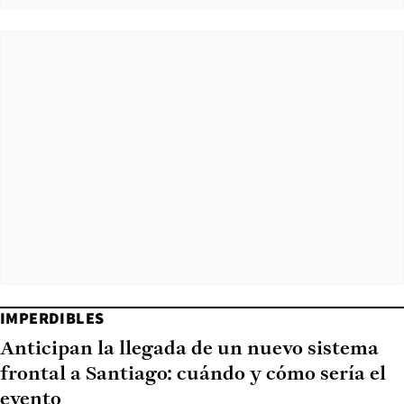
IMPERDIBLES
Anticipan la llegada de un nuevo sistema
frontal a Santiago: cuándo y cómo sería el
evento