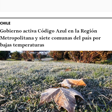
CHILE
Gobierno activa Código Azul en la Región
Metropolitana y siete comunas del país por
bajas temperaturas