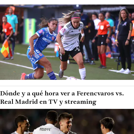
Dónde y a qué hora ver a Ferencvaros vs.
Real Madrid en TV y streaming