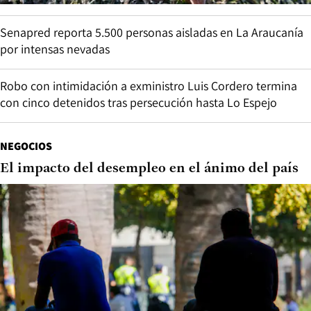
Senapred reporta 5.500 personas aisladas en La Araucanía
por intensas nevadas
Robo con intimidación a exministro Luis Cordero termina
con cinco detenidos tras persecución hasta Lo Espejo
NEGOCIOS
El impacto del desempleo en el ánimo del país