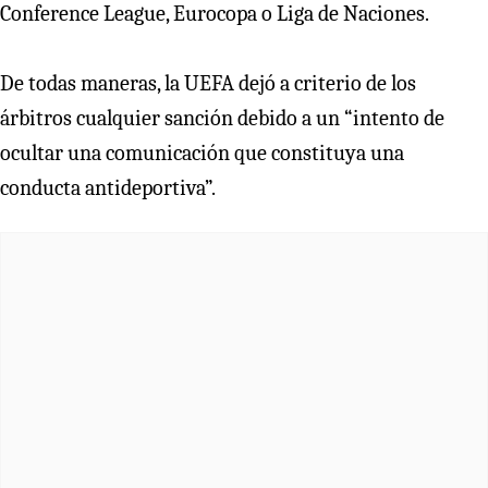
Conference League, Eurocopa o Liga de Naciones.
De todas maneras, la UEFA dejó a criterio de los
árbitros cualquier sanción debido a un “intento de
ocultar una comunicación que constituya una
conducta antideportiva”.