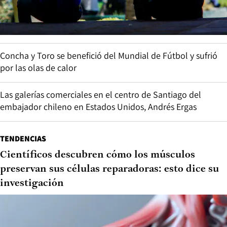
Concha y Toro se benefició del Mundial de Fútbol y sufrió
por las olas de calor
Las galerías comerciales en el centro de Santiago del
embajador chileno en Estados Unidos, Andrés Ergas
TENDENCIAS
Científicos descubren cómo los músculos
preservan sus células reparadoras: esto dice su
investigación