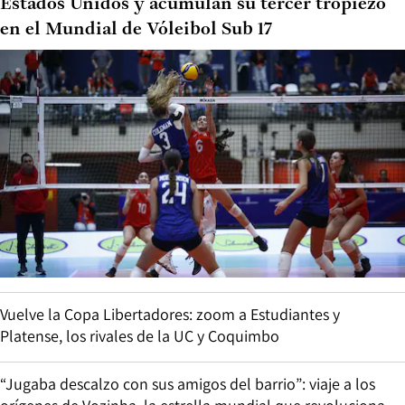
Estados Unidos y acumulan su tercer tropiezo
en el Mundial de Vóleibol Sub 17
Vuelve la Copa Libertadores: zoom a Estudiantes y
Platense, los rivales de la UC y Coquimbo
“Jugaba descalzo con sus amigos del barrio”: viaje a los