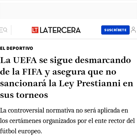
SUSCRÍBETE
EL DEPORTIVO
La UEFA se sigue desmarcando
de la FIFA y asegura que no
sancionará la Ley Prestianni en
sus torneos
La controversial normativa no será aplicada en
los certámenes organizados por el ente rector del
fútbol europeo.