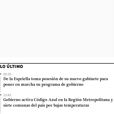
LO ÚLTIMO
00:35
De la Espriella toma posesión de su nuevo gabinete para
poner en marcha su programa de gobierno
23:43
Gobierno activa Código Azul en la Región Metropolitana y
siete comunas del país por bajas temperaturas