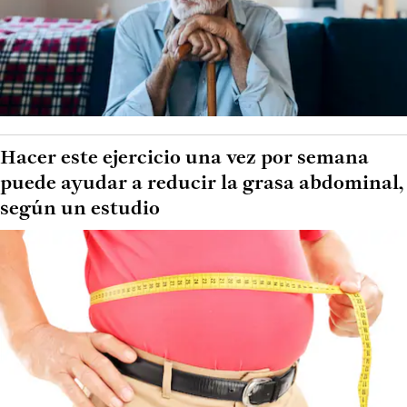
Hacer este ejercicio una vez por semana
puede ayudar a reducir la grasa abdominal,
según un estudio