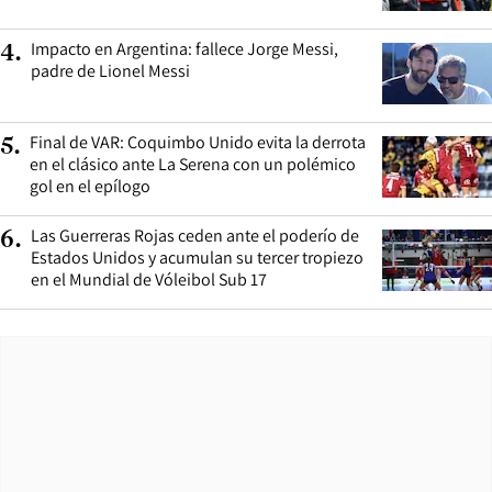
Impacto en Argentina: fallece Jorge Messi,
4
.
padre de Lionel Messi
Final de VAR: Coquimbo Unido evita la derrota
5
.
en el clásico ante La Serena con un polémico
gol en el epílogo
Las Guerreras Rojas ceden ante el poderío de
6
.
Estados Unidos y acumulan su tercer tropiezo
en el Mundial de Vóleibol Sub 17