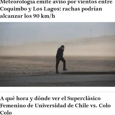
Meteorología emite aviso por vientos entre
Coquimbo y Los Lagos: rachas podrían
alcanzar los 90 km/h
A qué hora y dónde ver el Superclásico
Femenino de Universidad de Chile vs. Colo
Colo