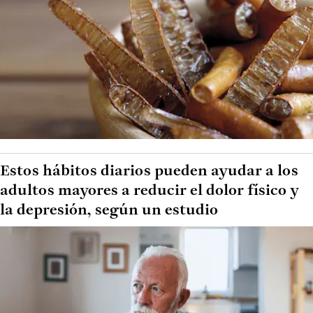
Estos hábitos diarios pueden ayudar a los
adultos mayores a reducir el dolor físico y
la depresión, según un estudio