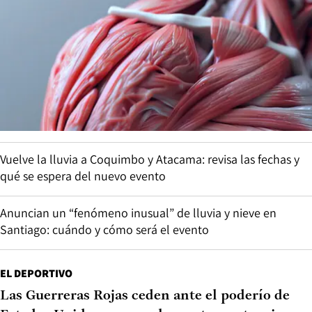
Vuelve la lluvia a Coquimbo y Atacama: revisa las fechas y
qué se espera del nuevo evento
Anuncian un “fenómeno inusual” de lluvia y nieve en
Santiago: cuándo y cómo será el evento
EL DEPORTIVO
Las Guerreras Rojas ceden ante el poderío de