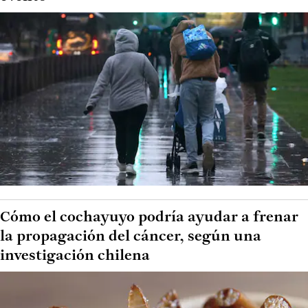
Cómo el cochayuyo podría ayudar a frenar
la propagación del cáncer, según una
investigación chilena