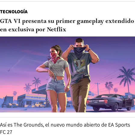
TECNOLOGÍA
GTA VI presenta su primer gameplay extendido
en exclusiva por Netflix
Así es The Grounds, el nuevo mundo abierto de EA Sports
FC 27