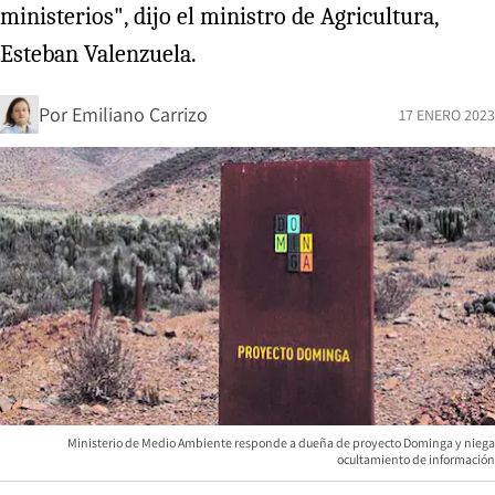
ministerios", dijo el ministro de Agricultura,
Esteban Valenzuela.
Por
Emiliano Carrizo
17 ENERO 2023
Ministerio de Medio Ambiente responde a dueña de proyecto Dominga y niega
ocultamiento de información