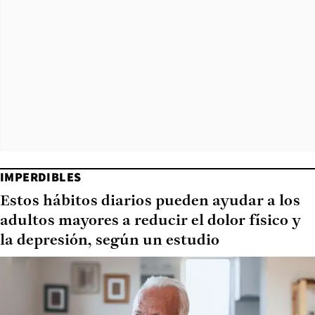
IMPERDIBLES
Estos hábitos diarios pueden ayudar a los
adultos mayores a reducir el dolor físico y
la depresión, según un estudio