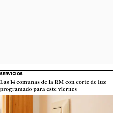
SERVICIOS
Las 14 comunas de la RM con corte de luz
programado para este viernes