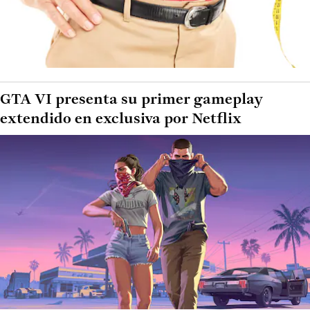
GTA VI presenta su primer gameplay
extendido en exclusiva por Netflix