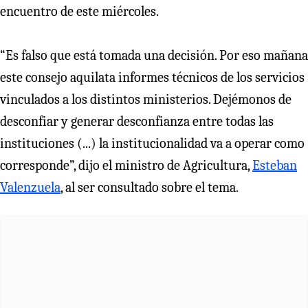
encuentro de este miércoles.
“Es falso que está tomada una decisión. Por eso mañana
este consejo aquilata informes técnicos de los servicios
vinculados a los distintos ministerios. Dejémonos de
desconfiar y generar desconfianza entre todas las
instituciones (...) la institucionalidad va a operar como
corresponde”, dijo el ministro de Agricultura,
Esteban
Valenzuela
, al ser consultado sobre el tema.