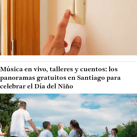
Música en vivo, talleres y cuentos: los
panoramas gratuitos en Santiago para
celebrar el Día del Niño