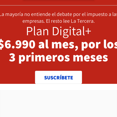
La mayoría no entiende el debate por el impuesto a la
empresas. El resto lee La Tercera.
Plan Digital+
$6.990 al mes, por lo
3 primeros meses
SUSCRÍBETE