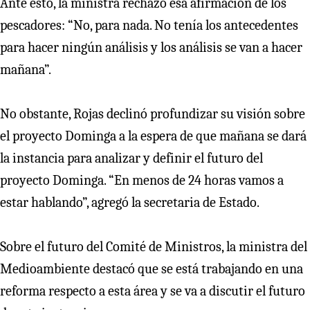
Ante esto, la ministra rechazó esa afirmación de los
pescadores: “No, para nada. No tenía los antecedentes
para hacer ningún análisis y los análisis se van a hacer
mañana”.
No obstante, Rojas declinó profundizar su visión sobre
el proyecto Dominga a la espera de que mañana se dará
la instancia para analizar y definir el futuro del
proyecto Dominga. “En menos de 24 horas vamos a
estar hablando”, agregó la secretaria de Estado.
Sobre el futuro del Comité de Ministros, la ministra del
Medioambiente destacó que se está trabajando en una
reforma respecto a esta área y se va a discutir el futuro