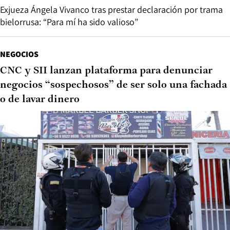
Exjueza Ángela Vivanco tras prestar declaración por trama
bielorrusa: “Para mí ha sido valioso”
NEGOCIOS
CNC y SII lanzan plataforma para denunciar
negocios “sospechosos” de ser solo una fachada
o de lavar dinero