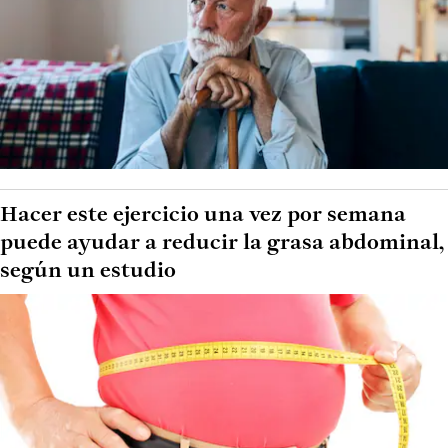
Hacer este ejercicio una vez por semana
puede ayudar a reducir la grasa abdominal,
según un estudio