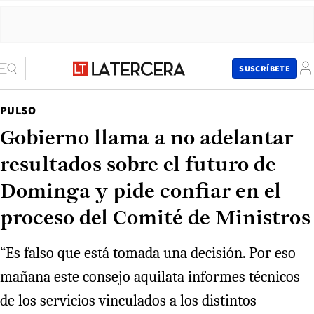
SUSCRÍBETE
PULSO
Gobierno llama a no adelantar
resultados sobre el futuro de
Dominga y pide confiar en el
proceso del Comité de Ministros
“Es falso que está tomada una decisión. Por eso
mañana este consejo aquilata informes técnicos
de los servicios vinculados a los distintos