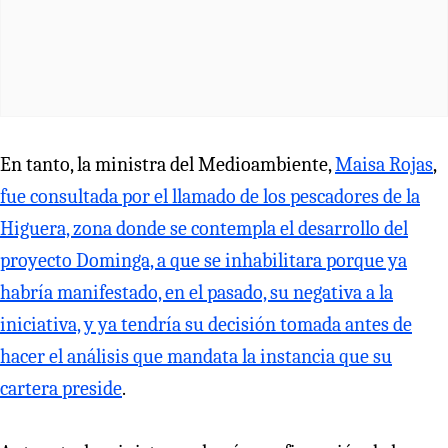
En tanto, la ministra del Medioambiente,
Maisa Rojas
,
fue consultada por el llamado de los pescadores de la
Higuera, zona donde se contempla el desarrollo del
proyecto Dominga, a que se inhabilitara porque ya
habría manifestado, en el pasado, su negativa a la
iniciativa, y ya tendría su decisión tomada antes de
hacer el análisis que mandata la instancia que su
cartera preside
.