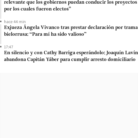
relevante que los gobiernos puedan conducir los proyectos
por los cuales fueron electos”
hace 44 min
Exjueza Ángela Vivanco tras prestar declaración por trama
bielorrusa: “Para mí ha sido valioso”
17:47
En silencio y con Cathy Barriga esperándolo: Joaquín Lavín
abandona Capitán Yáber para cumplir arresto domiciliario