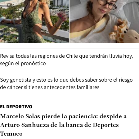
Revisa todas las regiones de Chile que tendrán lluvia hoy,
según el pronóstico
Soy genetista y esto es lo que debes saber sobre el riesgo
de cáncer si tienes antecedentes familiares
EL DEPORTIVO
Marcelo Salas pierde la paciencia: despide a
Arturo Sanhueza de la banca de Deportes
Temuco