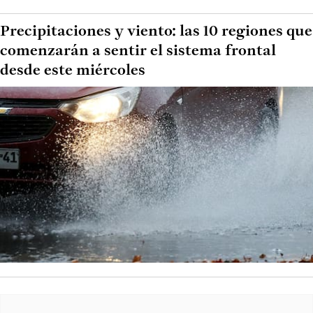
Precipitaciones y viento: las 10 regiones que
comenzarán a sentir el sistema frontal
desde este miércoles