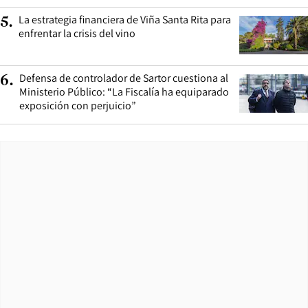
La estrategia financiera de Viña Santa Rita para
5
.
enfrentar la crisis del vino
Defensa de controlador de Sartor cuestiona al
6
.
Ministerio Público: “La Fiscalía ha equiparado
exposición con perjuicio”