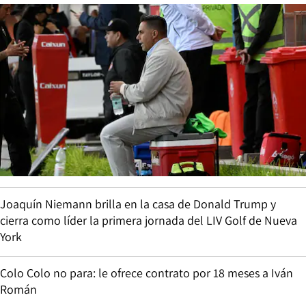
Joaquín Niemann brilla en la casa de Donald Trump y
cierra como líder la primera jornada del LIV Golf de Nueva
York
Colo Colo no para: le ofrece contrato por 18 meses a Iván
Román