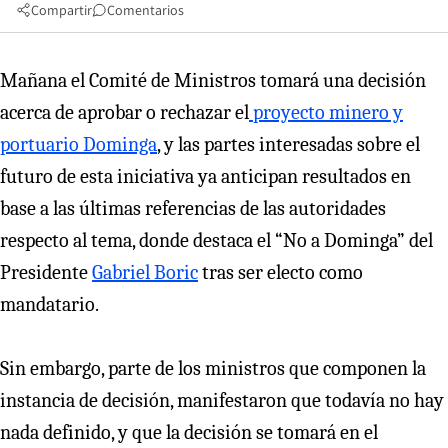
Compartir
Comentarios
Mañana el Comité de Ministros tomará una decisión
acerca de aprobar o rechazar el
proyecto minero y
portuario Dominga
, y las partes interesadas sobre el
futuro de esta iniciativa ya anticipan resultados en
base a las últimas referencias de las autoridades
respecto al tema, donde destaca el “No a Dominga” del
Presidente
Gabriel Boric
tras ser electo como
mandatario.
Sin embargo, parte de los ministros que componen la
instancia de decisión, manifestaron que todavía no hay
nada definido, y que la decisión se tomará en el