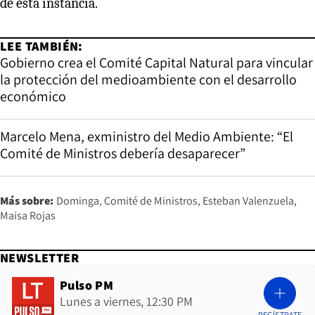
de esta instancia.
LEE TAMBIÉN:
Gobierno crea el Comité Capital Natural para vincular
la protección del medioambiente con el desarrollo
económico
Marcelo Mena, exministro del Medio Ambiente: “El
Comité de Ministros debería desaparecer”
Más sobre:
Dominga
Comité de Ministros
Esteban Valenzuela
Maisa Rojas
NEWSLETTER
Pulso PM
Lunes a viernes, 12:30 PM
REGÍSTRATE