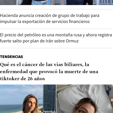
Hacienda anuncia creación de grupo de trabajo para
impulsar la exportación de servicios financieros
El precio del petróleo es una montaña rusa y ahora registra
fuerte salto por plan de Irán sobre Ormuz
TENDENCIAS
Qué es el cáncer de las vías biliares, la
enfermedad que provocó la muerte de una
tiktoker de 26 años