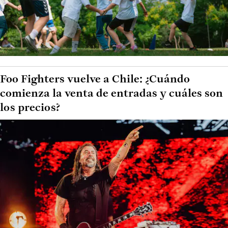
Foo Fighters vuelve a Chile: ¿Cuándo
comienza la venta de entradas y cuáles son
los precios?