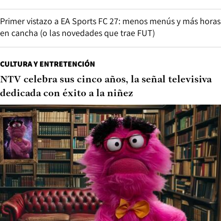
Primer vistazo a EA Sports FC 27: menos menús y más horas
en cancha (o las novedades que trae FUT)
CULTURA Y ENTRETENCIÓN
NTV celebra sus cinco años, la señal televisiva
dedicada con éxito a la niñez