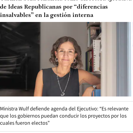
de Ideas Republicanas por “diferencias
insalvables” en la gestión interna
Ministra Wulf defiende agenda del Ejecutivo: “Es relevante
que los gobiernos puedan conducir los proyectos por los
cuales fueron electos”