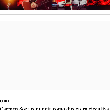
CHILE
Carmen Soza renuncia como directora ejecutiva