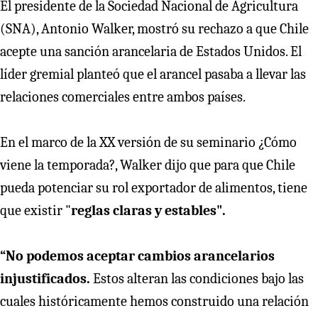
El presidente de la Sociedad Nacional de Agricultura
(SNA), Antonio Walker, mostró su rechazo a que Chile
acepte una sanción arancelaria de Estados Unidos. El
líder gremial planteó que el arancel pasaba a llevar las
relaciones comerciales entre ambos países.
En el marco de la XX versión de su seminario ¿Cómo
viene la temporada?, Walker dijo que para que Chile
pueda potenciar su rol exportador de alimentos, tiene
que existir "
reglas claras y estables".
“No podemos aceptar cambios arancelarios
injustificados.
Estos alteran las condiciones bajo las
cuales históricamente hemos construido una relación