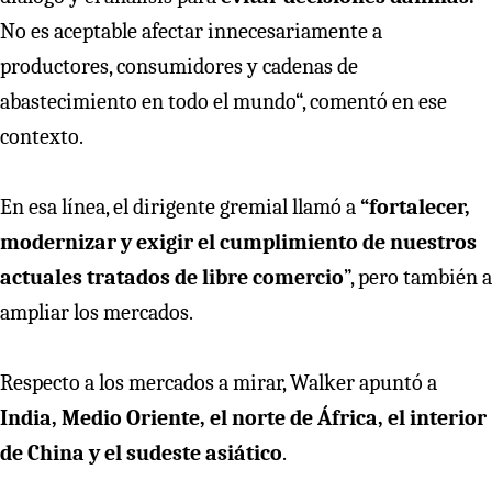
No es aceptable afectar innecesariamente a
productores, consumidores y cadenas de
abastecimiento en todo el mundo“, comentó en ese
contexto.
En esa línea, el dirigente gremial llamó a
“fortalecer,
modernizar y exigir el cumplimiento de nuestros
actuales tratados de libre comercio
”, pero también a
ampliar los mercados.
Respecto a los mercados a mirar, Walker apuntó a
India, Medio Oriente, el norte de África, el interior
de China y el sudeste asiático
.