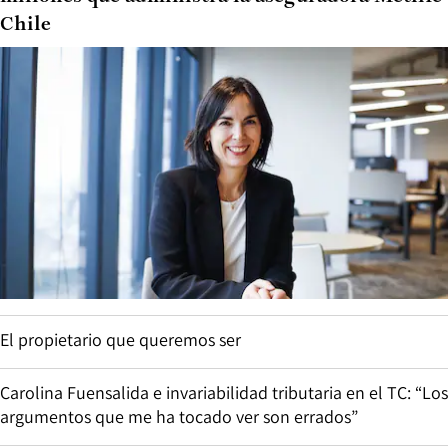
Chile
El propietario que queremos ser
Carolina Fuensalida e invariabilidad tributaria en el TC: “Los
argumentos que me ha tocado ver son errados”