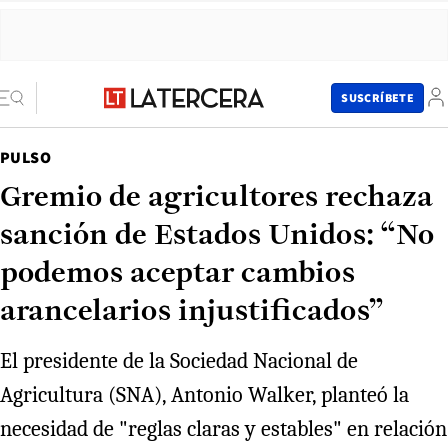
SUSCRÍBETE
PULSO
Gremio de agricultores rechaza
sanción de Estados Unidos: “No
podemos aceptar cambios
arancelarios injustificados”
El presidente de la Sociedad Nacional de
Agricultura (SNA), Antonio Walker, planteó la
necesidad de "reglas claras y estables" en relación