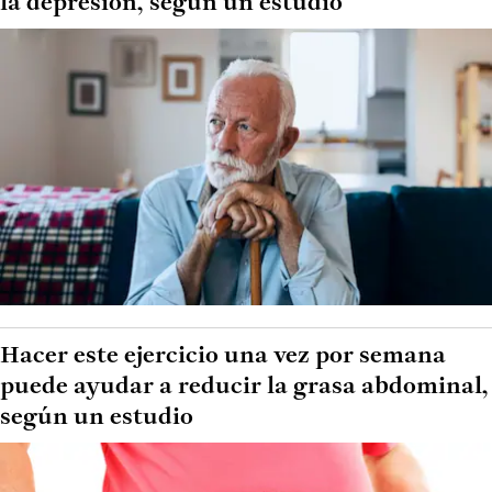
la depresión, según un estudio
Hacer este ejercicio una vez por semana
puede ayudar a reducir la grasa abdominal,
según un estudio