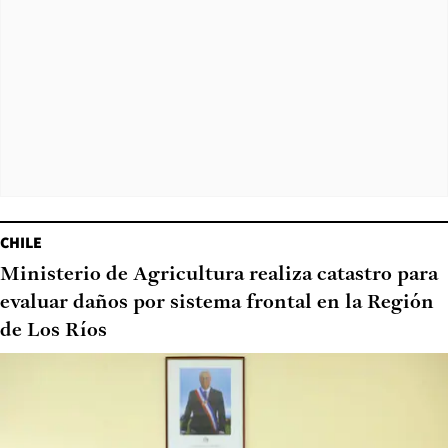
CHILE
Ministerio de Agricultura realiza catastro para
evaluar daños por sistema frontal en la Región
de Los Ríos