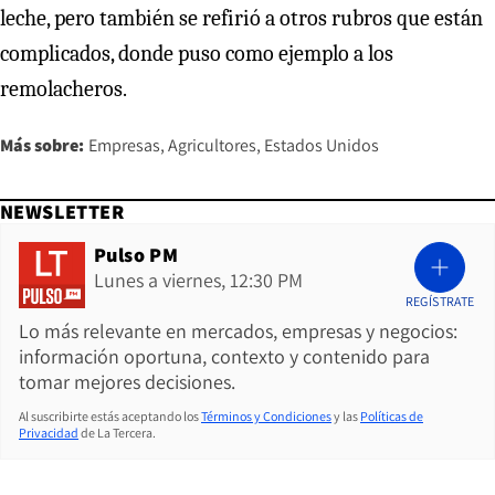
leche, pero también se refirió a otros rubros que están
complicados, donde puso como ejemplo a los
remolacheros.
Más sobre:
Empresas
Agricultores
Estados Unidos
NEWSLETTER
Pulso PM
Lunes a viernes, 12:30 PM
REGÍSTRATE
Lo más relevante en mercados, empresas y negocios:
información oportuna, contexto y contenido para
tomar mejores decisiones.
Al suscribirte estás aceptando los
Términos y Condiciones
y las
Políticas de
Privacidad
de La Tercera.