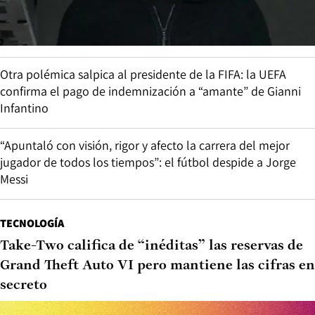
Otra polémica salpica al presidente de la FIFA: la UEFA
confirma el pago de indemnización a “amante” de Gianni
Infantino
“Apuntaló con visión, rigor y afecto la carrera del mejor
jugador de todos los tiempos”: el fútbol despide a Jorge
Messi
TECNOLOGÍA
Take-Two califica de “inéditas” las reservas de
Grand Theft Auto VI pero mantiene las cifras en
secreto