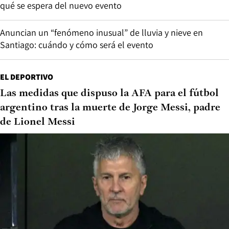
qué se espera del nuevo evento
Anuncian un “fenómeno inusual” de lluvia y nieve en
Santiago: cuándo y cómo será el evento
EL DEPORTIVO
Las medidas que dispuso la AFA para el fútbol
argentino tras la muerte de Jorge Messi, padre
de Lionel Messi