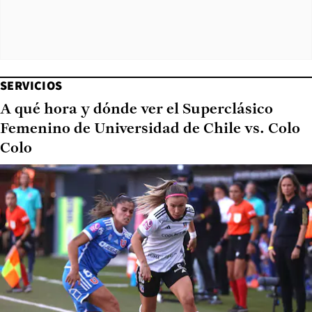
SERVICIOS
A qué hora y dónde ver el Superclásico
Femenino de Universidad de Chile vs. Colo
Colo