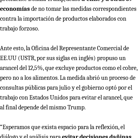
economías
de no tomar las medidas correspondientes
contra la importación de productos elaborados con
trabajo forzoso.
Ante esto, la Oficina del Representante Comercial de
EE.UU (USTR, por sus siglas en inglés) propuso un
arancel del 12,5%, que excluye productos como el cobre,
pero no a los alimentos. La medida abrió un proceso de
consultas públicas para julio y el gobierno optó por el
trabajo con Estados Unidos para evitar el arancel, que
al final depende del mismo Trump.
“Esperamos que exista espacio para la reflexión, el
diálogo y el análisis para
evitar decisiones dañinas.