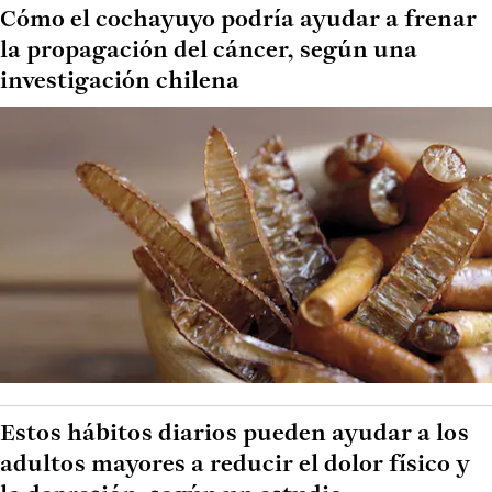
Cómo el cochayuyo podría ayudar a frenar
la propagación del cáncer, según una
investigación chilena
Estos hábitos diarios pueden ayudar a los
adultos mayores a reducir el dolor físico y