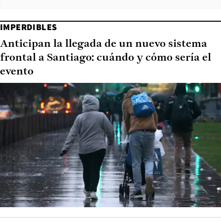
IMPERDIBLES
Anticipan la llegada de un nuevo sistema
frontal a Santiago: cuándo y cómo sería el
evento