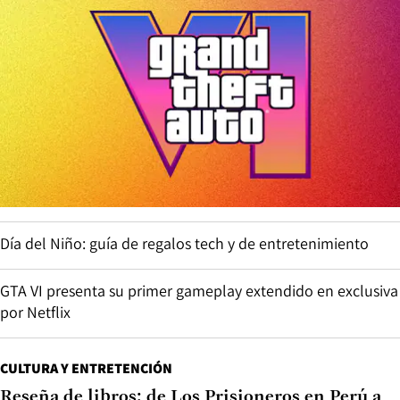
Día del Niño: guía de regalos tech y de entretenimiento
GTA VI presenta su primer gameplay extendido en exclusiva
por Netflix
CULTURA Y ENTRETENCIÓN
Reseña de libros: de Los Prisioneros en Perú a