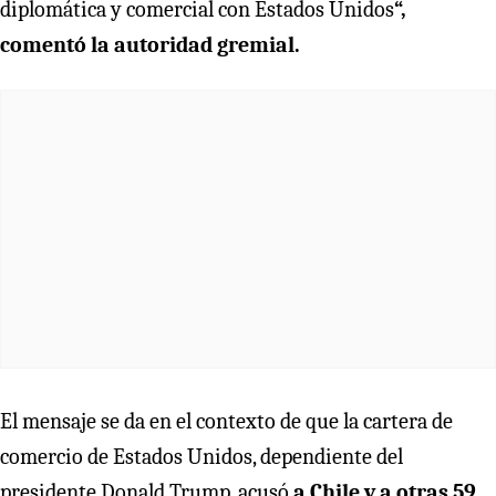
diplomática y comercial con Estados Unidos
“,
comentó la autoridad gremial.
El mensaje se da en el contexto de que la cartera de
comercio de Estados Unidos, dependiente del
presidente Donald Trump, acusó
a Chile y a otras 59