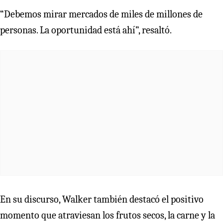
“Debemos mirar mercados de miles de millones de
personas. La oportunidad está ahí”, resaltó.
En su discurso, Walker también destacó el positivo
momento que atraviesan los frutos secos, la carne y la