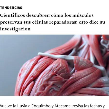
TENDENCIAS
Científicos descubren cómo los músculos
preservan sus células reparadoras: esto dice su
investigación
Vuelve la lluvia a Coquimbo y Atacama: revisa las fechas y