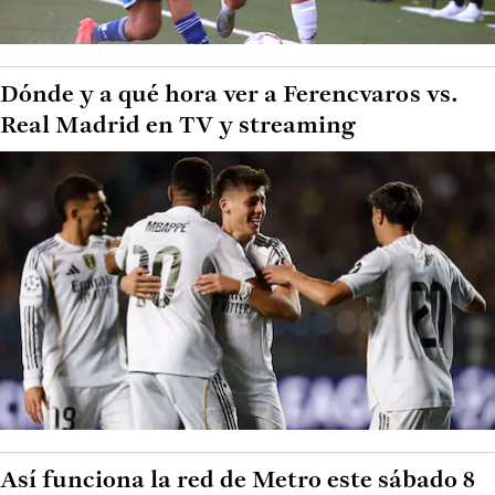
Dónde y a qué hora ver a Ferencvaros vs.
Real Madrid en TV y streaming
Así funciona la red de Metro este sábado 8