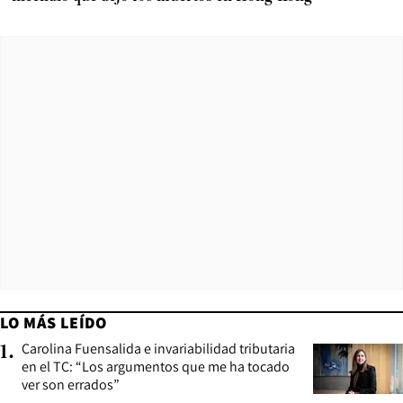
LO MÁS LEÍDO
Carolina Fuensalida e invariabilidad tributaria
1
.
en el TC: “Los argumentos que me ha tocado
ver son errados”