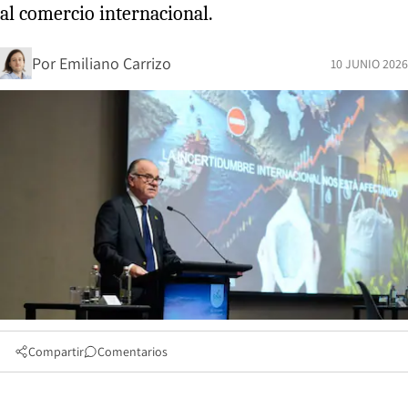
al comercio internacional.
Por
Emiliano Carrizo
10 JUNIO 2026
Compartir
Comentarios