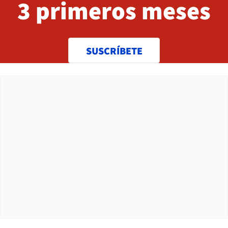
3 primeros meses
SUSCRÍBETE