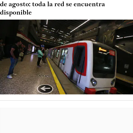
de agosto: toda la red se encuentra
disponible