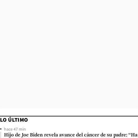
LO ÚLTIMO
hace 47 min
Hijo de Joe Biden revela avance del cáncer de su padre: “Ha