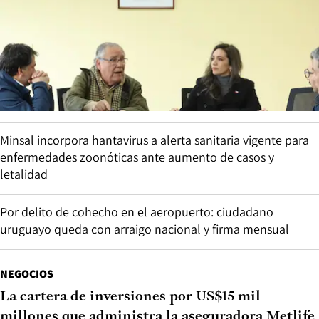
Minsal incorpora hantavirus a alerta sanitaria vigente para
enfermedades zoonóticas ante aumento de casos y
letalidad
Por delito de cohecho en el aeropuerto: ciudadano
uruguayo queda con arraigo nacional y firma mensual
NEGOCIOS
La cartera de inversiones por US$15 mil
millones que administra la aseguradora Metlife