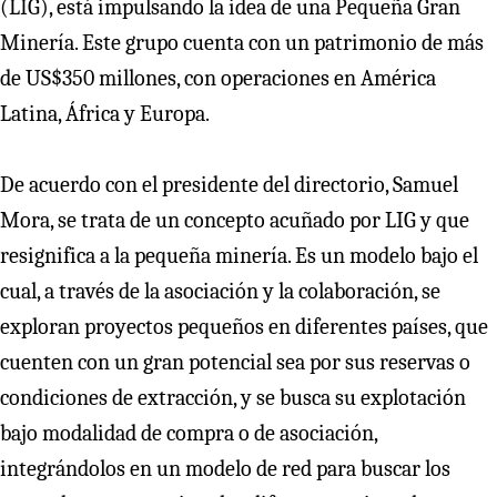
(LIG), está impulsando la idea de una Pequeña Gran
Minería. Este grupo cuenta con un patrimonio de más
de US$350 millones, con operaciones en América
Latina, África y Europa.
De acuerdo con el presidente del directorio, Samuel
Mora, se trata de un concepto acuñado por LIG y que
resignifica a la pequeña minería. Es un modelo bajo el
cual, a través de la asociación y la colaboración, se
exploran proyectos pequeños en diferentes países, que
cuenten con un gran potencial sea por sus reservas o
condiciones de extracción, y se busca su explotación
bajo modalidad de compra o de asociación,
integrándolos en un modelo de red para buscar los