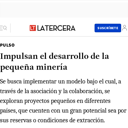
SUSCRÍBETE
PULSO
Impulsan el desarrollo de la
pequeña minería
Se busca implementar un modelo bajo el cual, a
través de la asociación y la colaboración, se
exploran proyectos pequeños en diferentes
países, que cuenten con un gran potencial sea por
sus reservas o condiciones de extracción.