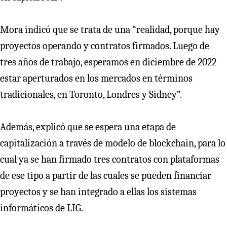
Mora indicó que se trata de una “realidad, porque hay
proyectos operando y contratos firmados. Luego de
tres años de trabajo, esperamos en diciembre de 2022
estar aperturados en los mercados en términos
tradicionales, en Toronto, Londres y Sidney”.
Además, explicó que se espera una etapa de
capitalización a través de modelo de blockchain, para lo
cual ya se han firmado tres contratos con plataformas
de ese tipo a partir de las cuales se pueden financiar
proyectos y se han integrado a ellas los sistemas
informáticos de LIG.