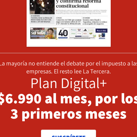
La mayoría no entiende el debate por el impuesto a la
empresas. El resto lee La Tercera.
Plan Digital+
$6.990 al mes, por lo
3 primeros meses