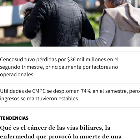
Cencosud tuvo pérdidas por $36 mil millones en el
segundo trimestre, principalmente por factores no
operacionales
Utilidades de CMPC se desploman 74% en el semestre, pero
ingresos se mantuvieron estables
TENDENCIAS
Qué es el cáncer de las vías biliares, la
enfermedad que provocó la muerte de una