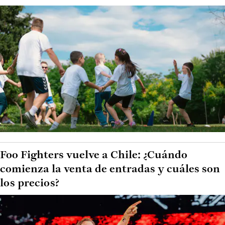
Foo Fighters vuelve a Chile: ¿Cuándo
comienza la venta de entradas y cuáles son
los precios?