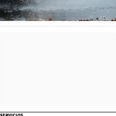
SERVICIOS