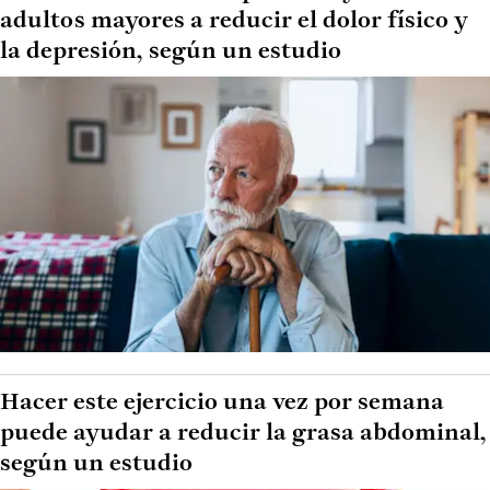
adultos mayores a reducir el dolor físico y
la depresión, según un estudio
Hacer este ejercicio una vez por semana
puede ayudar a reducir la grasa abdominal,
según un estudio