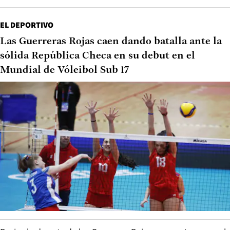
EL DEPORTIVO
Las Guerreras Rojas caen dando batalla ante la
sólida República Checa en su debut en el
Mundial de Vóleibol Sub 17