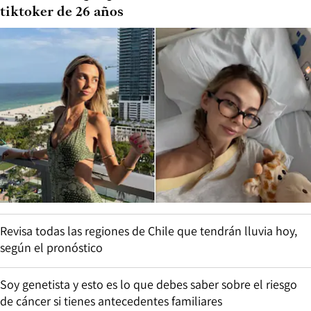
tiktoker de 26 años
Revisa todas las regiones de Chile que tendrán lluvia hoy,
según el pronóstico
Soy genetista y esto es lo que debes saber sobre el riesgo
de cáncer si tienes antecedentes familiares