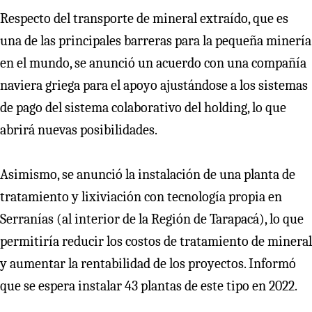
Respecto del transporte de mineral extraído, que es
una de las principales barreras para la pequeña minería
en el mundo, se anunció un acuerdo con una compañía
naviera griega para el apoyo ajustándose a los sistemas
de pago del sistema colaborativo del holding, lo que
abrirá nuevas posibilidades.
Asimismo, se anunció la instalación de una planta de
tratamiento y lixiviación con tecnología propia en
Serranías (al interior de la Región de Tarapacá), lo que
permitiría reducir los costos de tratamiento de mineral
y aumentar la rentabilidad de los proyectos. Informó
que se espera instalar 43 plantas de este tipo en 2022.