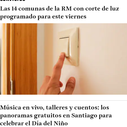
Las 14 comunas de la RM con corte de luz
programado para este viernes
Música en vivo, talleres y cuentos: los
panoramas gratuitos en Santiago para
celebrar el Día del Niño