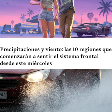
Precipitaciones y viento: las 10 regiones que
comenzarán a sentir el sistema frontal
desde este miércoles