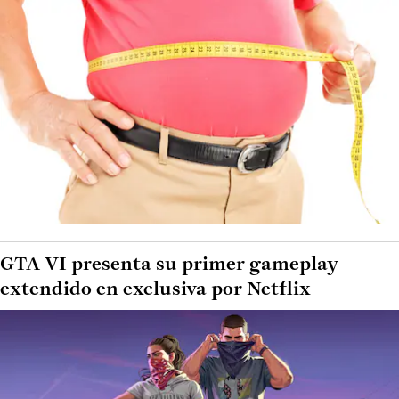
GTA VI presenta su primer gameplay
extendido en exclusiva por Netflix