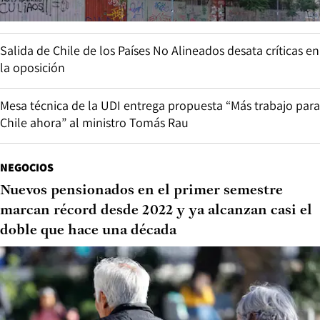
Salida de Chile de los Países No Alineados desata críticas en
la oposición
Mesa técnica de la UDI entrega propuesta “Más trabajo para
Chile ahora” al ministro Tomás Rau
NEGOCIOS
Nuevos pensionados en el primer semestre
marcan récord desde 2022 y ya alcanzan casi el
doble que hace una década