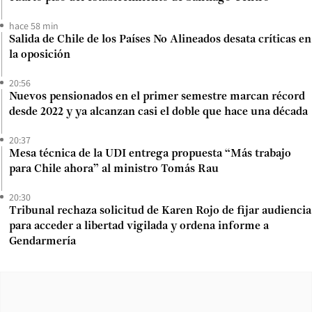
hace 58 min
Salida de Chile de los Países No Alineados desata críticas en
la oposición
20:56
Nuevos pensionados en el primer semestre marcan récord
desde 2022 y ya alcanzan casi el doble que hace una década
20:37
Mesa técnica de la UDI entrega propuesta “Más trabajo
para Chile ahora” al ministro Tomás Rau
20:30
Tribunal rechaza solicitud de Karen Rojo de fijar audiencia
para acceder a libertad vigilada y ordena informe a
Gendarmería