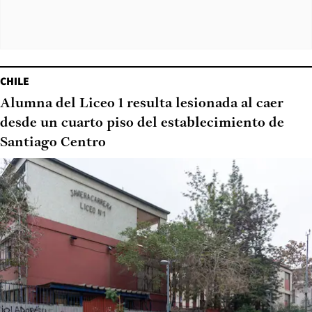
CHILE
Alumna del Liceo 1 resulta lesionada al caer
desde un cuarto piso del establecimiento de
Santiago Centro