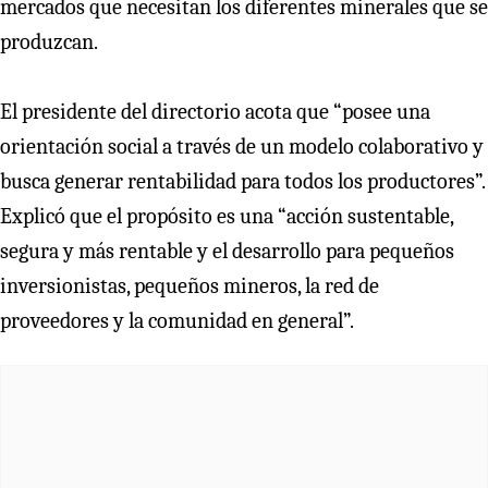
mercados que necesitan los diferentes minerales que se
produzcan.
El presidente del directorio acota que “posee una
orientación social a través de un modelo colaborativo y
busca generar rentabilidad para todos los productores”.
Explicó que el propósito es una “acción sustentable,
segura y más rentable y el desarrollo para pequeños
inversionistas, pequeños mineros, la red de
proveedores y la comunidad en general”.