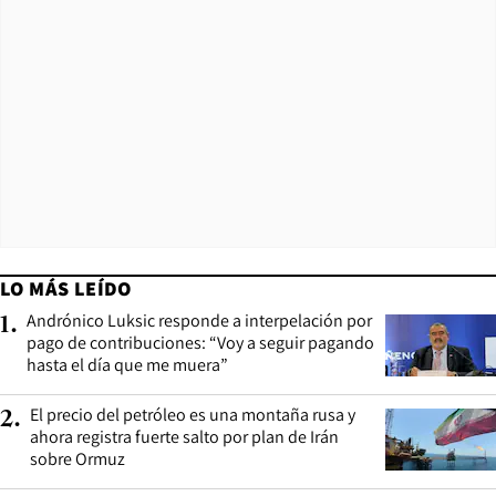
LO MÁS LEÍDO
Andrónico Luksic responde a interpelación por
1
.
pago de contribuciones: “Voy a seguir pagando
hasta el día que me muera”
El precio del petróleo es una montaña rusa y
2
.
ahora registra fuerte salto por plan de Irán
sobre Ormuz