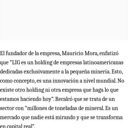
El fundador de la empresa, Mauricio Mora, enfatizó
que “LIG es un holding de empresas latinoamericanas
dedicadas exclusivamente a la pequeña minería. Esto,
como concepto, es una innovación a nivel mundial. No
existe otro holding ni otra empresa que haga lo que
estamos haciendo hoy”. Recalcó que se trata de un
sector con “millones de toneladas de mineral. Es un
mercado que nadie está mirando y que se transforma
en capital real”.