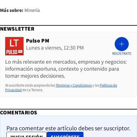
Más sobre:
Minería
NEWSLETTER
Pulso PM
Lunes a viernes, 12:30 PM
REGÍSTRATE
Lo más relevante en mercados, empresas y negocios:
información oportuna, contexto y contenido para
tomar mejores decisiones.
Al suscribirte estás aceptando los
Términos y Condiciones
y las
Políticas de
Privacidad
de La Tercera.
COMENTARIOS
Para comentar este artículo debes ser suscriptor.
OPENS IN NEW WINDOW