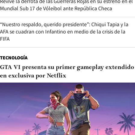
Revive la derrota de las Guerreras Rojas en su estreno en el
Mundial Sub 17 de Vóleibol ante República Checa
“Nuestro respaldo, querido presidente”: Chiqui Tapia y la
AFA se cuadran con Infantino en medio de la crisis de la
FIFA
TECNOLOGÍA
GTA VI presenta su primer gameplay extendido
en exclusiva por Netflix