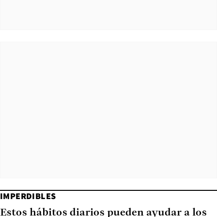
IMPERDIBLES
Estos hábitos diarios pueden ayudar a los