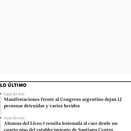
LO ÚLTIMO
hace 43 min
Manifestaciones frente al Congreso argentino dejan 12
personas detenidas y varios heridos
hace 50 min
Alumna del Liceo 1 resulta lesionada al caer desde un
cuarto piso del establecimiento de Santiago Centro