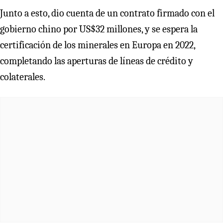
Junto a esto, dio cuenta de un contrato firmado con el
gobierno chino por US$32 millones, y se espera la
certificación de los minerales en Europa en 2022,
completando las aperturas de líneas de crédito y
colaterales.