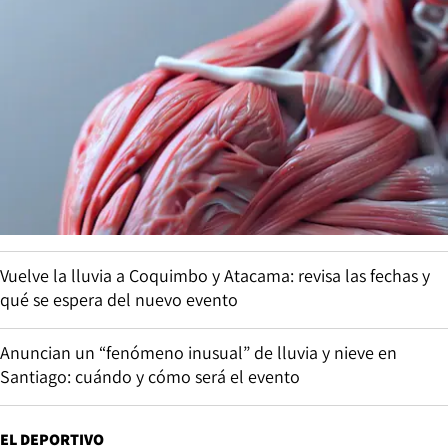
Vuelve la lluvia a Coquimbo y Atacama: revisa las fechas y
qué se espera del nuevo evento
Anuncian un “fenómeno inusual” de lluvia y nieve en
Santiago: cuándo y cómo será el evento
EL DEPORTIVO