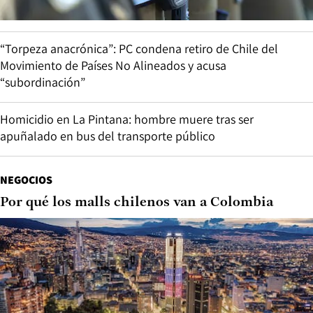
“Torpeza anacrónica”: PC condena retiro de Chile del
Movimiento de Países No Alineados y acusa
“subordinación”
Homicidio en La Pintana: hombre muere tras ser
apuñalado en bus del transporte público
NEGOCIOS
Por qué los malls chilenos van a Colombia