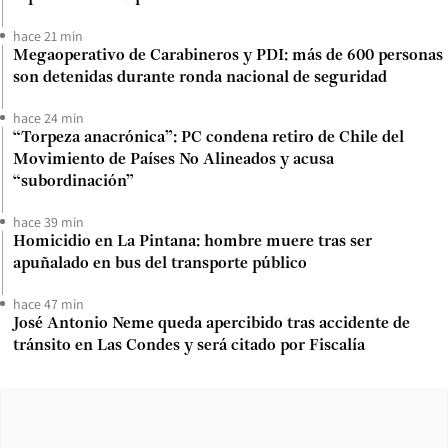
hace 21 min
Megaoperativo de Carabineros y PDI: más de 600 personas
son detenidas durante ronda nacional de seguridad
hace 24 min
“Torpeza anacrónica”: PC condena retiro de Chile del
Movimiento de Países No Alineados y acusa
“subordinación”
hace 39 min
Homicidio en La Pintana: hombre muere tras ser
apuñalado en bus del transporte público
hace 47 min
José Antonio Neme queda apercibido tras accidente de
tránsito en Las Condes y será citado por Fiscalía