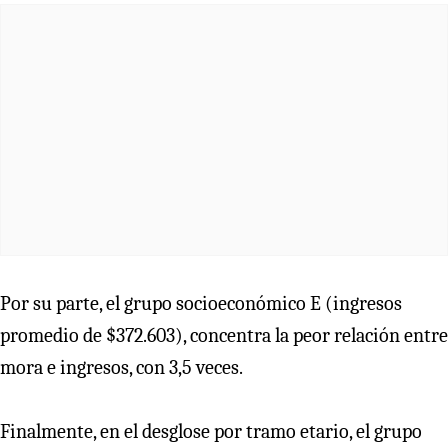
Por su parte, el grupo socioeconómico E (ingresos
promedio de $372.603), concentra la peor relación entre
mora e ingresos, con 3,5 veces.
Finalmente, en el desglose por tramo etario, el grupo