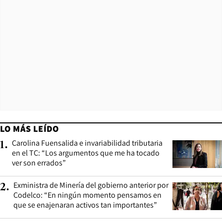
LO MÁS LEÍDO
Carolina Fuensalida e invariabilidad tributaria
1
.
en el TC: “Los argumentos que me ha tocado
ver son errados”
Exministra de Minería del gobierno anterior por
2
.
Codelco: “En ningún momento pensamos en
que se enajenaran activos tan importantes”