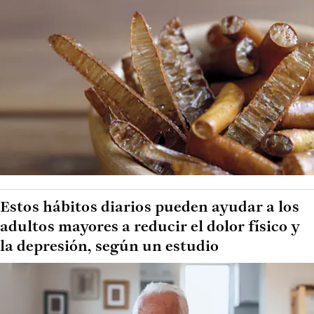
Estos hábitos diarios pueden ayudar a los
adultos mayores a reducir el dolor físico y
la depresión, según un estudio