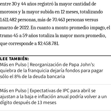
entre 30 y 44 años registró la mayor cantidad de
morosos y la mayor subida en 12 meses, totalizando
1.611.482 personas, más de 70.463 personas versus
marzo de 2022. En cuanto a monto promedio impago, el
tramo 45 a 59 años totaliza la mayor mora promedio,
que corresponde a $2.458.781.
LEE TAMBIÉN:
Más en Pulso | Reorganización de Papa John’s:
quiebra de la franquicia dejaría fondos para pagar
sólo el 8% de la deuda bancaria
Más en Pulso | Expectativas de IPC para abril se
ajustan a la baja e inflación anual podría volver a un
dígito después de 13 meses