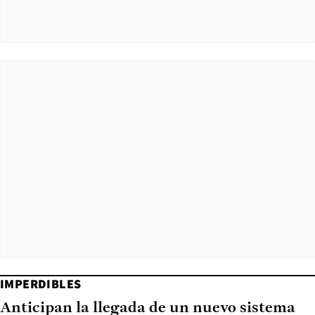
IMPERDIBLES
Anticipan la llegada de un nuevo sistema