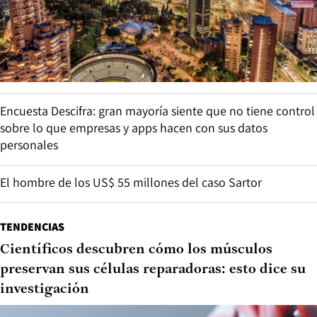
Encuesta Descifra: gran mayoría siente que no tiene control
sobre lo que empresas y apps hacen con sus datos
personales
El hombre de los US$ 55 millones del caso Sartor
TENDENCIAS
Científicos descubren cómo los músculos
preservan sus células reparadoras: esto dice su
investigación