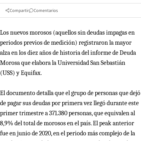
Compartir
Comentarios
Los nuevos morosos (aquellos sin deudas impagas en
periodos previos de medición) registraron la mayor
alza en los diez años de historia del informe de Deuda
Morosa que elabora la Universidad San Sebastián
(USS) y Equifax.
El documento detalla que el grupo de personas que dejó
de pagar sus deudas por primera vez llegó durante este
primer trimestre a 371.380 personas, que equivalen al
8,9% del total de morosos en el país. El peak anterior
fue en junio de 2020, en el periodo más complejo de la