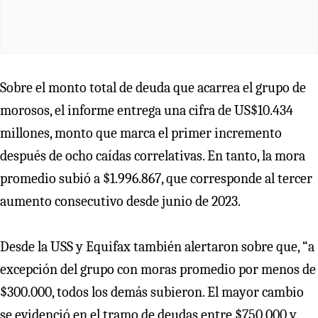
Sobre el monto total de deuda que acarrea el grupo de
morosos, el informe entrega una cifra de US$10.434
millones, monto que marca el primer incremento
después de ocho caídas correlativas. En tanto, la mora
promedio subió a $1.996.867, que corresponde al tercer
aumento consecutivo desde junio de 2023.
Desde la USS y Equifax también alertaron sobre que, “a
excepción del grupo con moras promedio por menos de
$300.000, todos los demás subieron. El mayor cambio
se evidenció en el tramo de deudas entre $750.000 y