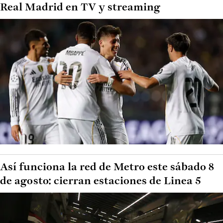
Real Madrid en TV y streaming
Así funciona la red de Metro este sábado 8
de agosto: cierran estaciones de Linea 5