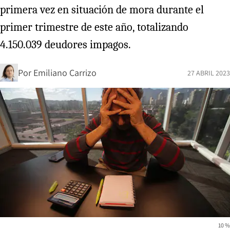
primera vez en situación de mora durante el
primer trimestre de este año, totalizando
4.150.039 deudores impagos.
Por
Emiliano Carrizo
27 ABRIL 2023
10 %