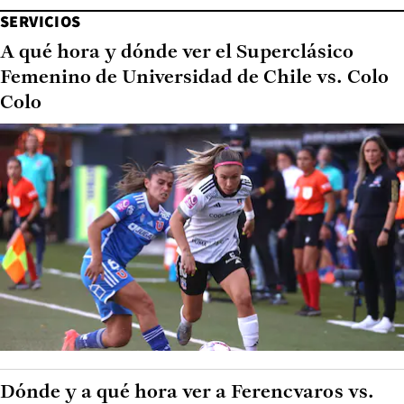
SERVICIOS
A qué hora y dónde ver el Superclásico
Femenino de Universidad de Chile vs. Colo
Colo
Dónde y a qué hora ver a Ferencvaros vs.