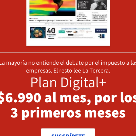
La mayoría no entiende el debate por el impuesto a la
empresas. El resto lee La Tercera.
Plan Digital+
$6.990 al mes, por lo
3 primeros meses