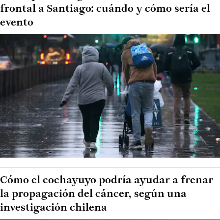
frontal a Santiago: cuándo y cómo sería el
evento
Cómo el cochayuyo podría ayudar a frenar
la propagación del cáncer, según una
investigación chilena