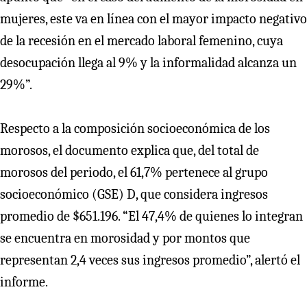
mujeres, este va en línea con el mayor impacto negativo
de la recesión en el mercado laboral femenino, cuya
desocupación llega al 9% y la informalidad alcanza un
29%”.
Respecto a la composición socioeconómica de los
morosos, el documento explica que, del total de
morosos del periodo, el 61,7% pertenece al grupo
socioeconómico (GSE) D, que considera ingresos
promedio de $651.196. “El 47,4% de quienes lo integran
se encuentra en morosidad y por montos que
representan 2,4 veces sus ingresos promedio”, alertó el
informe.