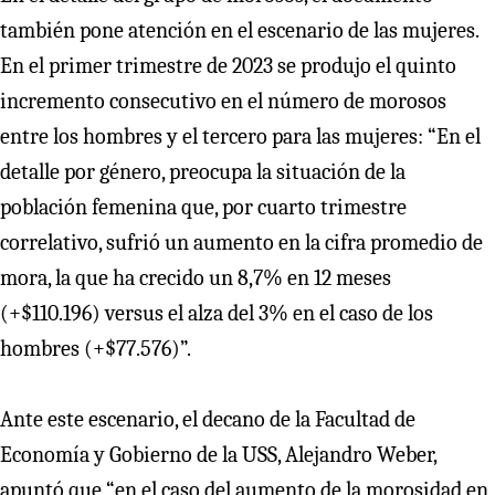
también pone atención en el escenario de las mujeres.
En el primer trimestre de 2023 se produjo el quinto
incremento consecutivo en el número de morosos
entre los hombres y el tercero para las mujeres: “En el
detalle por género, preocupa la situación de la
población femenina que, por cuarto trimestre
correlativo, sufrió un aumento en la cifra promedio de
mora, la que ha crecido un 8,7% en 12 meses
(+$110.196) versus el alza del 3% en el caso de los
hombres (+$77.576)”.
Ante este escenario, el decano de la Facultad de
Economía y Gobierno de la USS, Alejandro Weber,
apuntó que “en el caso del aumento de la morosidad en