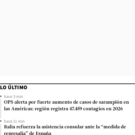
LO ÚLTIMO
hace 3 min
OPS alerta por fuerte aumento de casos de sarampión en
las Américas: región registra 47.459 contagios en 2026
hace 11 min
Italia refuerza la asistencia consular ante la “medida de
represalia” de España