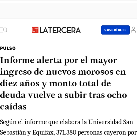
SUSCRÍBETE
PULSO
Informe alerta por el mayor
ingreso de nuevos morosos en
diez años y monto total de
deuda vuelve a subir tras ocho
caídas
Según el informe que elabora la Universidad San
Sebastián y Equifax, 371.380 personas cayeron por