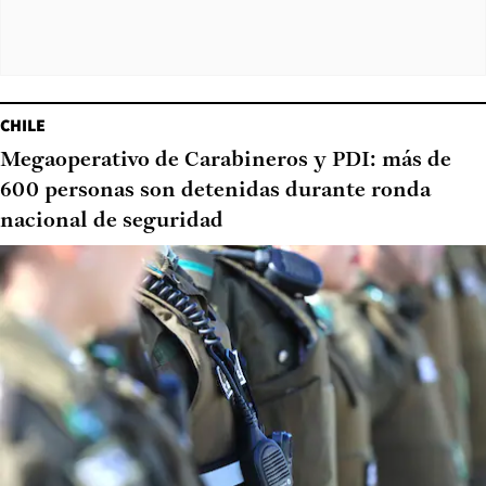
CHILE
Megaoperativo de Carabineros y PDI: más de
600 personas son detenidas durante ronda
nacional de seguridad