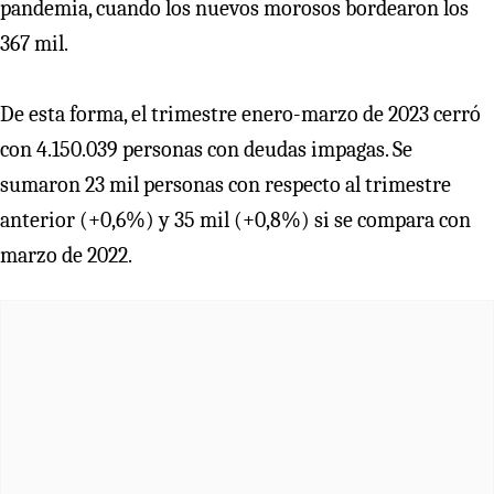
pandemia, cuando los nuevos morosos bordearon los
367 mil.
De esta forma, el trimestre enero-marzo de 2023 cerró
con 4.150.039 personas con deudas impagas. Se
sumaron 23 mil personas con respecto al trimestre
anterior (+0,6%) y 35 mil (+0,8%) si se compara con
marzo de 2022.