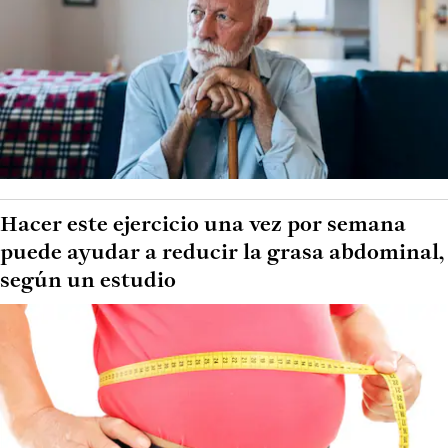
Hacer este ejercicio una vez por semana
puede ayudar a reducir la grasa abdominal,
según un estudio