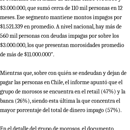
$3.000.000, que sumó cerca de 110 mil personas en 12
meses. Ese segmento mantiene montos impagos por
$1.521.339 en promedio. A nivel nacional, hay más de
560 mil personas con deudas impagas por sobre los
$3.000.000, los que presentan morosidades promedio
de más de $11.000.000″.
Mientras que, sobre con quién se endeudan y dejan de
pagar las personas en Chile, el informe apuntó que el
grupo de morosos se encuentra en el retail (47%) y la
banca (26%), siendo esta última la que concentra el
mayor porcentaje del total de dinero impago (57%).
En el detalle del grupo de morosos, el documento