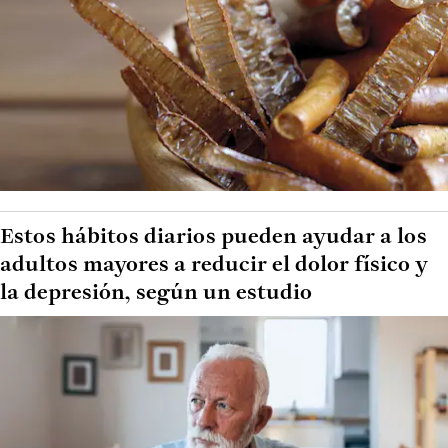
Estos hábitos diarios pueden ayudar a los
adultos mayores a reducir el dolor físico y
la depresión, según un estudio