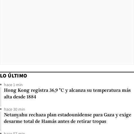
LO ÚLTIMO
hace 1 min
Hong Kong registra 36,9 °C y alcanza su temperatura más
alta desde 1884
hace 30 min
Netanyahu rechaza plan estadounidense para Gaza y exige
desarme total de Hamás antes de retirar tropas
hace 57 min