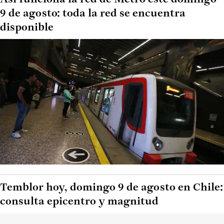
9 de agosto: toda la red se encuentra
disponible
Temblor hoy, domingo 9 de agosto en Chile:
consulta epicentro y magnitud