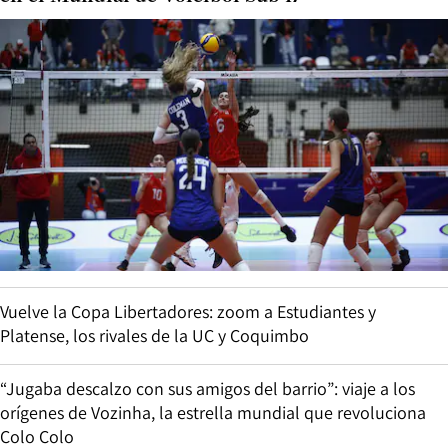
Vuelve la Copa Libertadores: zoom a Estudiantes y
Platense, los rivales de la UC y Coquimbo
“Jugaba descalzo con sus amigos del barrio”: viaje a los
orígenes de Vozinha, la estrella mundial que revoluciona
Colo Colo