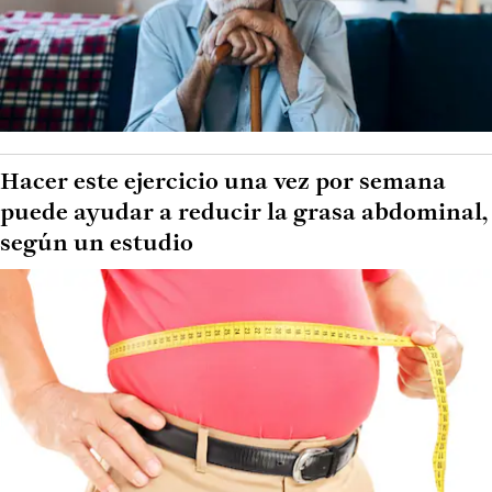
Hacer este ejercicio una vez por semana
puede ayudar a reducir la grasa abdominal,
según un estudio