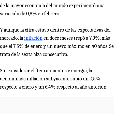
de la mayor economía del mundo experimentó una
variación de 0,8% en febrero.
Y aunque la cifra estuvo dentro de las expectativas del
mercado, la
inflación
en doce meses trepó a 7,9%, más
que el 7,5% de enero y un nuevo máximo en 40 años. Se
trata de la sexta alza consecutiva.
Sin considerar el ítem alimentos y energía, la
denominada inflación subyacente subió un 0,5%
respecto a enero y un 6,4% respecto al año anterior.