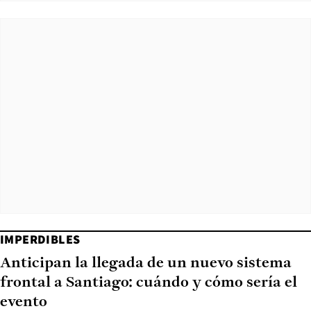
IMPERDIBLES
Anticipan la llegada de un nuevo sistema
frontal a Santiago: cuándo y cómo sería el
evento