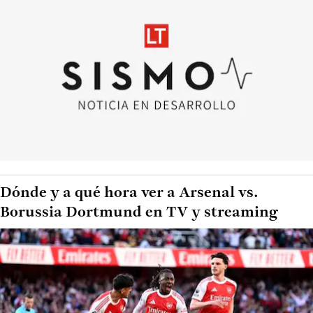
Dónde y a qué hora ver a Arsenal vs.
Borussia Dortmund en TV y streaming