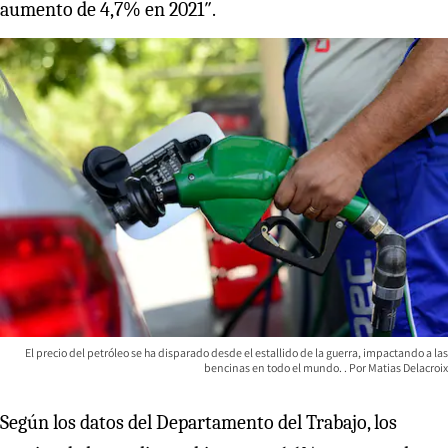
aumento de 4,7% en 2021″.
El precio del petróleo se ha disparado desde el estallido de la guerra, impactando a las
bencinas en todo el mundo.
Matias Delacroix
Según los datos del Departamento del Trabajo, los