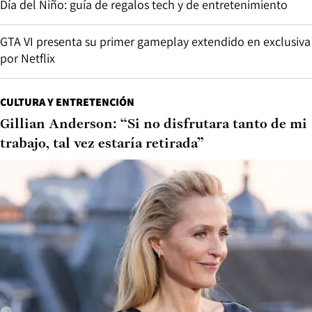
Día del Niño: guía de regalos tech y de entretenimiento
GTA VI presenta su primer gameplay extendido en exclusiva
por Netflix
CULTURA Y ENTRETENCIÓN
Gillian Anderson: “Si no disfrutara tanto de mi
trabajo, tal vez estaría retirada”