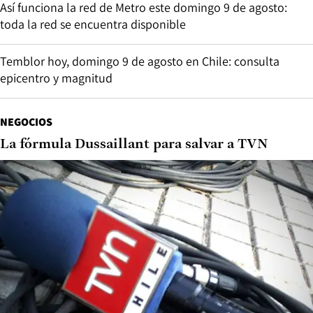
Así funciona la red de Metro este domingo 9 de agosto:
toda la red se encuentra disponible
Temblor hoy, domingo 9 de agosto en Chile: consulta
epicentro y magnitud
NEGOCIOS
La fórmula Dussaillant para salvar a TVN