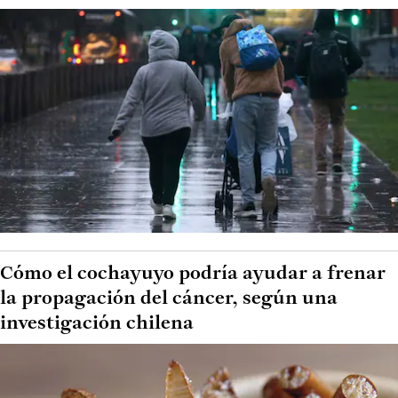
Cómo el cochayuyo podría ayudar a frenar
la propagación del cáncer, según una
investigación chilena