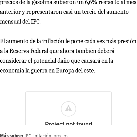
precios de la gasolina subieron un 6,6% respecto al mes
anterior y representaron casi un tercio del aumento
mensual del IPC.
El aumento de la inflación le pone cada vez más presión
a la Reserva Federal que ahora también deberá
considerar el potencial daño que causará en la
economía la guerra en Europa del este.
Más sobre:
IPC
Inflación
precios