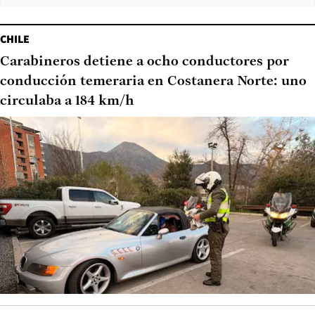
CHILE
Carabineros detiene a ocho conductores por
conducción temeraria en Costanera Norte: uno
circulaba a 184 km/h