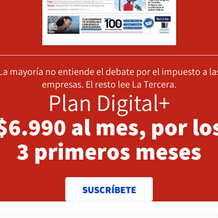
La mayoría no entiende el debate por el impuesto a la
empresas. El resto lee La Tercera.
Plan Digital+
$6.990 al mes, por lo
3 primeros meses
SUSCRÍBETE