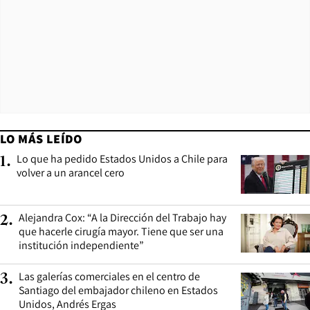
LO MÁS LEÍDO
Lo que ha pedido Estados Unidos a Chile para
1
.
volver a un arancel cero
Alejandra Cox: “A la Dirección del Trabajo hay
2
.
que hacerle cirugía mayor. Tiene que ser una
institución independiente”
Las galerías comerciales en el centro de
3
.
Santiago del embajador chileno en Estados
Unidos, Andrés Ergas