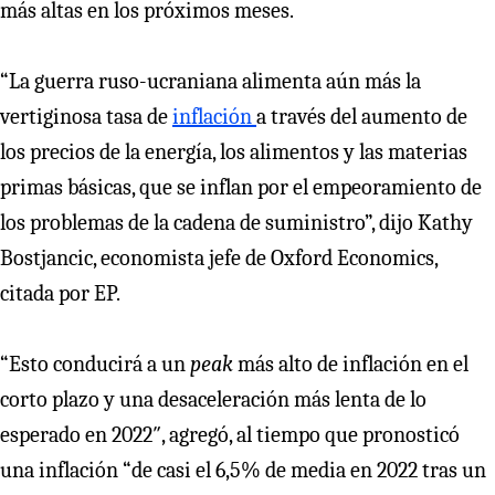
más altas en los próximos meses.
“La guerra ruso-ucraniana alimenta aún más la
vertiginosa tasa de
inflación
a través del aumento de
los precios de la energía, los alimentos y las materias
primas básicas, que se inflan por el empeoramiento de
los problemas de la cadena de suministro”, dijo Kathy
Bostjancic, economista jefe de Oxford Economics,
citada por EP.
“Esto conducirá a un
peak
más alto de inflación en el
corto plazo y una desaceleración más lenta de lo
esperado en 2022″, agregó, al tiempo que pronosticó
una inflación “de casi el 6,5% de media en 2022 tras un