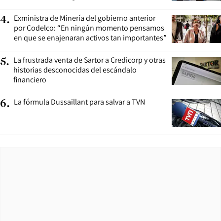
Exministra de Minería del gobierno anterior
4
.
por Codelco: “En ningún momento pensamos
en que se enajenaran activos tan importantes”
La frustrada venta de Sartor a Credicorp y otras
5
.
historias desconocidas del escándalo
financiero
La fórmula Dussaillant para salvar a TVN
6
.