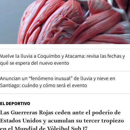
Vuelve la lluvia a Coquimbo y Atacama: revisa las fechas y
qué se espera del nuevo evento
Anuncian un “fenómeno inusual” de lluvia y nieve en
Santiago: cuándo y cómo será el evento
EL DEPORTIVO
Las Guerreras Rojas ceden ante el poderío de
Estados Unidos y acumulan su tercer tropiezo
en el Mundial de Vóleibol Sub 17