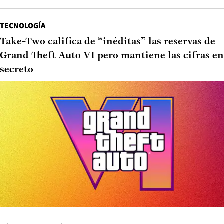
TECNOLOGÍA
Take-Two califica de “inéditas” las reservas de
Grand Theft Auto VI pero mantiene las cifras en
secreto