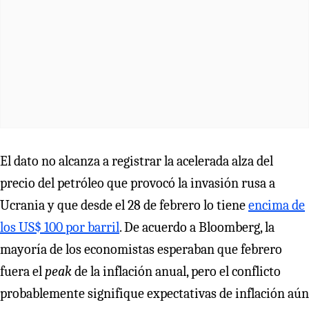
El dato no alcanza a registrar la acelerada alza del
precio del petróleo que provocó la invasión rusa a
Ucrania y que desde el 28 de febrero lo tiene
encima de
los US$ 100 por barril
. De acuerdo a Bloomberg, la
mayoría de los economistas esperaban que febrero
fuera el
peak
de la inflación anual, pero el conflicto
probablemente signifique expectativas de inflación aún