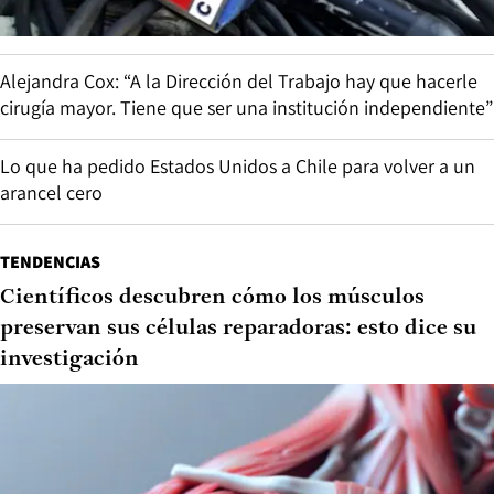
Alejandra Cox: “A la Dirección del Trabajo hay que hacerle
cirugía mayor. Tiene que ser una institución independiente”
Lo que ha pedido Estados Unidos a Chile para volver a un
arancel cero
TENDENCIAS
Científicos descubren cómo los músculos
preservan sus células reparadoras: esto dice su
investigación