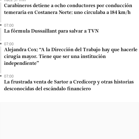
Carabineros detiene a ocho conductores por conducción
temeraria en Costanera Norte: uno circulaba a 184 km/h
07:00
La fórmula Dussaillant para salvar a TVN
07:00
Alejandra Cox: “A la Dirección del Trabajo hay que hacerle
cirugía mayor. Tiene que ser una institución
independiente”
07:00
La frustrada venta de Sartor a Credicorp y otras historias
desconocidas del escándalo financiero