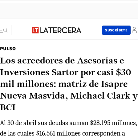
SUSCRÍBETE
PULSO
Los acreedores de Asesorías e
Inversiones Sartor por casi $30
mil millones: matriz de Isapre
Nueva Masvida, Michael Clark y
BCI
Al 30 de abril sus deudas suman $28.195 millones,
de las cuales $16.561 millones corresponden a