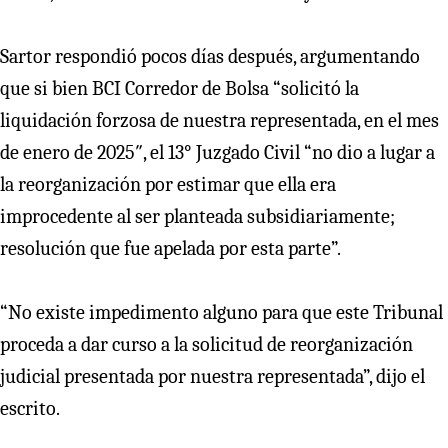
Sartor respondió pocos días después, argumentando
que si bien BCI Corredor de Bolsa “solicitó la
liquidación forzosa de nuestra representada, en el mes
de enero de 2025″, el 13° Juzgado Civil “no dio a lugar a
la reorganización por estimar que ella era
improcedente al ser planteada subsidiariamente;
resolución que fue apelada por esta parte”.
“No existe impedimento alguno para que este Tribunal
proceda a dar curso a la solicitud de reorganización
judicial presentada por nuestra representada”, dijo el
escrito.