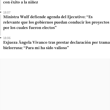
con éxito a la niñez
18:07
Ministra Wulf defiende agenda del Ejecutivo: “Es
relevante que los gobiernos puedan conducir los proyectos
por los cuales fueron electos”
18:06
Exjueza Ángela Vivanco tras prestar declaración por trama
bielorrusa: “Para mí ha sido valioso”