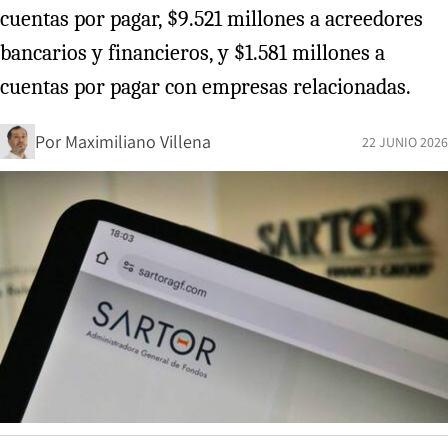
cuentas por pagar, $9.521 millones a acreedores
bancarios y financieros, y $1.581 millones a
cuentas por pagar con empresas relacionadas.
Por
Maximiliano Villena
22 JUNIO 2026