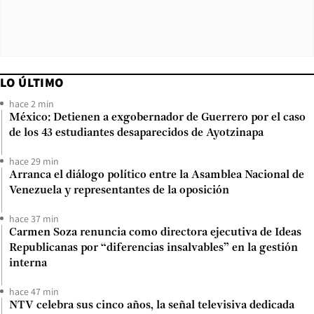
LO ÚLTIMO
hace 2 min
México: Detienen a exgobernador de Guerrero por el caso
de los 43 estudiantes desaparecidos de Ayotzinapa
hace 29 min
Arranca el diálogo político entre la Asamblea Nacional de
Venezuela y representantes de la oposición
hace 37 min
Carmen Soza renuncia como directora ejecutiva de Ideas
Republicanas por “diferencias insalvables” en la gestión
interna
hace 47 min
NTV celebra sus cinco años, la señal televisiva dedicada