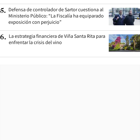
Defensa de controlador de Sartor cuestiona al
5
.
Ministerio Público: “La Fiscalía ha equiparado
exposición con perjuicio”
La estrategia financiera de Viña Santa Rita para
6
.
enfrentar la crisis del vino