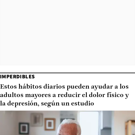
IMPERDIBLES
Estos hábitos diarios pueden ayudar a los
adultos mayores a reducir el dolor físico y
la depresión, según un estudio