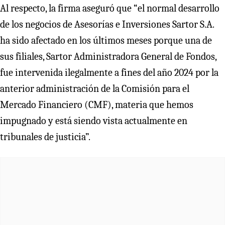
Al respecto, la firma aseguró que “el normal desarrollo
de los negocios de Asesorías e Inversiones Sartor S.A.
ha sido afectado en los últimos meses porque una de
sus filiales, Sartor Administradora General de Fondos,
fue intervenida ilegalmente a fines del año 2024 por la
anterior administración de la Comisión para el
Mercado Financiero (CMF), materia que hemos
impugnado y está siendo vista actualmente en
tribunales de justicia”.