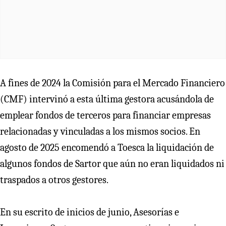
A fines de 2024 la Comisión para el Mercado Financiero
(CMF) intervinó a esta última gestora acusándola de
emplear fondos de terceros para financiar empresas
relacionadas y vinculadas a los mismos socios. En
agosto de 2025 encomendó a Toesca la liquidación de
algunos fondos de Sartor que aún no eran liquidados ni
traspados a otros gestores.
En su escrito de inicios de junio, Asesorías e