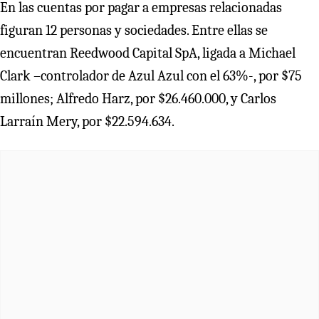
En las cuentas por pagar a empresas relacionadas
figuran 12 personas y sociedades. Entre ellas se
encuentran Reedwood Capital SpA, ligada a Michael
Clark –controlador de Azul Azul con el 63%-, por $75
millones; Alfredo Harz, por $26.460.000, y Carlos
Larraín Mery, por $22.594.634.