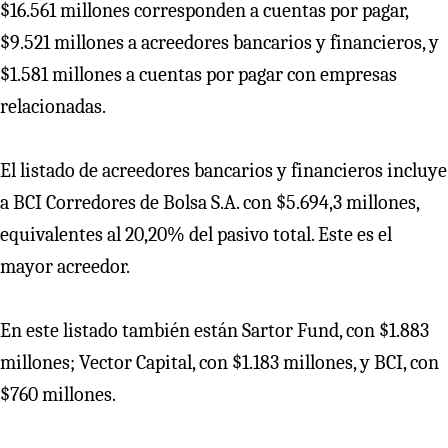
$16.561 millones corresponden a cuentas por pagar,
$9.521 millones a acreedores bancarios y financieros, y
$1.581 millones a cuentas por pagar con empresas
relacionadas.
El listado de acreedores bancarios y financieros incluye
a BCI Corredores de Bolsa S.A. con $5.694,3 millones,
equivalentes al 20,20% del pasivo total. Este es el
mayor acreedor.
En este listado también están Sartor Fund, con $1.883
millones; Vector Capital, con $1.183 millones, y BCI, con
$760 millones.