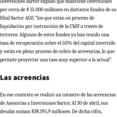
Inversiones Sartor expuso que mantiene inversiones
por cerca de $ 15.000 millones en distintos fondos de su
filial Sartor AGF, “los que están en proceso de
liquidación por instrucción de la CMF a través de
terceros. Algunos de estos fondos ya han tenido una
tasa de recuperación sobre el 50% del capital invertido
y están en pleno proceso de cobro de acreencias, lo que
permite proyectar una tasa muy superior a la actual”.
Las acreencias
En ese contexto se realizó un catastro de las acreencias
de Asesorías a Inversiones Sartor. Al 30 de abril, sus
deudas suman $28.195,9 millones. De dicha cifra,