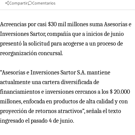
Compartir
Comentarios
Acreencias por casi $30 mil millones suma Asesorías e
Inversiones Sartor, compañía que a inicios de junio
presentó la solicitud para acogerse a un proceso de
reorganización concursal.
“Asesorías e Inversiones Sartor S.A. mantiene
actualmente una cartera diversificada de
financiamientos e inversiones cercanos a los $ 20.000
millones, enfocada en productos de alta calidad y con
proyección de retornos atractivos”, señala el texto
ingresado el pasado 4 de junio.