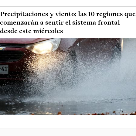
Precipitaciones y viento: las 10 regiones que
comenzarán a sentir el sistema frontal
desde este miércoles