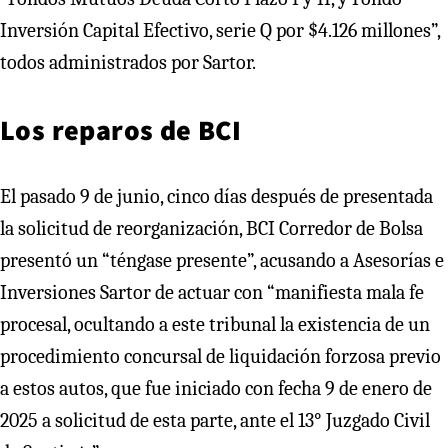
Inversión Capital Efectivo, serie Q por $4.126 millones”,
todos administrados por Sartor.
Los reparos de BCI
El pasado 9 de junio, cinco días después de presentada
la solicitud de reorganización, BCI Corredor de Bolsa
presentó un “téngase presente”, acusando a Asesorías e
Inversiones Sartor de actuar con “manifiesta mala fe
procesal, ocultando a este tribunal la existencia de un
procedimiento concursal de liquidación forzosa previo
a estos autos, que fue iniciado con fecha 9 de enero de
2025 a solicitud de esta parte, ante el 13° Juzgado Civil