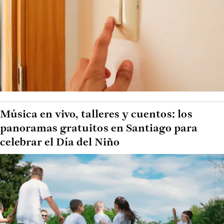
Música en vivo, talleres y cuentos: los
panoramas gratuitos en Santiago para
celebrar el Día del Niño