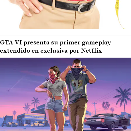
GTA VI presenta su primer gameplay
extendido en exclusiva por Netflix