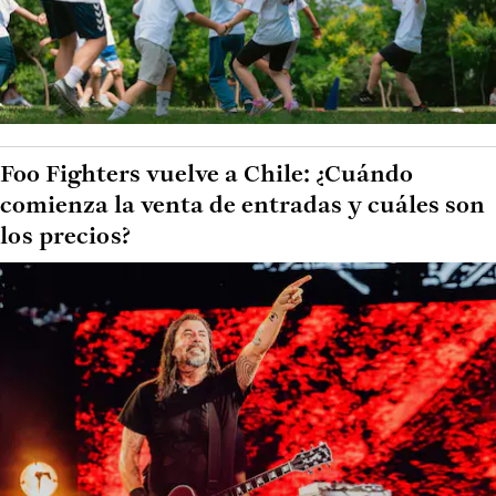
Foo Fighters vuelve a Chile: ¿Cuándo
comienza la venta de entradas y cuáles son
los precios?