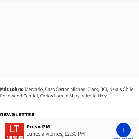
Más sobre:
Mercado
Caso Sartor
Michael Clark
BCI
Nexus Chile
Reedwood Capital
Carlos Larraín Mery
Alfredo Harz
NEWSLETTER
Pulso PM
Lunes a viernes, 12:30 PM