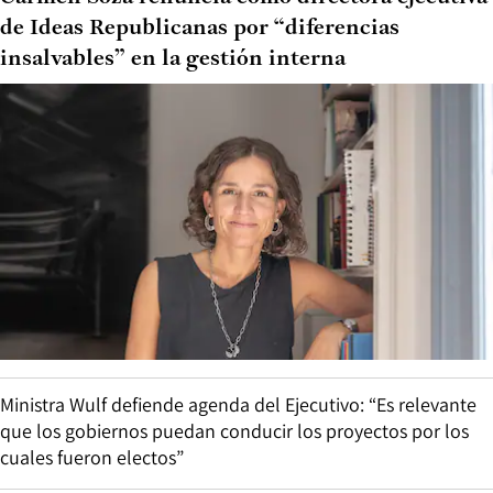
de Ideas Republicanas por “diferencias
insalvables” en la gestión interna
Ministra Wulf defiende agenda del Ejecutivo: “Es relevante
que los gobiernos puedan conducir los proyectos por los
cuales fueron electos”