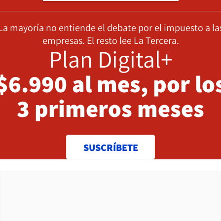
La mayoría no entiende el debate por el impuesto a la
empresas. El resto lee La Tercera.
Plan Digital+
$6.990 al mes, por lo
3 primeros meses
SUSCRÍBETE