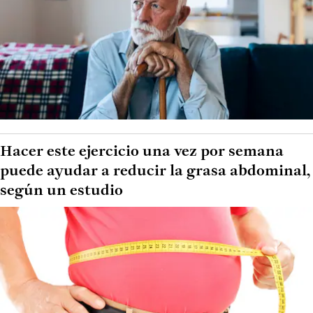
Hacer este ejercicio una vez por semana
puede ayudar a reducir la grasa abdominal,
según un estudio