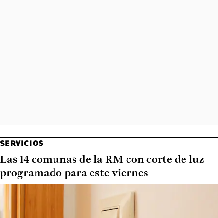
SERVICIOS
Las 14 comunas de la RM con corte de luz
programado para este viernes