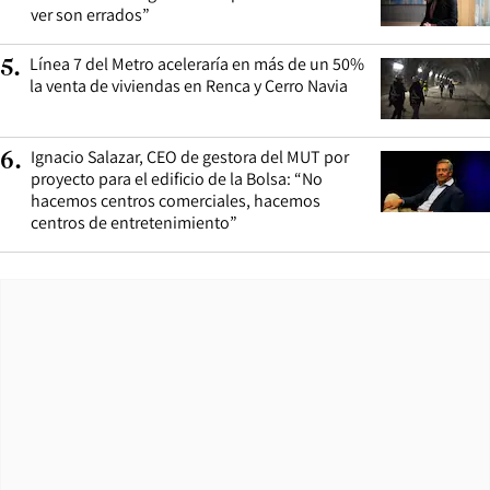
ver son errados”
Línea 7 del Metro aceleraría en más de un 50%
5
.
la venta de viviendas en Renca y Cerro Navia
Ignacio Salazar, CEO de gestora del MUT por
6
.
proyecto para el edificio de la Bolsa: “No
hacemos centros comerciales, hacemos
centros de entretenimiento”