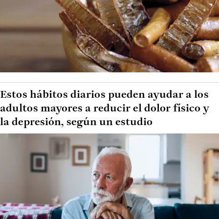
Estos hábitos diarios pueden ayudar a los
adultos mayores a reducir el dolor físico y
la depresión, según un estudio