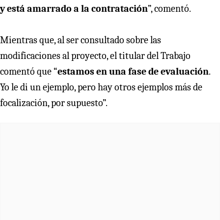
y está amarrado a la contratación
”, comentó.
Mientras que, al ser consultado sobre las
modificaciones al proyecto, el titular del Trabajo
comentó que “
estamos en una fase de evaluación
.
Yo le di un ejemplo, pero hay otros ejemplos más de
focalización, por supuesto”.