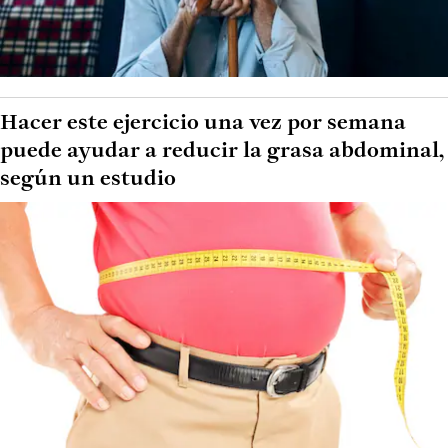
Hacer este ejercicio una vez por semana
puede ayudar a reducir la grasa abdominal,
según un estudio