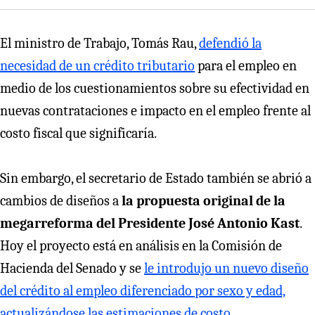
El ministro de Trabajo, Tomás Rau,
defendió la
necesidad de un crédito tributario
para el empleo en
medio de los cuestionamientos sobre su efectividad en
nuevas contrataciones e impacto en el empleo frente al
costo fiscal que significaría.
Sin embargo, el secretario de Estado también se abrió a
cambios de diseños a
la propuesta original de la
megarreforma del Presidente José Antonio Kast
.
Hoy el proyecto está en análisis en la Comisión de
Hacienda del Senado y se
le introdujo un nuevo diseño
del crédito al empleo diferenciado por sexo y edad,
actualizándose las estimaciones de costo
.