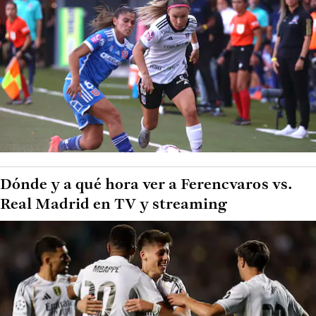
Dónde y a qué hora ver a Ferencvaros vs.
Real Madrid en TV y streaming