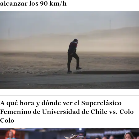
alcanzar los 90 km/h
A qué hora y dónde ver el Superclásico
Femenino de Universidad de Chile vs. Colo
Colo