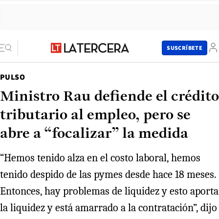
SUSCRÍBETE
PULSO
Ministro Rau defiende el crédito
tributario al empleo, pero se
abre a “focalizar” la medida
“Hemos tenido alza en el costo laboral, hemos
tenido despido de las pymes desde hace 18 meses.
Entonces, hay problemas de liquidez y esto aporta
la liquidez y está amarrado a la contratación”, dijo