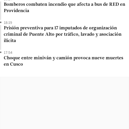
Bomberos combaten incendio que afecta a bus de RED en
Providencia
18:19
Prisión preventiva para 17 imputados de organización
criminal de Puente Alto por tráfico, lavado y asociación
ilícita
17:54
Choque entre miniván y camión provoca nueve muertes
en Cusco