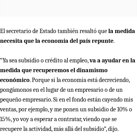
El secretario de Estado también resaltó que
la medida
necesita que la economía del país repunte
.
“Ya sea subsidio o crédito al empleo,
va a ayudar en la
medida que recuperemos el dinamismo
económico
. Porque si la economía está decreciendo,
pongámonos en el lugar de un empresario o de un
pequeño empresario. Si en el fondo están cayendo mis
ventas, por ejemplo, y me ponen un subsidio de 10% o
15%, yo voy a esperar a contratar, viendo que se
recupere la actividad, más allá del subsidio”, dijo.