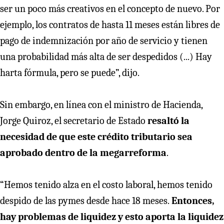
ser un poco más creativos en el concepto de nuevo. Por
ejemplo, los contratos de hasta 11 meses están libres de
pago de indemnización por año de servicio y tienen
una probabilidad más alta de ser despedidos (...) Hay
harta fórmula, pero se puede”, dijo.
Sin embargo, en línea con el ministro de Hacienda,
Jorge Quiroz, el secretario de Estado
resaltó la
necesidad de que este crédito tributario sea
aprobado dentro de la megarreforma
.
“Hemos tenido alza en el costo laboral, hemos tenido
despido de las pymes desde hace 18 meses.
Entonces,
hay problemas de liquidez y esto aporta la liquidez