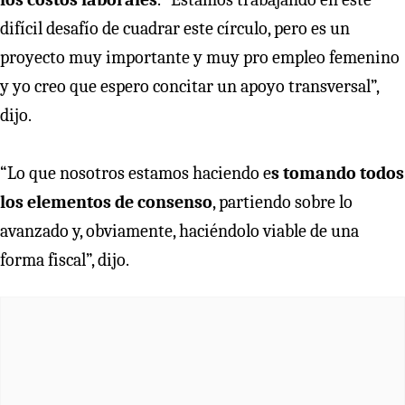
difícil desafío de cuadrar este círculo, pero es un
proyecto muy importante y muy pro empleo femenino
y yo creo que espero concitar un apoyo transversal”,
dijo.
“Lo que nosotros estamos haciendo e
s tomando todos
los elementos de consenso
, partiendo sobre lo
avanzado y, obviamente, haciéndolo viable de una
forma fiscal”, dijo.