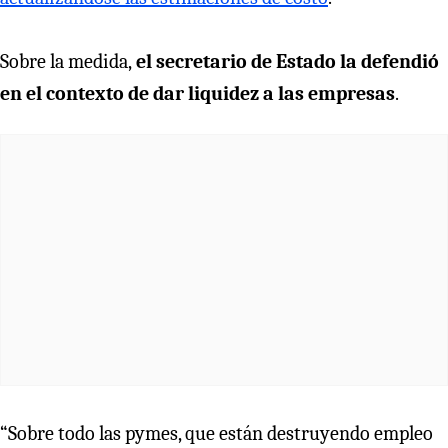
Sobre la medida,
el secretario de Estado la defendió
en el contexto de dar liquidez a las empresas
.
“Sobre todo las pymes, que están destruyendo empleo