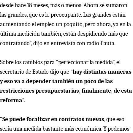
desde hace 18 meses, más o menos. Ahora se sumaron
las grandes, que es lo preocupante. Las grandes están
aumentando el empleo un poquito, pero ahora, ya en la
última medición también, están despidiendo más que
contratando”, dijo en entrevista con radio Pauta.
Sobre los cambios para “perfeccionar la medida”, el
secretario de Estado dijo que “
hay distintas maneras
y eso va a depender también un poco de las
restricciones presupuestarias, finalmente, de esta
reforma
”.
“
Se puede focalizar en contratos nuevos
, que eso
sería una medida bastante más económica. Y podemos