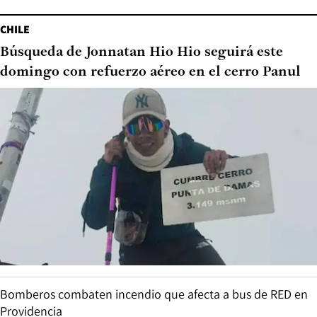
CHILE
Búsqueda de Jonnatan Hio Hio seguirá este
domingo con refuerzo aéreo en el cerro Panul
Bomberos combaten incendio que afecta a bus de RED en
Providencia