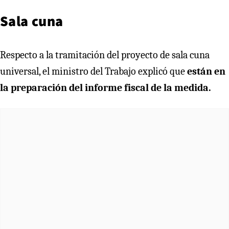
Sala cuna
Respecto a la tramitación del proyecto de sala cuna
universal, el ministro del Trabajo explicó que
están en
la preparación del informe fiscal de la medida.