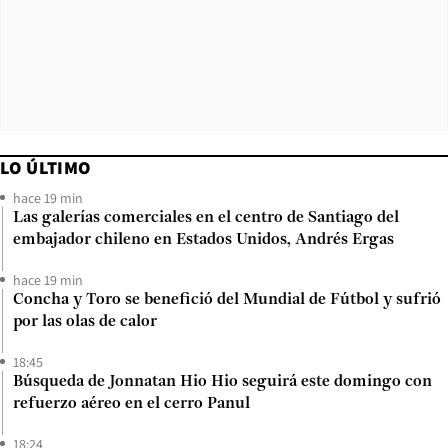
LO ÚLTIMO
hace 19 min
Las galerías comerciales en el centro de Santiago del
embajador chileno en Estados Unidos, Andrés Ergas
hace 19 min
Concha y Toro se benefició del Mundial de Fútbol y sufrió
por las olas de calor
18:45
Búsqueda de Jonnatan Hio Hio seguirá este domingo con
refuerzo aéreo en el cerro Panul
18:24