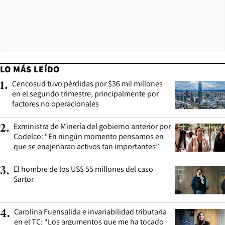
LO MÁS LEÍDO
Cencosud tuvo pérdidas por $36 mil millones
1
.
en el segundo trimestre, principalmente por
factores no operacionales
Exministra de Minería del gobierno anterior por
2
.
Codelco: “En ningún momento pensamos en
que se enajenaran activos tan importantes”
El hombre de los US$ 55 millones del caso
3
.
Sartor
Carolina Fuensalida e invariabilidad tributaria
4
.
en el TC: “Los argumentos que me ha tocado