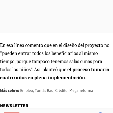
En esa línea comentó que en el diseño del proyecto no
“pueden entrar todos los beneficiarios al mismo
tiempo, porque tampoco tenemos salas cunas para
todos los niños”. Así, planteó que
el proceso tomaría
cuatro años en plena implementación
.
Más sobre:
Empleo
Tomás Rau
Crédito
Megarreforma
NEWSLETTER