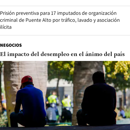
Prisión preventiva para 17 imputados de organización
criminal de Puente Alto por tráfico, lavado y asociación
ilícita
NEGOCIOS
El impacto del desempleo en el ánimo del país