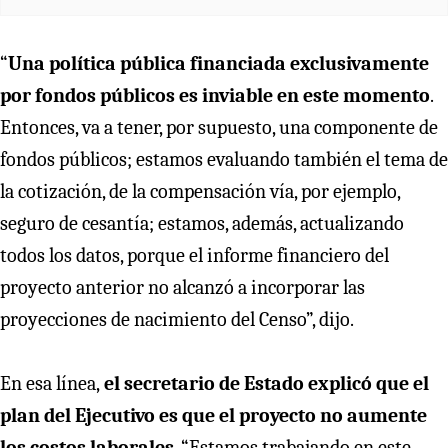
“
Una política pública financiada exclusivamente
por fondos públicos es inviable en este momento
.
Entonces, va a tener, por supuesto, una componente de
fondos públicos; estamos evaluando también el tema de
la cotización, de la compensación vía, por ejemplo,
seguro de cesantía; estamos, además, actualizando
todos los datos, porque el informe financiero del
proyecto anterior no alcanzó a incorporar las
proyecciones de nacimiento del Censo”, dijo.
En esa línea,
el secretario de Estado explicó que el
plan del Ejecutivo es que el proyecto no aumente
los costos laborales
. “Estamos trabajando en este