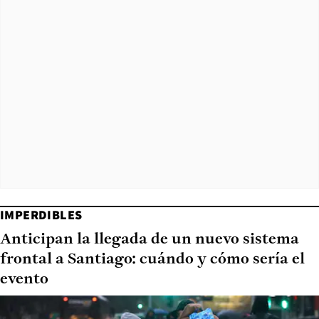
IMPERDIBLES
Anticipan la llegada de un nuevo sistema
frontal a Santiago: cuándo y cómo sería el
evento