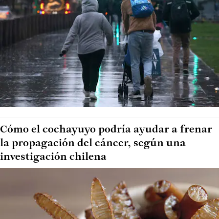
Cómo el cochayuyo podría ayudar a frenar
la propagación del cáncer, según una
investigación chilena