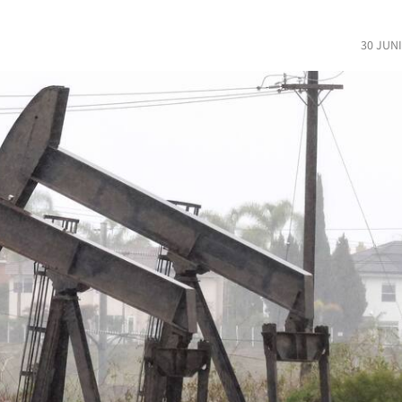
30 JUN