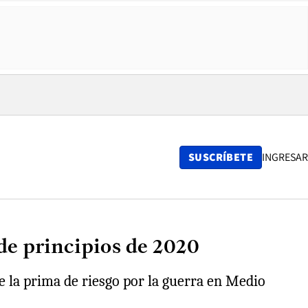
SUSCRÍBETE
INGRESAR
de principios de 2020
e la prima de riesgo por la guerra en Medio