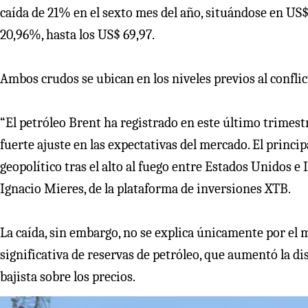
caída de 21% en el sexto mes del año, situándose en US$
20,96%, hasta los US$ 69,97.
Ambos crudos se ubican en los niveles previos al conflic
“El petróleo Brent ha registrado en este último trimest
fuerte ajuste en las expectativas del mercado. El princip
geopolítico tras el alto al fuego entre Estados Unidos 
Ignacio Mieres, de la plataforma de inversiones XTB.
La caída, sin embargo, no se explica únicamente por el 
significativa de reservas de petróleo, que aumentó la di
bajista sobre los precios.