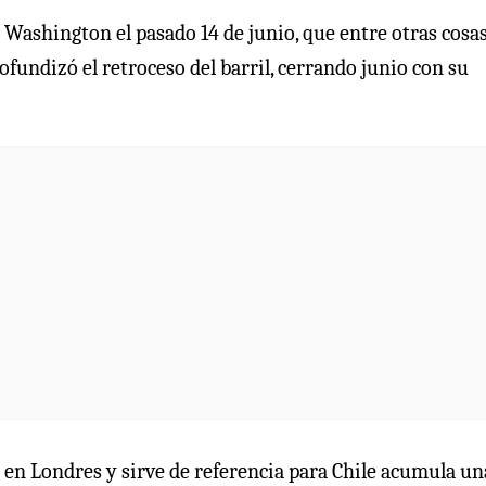
 Washington el pasado 14 de junio, que entre otras cosa
ofundizó el retroceso del barril, cerrando junio con su
sa en Londres y sirve de referencia para Chile acumula un