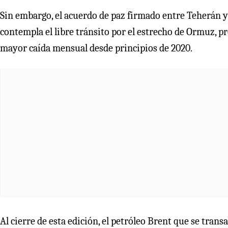
Sin embargo, el acuerdo de paz firmado entre Teherán y
contempla el libre tránsito por el estrecho de Ormuz, pr
mayor caída mensual desde principios de 2020.
Al cierre de esta edición, el petróleo Brent que se tran