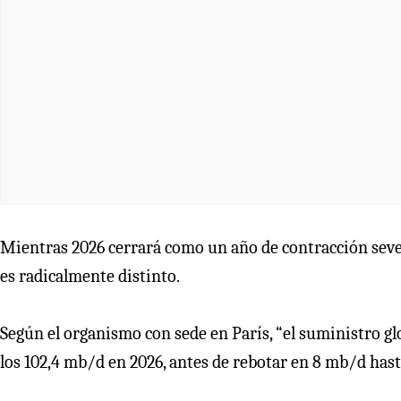
Mientras 2026 cerrará como un año de contracción sever
es radicalmente distinto.
Según el organismo con sede en París, “el suministro gl
los 102,4 mb/d en 2026, antes de rebotar en 8 mb/d hast