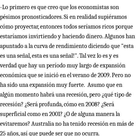
-Lo primero es que creo que los economistas son
pésimos pronosticadores. Si en realidad supiéramos
cómo proyectar, entonces todos seríamos ricos porque
estaríamos invirtiendo y haciendo dinero. Algunos han
apuntado a la curva de rendimiento diciendo que "esta
es una señal, esta es una señal!". Tal vez lo es y es
verdad que hay un período muy largo de expansión
económica que se inició en el verano de 2009. Pero no
ha sido una expansión muy fuerte. Asumo que en
algún momento habrá una recesión, pero ¿qué tipo de
recesión? ¿Será profunda, cómo en 2008? ¿Será
superficial como en 2001? ¿O de alguna manera la
evitaremos? Australia no ha tenido recesión en más de
25 años, así que puede ser que no ocurra.