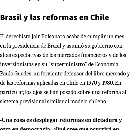
Brasil y las reformas en Chile
El derechista Jair Bolsonaro acaba de cumplir un mes
en la presidencia de Brasil y asumió su gobierno con
altas expectativas de los mercados financieros y de los
inversionistas en su "superministro" de Economía,
Paulo Guedes, un ferviente defensor del libre mercado y
de las reformas aplicadas en Chile en 1970 y 1980. En
particular, los ojos se han posado sobre una reforma al
sistema previsional similar al modelo chileno.
-Una cosa es desplegar reformas en dictadura y
otra en democracia. ¿Qué cree que ocurrirá en