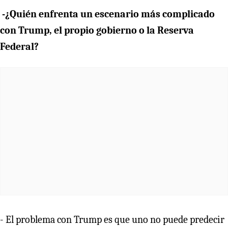
-¿Quién enfrenta un escenario más complicado
con Trump, el propio gobierno o la Reserva
Federal?
- El problema con Trump es que uno no puede predecir