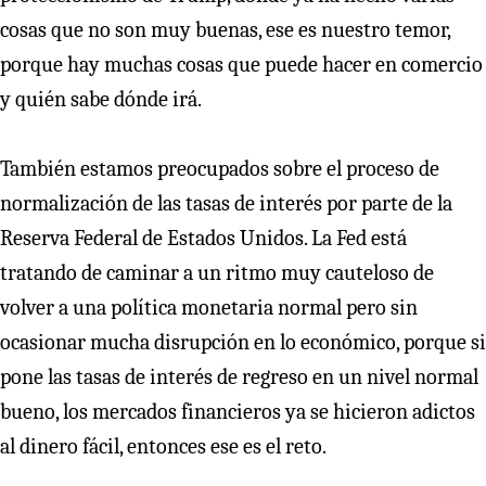
cosas que no son muy buenas, ese es nuestro temor,
porque hay muchas cosas que puede hacer en comercio
y quién sabe dónde irá.
También estamos preocupados sobre el proceso de
normalización de las tasas de interés por parte de la
Reserva Federal de Estados Unidos. La Fed está
tratando de caminar a un ritmo muy cauteloso de
volver a una política monetaria normal pero sin
ocasionar mucha disrupción en lo económico, porque si
pone las tasas de interés de regreso en un nivel normal
bueno, los mercados financieros ya se hicieron adictos
al dinero fácil, entonces ese es el reto.