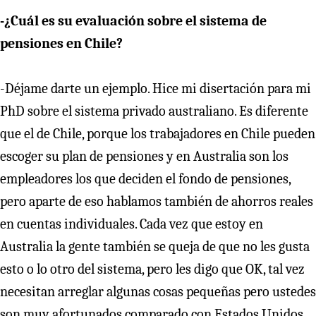
-¿Cuál es su evaluación sobre el sistema de
pensiones en Chile?
-Déjame darte un ejemplo. Hice mi disertación para mi
PhD sobre el sistema privado australiano. Es diferente
que el de Chile, porque los trabajadores en Chile pueden
escoger su plan de pensiones y en Australia son los
empleadores los que deciden el fondo de pensiones,
pero aparte de eso hablamos también de ahorros reales
en cuentas individuales. Cada vez que estoy en
Australia la gente también se queja de que no les gusta
esto o lo otro del sistema, pero les digo que OK, tal vez
necesitan arreglar algunas cosas pequeñas pero ustedes
son muy afortunados comparado con Estados Unidos,