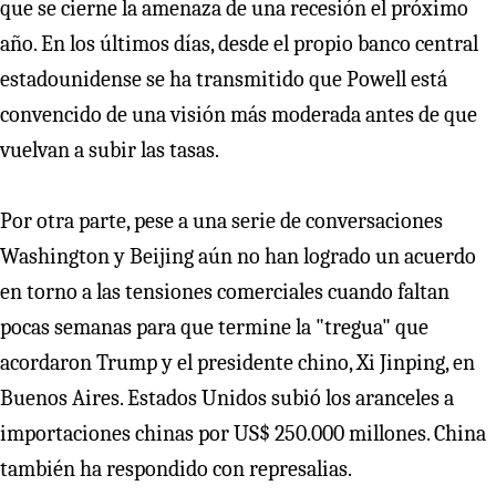
que se cierne la amenaza de una recesión el próximo
año. En los últimos días, desde el propio banco central
estadounidense se ha transmitido que Powell está
convencido de una visión más moderada antes de que
vuelvan a subir las tasas.
Por otra parte, pese a una serie de conversaciones
Washington y Beijing aún no han logrado un acuerdo
en torno a las tensiones comerciales cuando faltan
pocas semanas para que termine la "tregua" que
acordaron Trump y el presidente chino, Xi Jinping, en
Buenos Aires. Estados Unidos subió los aranceles a
importaciones chinas por US$ 250.000 millones. China
también ha respondido con represalias.