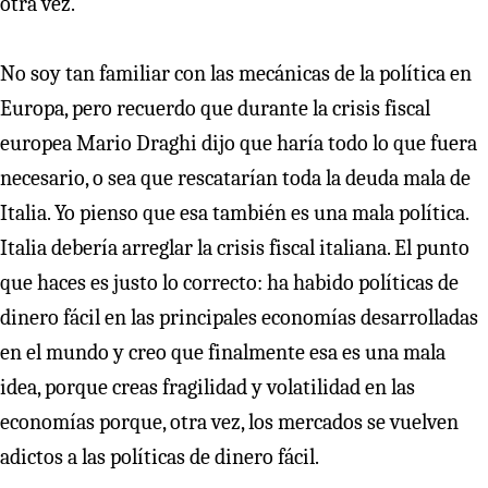
otra vez.
No soy tan familiar con las mecánicas de la política en
Europa, pero recuerdo que durante la crisis fiscal
europea Mario Draghi dijo que haría todo lo que fuera
necesario, o sea que rescatarían toda la deuda mala de
Italia. Yo pienso que esa también es una mala política.
Italia debería arreglar la crisis fiscal italiana. El punto
que haces es justo lo correcto: ha habido políticas de
dinero fácil en las principales economías desarrolladas
en el mundo y creo que finalmente esa es una mala
idea, porque creas fragilidad y volatilidad en las
economías porque, otra vez, los mercados se vuelven
adictos a las políticas de dinero fácil.