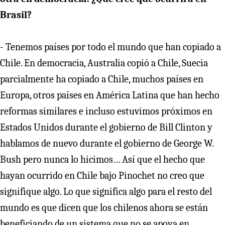
Brasil?
- Tenemos países por todo el mundo que han copiado a
Chile. En democracia, Australia copió a Chile, Suecia
parcialmente ha copiado a Chile, muchos países en
Europa, otros países en América Latina que han hecho
reformas similares e incluso estuvimos próximos en
Estados Unidos durante el gobierno de Bill Clinton y
hablamos de nuevo durante el gobierno de George W.
Bush pero nunca lo hicimos… Así que el hecho que
hayan ocurrido en Chile bajo Pinochet no creo que
signifique algo. Lo que significa algo para el resto del
mundo es que dicen que los chilenos ahora se están
beneficiando de un sistema que no se apoya en