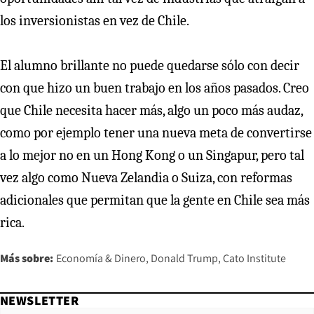
los inversionistas en vez de Chile.
El alumno brillante no puede quedarse sólo con decir
con que hizo un buen trabajo en los años pasados. Creo
que Chile necesita hacer más, algo un poco más audaz,
como por ejemplo tener una nueva meta de convertirse
a lo mejor no en un Hong Kong o un Singapur, pero tal
vez algo como Nueva Zelandia o Suiza, con reformas
adicionales que permitan que la gente en Chile sea más
rica.
Más sobre:
Economía & Dinero
Donald Trump
Cato Institute
NEWSLETTER