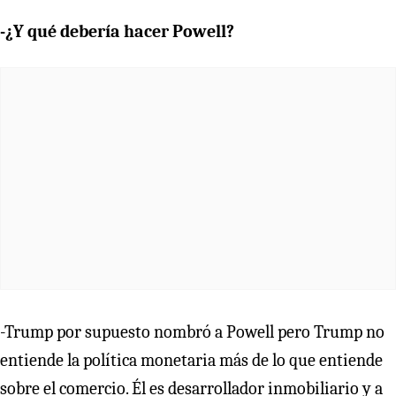
-¿Y qué debería hacer Powell?
-Trump por supuesto nombró a Powell pero Trump no
entiende la política monetaria más de lo que entiende
sobre el comercio. Él es desarrollador inmobiliario y a