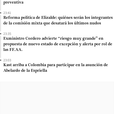
preventiva
23:41
Reforma política de Elizalde: quiénes serán los integrantes
de la comisión mixta que desatará los últimos nudos
23:35
Exministro Cordero advierte “riesgo muy grande” en
propuesta de nuevo estado de excepción y alerta por rol de
las FF.AA.
23:03
Kast arriba a Colombia para participar en la asunción de
Abelardo de la Espriella