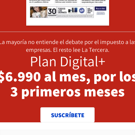
La mayoría no entiende el debate por el impuesto a la
empresas. El resto lee La Tercera.
Plan Digital+
$6.990 al mes, por lo
3 primeros meses
SUSCRÍBETE