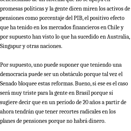
promesas políticas y la gente dicen miren los activos de
pensiones como porcentaje del PIB, el positivo efecto
que ha tenido en los mercados financieros en Chile y
por supuesto han visto lo que ha sucedido en Australia,
Singapur y otras naciones.
Por supuesto, uno puede suponer que teniendo una
democracia puede ser un obstáculo porque tal vez el
Senado bloquee estas reformas. Bueno, si ese es el caso
será muy triste para la gente en Brasil porque sí
sugiere decir que en un período de 20 años a partir de
ahora tendrán que tener recortes radicales en los
planes de pensiones porque no habrá dinero.