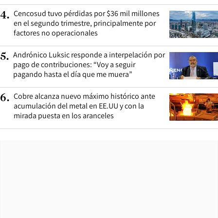
Cencosud tuvo pérdidas por $36 mil millones
4
.
en el segundo trimestre, principalmente por
factores no operacionales
Andrónico Luksic responde a interpelación por
5
.
pago de contribuciones: “Voy a seguir
pagando hasta el día que me muera”
Cobre alcanza nuevo máximo histórico ante
6
.
acumulación del metal en EE.UU y con la
mirada puesta en los aranceles