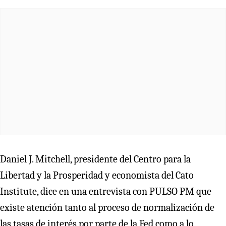
Daniel J. Mitchell, presidente del Centro para la
Libertad y la Prosperidad y economista del Cato
Institute, dice en una entrevista con PULSO PM que
existe atención tanto al proceso de normalización de
las tasas de interés por parte de la Fed como a lo