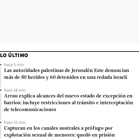
LO ÚLTIMO
hace 5 min
Las autoridades palestinas de Jerusalén Este denuncian
más de 50 heridos y 60 detenidos en una redada israelí
hace 18 min
Arrau explica alcances del nuevo estado de excepción en
barrios: incluye restricciones al tránsito e interceptación
de telecomunicaciones
hace 51 min
Capturan en los canales australes a prófugo por
explotación sexual de menores: quedó en prisión