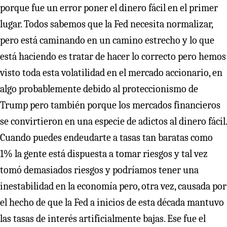
porque fue un error poner el dinero fácil en el primer
lugar. Todos sabemos que la Fed necesita normalizar,
pero está caminando en un camino estrecho y lo que
está haciendo es tratar de hacer lo correcto pero hemos
visto toda esta volatilidad en el mercado accionario, en
algo probablemente debido al proteccionismo de
Trump pero también porque los mercados financieros
se convirtieron en una especie de adictos al dinero fácil.
Cuando puedes endeudarte a tasas tan baratas como
1% la gente está dispuesta a tomar riesgos y tal vez
tomó demasiados riesgos y podríamos tener una
inestabilidad en la economía pero, otra vez, causada por
el hecho de que la Fed a inicios de esta década mantuvo
las tasas de interés artificialmente bajas. Ese fue el