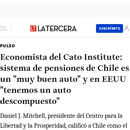
SUSCRÍBETE
PULSO
Economista del Cato Institute:
sistema de pensiones de Chile es
un "muy buen auto" y en EEUU
"tenemos un auto
descompuesto"
Daniel J. Mitchell, presidente del Centro para la
Libertad y la Prosperidad, calificó a Chile como el