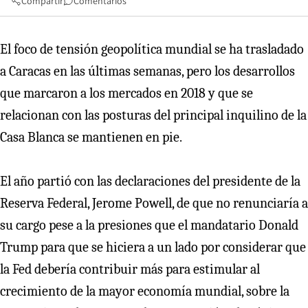
Compartir
Comentarios
El foco de tensión geopolítica mundial se ha trasladado
a Caracas en las últimas semanas, pero los desarrollos
que marcaron a los mercados en 2018 y que se
relacionan con las posturas del principal inquilino de la
Casa Blanca se mantienen en pie.
El año partió con las declaraciones del presidente de la
Reserva Federal, Jerome Powell, de que no renunciaría a
su cargo pese a la presiones que el mandatario Donald
Trump para que se hiciera a un lado por considerar que
la Fed debería contribuir más para estimular al
crecimiento de la mayor economía mundial, sobre la