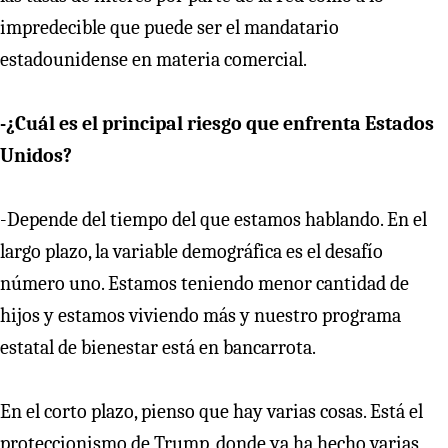
impredecible que puede ser el mandatario
estadounidense en materia comercial.
-¿Cuál es el principal riesgo que enfrenta Estados
Unidos?
-Depende del tiempo del que estamos hablando. En el
largo plazo, la variable demográfica es el desafío
número uno. Estamos teniendo menor cantidad de
hijos y estamos viviendo más y nuestro programa
estatal de bienestar está en bancarrota.
En el corto plazo, pienso que hay varias cosas. Está el
proteccionismo de Trump, donde ya ha hecho varias