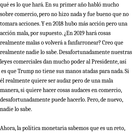
qué es lo que hará. En su primer año habló mucho
sobre comercio, pero no hizo nada y fue bueno que no
tomara acciones. Y en 2018 hubo más acción pero una
acción mala, por supuesto. ¿En 2019 hará cosas
realmente malas o volverá a fanfarronear? Creo que
realmente nadie lo sabe. Desafortunadamente nuestras
leyes comerciales dan mucho poder al Presidente, así
es que Trump no tiene sus manos atadas para nada. Si
él realmente quiere ser audaz pero de una mala
manera, si quiere hacer cosas audaces en comercio,
desafortunadamente puede hacerlo. Pero, de nuevo,
nadie lo sabe.
Ahora, la política monetaria sabemos que es un reto,