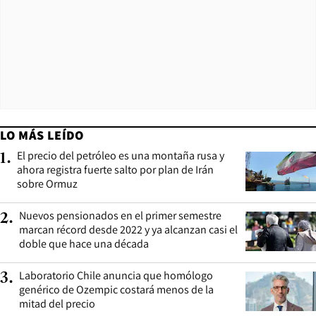
LO MÁS LEÍDO
El precio del petróleo es una montaña rusa y
1
.
ahora registra fuerte salto por plan de Irán
sobre Ormuz
Nuevos pensionados en el primer semestre
2
.
marcan récord desde 2022 y ya alcanzan casi el
doble que hace una década
Laboratorio Chile anuncia que homólogo
3
.
genérico de Ozempic costará menos de la
mitad del precio