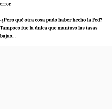
error.
-¿Pero qué otra cosa pudo haber hecho la Fed?
Tampoco fue la única que mantuvo las tasas
bajas…