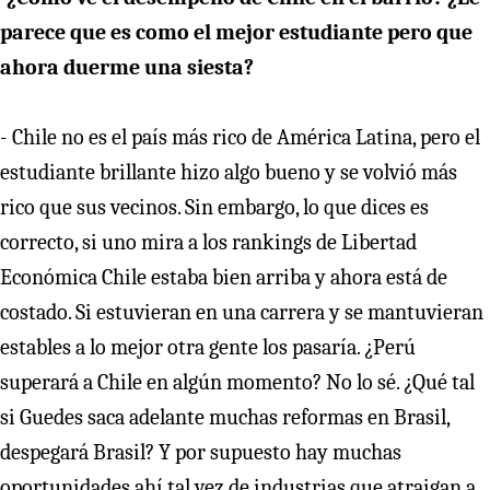
parece que es como el mejor estudiante pero que
ahora duerme una siesta?
- Chile no es el país más rico de América Latina, pero el
estudiante brillante hizo algo bueno y se volvió más
rico que sus vecinos. Sin embargo, lo que dices es
correcto, si uno mira a los rankings de Libertad
Económica Chile estaba bien arriba y ahora está de
costado. Si estuvieran en una carrera y se mantuvieran
estables a lo mejor otra gente los pasaría. ¿Perú
superará a Chile en algún momento? No lo sé. ¿Qué tal
si Guedes saca adelante muchas reformas en Brasil,
despegará Brasil? Y por supuesto hay muchas
oportunidades ahí tal vez de industrias que atraigan a