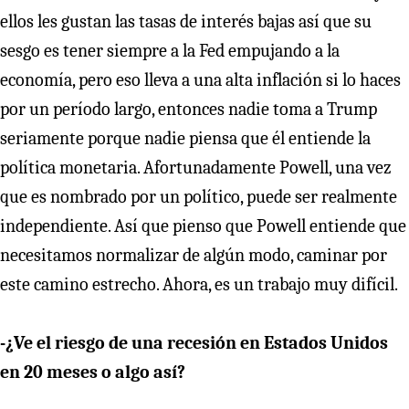
ellos les gustan las tasas de interés bajas así que su
sesgo es tener siempre a la Fed empujando a la
economía, pero eso lleva a una alta inflación si lo haces
por un período largo, entonces nadie toma a Trump
seriamente porque nadie piensa que él entiende la
política monetaria. Afortunadamente Powell, una vez
que es nombrado por un político, puede ser realmente
independiente. Así que pienso que Powell entiende que
necesitamos normalizar de algún modo, caminar por
este camino estrecho. Ahora, es un trabajo muy difícil.
-¿Ve el riesgo de una recesión en Estados Unidos
en 20 meses o algo así?