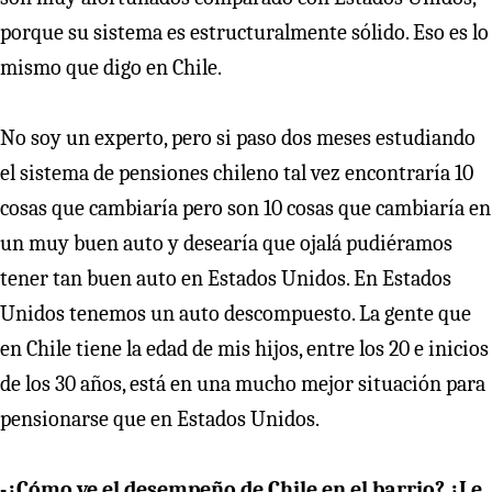
porque su sistema es estructuralmente sólido. Eso es lo
mismo que digo en Chile.
No soy un experto, pero si paso dos meses estudiando
el sistema de pensiones chileno tal vez encontraría 10
cosas que cambiaría pero son 10 cosas que cambiaría en
un muy buen auto y desearía que ojalá pudiéramos
tener tan buen auto en Estados Unidos. En Estados
Unidos tenemos un auto descompuesto. La gente que
en Chile tiene la edad de mis hijos, entre los 20 e inicios
de los 30 años, está en una mucho mejor situación para
pensionarse que en Estados Unidos.
-¿Cómo ve el desempeño de Chile en el barrio? ¿Le