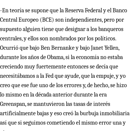
-En teoría se supone que la Reserva Federal y el Banco
Central Europeo (BCE) son independientes, pero por
supuesto alguien tiene que designar a los banqueros
centrales, y ellos son nombrados por los políticos.
Ocurrió que bajo Ben Bernanke y bajo Janet Yellen,
durante los años de Obama, si la economía no estaba
creciendo muy fuertemente entonces se decía que
necesitábamos a la Fed que ayude, que la empuje, y yo
creo que ese fue uno de los errores y, de hecho, se hizo
lo mismo en la década anterior durante la era
Greenspan, se mantuvieron las tasas de interés
artificialmente bajas y eso creó la burbuja inmobiliaria
así que si seguimos cometiendo el mismo error una y