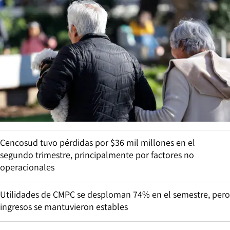
Cencosud tuvo pérdidas por $36 mil millones en el
segundo trimestre, principalmente por factores no
operacionales
Utilidades de CMPC se desploman 74% en el semestre, pero
ingresos se mantuvieron estables