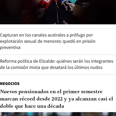
Capturan en los canales australes a prófugo por
explotación sexual de menores: quedó en prisión
preventiva
Reforma política de Elizalde: quiénes serán los integrantes
de la comisión mixta que desatará los últimos nudos
NEGOCIOS
Nuevos pensionados en el primer semestre
marcan récord desde 2022 y ya alcanzan casi el
doble que hace una década