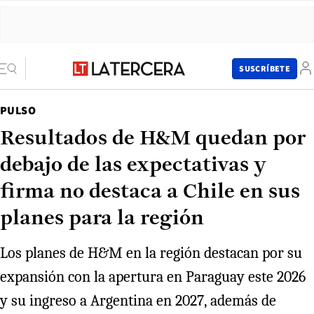
SUSCRÍBETE
PULSO
Resultados de H&M quedan por
debajo de las expectativas y
firma no destaca a Chile en sus
planes para la región
Los planes de H&M en la región destacan por su
expansión con la apertura en Paraguay este 2026
y su ingreso a Argentina en 2027, además de