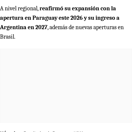
A nivel regional,
reafirmó su expansión con la
apertura en Paraguay este 2026 y su ingreso a
Argentina en 2027
, además de nuevas aperturas en
Brasil.