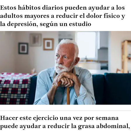
Estos hábitos diarios pueden ayudar a los
adultos mayores a reducir el dolor físico y
la depresión, según un estudio
Hacer este ejercicio una vez por semana
puede ayudar a reducir la grasa abdominal,