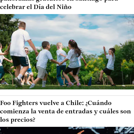
celebrar el Día del Niño
Foo Fighters vuelve a Chile: ¿Cuándo
comienza la venta de entradas y cuáles son
los precios?