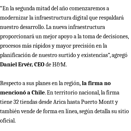
“En la segunda mitad del año comenzaremos a
modernizar la infraestructura digital que respaldará
nuestro desarrollo. La nueva infraestructura
proporcionará un mejor apoyo a la toma de decisiones,
procesos más rápidos y mayor precisión en la
planificación de nuestro surtido y existencias”, agregó
Daniel Ervér, CEO
de H&M.
Respecto a sus planes en la región,
la firma no
mencionó a Chile
. En territorio nacional, la firma
tiene 32 tiendas desde Arica hasta Puerto Montt y
también vende de forma en línea, según detalla su sitio
oficial.