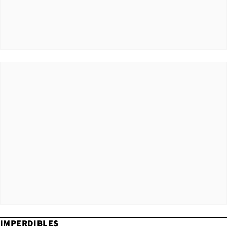
IMPERDIBLES