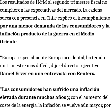
Los resultados de H&M al segundo trimestre fiscal no
cumplieron las expectativas del mercado. La cadena
sueca con presencia en Chile explicó el incumplimiento
por una menor demanda de los consumidores y la
inflación producto de la guerra en el Medio
Oriente.
“Europa, especialmente Europa occidental, ha tenido
un trimestre más difícil”, dijo el director ejecutivo
Daniel Erver en una entrevista con Reuters.
“
Los consumidores han sufrido una inflación
elevada durante muchos años
y, con el aumento del
coste de la energía, la inflación se vuelve aún mayor, por