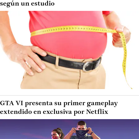
según un estudio
GTA VI presenta su primer gameplay
extendido en exclusiva por Netflix