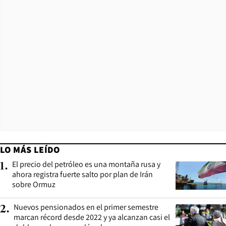
LO MÁS LEÍDO
El precio del petróleo es una montaña rusa y
1
.
ahora registra fuerte salto por plan de Irán
sobre Ormuz
Nuevos pensionados en el primer semestre
2
.
marcan récord desde 2022 y ya alcanzan casi el