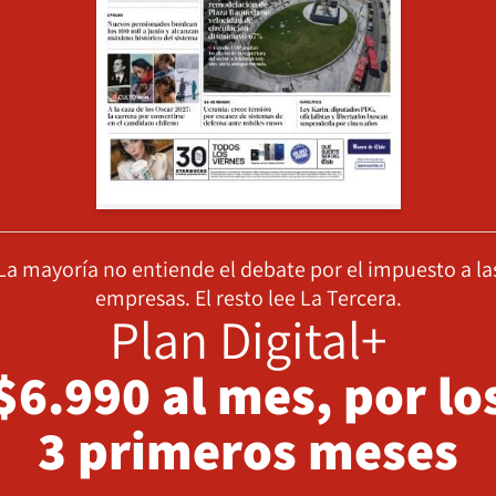
La mayoría no entiende el debate por el impuesto a la
empresas. El resto lee La Tercera.
Plan Digital+
$6.990 al mes, por lo
3 primeros meses