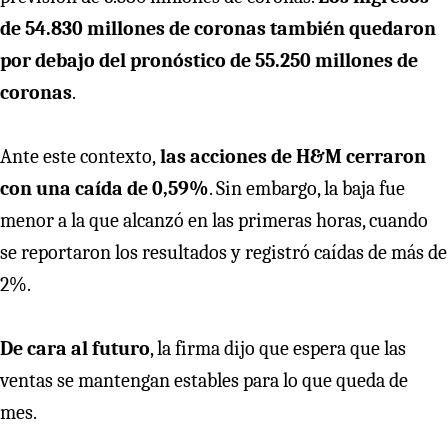
de 54.830 millones de coronas también quedaron
por debajo del pronóstico de 55.250 millones de
coronas
.
Ante este contexto,
las acciones de H&M cerraron
con una caída de 0,59%
. Sin embargo, la baja fue
menor a la que alcanzó en las primeras horas, cuando
se reportaron los resultados y registró caídas de más de
2%.
De cara al futuro
, la firma dijo que espera que las
ventas se mantengan estables para lo que queda de
mes.