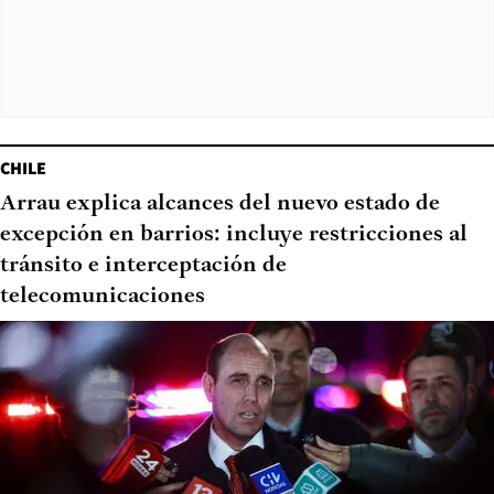
CHILE
Arrau explica alcances del nuevo estado de
excepción en barrios: incluye restricciones al
tránsito e interceptación de
telecomunicaciones