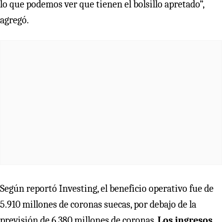
lo que podemos ver que tienen el bolsillo apretado”,
agregó.
Según reportó Investing, el beneficio operativo fue de
5.910 millones de coronas suecas, por debajo de la
previsión de 6.380 millones de coronas.
Los ingresos