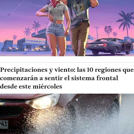
Precipitaciones y viento: las 10 regiones que
comenzarán a sentir el sistema frontal
desde este miércoles