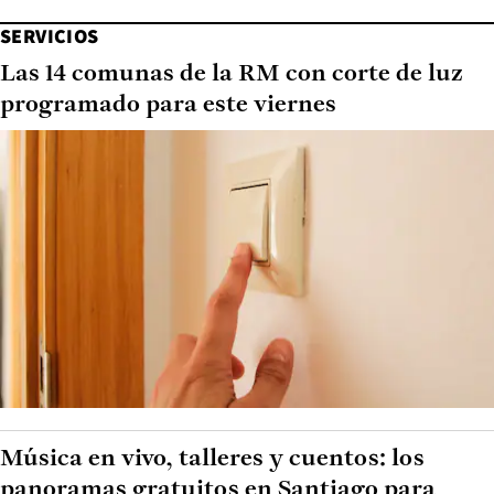
SERVICIOS
Las 14 comunas de la RM con corte de luz
programado para este viernes
Música en vivo, talleres y cuentos: los
panoramas gratuitos en Santiago para