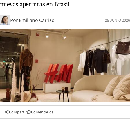
nuevas aperturas en Brasil.
Por
Emiliano Carrizo
25 JUNIO 2026
Compartir
Comentarios