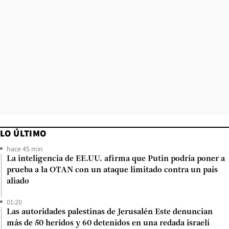
LO ÚLTIMO
hace 45 min
La inteligencia de EE.UU. afirma que Putin podría poner a
prueba a la OTAN con un ataque limitado contra un país
aliado
01:20
Las autoridades palestinas de Jerusalén Este denuncian
más de 50 heridos y 60 detenidos en una redada israelí