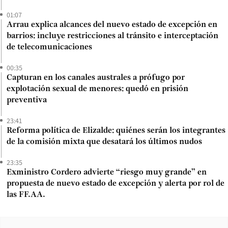
01:07
Arrau explica alcances del nuevo estado de excepción en
barrios: incluye restricciones al tránsito e interceptación
de telecomunicaciones
00:35
Capturan en los canales australes a prófugo por
explotación sexual de menores: quedó en prisión
preventiva
23:41
Reforma política de Elizalde: quiénes serán los integrantes
de la comisión mixta que desatará los últimos nudos
23:35
Exministro Cordero advierte “riesgo muy grande” en
propuesta de nuevo estado de excepción y alerta por rol de
las FF.AA.