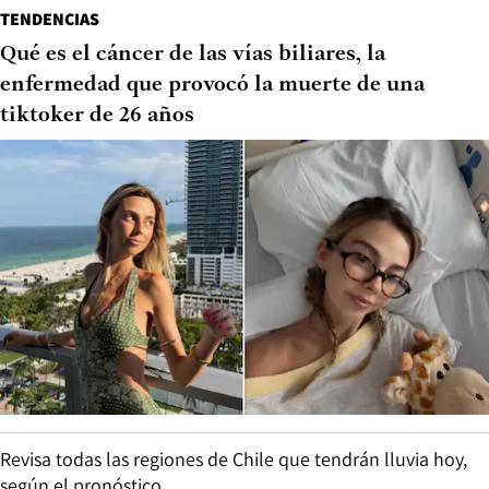
TENDENCIAS
Qué es el cáncer de las vías biliares, la
enfermedad que provocó la muerte de una
tiktoker de 26 años
Revisa todas las regiones de Chile que tendrán lluvia hoy,
según el pronóstico