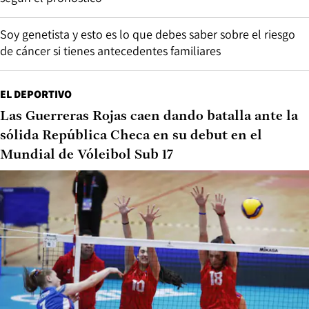
Soy genetista y esto es lo que debes saber sobre el riesgo
de cáncer si tienes antecedentes familiares
EL DEPORTIVO
Las Guerreras Rojas caen dando batalla ante la
sólida República Checa en su debut en el
Mundial de Vóleibol Sub 17