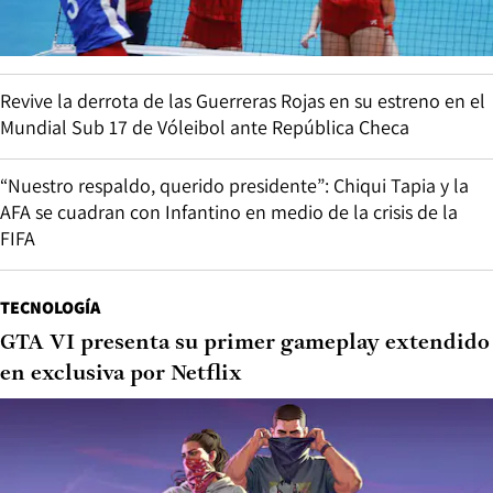
Revive la derrota de las Guerreras Rojas en su estreno en el
Mundial Sub 17 de Vóleibol ante República Checa
“Nuestro respaldo, querido presidente”: Chiqui Tapia y la
AFA se cuadran con Infantino en medio de la crisis de la
FIFA
TECNOLOGÍA
GTA VI presenta su primer gameplay extendido
en exclusiva por Netflix