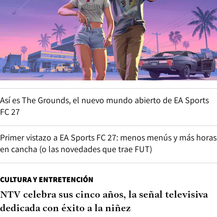
Así es The Grounds, el nuevo mundo abierto de EA Sports
FC 27
Primer vistazo a EA Sports FC 27: menos menús y más horas
en cancha (o las novedades que trae FUT)
CULTURA Y ENTRETENCIÓN
NTV celebra sus cinco años, la señal televisiva
dedicada con éxito a la niñez