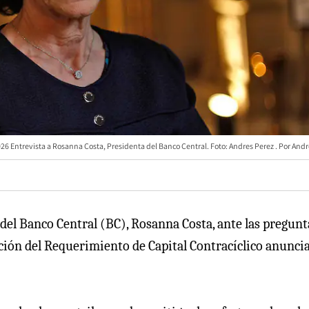
26 Entrevista a Rosanna Costa, Presidenta del Banco Central. Foto: Andres Perez
Andr
del Banco Central (BC), Rosanna Costa, ante las pregunt
ación del Requerimiento de Capital Contracíclico anunci