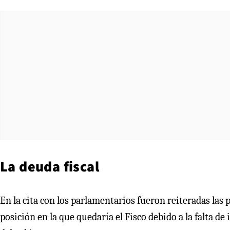
La deuda fiscal
En la cita con los parlamentarios fueron reiteradas las 
posición en la que quedaría el Fisco debido a la falta d