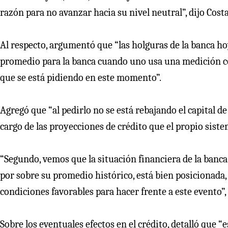
razón para no avanzar hacia su nivel neutral”, dijo Costa
Al respecto, argumentó que “las holguras de la banca ho
promedio para la banca cuando uno usa una medición con
que se está pidiendo en este momento”.
Agregó que “al pedirlo no se está rebajando el capital de
cargo de las proyecciones de crédito que el propio siste
“Segundo, vemos que la situación financiera de la banca
por sobre su promedio histórico, está bien posicionada,
condiciones favorables para hacer frente a este evento”,
Sobre los eventuales efectos en el crédito, detalló que “