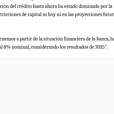
lución del crédito hasta ahora ha estado dominado por la
tricciones de capital ni hoy ni en las proyecciones futu
tenemos a partir de la situación financiera de la banca, h
 al 8% nominal, considerando los resultados de 2025″.