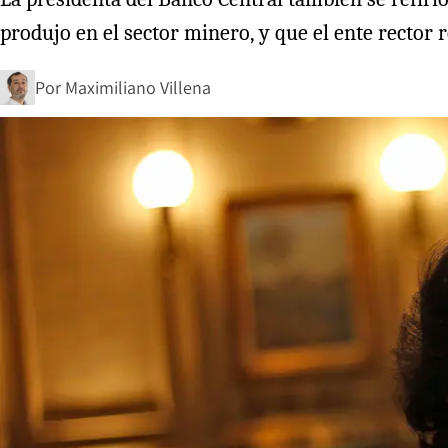
produjo en el sector minero, y que el ente rector 
Por
Maximiliano Villena