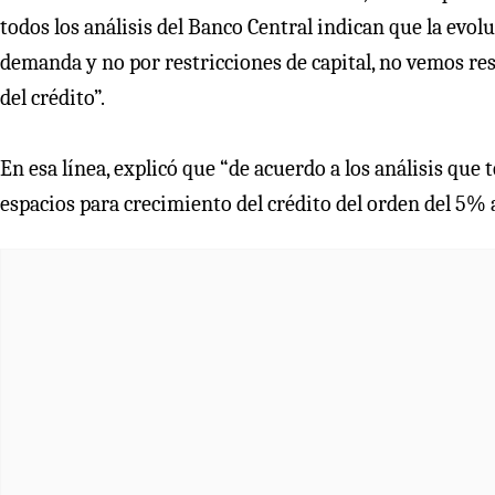
todos los análisis del Banco Central indican que la evo
demanda y no por restricciones de capital, no vemos res
del crédito”.
En esa línea, explicó que “de acuerdo a los análisis que 
espacios para crecimiento del crédito del orden del 5%