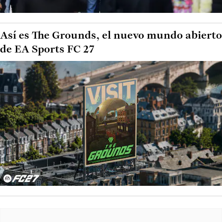
Así es The Grounds, el nuevo mundo abierto
de EA Sports FC 27