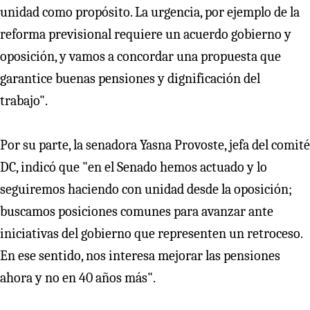
unidad como propósito. La urgencia, por ejemplo de la
reforma previsional requiere un acuerdo gobierno y
oposición, y vamos a concordar una propuesta que
garantice buenas pensiones y dignificación del
trabajo".
Por su parte, la senadora Yasna Provoste, jefa del comité
DC, indicó que "en el Senado hemos actuado y lo
seguiremos haciendo con unidad desde la oposición;
buscamos posiciones comunes para avanzar ante
iniciativas del gobierno que representen un retroceso.
En ese sentido, nos interesa mejorar las pensiones
ahora y no en 40 años más".