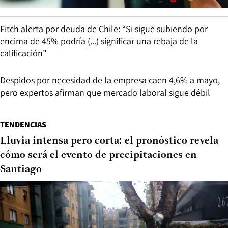
Fitch alerta por deuda de Chile: “Si sigue subiendo por
encima de 45% podría (...) significar una rebaja de la
calificación”
Despidos por necesidad de la empresa caen 4,6% a mayo,
pero expertos afirman que mercado laboral sigue débil
TENDENCIAS
Lluvia intensa pero corta: el pronóstico revela
cómo será el evento de precipitaciones en
Santiago