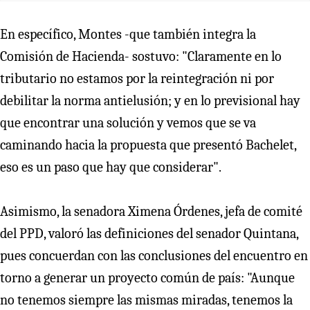
En específico, Montes -que también integra la
Comisión de Hacienda- sostuvo: "Claramente en lo
tributario no estamos por la reintegración ni por
debilitar la norma antielusión; y en lo previsional hay
que encontrar una solución y vemos que se va
caminando hacia la propuesta que presentó Bachelet,
eso es un paso que hay que considerar".
Asimismo, la senadora Ximena Órdenes, jefa de comité
del PPD, valoró las definiciones del senador Quintana,
pues concuerdan con las conclusiones del encuentro en
torno a generar un proyecto común de país: "Aunque
no tenemos siempre las mismas miradas, tenemos la