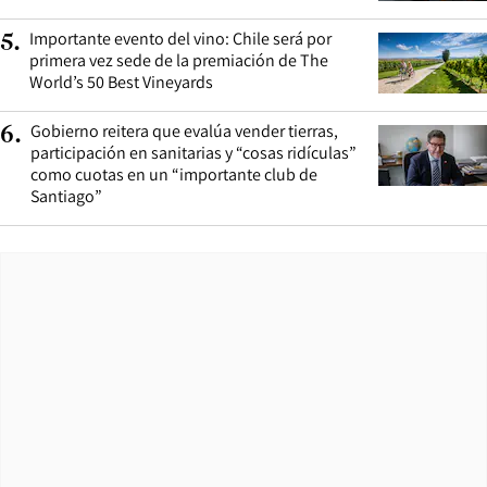
Importante evento del vino: Chile será por
5
.
primera vez sede de la premiación de The
World’s 50 Best Vineyards
Gobierno reitera que evalúa vender tierras,
6
.
participación en sanitarias y “cosas ridículas”
como cuotas en un “importante club de
Santiago”