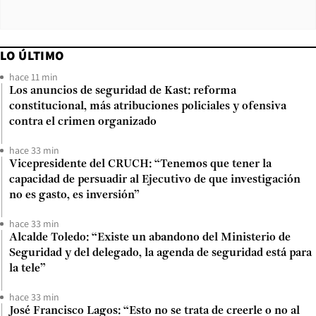
LO ÚLTIMO
hace 11 min
Los anuncios de seguridad de Kast: reforma
constitucional, más atribuciones policiales y ofensiva
contra el crimen organizado
hace 33 min
Vicepresidente del CRUCH: “Tenemos que tener la
capacidad de persuadir al Ejecutivo de que investigación
no es gasto, es inversión”
hace 33 min
Alcalde Toledo: “Existe un abandono del Ministerio de
Seguridad y del delegado, la agenda de seguridad está para
la tele”
hace 33 min
José Francisco Lagos: “Esto no se trata de creerle o no al