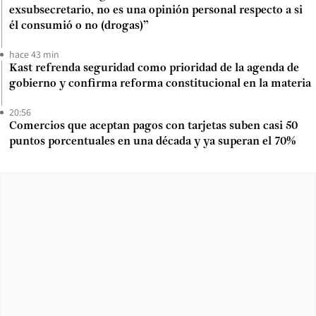
exsubsecretario, no es una opinión personal respecto a si
él consumió o no (drogas)”
hace 43 min
Kast refrenda seguridad como prioridad de la agenda de
gobierno y confirma reforma constitucional en la materia
20:56
Comercios que aceptan pagos con tarjetas suben casi 50
puntos porcentuales en una década y ya superan el 70%