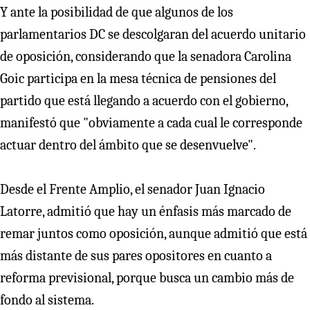
Y ante la posibilidad de que algunos de los
parlamentarios DC se descolgaran del acuerdo unitario
de oposición, considerando que la senadora Carolina
Goic participa en la mesa técnica de pensiones del
partido que está llegando a acuerdo con el gobierno,
manifestó que "obviamente a cada cual le corresponde
actuar dentro del ámbito que se desenvuelve".
Desde el Frente Amplio, el senador Juan Ignacio
Latorre, admitió que hay un énfasis más marcado de
remar juntos como oposición, aunque admitió que está
más distante de sus pares opositores en cuanto a
reforma previsional, porque busca un cambio más de
fondo al sistema.