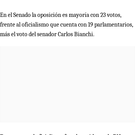
En el Senado la oposición es mayoría con 23 votos,
frente al oficialismo que cuenta con 19 parlamentarios,
más el voto del senador Carlos Bianchi.