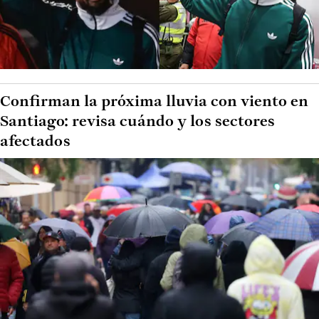
Confirman la próxima lluvia con viento en
Santiago: revisa cuándo y los sectores
afectados