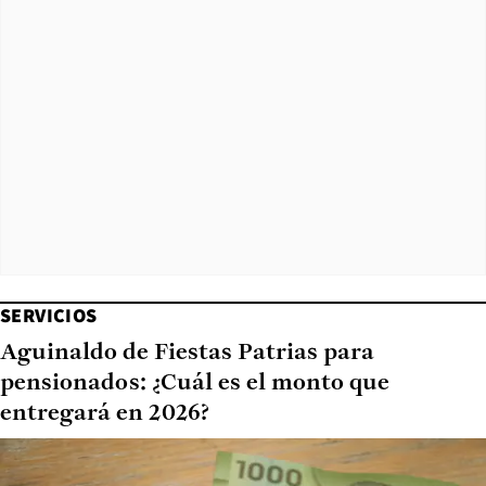
SERVICIOS
Aguinaldo de Fiestas Patrias para
pensionados: ¿Cuál es el monto que
entregará en 2026?