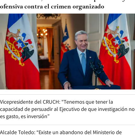
ofensiva contra el crimen organizado
Vicepresidente del CRUCH: “Tenemos que tener la
capacidad de persuadir al Ejecutivo de que investigación no
es gasto, es inversión”
Alcalde Toledo: “Existe un abandono del Ministerio de