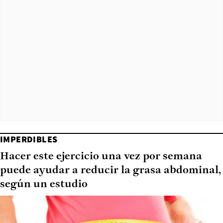
IMPERDIBLES
Hacer este ejercicio una vez por semana
puede ayudar a reducir la grasa abdominal,
según un estudio