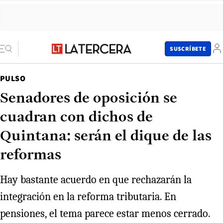
SUSCRÍBETE
PULSO
Senadores de oposición se
cuadran con dichos de
Quintana: serán el dique de las
reformas
Hay bastante acuerdo en que rechazarán la
integración en la reforma tributaria. En
pensiones, el tema parece estar menos cerrado.