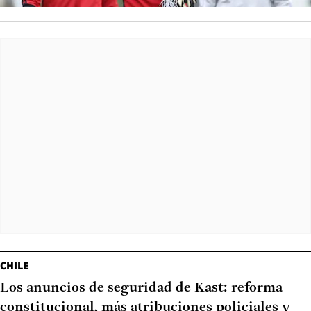
CHILE
Los anuncios de seguridad de Kast: reforma
constitucional, más atribuciones policiales y