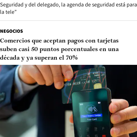
Seguridad y del delegado, la agenda de seguridad está para
la tele”
NEGOCIOS
Comercios que aceptan pagos con tarjetas
suben casi 50 puntos porcentuales en una
década y ya superan el 70%