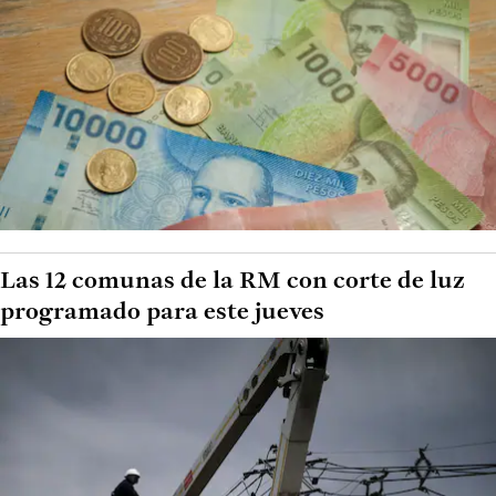
Las 12 comunas de la RM con corte de luz
programado para este jueves