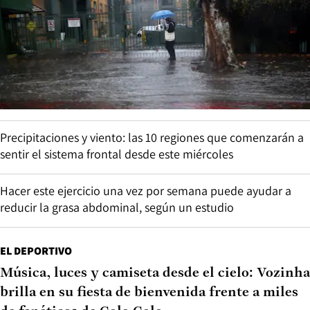
Precipitaciones y viento: las 10 regiones que comenzarán a
sentir el sistema frontal desde este miércoles
Hacer este ejercicio una vez por semana puede ayudar a
reducir la grasa abdominal, según un estudio
EL DEPORTIVO
Música, luces y camiseta desde el cielo: Vozinha
brilla en su fiesta de bienvenida frente a miles