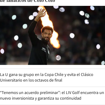
de fanáticos de Colo Colo
La U gana su grupo en la Copa Chile y evita el Clásico
Universitario en los octavos de final
“Tenemos un acuerdo preliminar”: el LIV Golf encuentra un
nuevo inversionista y garantiza su continuidad