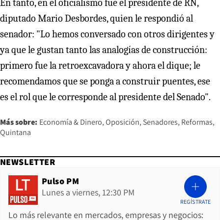
En tanto, en el oficialismo fue el presidente de RN,
diputado Mario Desbordes, quien le respondió al
senador: "Lo hemos conversado con otros dirigentes y
ya que le gustan tanto las analogías de construcción:
primero fue la retroexcavadora y ahora el dique; le
recomendamos que se ponga a construir puentes, ese
es el rol que le corresponde al presidente del Senado".
Más sobre:
Economía & Dinero
Oposición
Senadores
Reformas
Quintana
NEWSLETTER
Pulso PM
Lunes a viernes, 12:30 PM
REGÍSTRATE
Lo más relevante en mercados, empresas y negocios: