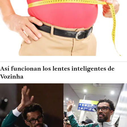
Así funcionan los lentes inteligentes de
Vozinha