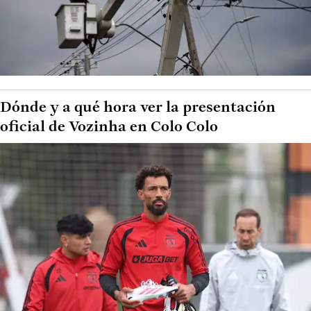
Dónde y a qué hora ver la presentación
oficial de Vozinha en Colo Colo