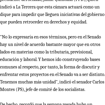
indicó a La Tercera que esta cámara actuará como un
dique para impedir que lleguen iniciativas del gobierno
que pueden retroceder en derechos y equidad.
"No lo expresaría en esos términos, pero en el Senado
hay un nivel de acuerdo bastante mayor que en otros
lados en materias como la tributaria, previsional,
educación y laboral. Y hemos ido construyendo bases
comunes al respecto, por tanto, la forma de discutir y
enfrentar estos proyectos en el Senado va a ser distinto.
Tenemos muchas más unidad", indicó el senador Carlos
Montes (PS), jefe de comité de los socialistas.
De hecho, recordó que la semana pasada hubo un