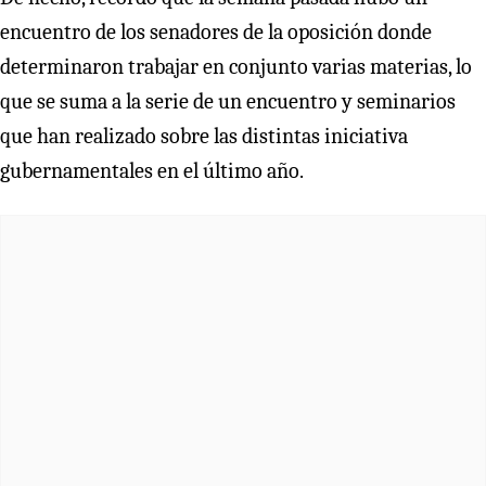
encuentro de los senadores de la oposición donde
determinaron trabajar en conjunto varias materias, lo
que se suma a la serie de un encuentro y seminarios
que han realizado sobre las distintas iniciativa
gubernamentales en el último año.