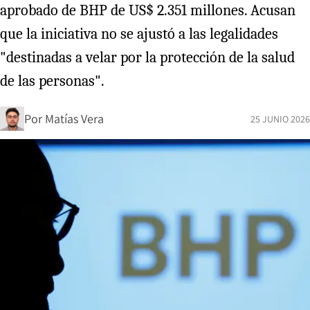
aprobado de BHP de US$ 2.351 millones. Acusan
que la iniciativa no se ajustó a las legalidades
"destinadas a velar por la protección de la salud
de las personas".
Por
Matías Vera
25 JUNIO 2026