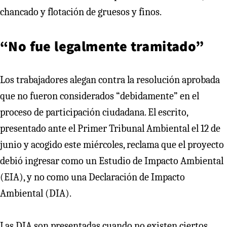
chancado y flotación de gruesos y finos.
“No fue legalmente tramitado”
Los trabajadores alegan contra la resolución aprobada
que no fueron considerados “debidamente” en el
proceso de participación ciudadana. El escrito,
presentado ante el Primer Tribunal Ambiental el 12 de
junio y acogido este miércoles, reclama que el proyecto
debió ingresar como un Estudio de Impacto Ambiental
(EIA), y no como una Declaración de Impacto
Ambiental (DIA).
Las DIA son presentadas cuando no existen ciertos