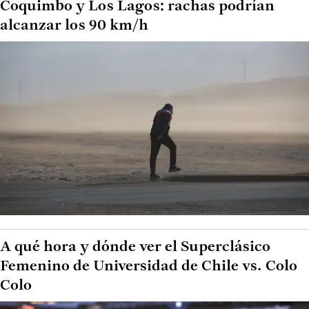
Coquimbo y Los Lagos: rachas podrían
alcanzar los 90 km/h
A qué hora y dónde ver el Superclásico
Femenino de Universidad de Chile vs. Colo
Colo