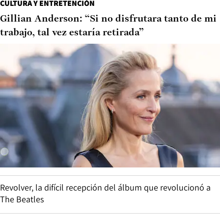
CULTURA Y ENTRETENCIÓN
Gillian Anderson: “Si no disfrutara tanto de mi
trabajo, tal vez estaría retirada”
Revolver, la difícil recepción del álbum que revolucionó a
The Beatles