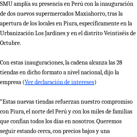
SMU amplía su presencia en Perú con la inauguración
de dos nuevos supermercados Maxiahorro, tras la
apertura de los locales en Piura, específicamente en la
Urbanización Los Jardines y en el distrito Veintiséis de
Octubre.
Con estas inauguraciones, la cadena alcanza las 28
tiendas en dicho formato a nivel nacional, dijo la
empresa (
Ver declaración de intereses
)
“Estas nuevas tiendas refuerzan nuestro compromiso
con Piura, el norte del Perú y con los miles de familias
que confían todos los días en nosotros. Queremos
seguir estando cerca, con precios bajos y una