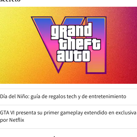
secreto
Día del Niño: guía de regalos tech y de entretenimiento
GTA VI presenta su primer gameplay extendido en exclusiva
por Netflix