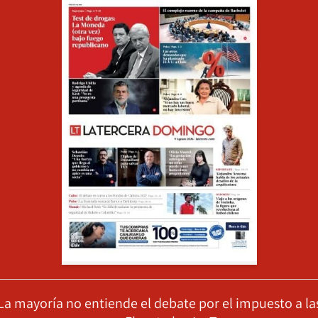
La mayoría no entiende el debate por el impuesto a la