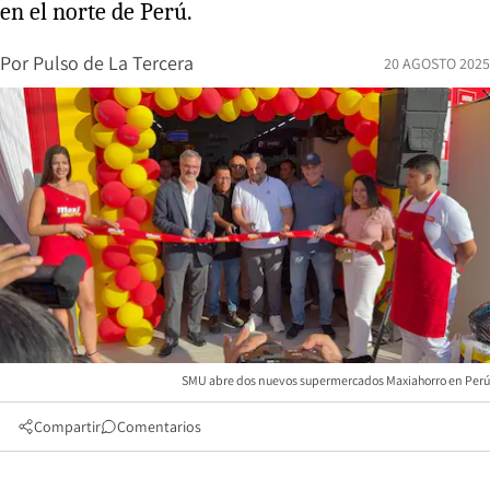
en el norte de Perú.
Por
Pulso de La Tercera
20 AGOSTO 2025
SMU abre dos nuevos supermercados Maxiahorro en Perú
Compartir
Comentarios