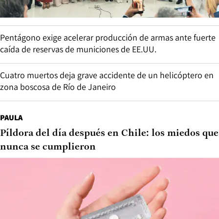
Pentágono exige acelerar producción de armas ante fuerte
caída de reservas de municiones de EE.UU.
Cuatro muertos deja grave accidente de un helicóptero en
zona boscosa de Río de Janeiro
PAULA
Píldora del día después en Chile: los miedos que
nunca se cumplieron