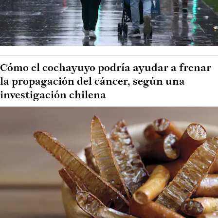
Cómo el cochayuyo podría ayudar a frenar
la propagación del cáncer, según una
investigación chilena