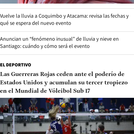
Vuelve la lluvia a Coquimbo y Atacama: revisa las fechas y
qué se espera del nuevo evento
Anuncian un “fenómeno inusual” de lluvia y nieve en
Santiago: cuándo y cómo será el evento
EL DEPORTIVO
Las Guerreras Rojas ceden ante el poderío de
Estados Unidos y acumulan su tercer tropiezo
en el Mundial de Vóleibol Sub 17