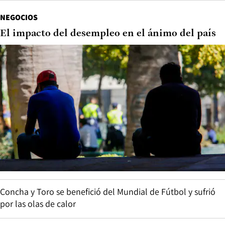
NEGOCIOS
El impacto del desempleo en el ánimo del país
Concha y Toro se benefició del Mundial de Fútbol y sufrió
por las olas de calor