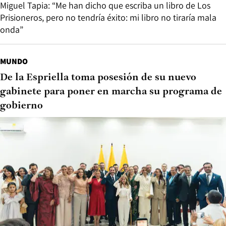
Miguel Tapia: “Me han dicho que escriba un libro de Los
Prisioneros, pero no tendría éxito: mi libro no tiraría mala
onda”
MUNDO
De la Espriella toma posesión de su nuevo
gabinete para poner en marcha su programa de
gobierno