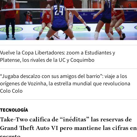
Vuelve la Copa Libertadores: zoom a Estudiantes y
Platense, los rivales de la UC y Coquimbo
“Jugaba descalzo con sus amigos del barrio”: viaje a los
orígenes de Vozinha, la estrella mundial que revoluciona
Colo Colo
TECNOLOGÍA
Take-Two califica de “inéditas” las reservas de
Grand Theft Auto VI pero mantiene las cifras en