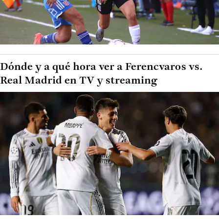
Dónde y a qué hora ver a Ferencvaros vs.
Real Madrid en TV y streaming