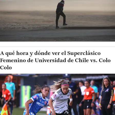
A qué hora y dónde ver el Superclásico
Femenino de Universidad de Chile vs. Colo
Colo