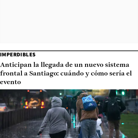
IMPERDIBLES
Anticipan la llegada de un nuevo sistema
frontal a Santiago: cuándo y cómo sería el
evento