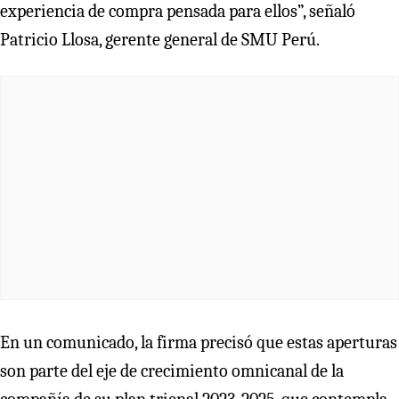
experiencia de compra pensada para ellos”, señaló
Patricio Llosa, gerente general de SMU Perú.
En un comunicado, la firma precisó que estas aperturas
son parte del eje de crecimiento omnicanal de la