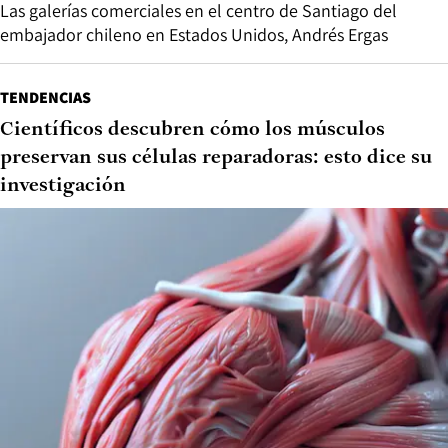
Las galerías comerciales en el centro de Santiago del
embajador chileno en Estados Unidos, Andrés Ergas
TENDENCIAS
Científicos descubren cómo los músculos
preservan sus células reparadoras: esto dice su
investigación