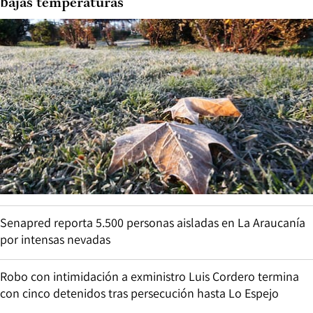
bajas temperaturas
Senapred reporta 5.500 personas aisladas en La Araucanía
por intensas nevadas
Robo con intimidación a exministro Luis Cordero termina
con cinco detenidos tras persecución hasta Lo Espejo