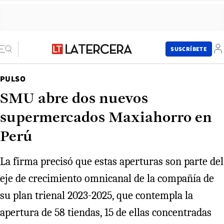
SUSCRÍBETE
PULSO
SMU abre dos nuevos
supermercados Maxiahorro en
Perú
La firma precisó que estas aperturas son parte del
eje de crecimiento omnicanal de la compañía de
su plan trienal 2023-2025, que contempla la
apertura de 58 tiendas, 15 de ellas concentradas