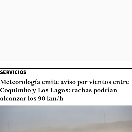
SERVICIOS
Meteorología emite aviso por vientos entre
Coquimbo y Los Lagos: rachas podrían
alcanzar los 90 km/h