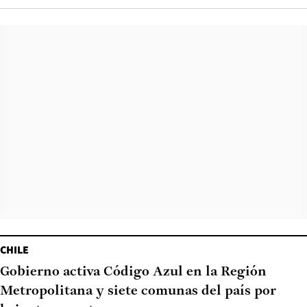
CHILE
Gobierno activa Código Azul en la Región
Metropolitana y siete comunas del país por