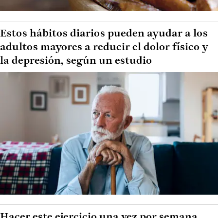
Estos hábitos diarios pueden ayudar a los
adultos mayores a reducir el dolor físico y
la depresión, según un estudio
Hacer este ejercicio una vez por semana