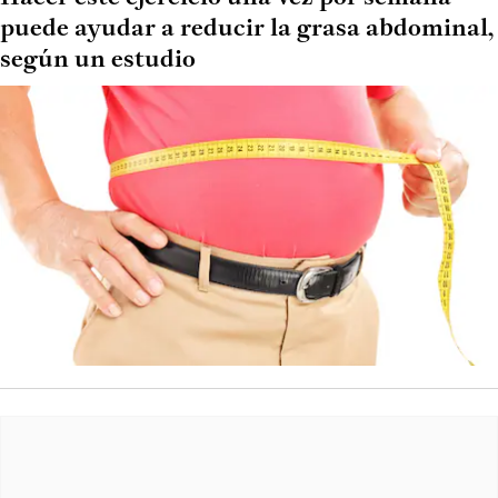
puede ayudar a reducir la grasa abdominal,
según un estudio