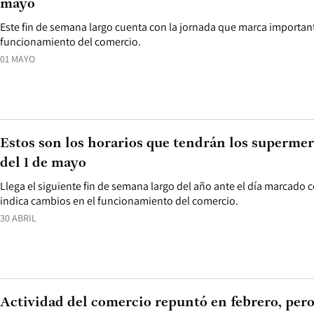
mayo
Este fin de semana largo cuenta con la jornada que marca importan
funcionamiento del comercio.
01 MAYO
Estos son los horarios que tendrán los supermer
del 1 de mayo
Llega el siguiente fin de semana largo del año ante el día marcado
indica cambios en el funcionamiento del comercio.
30 ABRIL
Actividad del comercio repuntó en febrero, pero