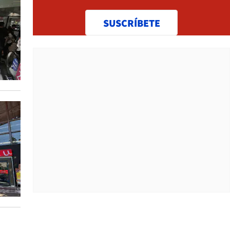
SUSCRÍBETE