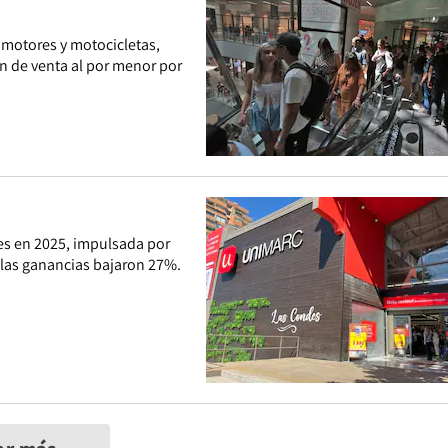
omotores y motocicletas,
n de venta al por menor por
s en 2025, impulsada por
, las ganancias bajaron 27%.