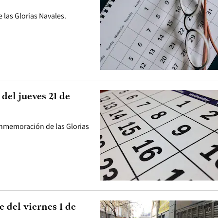
 las Glorias Navales.
del jueves 21 de
onmemoración de las Glorias
e del viernes 1 de