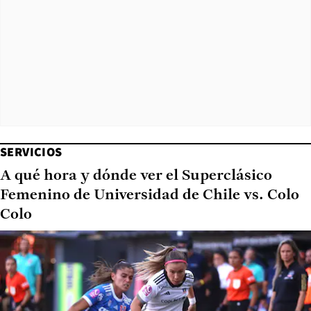
SERVICIOS
A qué hora y dónde ver el Superclásico
Femenino de Universidad de Chile vs. Colo
Colo