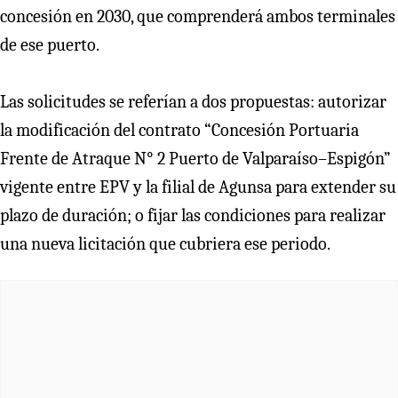
concesión en 2030, que comprenderá ambos terminales
de ese puerto.
Las solicitudes se referían a dos propuestas: autorizar
la modificación del contrato “Concesión Portuaria
Frente de Atraque N° 2 Puerto de Valparaíso–Espigón”
vigente entre EPV y la filial de Agunsa para extender su
plazo de duración; o fijar las condiciones para realizar
una nueva licitación que cubriera ese periodo.