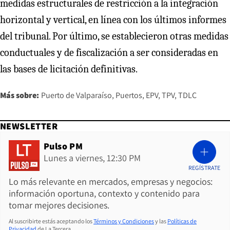
medidas estructurales de restricción a la integración
horizontal y vertical, en línea con los últimos informes
del tribunal. Por último, se establecieron otras medidas
conductuales y de fiscalización a ser consideradas en
las bases de licitación definitivas.
Más sobre:
Puerto de Valparaíso
Puertos
EPV
TPV
TDLC
NEWSLETTER
Pulso PM
Lunes a viernes, 12:30 PM
REGÍSTRATE
Lo más relevante en mercados, empresas y negocios:
información oportuna, contexto y contenido para
tomar mejores decisiones.
Al suscribirte estás aceptando los
Términos y Condiciones
y las
Políticas de
Privacidad
de La Tercera.