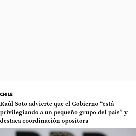
CHILE
Raúl Soto advierte que el Gobierno “está
privilegiando a un pequeño grupo del país” y
destaca coordinación opositora