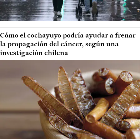
Cómo el cochayuyo podría ayudar a frenar
la propagación del cáncer, según una
investigación chilena