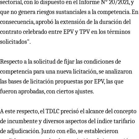
sectorial, con lo dispuesto en el Informe N° 20/2021, y
que no genera riesgos sustanciales a la competencia. En
consecuencia, aprobó la extensión de la duración del
contrato celebrado entre EPV y TPV en los términos
solicitados".
Respecto a la solicitud de fijar las condiciones de
competencia para una nueva licitación, se analizaron
las bases de licitación propuestas por EPV, las que
fueron aprobadas, con ciertos ajustes.
A este respecto, el TDLC precisó el alcance del concepto
de incumbente y diversos aspectos del índice tarifario
de adjudicación. Junto con ello, se establecieron