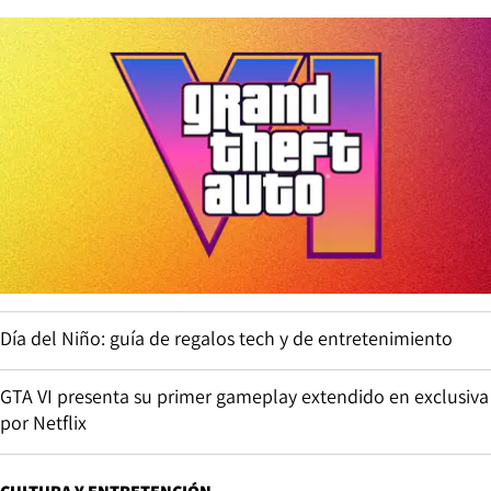
Día del Niño: guía de regalos tech y de entretenimiento
GTA VI presenta su primer gameplay extendido en exclusiva
por Netflix