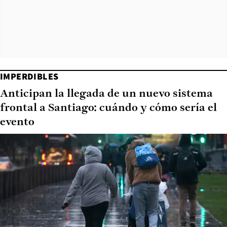
IMPERDIBLES
Anticipan la llegada de un nuevo sistema
frontal a Santiago: cuándo y cómo sería el
evento