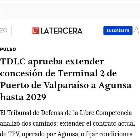
SUSCRÍBETE
PULSO
TDLC aprueba extender
concesión de Terminal 2 de
Puerto de Valparaíso a Agunsa
hasta 2029
El Tribunal de Defensa de la Libre Competencia
analizó dos caminos: extender el contrato actual
de TPV, operado por Agunsa, o fijar condiciones