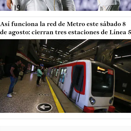
Así funciona la red de Metro este sábado 8
de agosto: cierran tres estaciones de Línea 5