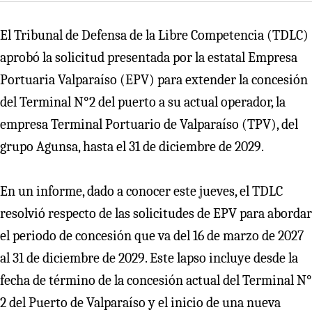
El Tribunal de Defensa de la Libre Competencia (TDLC)
aprobó la solicitud presentada por la estatal Empresa
Portuaria Valparaíso (EPV) para extender la concesión
del Terminal N°2 del puerto a su actual operador, la
empresa Terminal Portuario de Valparaíso (TPV), del
grupo Agunsa, hasta el 31 de diciembre de 2029.
En un informe, dado a conocer este jueves, el TDLC
resolvió respecto de las solicitudes de EPV para abordar
el periodo de concesión que va del 16 de marzo de 2027
al 31 de diciembre de 2029. Este lapso incluye desde la
fecha de término de la concesión actual del Terminal N°
2 del Puerto de Valparaíso y el inicio de una nueva