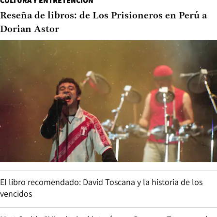
CULTURA Y ENTRETENCIÓN
Reseña de libros: de Los Prisioneros en Perú a
Dorian Astor
El libro recomendado: David Toscana y la historia de los
vencidos