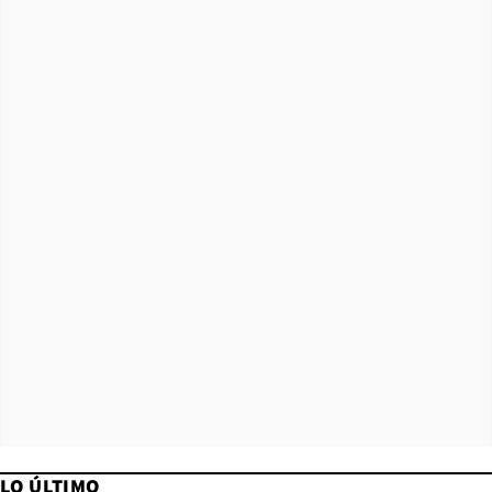
LO ÚLTIMO