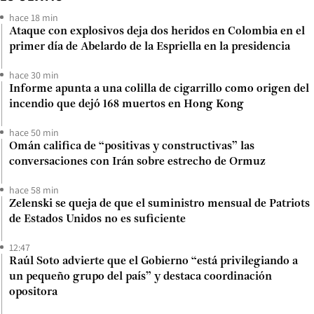
hace 18 min
Ataque con explosivos deja dos heridos en Colombia en el
primer día de Abelardo de la Espriella en la presidencia
hace 30 min
Informe apunta a una colilla de cigarrillo como origen del
incendio que dejó 168 muertos en Hong Kong
hace 50 min
Omán califica de “positivas y constructivas” las
conversaciones con Irán sobre estrecho de Ormuz
hace 58 min
Zelenski se queja de que el suministro mensual de Patriots
de Estados Unidos no es suficiente
12:47
Raúl Soto advierte que el Gobierno “está privilegiando a
un pequeño grupo del país” y destaca coordinación
opositora