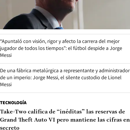
“Apuntaló con visión, rigor y afecto la carrera del mejor
jugador de todos los tiempos”: el fútbol despide a Jorge
Messi
De una fábrica metalúrgica a representante y administrador
de un imperio: Jorge Messi, el silente custodio de Lionel
Messi
TECNOLOGÍA
Take-Two califica de “inéditas” las reservas de
Grand Theft Auto VI pero mantiene las cifras en
secreto