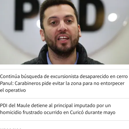
Continúa búsqueda de excursionista desaparecido en cerro
Panul: Carabineros pide evitar la zona para no entorpecer
el operativo
PDI del Maule detiene al principal imputado por un
homicidio frustrado ocurrido en Curicó durante mayo