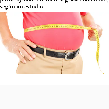
puede ayudar a reducir la grasa abdominal,
según un estudio