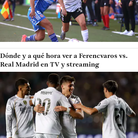
Dónde y a qué hora ver a Ferencvaros vs.
Real Madrid en TV y streaming