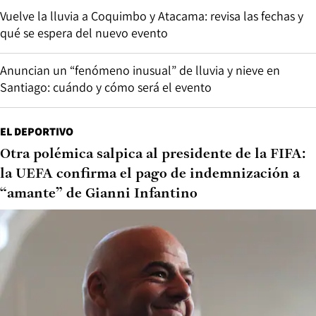
Vuelve la lluvia a Coquimbo y Atacama: revisa las fechas y
qué se espera del nuevo evento
Anuncian un “fenómeno inusual” de lluvia y nieve en
Santiago: cuándo y cómo será el evento
EL DEPORTIVO
Otra polémica salpica al presidente de la FIFA:
la UEFA confirma el pago de indemnización a
“amante” de Gianni Infantino