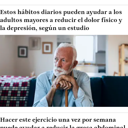
Estos hábitos diarios pueden ayudar a los
adultos mayores a reducir el dolor físico y
la depresión, según un estudio
Hacer este ejercicio una vez por semana