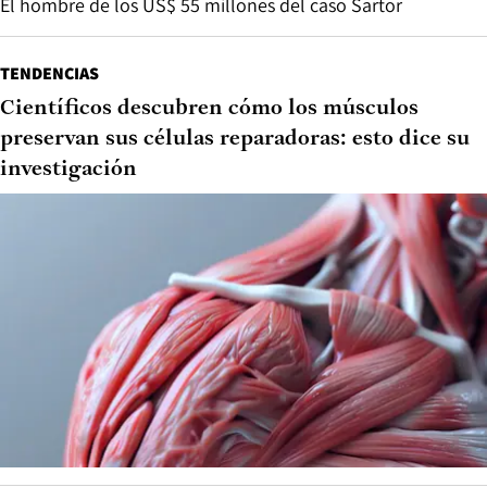
El hombre de los US$ 55 millones del caso Sartor
TENDENCIAS
Científicos descubren cómo los músculos
preservan sus células reparadoras: esto dice su
investigación