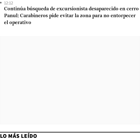
12:12
Continúa búsqueda de excursionista desaparecido en cerro
Panul: Carabineros pide evitar la zona para no entorpecer
el operativo
LO MÁS LEÍDO