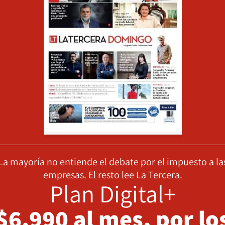
La mayoría no entiende el debate por el impuesto a la
empresas. El resto lee La Tercera.
Plan Digital+
$6.990 al mes, por lo