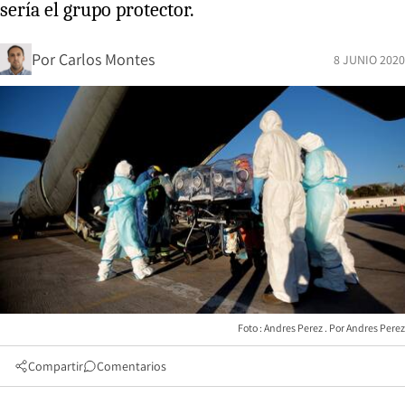
sería el grupo protector.
Por
Carlos Montes
8 JUNIO 2020
Foto : Andres Perez
Andres Perez
Compartir
Comentarios