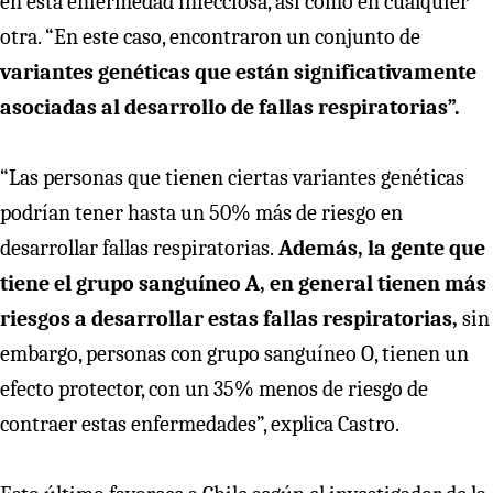
en esta enfermedad infecciosa, así como en cualquier
otra. “En este caso, encontraron un conjunto de
variantes genéticas que están significativamente
asociadas al desarrollo de fallas respiratorias”.
“Las personas que tienen ciertas variantes genéticas
podrían tener hasta un 50% más de riesgo en
desarrollar fallas respiratorias.
Además, la gente que
tiene el grupo sanguíneo A, en general tienen más
riesgos a desarrollar estas fallas respiratorias,
sin
embargo, personas con grupo sanguíneo O, tienen un
efecto protector, con un 35% menos de riesgo de
contraer estas enfermedades”, explica Castro.