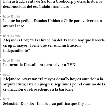
La frustrada venta de Sartor a Credicorp y otras historias
desconocidas del escándalo financiero
hace 33 min
Lo que ha pedido Estados Unidos a Chile para volver a un
arancel cero
hace 33 min
Alejandra Cox: “A la Dirección del Trabajo hay que hacerle
cirugía mayor. Tiene que ser una institución
independiente”
hace 33 min
La fórmula Dussaillant para salvar a TVN
06:30
Alejandro Aravena: “El mayor desafío hoy es anterior a la
arquitectura: está en juego si seguimos por el camino de la
civilización o retrocedemos a la barbarie”
06:30
Sebastián Depolo: “Una fuerza política que llega al