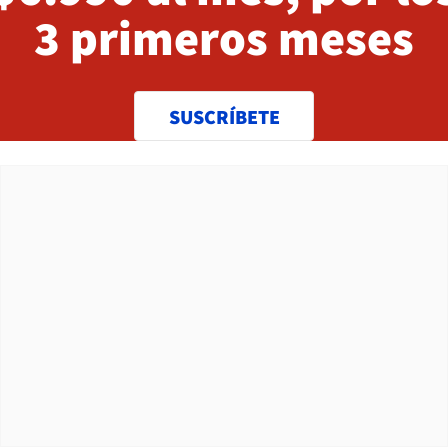
3 primeros meses
SUSCRÍBETE