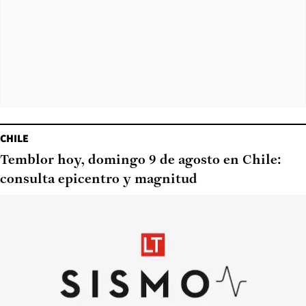
CHILE
Temblor hoy, domingo 9 de agosto en Chile:
consulta epicentro y magnitud