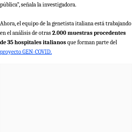
pública”, señala la investigadora.
Ahora, el equipo de la genetista italiana está trabajando
en el análisis de otras
2.000 muestras procedentes
de 35 hospitales italianos
que forman parte del
proyecto GEN-COVID.