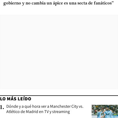
gobierno y no cambia un ápice es una secta de fanáticos”
LO MÁS LEÍDO
Dónde y a qué hora ver a Manchester City vs.
1
.
Atlético de Madrid en TV y streaming