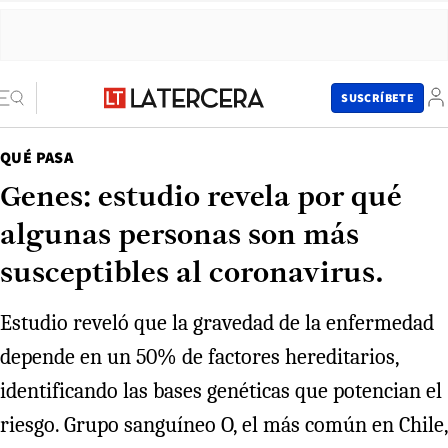
SUSCRÍBETE
QUÉ PASA
Genes: estudio revela por qué
algunas personas son más
susceptibles al coronavirus.
Estudio reveló que la gravedad de la enfermedad
depende en un 50% de factores hereditarios,
identificando las bases genéticas que potencian el
riesgo. Grupo sanguíneo O, el más común en Chile,