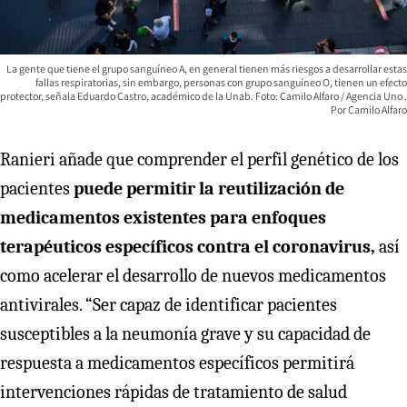
La gente que tiene el grupo sanguíneo A, en general tienen más riesgos a desarrollar estas
fallas respiratorias, sin embargo, personas con grupo sanguíneo O, tienen un efecto
protector, señala Eduardo Castro, académico de la Unab. Foto: Camilo Alfaro / Agencia Uno
Camilo Alfaro
Ranieri añade que comprender el perfil genético de los
pacientes
puede permitir la reutilización de
medicamentos existentes para enfoques
terapéuticos específicos contra el coronavirus,
así
como acelerar el desarrollo de nuevos medicamentos
antivirales. “Ser capaz de identificar pacientes
susceptibles a la neumonía grave y su capacidad de
respuesta a medicamentos específicos permitirá
intervenciones rápidas de tratamiento de salud