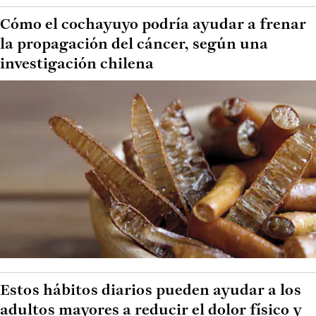
Cómo el cochayuyo podría ayudar a frenar
la propagación del cáncer, según una
investigación chilena
Estos hábitos diarios pueden ayudar a los
adultos mayores a reducir el dolor físico y