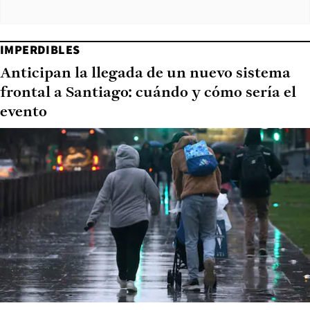
IMPERDIBLES
Anticipan la llegada de un nuevo sistema
frontal a Santiago: cuándo y cómo sería el
evento