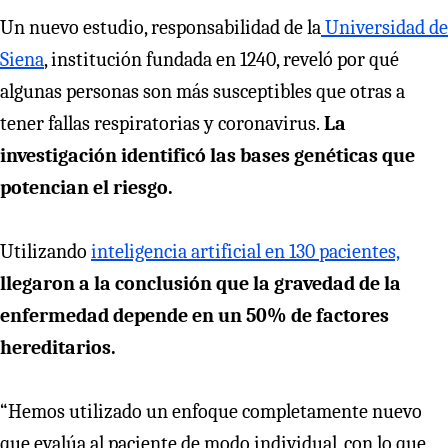
Un nuevo estudio, responsabilidad de la
Universidad de
Siena
, institución fundada en 1240, reveló por qué
algunas personas son más susceptibles que otras a
tener fallas respiratorias y coronavirus.
La
investigación identificó las bases genéticas que
potencian el riesgo.
Utilizando
inteligencia artificial en 130 pacientes,
llegaron a la conclusión que la gravedad de la
enfermedad depende en un 50% de factores
hereditarios.
“Hemos utilizado un enfoque completamente nuevo
que evalúa al paciente de modo individual, con lo que