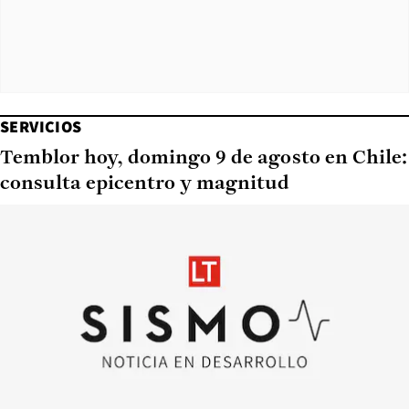
SERVICIOS
Temblor hoy, domingo 9 de agosto en Chile:
consulta epicentro y magnitud