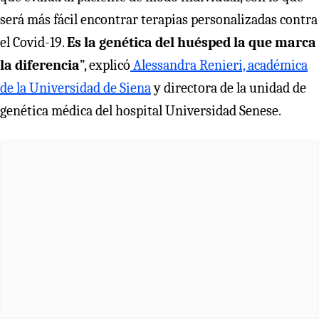
será más fácil encontrar terapias personalizadas contra
el Covid-19.
Es la genética del huésped la que marca
la diferencia
”, explicó
Alessandra Renieri, académica
de la Universidad de Siena
y directora de la unidad de
genética médica del hospital Universidad Senese.