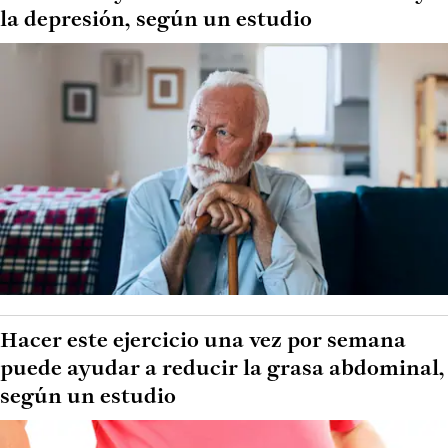
la depresión, según un estudio
Hacer este ejercicio una vez por semana
puede ayudar a reducir la grasa abdominal,
según un estudio