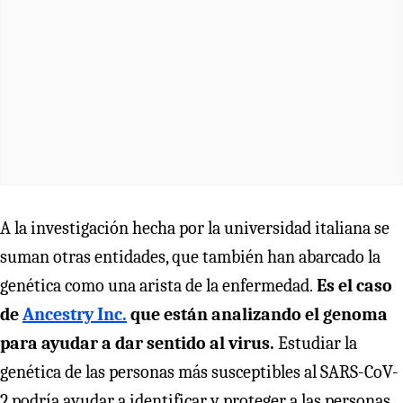
A la investigación hecha por la universidad italiana se
suman otras entidades, que también han abarcado la
genética como una arista de la enfermedad.
Es el caso
de
Ancestry Inc.
que están analizando el genoma
para ayudar a dar sentido al virus.
Estudiar la
genética de las personas más susceptibles al SARS-CoV-
2 podría ayudar a identificar y proteger a las personas