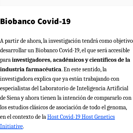
Biobanco Covid-19
A partir de ahora, la investigación tendrá como objetivo
desarrollar un Biobanco Covid-19, el que será accesible
para
investigadores, académicos y científicos de la
industria farmacéutica
. En este sentido, la
investigadora explica que ya están trabajando con
especialistas del Laboratorio de Inteligencia Artificial
de Siena y ahora tienen la intención de compararlo con
los estudios clásicos de asociación de todo el genoma,
en el contexto de la
Host Covid-19 Host Genetics
Initiative
.