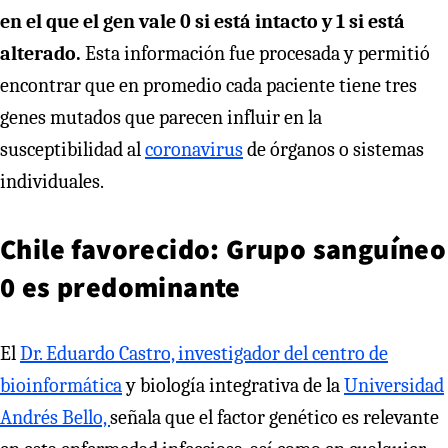
en el que el gen vale 0 si está intacto y 1 si está
alterado.
Esta información fue procesada y permitió
encontrar que en promedio cada paciente tiene tres
genes mutados que parecen influir en la
susceptibilidad al
coronavirus
de órganos o sistemas
individuales.
Chile favorecido: Grupo sanguíneo
0 es predominante
El
Dr. Eduardo Castro, investigador del centro de
bioinformática
y biología integrativa de la
Universidad
Andrés Bello,
señala que el factor genético es relevante