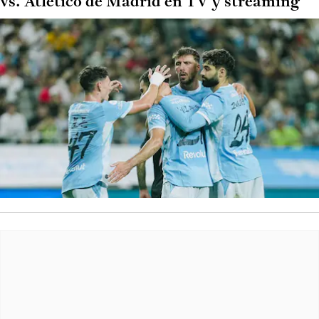
vs. Atlético de Madrid en TV y streaming