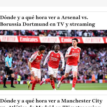
Dónde y a qué hora ver a Arsenal vs.
Borussia Dortmund en TV y streaming
Dónde y a qué hora ver a Manchester City