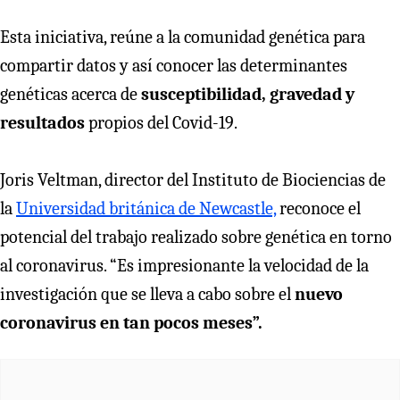
Esta iniciativa, reúne a la comunidad genética para
compartir datos y así conocer las determinantes
genéticas acerca de
susceptibilidad, gravedad y
resultados
propios del Covid-19.
Joris Veltman, director del Instituto de Biociencias de
la
Universidad británica de Newcastle,
reconoce el
potencial del trabajo realizado sobre genética en torno
al coronavirus. “Es impresionante la velocidad de la
investigación que se lleva a cabo sobre el
nuevo
coronavirus en tan pocos meses”.