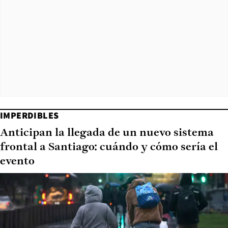
IMPERDIBLES
Anticipan la llegada de un nuevo sistema
frontal a Santiago: cuándo y cómo sería el
evento