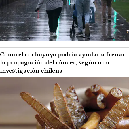
Cómo el cochayuyo podría ayudar a frenar
la propagación del cáncer, según una
investigación chilena