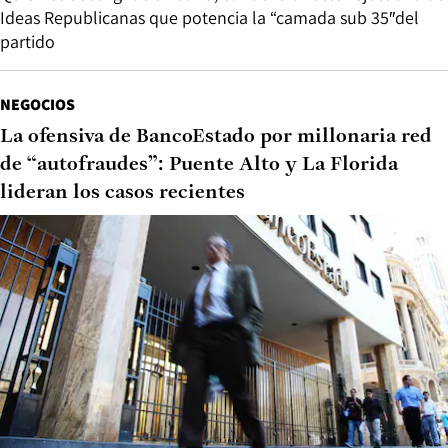
Ideas Republicanas que potencia la “camada sub 35″del
partido
NEGOCIOS
La ofensiva de BancoEstado por millonaria red
de “autofraudes”: Puente Alto y La Florida
lideran los casos recientes