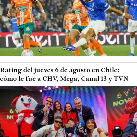
Rating del jueves 6 de agosto en Chile:
cómo le fue a CHV, Mega, Canal 13 y TVN