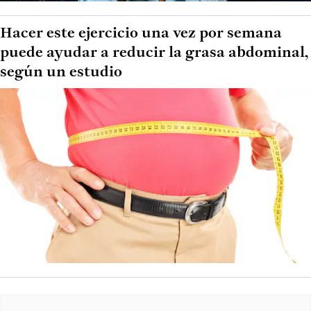
Hacer este ejercicio una vez por semana
puede ayudar a reducir la grasa abdominal,
según un estudio