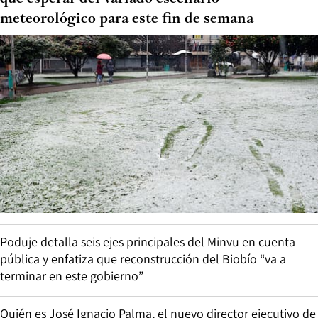
meteorológico para este fin de semana
Poduje detalla seis ejes principales del Minvu en cuenta
pública y enfatiza que reconstrucción del Biobío “va a
terminar en este gobierno”
Quién es José Ignacio Palma, el nuevo director ejecutivo de