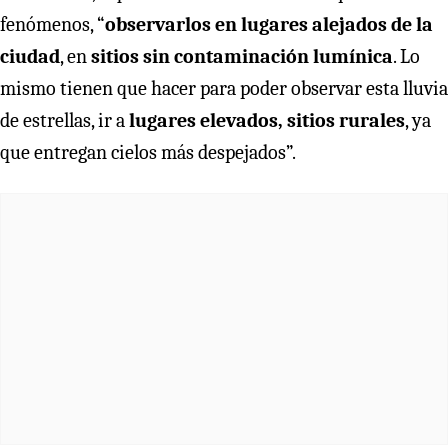
fenómenos, “
observarlos en lugares alejados de la
ciudad
, en
sitios sin contaminación lumínica
. Lo
mismo tienen que hacer para poder observar esta lluvia
de estrellas, ir a
lugares elevados, sitios rurales
, ya
que entregan cielos más despejados”.