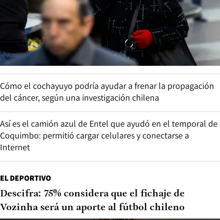
Cómo el cochayuyo podría ayudar a frenar la propagación
del cáncer, según una investigación chilena
Así es el camión azul de Entel que ayudó en el temporal de
Coquimbo: permitió cargar celulares y conectarse a
Internet
EL DEPORTIVO
Descifra: 75% considera que el fichaje de
Vozinha será un aporte al fútbol chileno