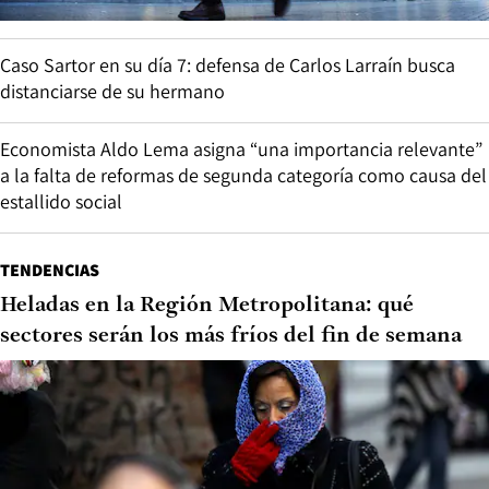
Caso Sartor en su día 7: defensa de Carlos Larraín busca
distanciarse de su hermano
Economista Aldo Lema asigna “una importancia relevante”
a la falta de reformas de segunda categoría como causa del
estallido social
TENDENCIAS
Heladas en la Región Metropolitana: qué
sectores serán los más fríos del fin de semana