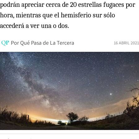
podrán apreciar cerca de 20 estrellas fugaces por
hora, mientras que el hemisferio sur sólo
accederá a ver una o dos.
Por
Qué Pasa de La Tercera
16 ABRIL 2021