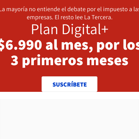
La mayoría no entiende el debate por el impuesto a la
empresas. El resto lee La Tercera.
Plan Digital+
$6.990 al mes, por lo
3 primeros meses
SUSCRÍBETE