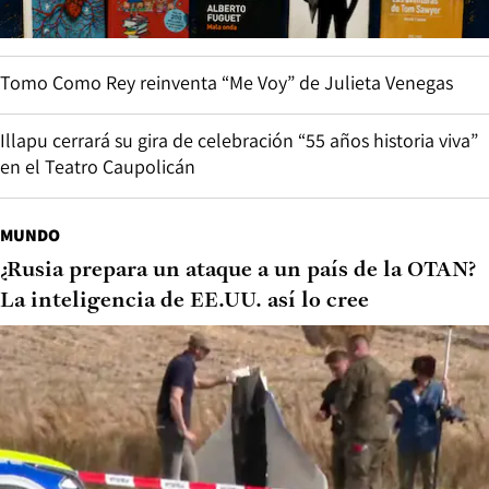
Tomo Como Rey reinventa “Me Voy” de Julieta Venegas
Illapu cerrará su gira de celebración “55 años historia viva”
en el Teatro Caupolicán
MUNDO
¿Rusia prepara un ataque a un país de la OTAN?
La inteligencia de EE.UU. así lo cree