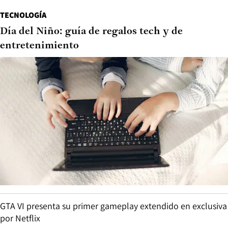
TECNOLOGÍA
Día del Niño: guía de regalos tech y de
entretenimiento
GTA VI presenta su primer gameplay extendido en exclusiva
por Netflix