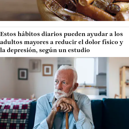
Estos hábitos diarios pueden ayudar a los
adultos mayores a reducir el dolor físico y
la depresión, según un estudio