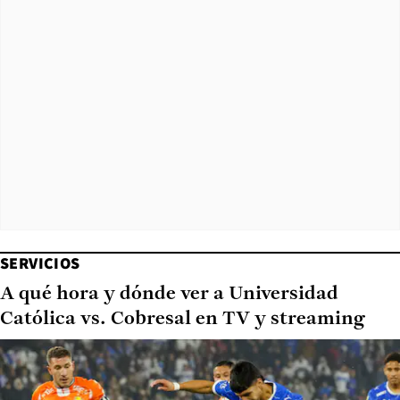
SERVICIOS
A qué hora y dónde ver a Universidad
Católica vs. Cobresal en TV y streaming