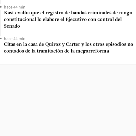
hace 44 min
Kast evalúa que el registro de bandas criminales de rango
constitucional lo elabore el Ejecutivo con control del
Senado
hace 44 min
Citas en la casa de Quiroz y Carter y los otros episodios no
contados de la tramitación de la megarreforma