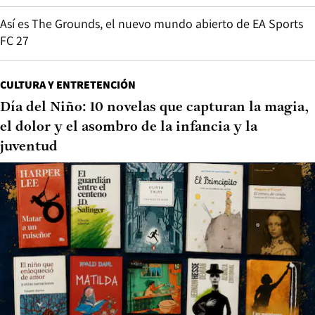
Así es The Grounds, el nuevo mundo abierto de EA Sports
FC 27
CULTURA Y ENTRETENCIÓN
Día del Niño: 10 novelas que capturan la magia,
el dolor y el asombro de la infancia y la
juventud