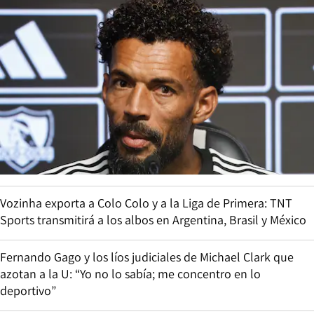
Vozinha exporta a Colo Colo y a la Liga de Primera: TNT
Sports transmitirá a los albos en Argentina, Brasil y México
Fernando Gago y los líos judiciales de Michael Clark que
azotan a la U: “Yo no lo sabía; me concentro en lo
deportivo”