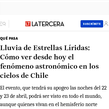
SUSCRÍBETE
QUÉ PASA
Lluvia de Estrellas Líridas:
Cómo ver desde hoy el
fenómeno astronómico en los
cielos de Chile
El evento, que tendrá su apogeo las noches del 22
y 23 de abril, podrá ser visto en todo el mundo,
aunque quienes vivan en el hemisferio norte