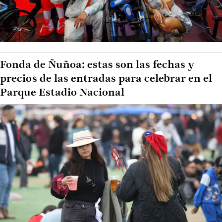
Fonda de Ñuñoa: estas son las fechas y
precios de las entradas para celebrar en el
Parque Estadio Nacional