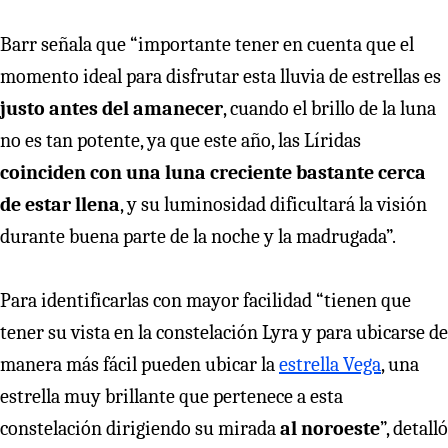
Barr señala que “importante tener en cuenta que el
momento ideal para disfrutar esta lluvia de estrellas es
justo antes del amanecer
, cuando el brillo de la luna
no es tan potente, ya que este año, las Líridas
coinciden con una luna creciente bastante cerca
de estar llena
, y su luminosidad dificultará la visión
durante buena parte de la noche y la madrugada”.
Para identificarlas con mayor facilidad “tienen que
tener su vista en la constelación Lyra y para ubicarse de
manera más fácil pueden ubicar la
estrella Vega
, una
estrella muy brillante que pertenece a esta
constelación dirigiendo su mirada
al noroeste
”, detalló