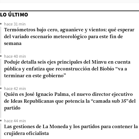
LO ÚLTIMO
hace 31 min
Termómetros bajo cero, aguanieve y vientos: qué esperar
del variado escenario meteorológico para este fin de
semana
hace 40 min
Poduje detalla seis ejes principales del Minvu en cuenta
pública y enfatiza que reconstrucción del Biobío “va a
terminar en este gobierno”
hace 42 min
Quién es José Ignacio Palma, el nuevo director ejecutivo
de Ideas Republicanas que potencia la “camada sub 35″del
partido
hace 44 min
Las gestiones de La Moneda y los partidos para contener la
crujidera oficialista