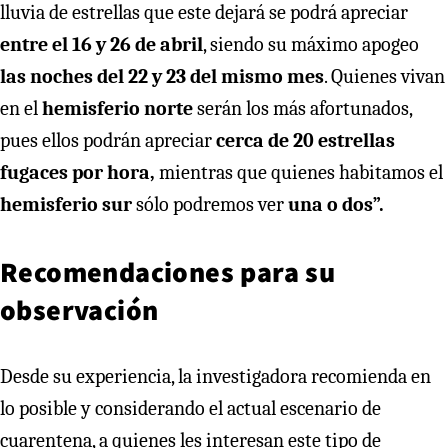
lluvia de estrellas que este dejará se podrá apreciar
entre el 16 y 26 de abril
, siendo su máximo apogeo
las noches del 22 y 23 del mismo mes
. Quienes vivan
en el
hemisferio norte
serán los más afortunados,
pues ellos podrán apreciar
cerca de 20 estrellas
fugaces por hora,
mientras que quienes habitamos el
hemisferio sur
sólo podremos ver
una o dos”.
Recomendaciones para su
observación
Desde su experiencia, la investigadora recomienda en
lo posible y considerando el actual escenario de
cuarentena, a quienes les interesan este tipo de