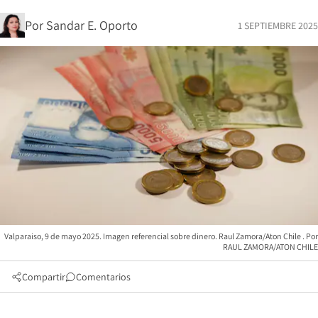
Por
Sandar E. Oporto
1 SEPTIEMBRE 2025
Valparaiso, 9 de mayo 2025. Imagen referencial sobre dinero. Raul Zamora/Aton Chile
RAUL ZAMORA/ATON CHILE
Compartir
Comentarios