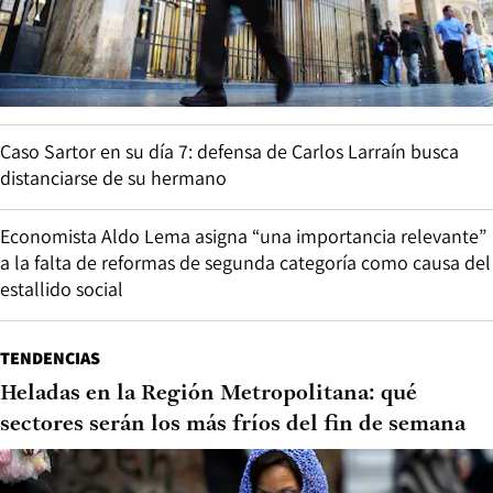
Caso Sartor en su día 7: defensa de Carlos Larraín busca
distanciarse de su hermano
Economista Aldo Lema asigna “una importancia relevante”
a la falta de reformas de segunda categoría como causa del
estallido social
TENDENCIAS
Heladas en la Región Metropolitana: qué
sectores serán los más fríos del fin de semana