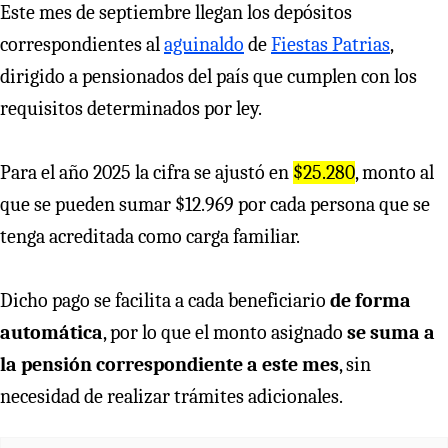
Este mes de septiembre llegan los depósitos
correspondientes al
aguinaldo
de
Fiestas Patrias
,
dirigido a pensionados del país que cumplen con los
requisitos determinados por ley.
Para el año 2025 la cifra se ajustó en
$25.280
, monto al
que se pueden sumar $12.969 por cada persona que se
tenga acreditada como carga familiar.
Dicho pago se facilita a cada beneficiario
de forma
automática
, por lo que el monto asignado
se suma a
la pensión correspondiente a este mes
, sin
necesidad de realizar trámites adicionales.