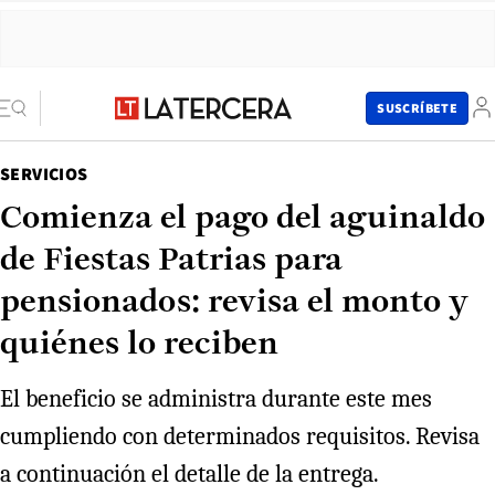
SUSCRÍBETE
SERVICIOS
Comienza el pago del aguinaldo
de Fiestas Patrias para
pensionados: revisa el monto y
quiénes lo reciben
El beneficio se administra durante este mes
cumpliendo con determinados requisitos. Revisa
a continuación el detalle de la entrega.