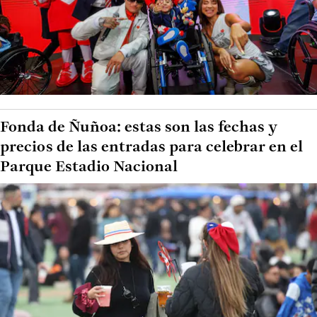
Fonda de Ñuñoa: estas son las fechas y
precios de las entradas para celebrar en el
Parque Estadio Nacional