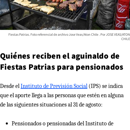
Fiestas Patrias. Foto referencial de archivo Jose Veas/Aton Chile
JOSE VEAS/ATON
CHILE
Quiénes reciben el aguinaldo de
Fiestas Patrias para pensionados
Desde el
Instituto de Previsión Social
(IPS) se indica
que el aporte llega a las personas que estén en alguna
de las siguientes situaciones al 31 de agosto:
Pensionados o pensionadas del Instituto de