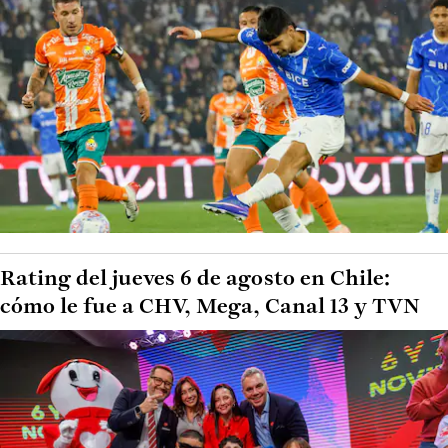
Rating del jueves 6 de agosto en Chile:
cómo le fue a CHV, Mega, Canal 13 y TVN