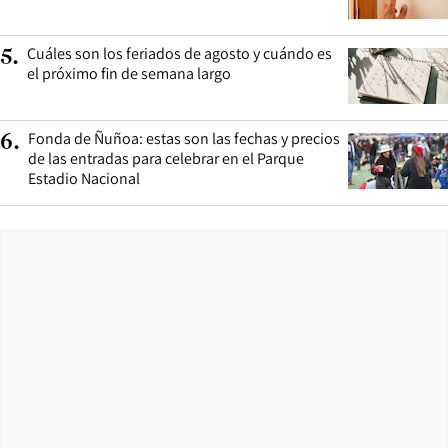
Cuáles son los feriados de agosto y cuándo es
5
.
el próximo fin de semana largo
Fonda de Ñuñoa: estas son las fechas y precios
6
.
de las entradas para celebrar en el Parque
Estadio Nacional