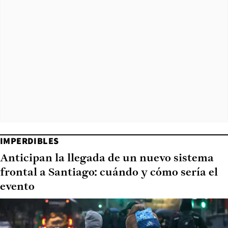
IMPERDIBLES
Anticipan la llegada de un nuevo sistema
frontal a Santiago: cuándo y cómo sería el
evento