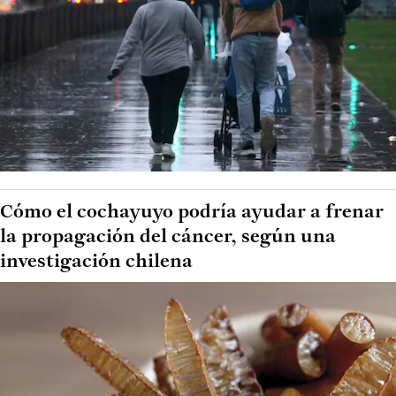
Cómo el cochayuyo podría ayudar a frenar
la propagación del cáncer, según una
investigación chilena