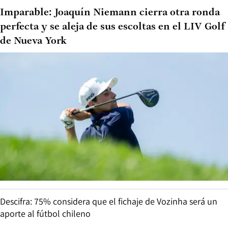
Imparable: Joaquín Niemann cierra otra ronda
perfecta y se aleja de sus escoltas en el LIV Golf
de Nueva York
Descifra: 75% considera que el fichaje de Vozinha será un
aporte al fútbol chileno