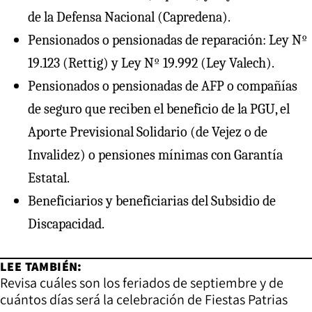
de la Defensa Nacional (Capredena).
Pensionados o pensionadas de reparación: Ley Nº
19.123 (Rettig) y Ley Nº 19.992 (Ley Valech).
Pensionados o pensionadas de AFP o compañías
de seguro que reciben el beneficio de la PGU, el
Aporte Previsional Solidario (de Vejez o de
Invalidez) o pensiones mínimas con Garantía
Estatal.
Beneficiarios y beneficiarias del Subsidio de
Discapacidad.
LEE TAMBIÉN:
Revisa cuáles son los feriados de septiembre y de
cuántos días será la celebración de Fiestas Patrias