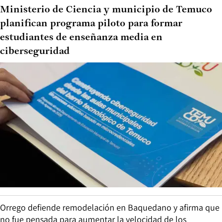
Ministerio de Ciencia y municipio de Temuco
planifican programa piloto para formar
estudiantes de enseñanza media en
ciberseguridad
Orrego defiende remodelación en Baquedano y afirma que
no fue pensada para aumentar la velocidad de los