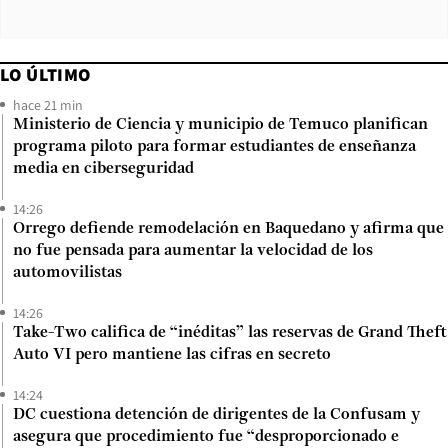
LO ÚLTIMO
hace 21 min
Ministerio de Ciencia y municipio de Temuco planifican
programa piloto para formar estudiantes de enseñanza
media en ciberseguridad
14:26
Orrego defiende remodelación en Baquedano y afirma que
no fue pensada para aumentar la velocidad de los
automovilistas
14:26
Take-Two califica de “inéditas” las reservas de Grand Theft
Auto VI pero mantiene las cifras en secreto
14:24
DC cuestiona detención de dirigentes de la Confusam y
asegura que procedimiento fue “desproporcionado e