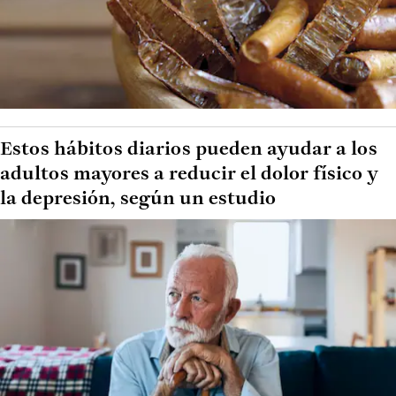
Estos hábitos diarios pueden ayudar a los
adultos mayores a reducir el dolor físico y
la depresión, según un estudio