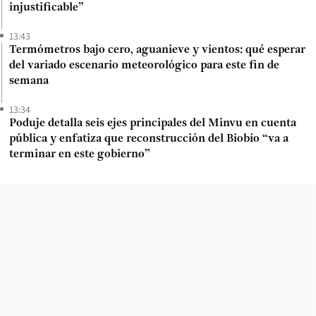
injustificable”
13:43
Termómetros bajo cero, aguanieve y vientos: qué esperar
del variado escenario meteorológico para este fin de
semana
13:34
Poduje detalla seis ejes principales del Minvu en cuenta
pública y enfatiza que reconstrucción del Biobío “va a
terminar en este gobierno”