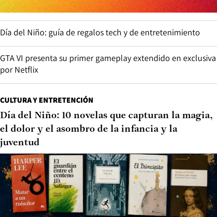
Día del Niño: guía de regalos tech y de entretenimiento
GTA VI presenta su primer gameplay extendido en exclusiva
por Netflix
CULTURA Y ENTRETENCIÓN
Día del Niño: 10 novelas que capturan la magia,
el dolor y el asombro de la infancia y la
juventud