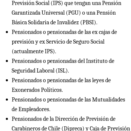
Previsión Social (IPS) que tengan una Pensión
Garantizada Universal (PGU) o una Pensión
Básica Solidaria de Invalidez (PBSI).
Pensionados o pensionadas de las ex cajas de
previsión y ex Servicio de Seguro Social
(actualmente IPS).
Pensionados o pensionadas del Instituto de
Seguridad Laboral (ISL).
Pensionados o pensionadas de las leyes de
Exonerados Políticos.
Pensionados o pensionadas de las Mutualidades
de Empleadores.
Pensionados de la Dirección de Previsión de
Carabineros de Chile (Dipreca) y Caja de Previsión