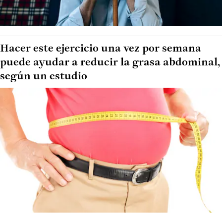
Hacer este ejercicio una vez por semana
puede ayudar a reducir la grasa abdominal,
según un estudio