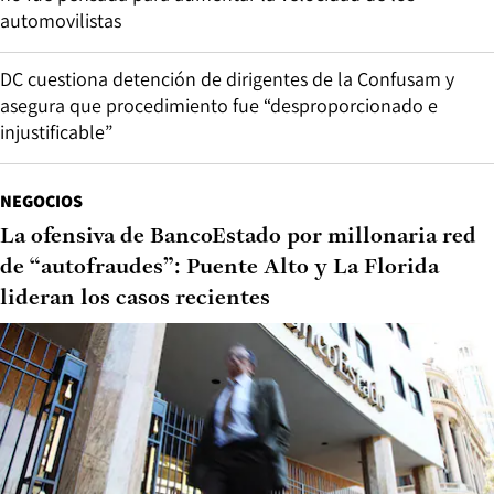
automovilistas
DC cuestiona detención de dirigentes de la Confusam y
asegura que procedimiento fue “desproporcionado e
injustificable”
NEGOCIOS
La ofensiva de BancoEstado por millonaria red
de “autofraudes”: Puente Alto y La Florida
lideran los casos recientes