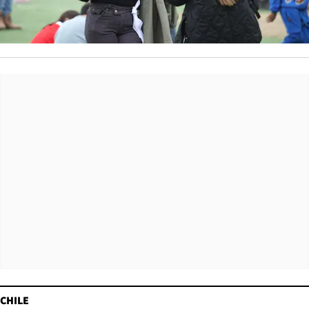
CHILE