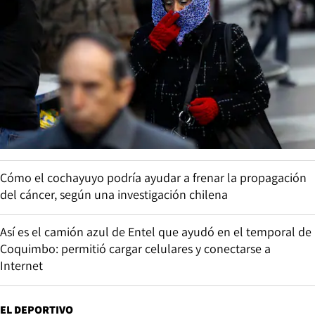
Cómo el cochayuyo podría ayudar a frenar la propagación
del cáncer, según una investigación chilena
Así es el camión azul de Entel que ayudó en el temporal de
Coquimbo: permitió cargar celulares y conectarse a
Internet
EL DEPORTIVO