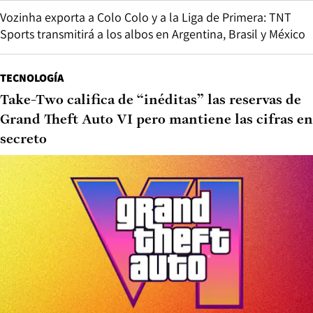
Vozinha exporta a Colo Colo y a la Liga de Primera: TNT
Sports transmitirá a los albos en Argentina, Brasil y México
TECNOLOGÍA
Take-Two califica de “inéditas” las reservas de
Grand Theft Auto VI pero mantiene las cifras en
secreto