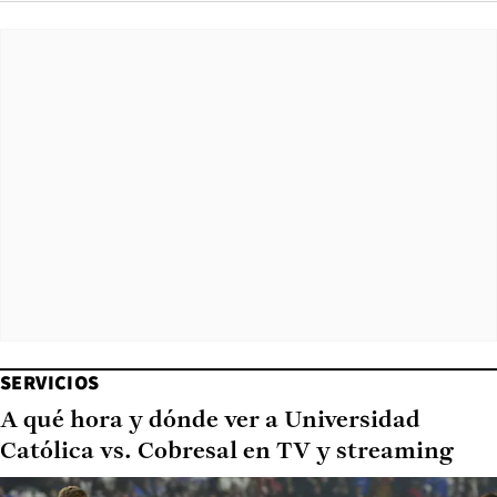
SERVICIOS
A qué hora y dónde ver a Universidad
Católica vs. Cobresal en TV y streaming