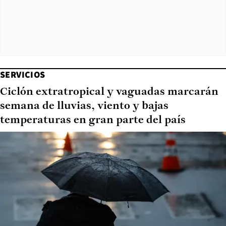
SERVICIOS
Ciclón extratropical y vaguadas marcarán
semana de lluvias, viento y bajas
temperaturas en gran parte del país