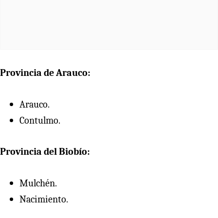
Provincia de Arauco:
Arauco.
Contulmo.
Provincia del Biobío:
Mulchén.
Nacimiento.