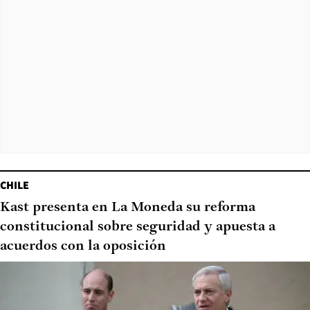
CHILE
Kast presenta en La Moneda su reforma
constitucional sobre seguridad y apuesta a
acuerdos con la oposición