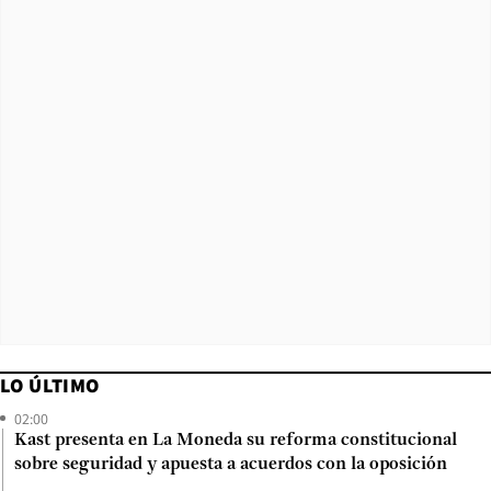
LO ÚLTIMO
02:00
Kast presenta en La Moneda su reforma constitucional
sobre seguridad y apuesta a acuerdos con la oposición