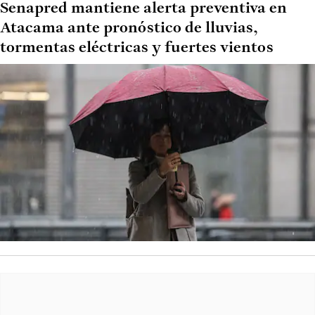
Senapred mantiene alerta preventiva en
Atacama ante pronóstico de lluvias,
tormentas eléctricas y fuertes vientos