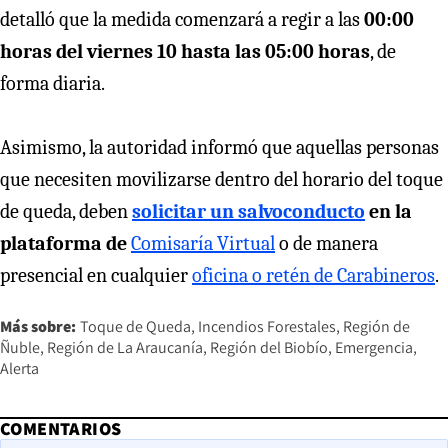
detalló que la medida comenzará a regir a las
00:00
horas del viernes 10 hasta las 05:00 horas
, de
forma diaria.
Asimismo, la autoridad informó que aquellas personas
que necesiten movilizarse dentro del horario del toque
de queda, deben
solicitar un salvoconducto
en la
plataforma de
Comisaría Virtual
o de manera
presencial en cualquier
oficina o retén de Carabineros
.
Más sobre:
Toque de Queda
Incendios Forestales
Región de
Ñuble
Región de La Araucanía
Región del Biobío
Emergencia
Alerta
COMENTARIOS