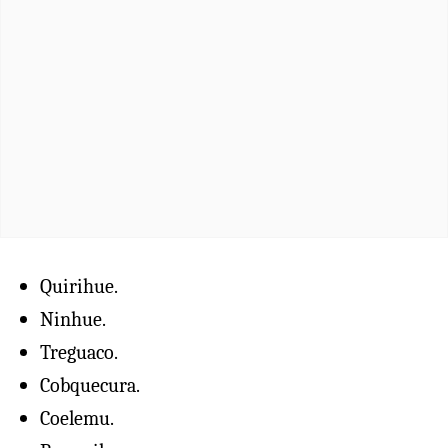
Quirihue.
Ninhue.
Treguaco.
Cobquecura.
Coelemu.