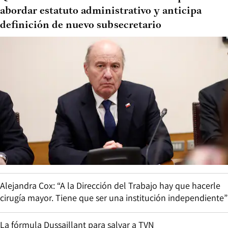
abordar estatuto administrativo y anticipa
definición de nuevo subsecretario
Alejandra Cox: “A la Dirección del Trabajo hay que hacerle
cirugía mayor. Tiene que ser una institución independiente”
La fórmula Dussaillant para salvar a TVN