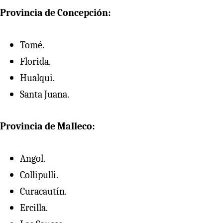
Provincia de Concepción:
Tomé.
Florida.
Hualqui.
Santa Juana.
Provincia de Malleco:
Angol.
Collipulli.
Curacautín.
Ercilla.