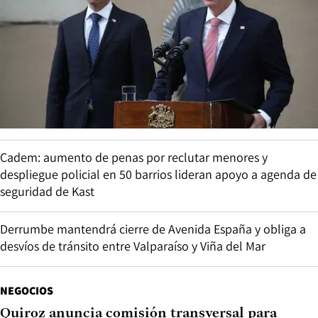
Cadem: aumento de penas por reclutar menores y
despliegue policial en 50 barrios lideran apoyo a agenda de
seguridad de Kast
Derrumbe mantendrá cierre de Avenida España y obliga a
desvíos de tránsito entre Valparaíso y Viña del Mar
NEGOCIOS
Quiroz anuncia comisión transversal para