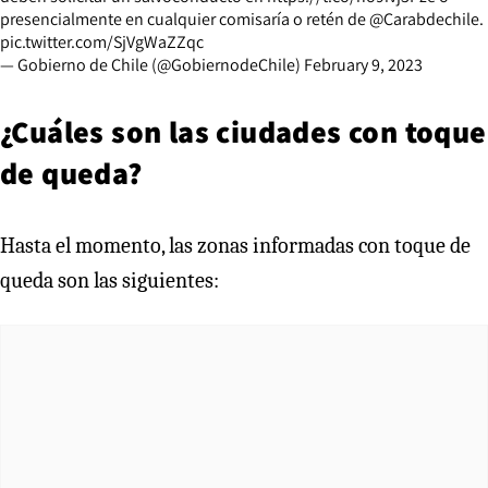
presencialmente en cualquier comisaría o retén de
@Carabdechile
.
pic.twitter.com/SjVgWaZZqc
— Gobierno de Chile (@GobiernodeChile)
February 9, 2023
¿Cuáles son las ciudades con toque
de queda?
Hasta el momento, las zonas informadas con toque de
queda son las siguientes: