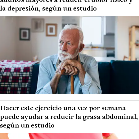
adultos mayores a reducir el dolor físico y
la depresión, según un estudio
Hacer este ejercicio una vez por semana
puede ayudar a reducir la grasa abdominal,
según un estudio