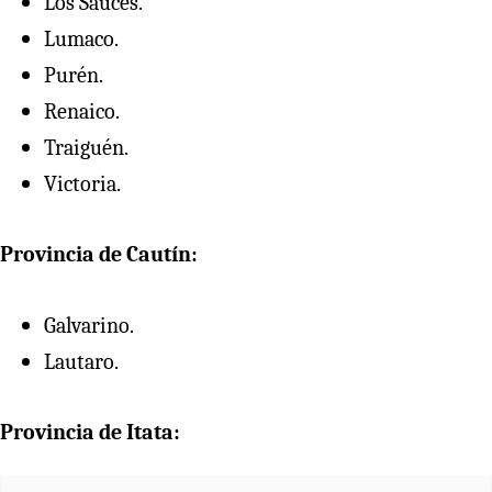
Los Sauces.
Lumaco.
Purén.
Renaico.
Traiguén.
Victoria.
Provincia de Cautín:
Galvarino.
Lautaro.
Provincia de Itata: