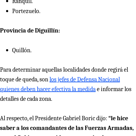
Ranquil.
Portezuelo.
Provincia de Diguillín:
Quillón.
Para determinar aquellas localidades donde regirá el
toque de queda, son
los jefes de Defensa Nacional
quienes deben hacer efectiva la medida
e informar los
detalles de cada zona.
Al respecto, el Presidente Gabriel Boric dijo:
“le hice
saber a los comandantes de las Fuerzas Armadas,