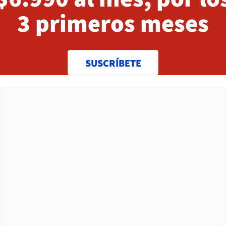
3 primeros meses
SUSCRÍBETE