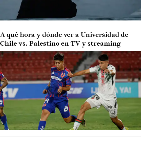
A qué hora y dónde ver a Universidad de
Chile vs. Palestino en TV y streaming