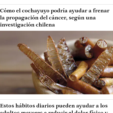
Cómo el cochayuyo podría ayudar a frenar
la propagación del cáncer, según una
investigación chilena
Estos hábitos diarios pueden ayudar a los