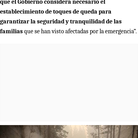
que el Gobierno considera necesario el
establecimiento de toques de queda para
garantizar la seguridad y tranquilidad de las
familias
que se han visto afectadas por la emergencia”.