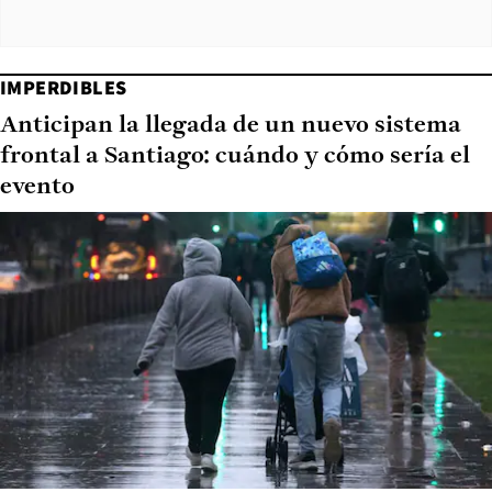
IMPERDIBLES
Anticipan la llegada de un nuevo sistema
frontal a Santiago: cuándo y cómo sería el
evento