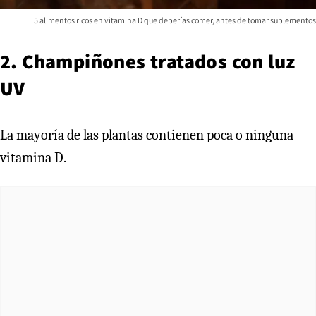
5 alimentos ricos en vitamina D que deberías comer, antes de tomar suplementos
2. Champiñones tratados con luz
UV
La mayoría de las plantas contienen poca o ninguna
vitamina D.