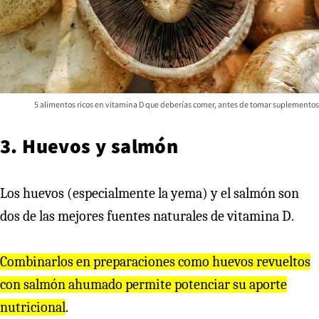
5 alimentos ricos en vitamina D que deberías comer, antes de tomar suplementos
3. Huevos y salmón
Los huevos (especialmente la yema) y el salmón son
dos de las mejores fuentes naturales de vitamina D.
Combinarlos en preparaciones como huevos revueltos
con salmón ahumado permite potenciar su aporte
nutricional
.