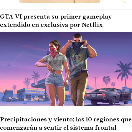
GTA VI presenta su primer gameplay
extendido en exclusiva por Netflix
Precipitaciones y viento: las 10 regiones que
comenzarán a sentir el sistema frontal