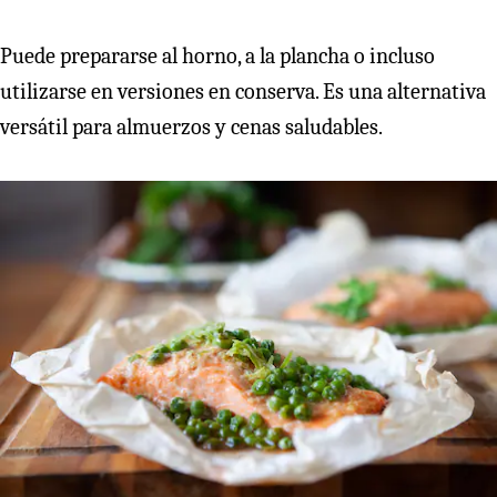
Puede prepararse al horno, a la plancha o incluso
utilizarse en versiones en conserva. Es una alternativa
versátil para almuerzos y cenas saludables.