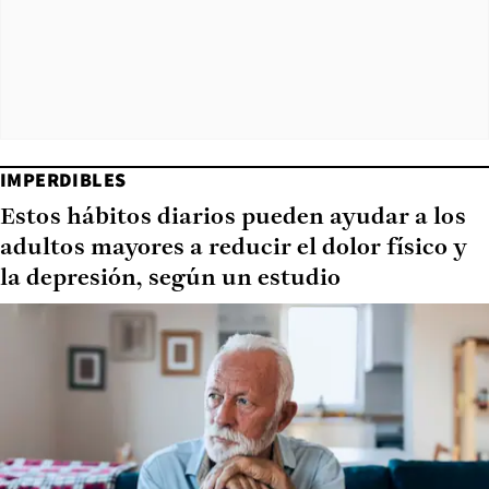
IMPERDIBLES
Estos hábitos diarios pueden ayudar a los
adultos mayores a reducir el dolor físico y
la depresión, según un estudio