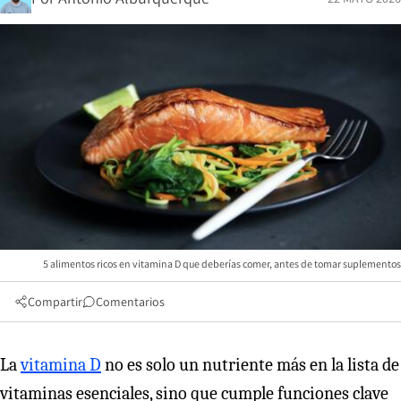
5 alimentos ricos en vitamina D que deberías comer, antes de tomar suplementos
Compartir
Comentarios
La
vitamina D
no es solo un nutriente más en la lista de
vitaminas esenciales, sino que cumple funciones clave