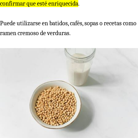
confirmar que esté enriquecida
.
Puede utilizarse en batidos, cafés, sopas o recetas como
ramen cremoso de verduras.