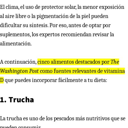
El clima, el uso de protector solar, la menor exposición
al aire libre o la pigmentación de la piel pueden
dificultar su síntesis. Por eso, antes de optar por
suplementos, los expertos recomiendan revisar la
alimentación.
A continuación,
cinco alimentos destacados por
The
Washington Post
como fuentes relevantes de vitamina
D
que puedes incorporar fácilmente a tu dieta:
1. Trucha
La trucha es uno de los pescados más nutritivos que se
pueden consumir.