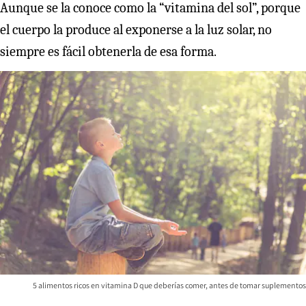
Aunque se la conoce como la “vitamina del sol”, porque
el cuerpo la produce al exponerse a la luz solar, no
siempre es fácil obtenerla de esa forma.
5 alimentos ricos en vitamina D que deberías comer, antes de tomar suplementos