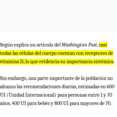
Según explica un artículo del
Washington Post
,
casi
todas las células del cuerpo cuentan con receptores de
vitamina D, lo que evidencia su importancia sistémica
.
Sin embargo, una parte importante de la población no
alcanza las recomendaciones diarias, estimadas en 600
UI (Unidad Internacional) para personas entre 1 y 70
años, 400 UI para bebés y 800 UI para mayores de 70.