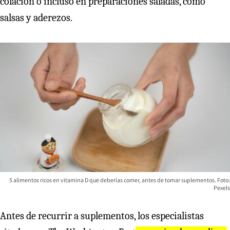
colación o incluso en preparaciones saladas, como
salsas y aderezos.
5 alimentos ricos en vitamina D que deberías comer, antes de tomar suplementos. Foto:
Pexels
Antes de recurrir a suplementos, los especialistas