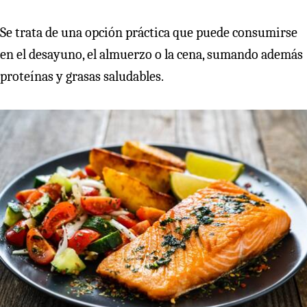
Se trata de una opción práctica que puede consumirse
en el desayuno, el almuerzo o la cena, sumando además
proteínas y grasas saludables.