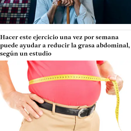
Hacer este ejercicio una vez por semana
puede ayudar a reducir la grasa abdominal,
según un estudio