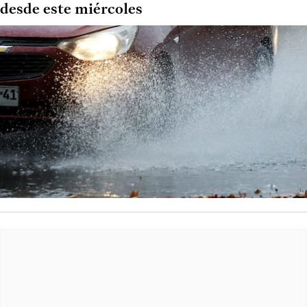
desde este miércoles