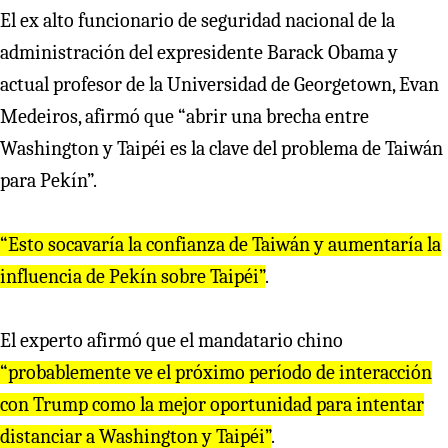
El ex alto funcionario de seguridad nacional de la
administración del expresidente Barack Obama y
actual profesor de la Universidad de Georgetown, Evan
Medeiros, afirmó que “abrir una brecha entre
Washington y Taipéi es la clave del problema de Taiwán
para Pekín”.
“Esto socavaría la confianza de Taiwán y aumentaría la
influencia de Pekín sobre Taipéi”
.
El experto afirmó que el mandatario chino
“probablemente ve el próximo período de interacción
con Trump como la mejor oportunidad para intentar
distanciar a Washington y Taipéi”
.