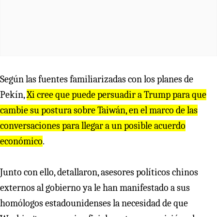
Según las fuentes familiarizadas con los planes de
Pekín,
Xi cree que puede persuadir a Trump para que
cambie su postura sobre Taiwán, en el marco de las
conversaciones para llegar a un posible acuerdo
económico
.
Junto con ello, detallaron, asesores políticos chinos
externos al gobierno ya le han manifestado a sus
homólogos estadounidenses la necesidad de que