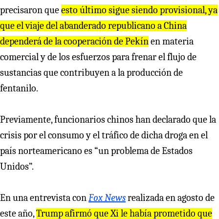
precisaron que
esto último sigue siendo provisional, ya
que el viaje del abanderado republicano a China
dependerá de la cooperación de Pekín
en materia
comercial y de los esfuerzos para frenar el flujo de
sustancias que contribuyen a la producción de
fentanilo.
Previamente, funcionarios chinos han declarado que la
crisis por el consumo y el tráfico de dicha droga en el
país norteamericano es “un problema de Estados
Unidos”.
En una entrevista con
Fox News
realizada en agosto de
este año,
Trump afirmó que Xi le había prometido que