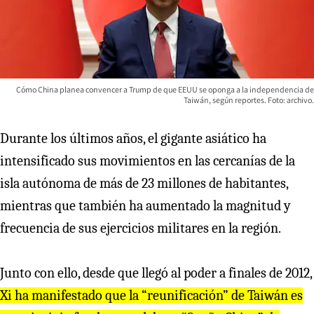
Cómo China planea convencer a Trump de que EEUU se oponga a la independencia de
Taiwán, según reportes. Foto: archivo.
Durante los últimos años, el gigante asiático ha
intensificado sus movimientos en las cercanías de la
isla autónoma de más de 23 millones de habitantes,
mientras que también ha aumentado la magnitud y
frecuencia de sus ejercicios militares en la región.
Junto con ello, desde que llegó al poder a finales de 2012,
Xi ha manifestado que la “reunificación” de Taiwán es