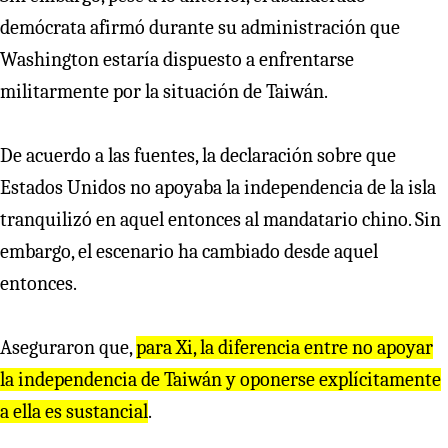
demócrata afirmó durante su administración que
Washington estaría dispuesto a enfrentarse
militarmente por la situación de Taiwán.
De acuerdo a las fuentes, la declaración sobre que
Estados Unidos no apoyaba la independencia de la isla
tranquilizó en aquel entonces al mandatario chino. Sin
embargo, el escenario ha cambiado desde aquel
entonces.
Aseguraron que,
para Xi, la diferencia entre no apoyar
la independencia de Taiwán y oponerse explícitamente
a ella es sustancial
.