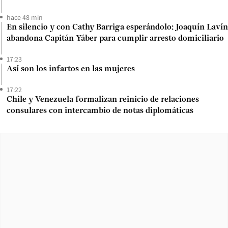
hace 48 min
En silencio y con Cathy Barriga esperándolo: Joaquín Lavín
abandona Capitán Yáber para cumplir arresto domiciliario
17:23
Así son los infartos en las mujeres
17:22
Chile y Venezuela formalizan reinicio de relaciones
consulares con intercambio de notas diplomáticas