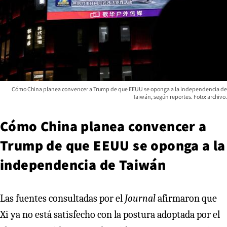
Cómo China planea convencer a Trump de que EEUU se oponga a la independencia de
Taiwán, según reportes. Foto: archivo.
Cómo China planea convencer a
Trump de que EEUU se oponga a la
independencia de Taiwán
Las fuentes consultadas por el
Journal
afirmaron que
Xi ya no está satisfecho con la postura adoptada por el