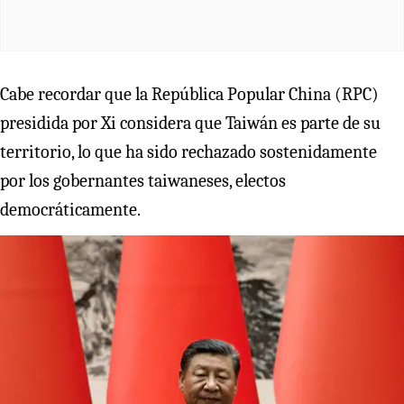
Cabe recordar que la República Popular China (RPC)
presidida por Xi considera que Taiwán es parte de su
territorio, lo que ha sido rechazado sostenidamente
por los gobernantes taiwaneses, electos
democráticamente.