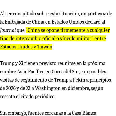
Al ser consultado sobre esta situación, un portavoz de
la Embajada de China en Estados Unidos declaró al
Journal
que
“China se opone firmemente a cualquier
tipo de intercambio oficial o vínculo militar” entre
Estados Unidos y Taiwán
.
Trump y Xi tienen previsto reunirse en la próxima
cumbre Asia-Pacífico en Corea del Sur, con posibles
visitas de seguimiento de Trump a Pekín a principios
de 2026 y de Xi a Washington en diciembre, según
rescata el citado periódico.
Sin embargo, fuentes cercanas a la Casa Blanca