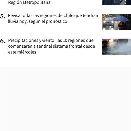
Región Metropolitana
Revisa todas las regiones de Chile que tendrán
5
.
lluvia hoy, según el pronóstico
Precipitaciones y viento: las 10 regiones que
6
.
comenzarán a sentir el sistema frontal desde
este miércoles