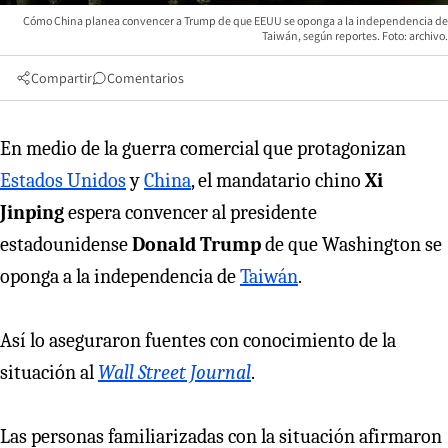
Cómo China planea convencer a Trump de que EEUU se oponga a la independencia de
Taiwán, según reportes. Foto: archivo.
Compartir
Comentarios
En medio de la guerra comercial que protagonizan
Estados Unidos
y
China
, el mandatario chino
Xi
Jinping
espera convencer al presidente
estadounidense
Donald Trump
de que Washington se
oponga a la independencia de
Taiwán
.
Así lo aseguraron fuentes con conocimiento de la
situación al
Wall Street Journal
.
Las personas familiarizadas con la situación afirmaron