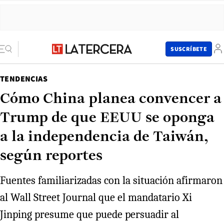
SUSCRÍBETE
TENDENCIAS
Cómo China planea convencer a
Trump de que EEUU se oponga
a la independencia de Taiwán,
según reportes
Fuentes familiarizadas con la situación afirmaron
al Wall Street Journal que el mandatario Xi
Jinping presume que puede persuadir al