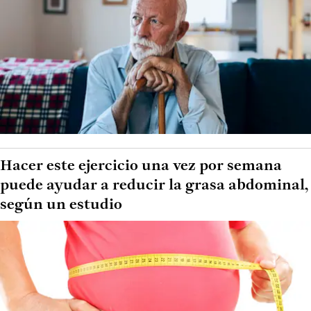
Hacer este ejercicio una vez por semana
puede ayudar a reducir la grasa abdominal,
según un estudio