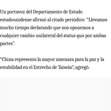
Un portavoz del Departamento de Estado
estadounidense afirmó al citado periódico: “Llevamos
mucho tiempo declarando que nos oponemos a
cualquier cambio unilateral del
status quo
por ambas
partes”.
“China representa la mayor amenaza para la paz y la
estabilidad en el Estrecho de Taiwán”, agregó.