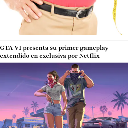
GTA VI presenta su primer gameplay
extendido en exclusiva por Netflix