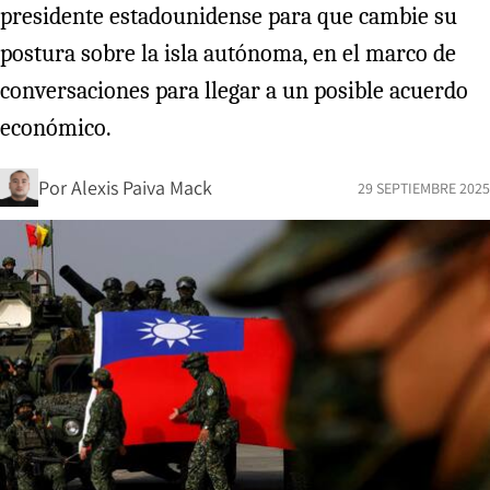
presidente estadounidense para que cambie su
postura sobre la isla autónoma, en el marco de
conversaciones para llegar a un posible acuerdo
económico.
Por
Alexis Paiva Mack
29 SEPTIEMBRE 2025