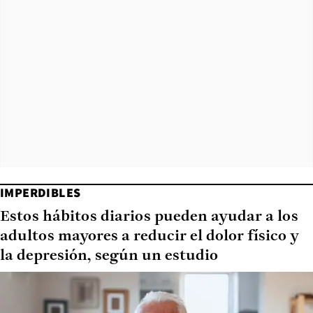
IMPERDIBLES
Estos hábitos diarios pueden ayudar a los
adultos mayores a reducir el dolor físico y
la depresión, según un estudio