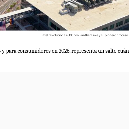
Intel revoluciona el PC con Panther Lake y su pionero proceso 
25 y para consumidores en 2026, representa un salto cuán