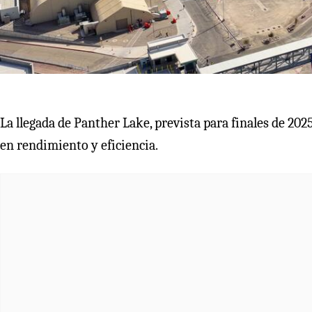
La llegada de Panther Lake, prevista para finales de 20
en rendimiento y eficiencia.