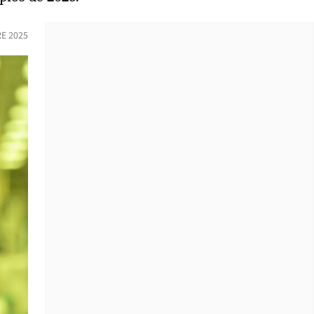
E 2025