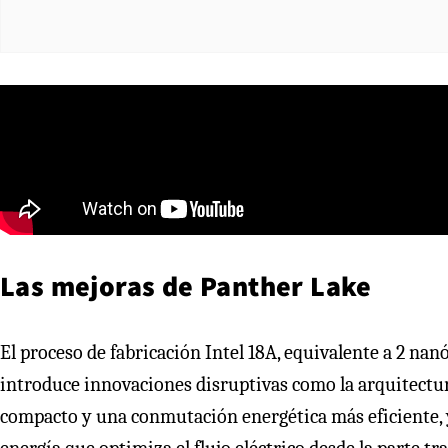
Las mejoras de Panther Lake
El proceso de fabricación Intel 18A, equivalente a 2 na
introduce innovaciones disruptivas como la arquitectu
compacto y una conmutación energética más eficiente, 