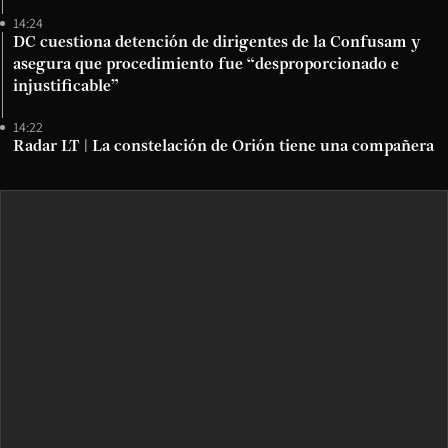
14:24
DC cuestiona detención de dirigentes de la Confusam y
asegura que procedimiento fue “desproporcionado e
injustificable”
14:22
Radar LT | La constelación de Orión tiene una compañera