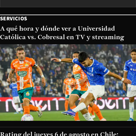
SERVICIOS
A qué hora y dónde ver a Universidad
Católica vs. Cobresal en TV y streaming
Rating del jueves 6 de agosto en Chile: