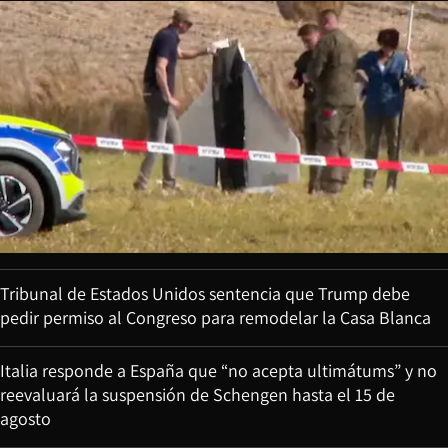
Tribunal de Estados Unidos sentencia que Trump debe
pedir permiso al Congreso para remodelar la Casa Blanca
Italia responde a España que “no acepta ultimátums” y no
reevaluará la suspensión de Schengen hasta el 15 de
agosto