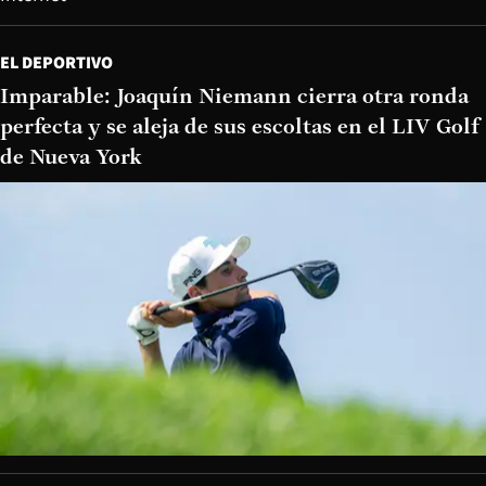
EL DEPORTIVO
Imparable: Joaquín Niemann cierra otra ronda
perfecta y se aleja de sus escoltas en el LIV Golf
de Nueva York