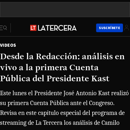
SUSCRÍBETE
VIDEOS
Desde la Redacción: análisis en
vivo a la primera Cuenta
Pública del Presidente Kast
Este lunes el Presidente José Antonio Kast realizó
su primera Cuenta Pública ante el Congreso.
Revisa en este capítulo especial del programa de
streaming de La Tercera los análisis de Camilo