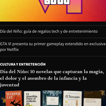
Día del Niño: guía de regalos tech y de entretenimiento
GTA VI presenta su primer gameplay extendido en exclusiva
por Netflix
CULTURA Y ENTRETENCIÓN
Día del Niño: 10 novelas que capturan la magia,
el dolor y el asombro de la infancia y la
juventud