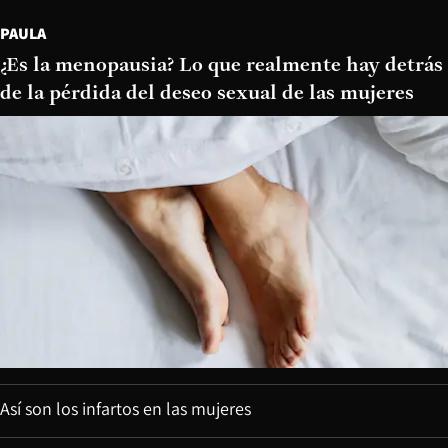
PAULA
¿Es la menopausia? Lo que realmente hay detrás
de la pérdida del deseo sexual de las mujeres
Así son los infartos en las mujeres