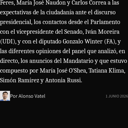
Feres, María José Naudon y Carlos Correa a las
expectativas de la ciudadanía ante el discurso
presidencial, los contactos desde el Parlamento
con el vicepresidente del Senado, Iván Moreira
(UDI), y con el diputado Gonzalo Winter (FA), y
las diferentes opiniones del panel que analizó, en
directo, los anuncios del Mandatario y que estuvo
compuesto por María José O'Shea, Tatiana Klima,
Simón Ramírez y Antonia Russi.
Por
Alonso Vatel
1 JUNIO 2026