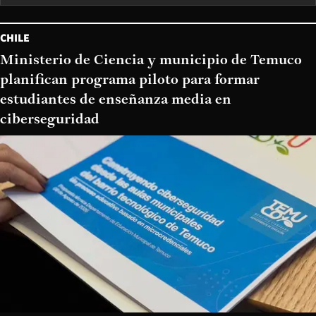
CHILE
Ministerio de Ciencia y municipio de Temuco
planifican programa piloto para formar
estudiantes de enseñanza media en
ciberseguridad