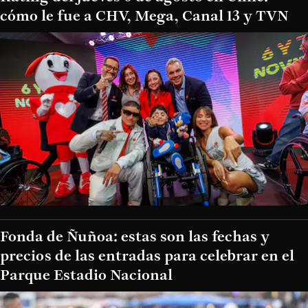
cómo le fue a CHV, Mega, Canal 13 y TVN
Fonda de Ñuñoa: estas son las fechas y
precios de las entradas para celebrar en el
Parque Estadio Nacional