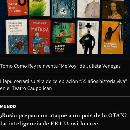
Tomo Como Rey reinventa “Me Voy” de Julieta Venegas
Illapu cerrará su gira de celebración “55 años historia viva”
en el Teatro Caupolicán
MUNDO
¿Rusia prepara un ataque a un país de la OTAN?
La inteligencia de EE.UU. así lo cree