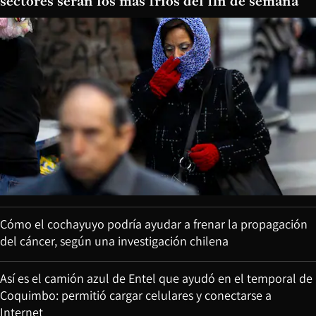
sectores serán los más fríos del fin de semana
Cómo el cochayuyo podría ayudar a frenar la propagación
del cáncer, según una investigación chilena
Así es el camión azul de Entel que ayudó en el temporal de
Coquimbo: permitió cargar celulares y conectarse a
Internet