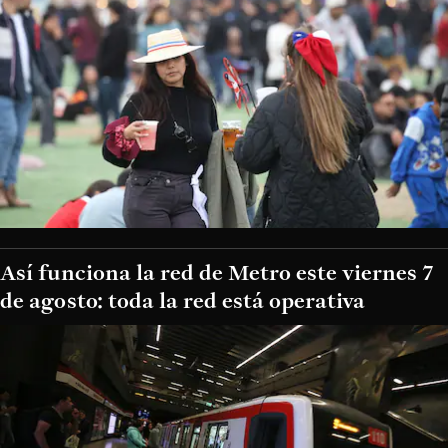
Así funciona la red de Metro este viernes 7
de agosto: toda la red está operativa