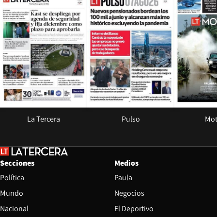
La Tercera
Pulso
Mot
Secciones
Medios
Política
Paula
Mundo
Negocios
Nacional
El Deportivo