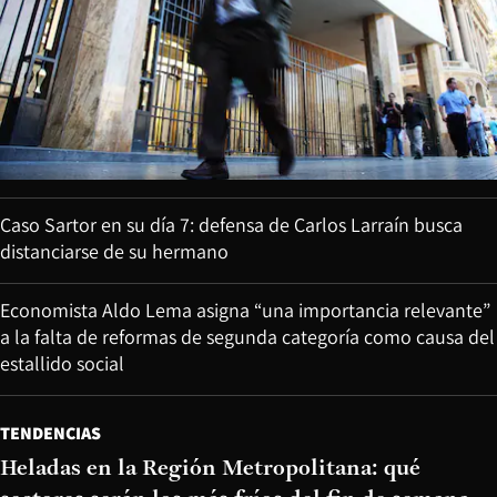
Caso Sartor en su día 7: defensa de Carlos Larraín busca
distanciarse de su hermano
Economista Aldo Lema asigna “una importancia relevante”
a la falta de reformas de segunda categoría como causa del
estallido social
TENDENCIAS
Heladas en la Región Metropolitana: qué