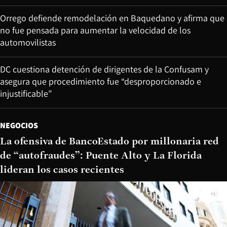
Orrego defiende remodelación en Baquedano y afirma que
no fue pensada para aumentar la velocidad de los
automovilistas
DC cuestiona detención de dirigentes de la Confusam y
asegura que procedimiento fue “desproporcionado e
injustificable”
NEGOCIOS
La ofensiva de BancoEstado por millonaria red
de “autofraudes”: Puente Alto y La Florida
lideran los casos recientes