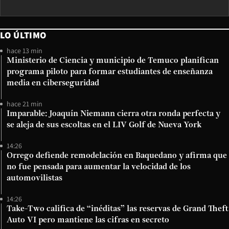
LO ÚLTIMO
hace 13 min
Ministerio de Ciencia y municipio de Temuco planifican
programa piloto para formar estudiantes de enseñanza
media en ciberseguridad
hace 21 min
Imparable: Joaquín Niemann cierra otra ronda perfecta y
se aleja de sus escoltas en el LIV Golf de Nueva York
14:26
Orrego defiende remodelación en Baquedano y afirma que
no fue pensada para aumentar la velocidad de los
automovilistas
14:26
Take-Two califica de “inéditas” las reservas de Grand Theft
Auto VI pero mantiene las cifras en secreto