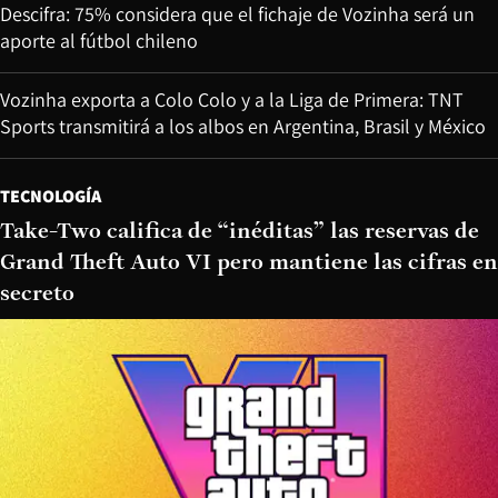
Descifra: 75% considera que el fichaje de Vozinha será un
aporte al fútbol chileno
Vozinha exporta a Colo Colo y a la Liga de Primera: TNT
Sports transmitirá a los albos en Argentina, Brasil y México
TECNOLOGÍA
Take-Two califica de “inéditas” las reservas de
Grand Theft Auto VI pero mantiene las cifras en
secreto