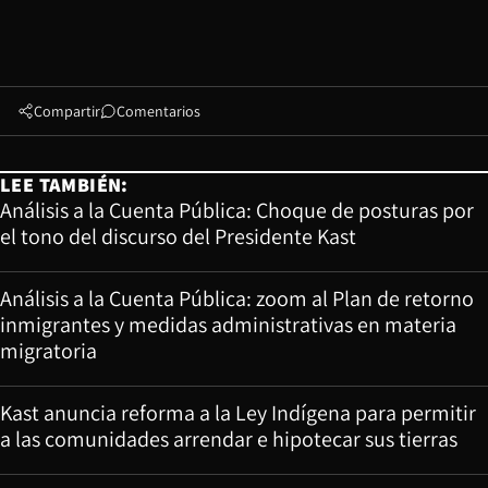
Compartir
Comentarios
LEE TAMBIÉN:
Análisis a la Cuenta Pública: Choque de posturas por
el tono del discurso del Presidente Kast
Análisis a la Cuenta Pública: zoom al Plan de retorno
inmigrantes y medidas administrativas en materia
migratoria
Kast anuncia reforma a la Ley Indígena para permitir
a las comunidades arrendar e hipotecar sus tierras