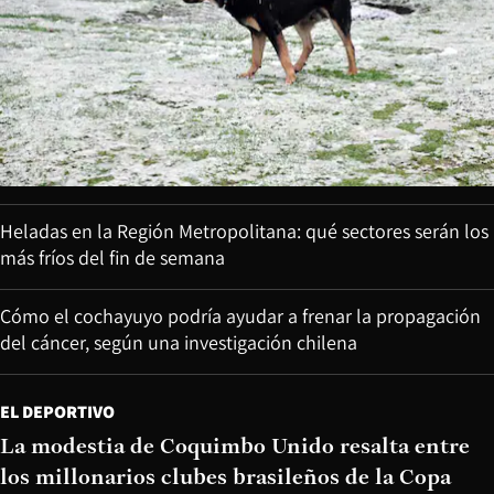
Heladas en la Región Metropolitana: qué sectores serán los
más fríos del fin de semana
Cómo el cochayuyo podría ayudar a frenar la propagación
del cáncer, según una investigación chilena
EL DEPORTIVO
La modestia de Coquimbo Unido resalta entre
los millonarios clubes brasileños de la Copa