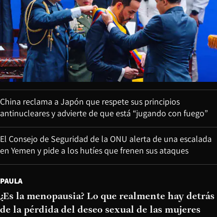
China reclama a Japón que respete sus principios
antinucleares y advierte de que está “jugando con fuego”
El Consejo de Seguridad de la ONU alerta de una escalada
en Yemen y pide a los hutíes que frenen sus ataques
PAULA
¿Es la menopausia? Lo que realmente hay detrás
de la pérdida del deseo sexual de las mujeres