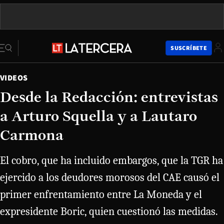
SUSCRÍBETE
VIDEOS
Desde la Redacción: entrevistas
a Arturo Squella y a Lautaro
Carmona
El cobro, que ha incluido embargos, que la TGR ha
ejercido a los deudores morosos del CAE causó el
primer enfrentamiento entre La Moneda y el
expresidente Boric, quien cuestionó las medidas.