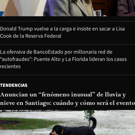
Donald Trump vuelve a la carga e insiste en sacar a Lisa
Cook de la Reserva Federal
La ofensiva de BancoEstado por millonaria red de
“autofraudes”: Puente Alto y La Florida lideran los casos
recientes
TENDENCIAS
Anuncian un “fenómeno inusual” de lluvia y
nieve en Santiago: cuándo y cómo será el evento