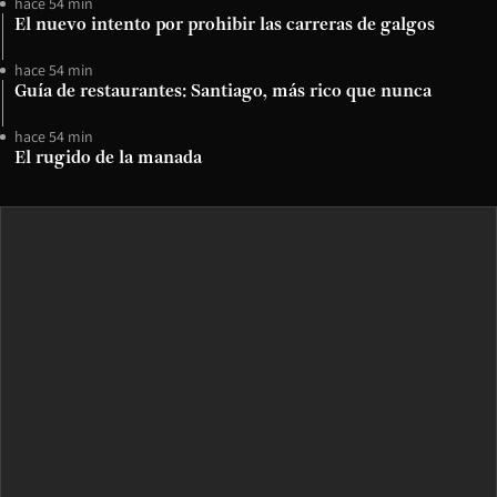
hace 54 min
El nuevo intento por prohibir las carreras de galgos
hace 54 min
Guía de restaurantes: Santiago, más rico que nunca
hace 54 min
El rugido de la manada