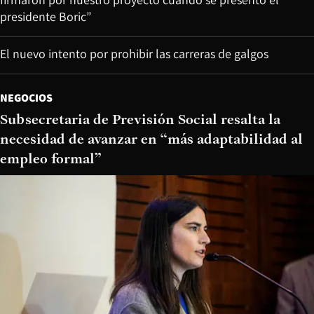
presidente Boric”
El nuevo intento por prohibir las carreras de galgos
NEGOCIOS
Subsecretaria de Previsión Social resalta la
necesidad de avanzar en “más adaptabilidad al
empleo formal”