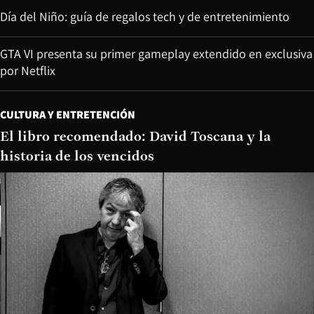
Día del Niño: guía de regalos tech y de entretenimiento
GTA VI presenta su primer gameplay extendido en exclusiva
por Netflix
CULTURA Y ENTRETENCIÓN
El libro recomendado: David Toscana y la
historia de los vencidos