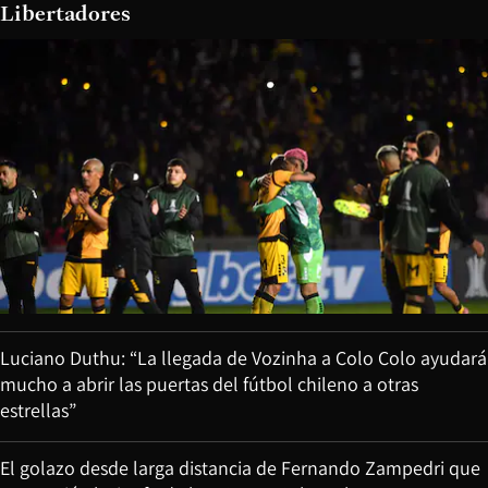
Libertadores
Luciano Duthu: “La llegada de Vozinha a Colo Colo ayudará
mucho a abrir las puertas del fútbol chileno a otras
estrellas”
El golazo desde larga distancia de Fernando Zampedri que