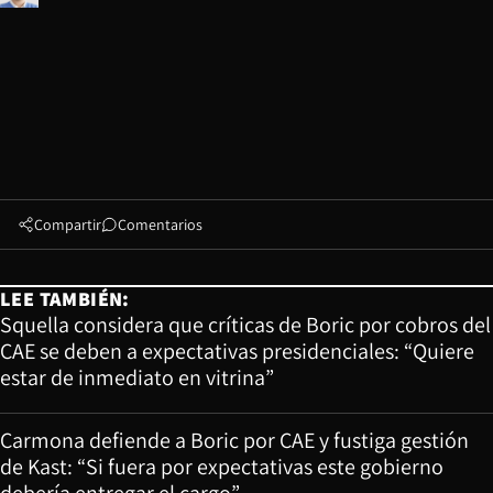
Compartir
Comentarios
LEE TAMBIÉN:
Squella considera que críticas de Boric por cobros del
CAE se deben a expectativas presidenciales: “Quiere
estar de inmediato en vitrina”
Carmona defiende a Boric por CAE y fustiga gestión
de Kast: “Si fuera por expectativas este gobierno