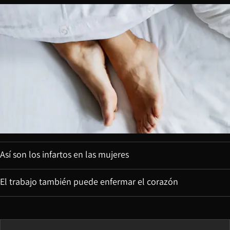
Así son los infartos en las mujeres
El trabajo también puede enfermar el corazón