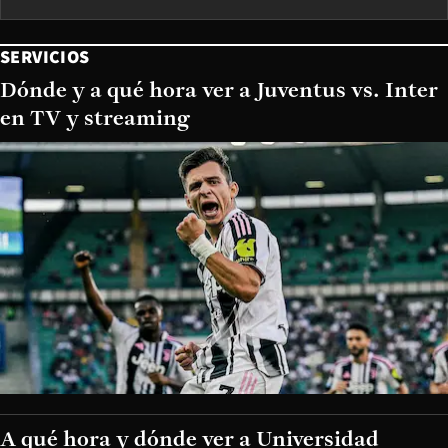
SERVICIOS
Dónde y a qué hora ver a Juventus vs. Inter
en TV y streaming
A qué hora y dónde ver a Universidad