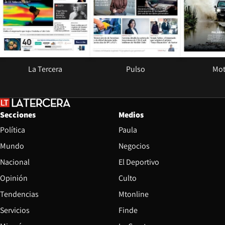
La Tercera
Pulso
Mot
Secciones
Medios
Política
Paula
Mundo
Negocios
Nacional
El Deportivo
Opinión
Culto
Tendencias
Mtonline
Servicios
Finde