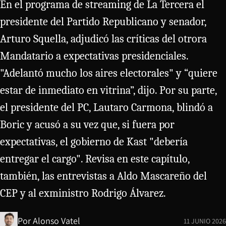
En el programa de streaming de La Tercera el
presidente del Partido Republicano y senador,
Arturo Squella, adjudicó las críticas del otrora
Mandatario a expectativas presidenciales.
"Adelantó mucho los aires electorales" y “quiere
estar de inmediato en vitrina”, dijo. Por su parte,
el presidente del PC, Lautaro Carmona, blindó a
Boric y acusó a su vez que, si fuera por
expectativas, el gobierno de Kast "debería
entregar el cargo". Revisa en este capítulo,
también, las entrevistas a Aldo Mascareño del
CEP y al exministro Rodrigo Álvarez.
Por
Alonso Vatel
11 JUNIO 2026