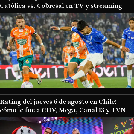
Católica vs. Cobresal en TV y streaming
Rating del jueves 6 de agosto en Chile:
cómo le fue a CHV, Mega, Canal 13 y TVN