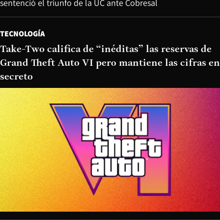
sentenció el triunfo de la UC ante Cobresal
TECNOLOGÍA
Take-Two califica de “inéditas” las reservas de
Grand Theft Auto VI pero mantiene las cifras en
secreto