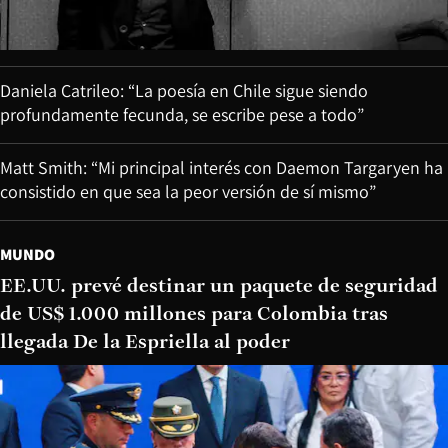
Daniela Catrileo: “La poesía en Chile sigue siendo
profundamente fecunda, se escribe pese a todo”
Matt Smith: “Mi principal interés con Daemon Targaryen ha
consistido en que sea la peor versión de sí mismo”
MUNDO
EE.UU. prevé destinar un paquete de seguridad
de US$ 1.000 millones para Colombia tras
llegada De la Espriella al poder