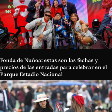
Fonda de Ñuñoa: estas son las fechas y
precios de las entradas para celebrar en el
Parque Estadio Nacional