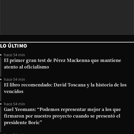
LO ÚLTIMO
hace 54 min
El primer gran test de Pérez Mackenna que mantiene
atento al oficialismo
hace 54 min
El libro recomendado: David Toscana y la historia de los
vencidos
hace 54 min
Gael Yeomans: “Podemos representar mejor a los que
firmaron por nuestro proyecto cuando se presentó el
presidente Boric”