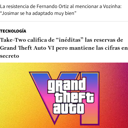
La resistencia de Fernando Ortiz al mencionar a Vozinha:
“Josimar se ha adaptado muy bien”
TECNOLOGÍA
Take-Two califica de “inéditas” las reservas de
Grand Theft Auto VI pero mantiene las cifras en
secreto