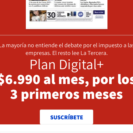
La mayoría no entiende el debate por el impuesto a la
empresas. El resto lee La Tercera.
Plan Digital+
$6.990 al mes, por lo
3 primeros meses
SUSCRÍBETE