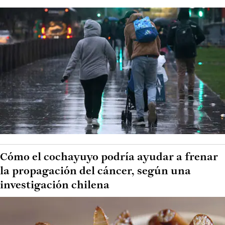
Cómo el cochayuyo podría ayudar a frenar
la propagación del cáncer, según una
investigación chilena