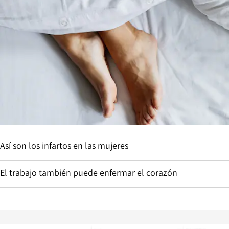
Así son los infartos en las mujeres
El trabajo también puede enfermar el corazón