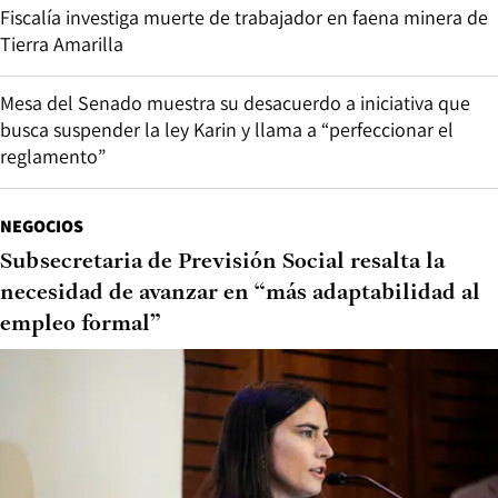
Fiscalía investiga muerte de trabajador en faena minera de
Tierra Amarilla
Mesa del Senado muestra su desacuerdo a iniciativa que
busca suspender la ley Karin y llama a “perfeccionar el
reglamento”
NEGOCIOS
Subsecretaria de Previsión Social resalta la
necesidad de avanzar en “más adaptabilidad al
empleo formal”