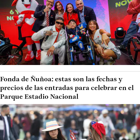
Fonda de Ñuñoa: estas son las fechas y
precios de las entradas para celebrar en el
Parque Estadio Nacional