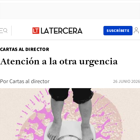
SUSCRÍBETE
CARTAS AL DIRECTOR
Atención a la otra urgencia
Por
Cartas al director
26 JUNIO 2026