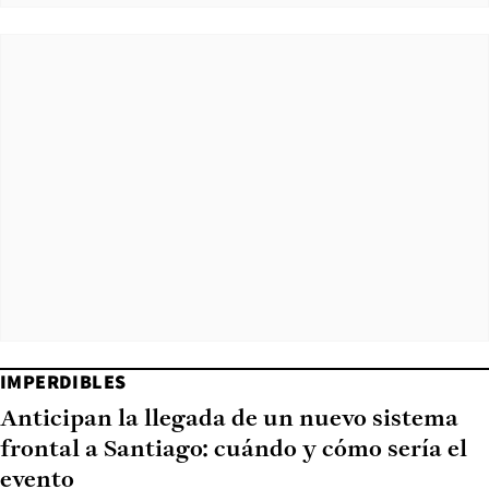
IMPERDIBLES
Anticipan la llegada de un nuevo sistema
frontal a Santiago: cuándo y cómo sería el
evento