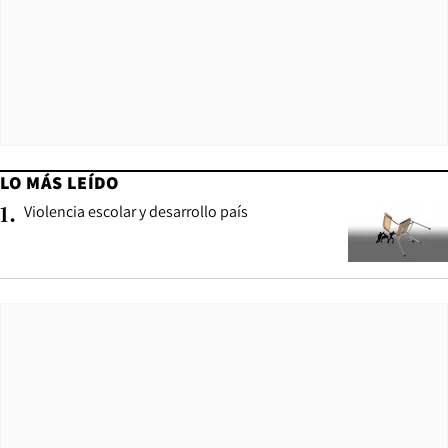
LO MÁS LEÍDO
Violencia escolar y desarrollo país
1
.