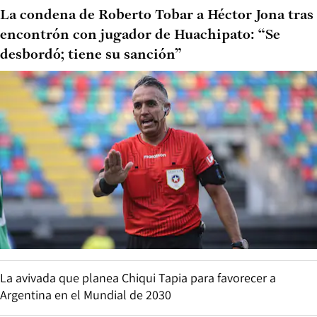
La condena de Roberto Tobar a Héctor Jona tras
encontrón con jugador de Huachipato: “Se
desbordó; tiene su sanción”
La avivada que planea Chiqui Tapia para favorecer a
Argentina en el Mundial de 2030