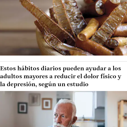
Estos hábitos diarios pueden ayudar a los
adultos mayores a reducir el dolor físico y
la depresión, según un estudio