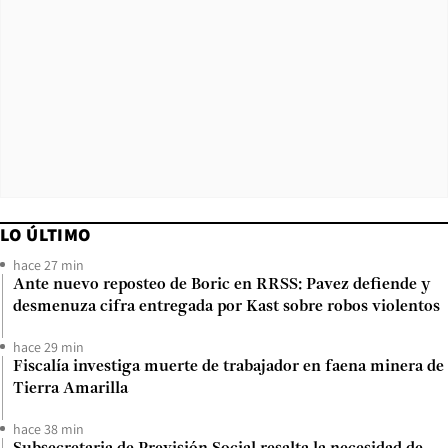
LO ÚLTIMO
hace 27 min
Ante nuevo reposteo de Boric en RRSS: Pavez defiende y
desmenuza cifra entregada por Kast sobre robos violentos
hace 29 min
Fiscalía investiga muerte de trabajador en faena minera de
Tierra Amarilla
hace 38 min