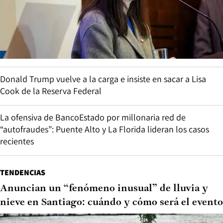
Donald Trump vuelve a la carga e insiste en sacar a Lisa
Cook de la Reserva Federal
La ofensiva de BancoEstado por millonaria red de
“autofraudes”: Puente Alto y La Florida lideran los casos
recientes
TENDENCIAS
Anuncian un “fenómeno inusual” de lluvia y
nieve en Santiago: cuándo y cómo será el evento