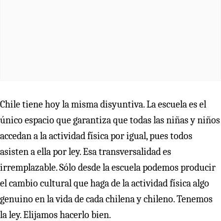
Chile tiene hoy la misma disyuntiva. La escuela es el
único espacio que garantiza que todas las niñas y niños
accedan a la actividad física por igual, pues todos
asisten a ella por ley. Esa transversalidad es
irremplazable. Sólo desde la escuela podemos producir
el cambio cultural que haga de la actividad física algo
genuino en la vida de cada chilena y chileno. Tenemos
la ley. Elijamos hacerlo bien.