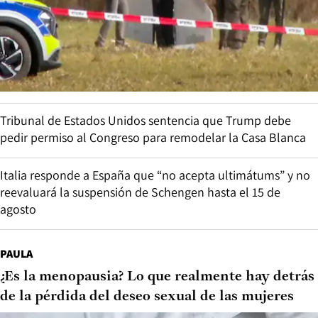
Tribunal de Estados Unidos sentencia que Trump debe
pedir permiso al Congreso para remodelar la Casa Blanca
Italia responde a España que “no acepta ultimátums” y no
reevaluará la suspensión de Schengen hasta el 15 de
agosto
PAULA
¿Es la menopausia? Lo que realmente hay detrás
de la pérdida del deseo sexual de las mujeres