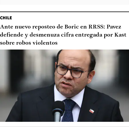
CHILE
Ante nuevo reposteo de Boric en RRSS: Pavez
defiende y desmenuza cifra entregada por Kast
sobre robos violentos