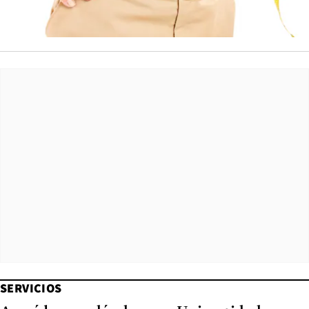
SERVICIOS