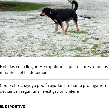
Heladas en la Región Metropolitana: qué sectores serán los
más fríos del fin de semana
Cómo el cochayuyo podría ayudar a frenar la propagación
del cáncer, según una investigación chilena
EL DEPORTIVO