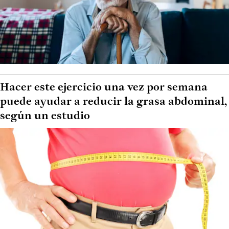
Hacer este ejercicio una vez por semana
puede ayudar a reducir la grasa abdominal,
según un estudio