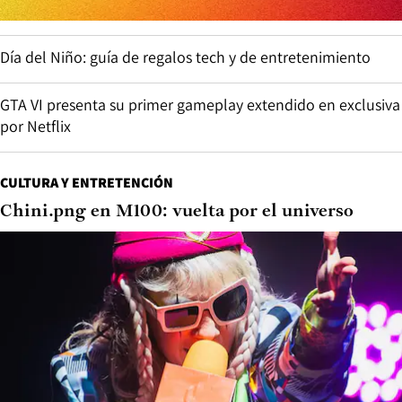
Día del Niño: guía de regalos tech y de entretenimiento
GTA VI presenta su primer gameplay extendido en exclusiva
por Netflix
CULTURA Y ENTRETENCIÓN
Chini.png en M100: vuelta por el universo