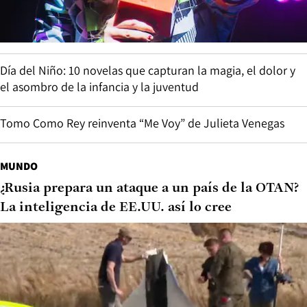
Día del Niño: 10 novelas que capturan la magia, el dolor y
el asombro de la infancia y la juventud
Tomo Como Rey reinventa “Me Voy” de Julieta Venegas
MUNDO
¿Rusia prepara un ataque a un país de la OTAN?
La inteligencia de EE.UU. así lo cree