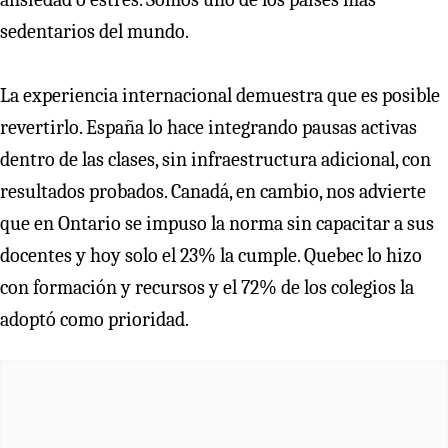
sedentarios del mundo.
La experiencia internacional demuestra que es posible
revertirlo. España lo hace integrando pausas activas
dentro de las clases, sin infraestructura adicional, con
resultados probados. Canadá, en cambio, nos advierte
que en Ontario se impuso la norma sin capacitar a sus
docentes y hoy solo el 23% la cumple. Quebec lo hizo
con formación y recursos y el 72% de los colegios la
adoptó como prioridad.