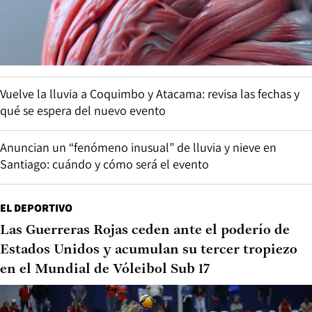
Vuelve la lluvia a Coquimbo y Atacama: revisa las fechas y
qué se espera del nuevo evento
Anuncian un “fenómeno inusual” de lluvia y nieve en
Santiago: cuándo y cómo será el evento
EL DEPORTIVO
Las Guerreras Rojas ceden ante el poderío de
Estados Unidos y acumulan su tercer tropiezo
en el Mundial de Vóleibol Sub 17