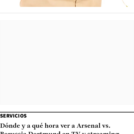
SERVICIOS
Dónde y a qué hora ver a Arsenal vs.