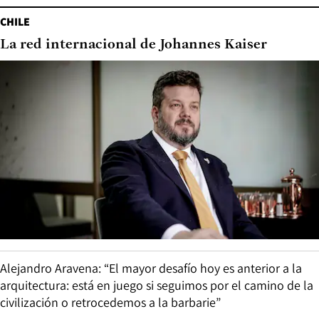
CHILE
La red internacional de Johannes Kaiser
Alejandro Aravena: “El mayor desafío hoy es anterior a la
arquitectura: está en juego si seguimos por el camino de la
civilización o retrocedemos a la barbarie”