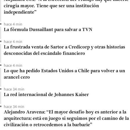
cirugía mayor. Tiene que ser una institución
independiente”
hace 4 min
La fórmula Dussaillant para salvar a TVN
hace 4 min
La frustrada venta de Sartor a Credicorp y otras historias
desconocidas del escándalo financiero
hace 4 min
Lo que ha pedido Estados Unidos a Chile para volver a un
arancel cero
hace 34 min
La red internacional de Johannes Kaiser
hace 34 min
Alejandro Aravena: “El mayor desafío hoy es anterior a la
arquitectura: está en juego si seguimos por el camino de la
civilización o retrocedemos a la barbarie”