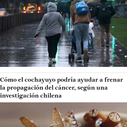
Cómo el cochayuyo podría ayudar a frenar
la propagación del cáncer, según una
investigación chilena