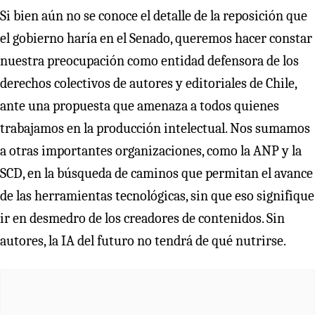
Si bien aún no se conoce el detalle de la reposición que
el gobierno haría en el Senado, queremos hacer constar
nuestra preocupación como entidad defensora de los
derechos colectivos de autores y editoriales de Chile,
ante una propuesta que amenaza a todos quienes
trabajamos en la producción intelectual. Nos sumamos
a otras importantes organizaciones, como la ANP y la
SCD, en la búsqueda de caminos que permitan el avance
de las herramientas tecnológicas, sin que eso signifique
ir en desmedro de los creadores de contenidos. Sin
autores, la IA del futuro no tendrá de qué nutrirse.