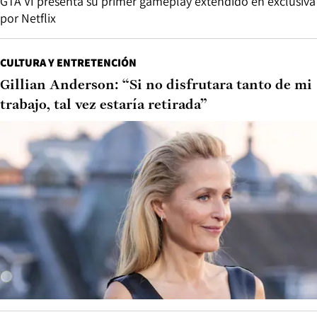
GTA VI presenta su primer gameplay extendido en exclusiva
por Netflix
CULTURA Y ENTRETENCIÓN
Gillian Anderson: “Si no disfrutara tanto de mi
trabajo, tal vez estaría retirada”