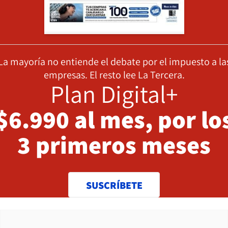
La mayoría no entiende el debate por el impuesto a la
empresas. El resto lee La Tercera.
Plan Digital+
$6.990 al mes, por lo
3 primeros meses
SUSCRÍBETE