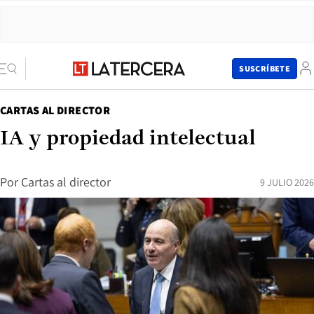
SUSCRÍBETE
CARTAS AL DIRECTOR
IA y propiedad intelectual
Por
Cartas al director
9 JULIO 2026