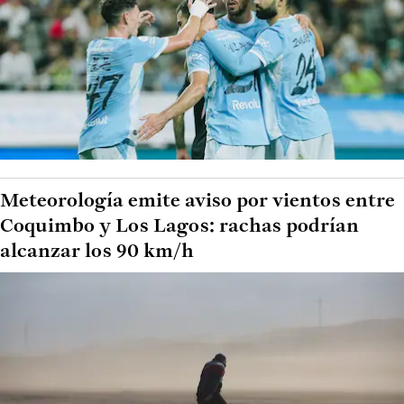
Meteorología emite aviso por vientos entre
Coquimbo y Los Lagos: rachas podrían
alcanzar los 90 km/h