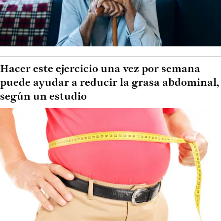
Hacer este ejercicio una vez por semana
puede ayudar a reducir la grasa abdominal,
según un estudio