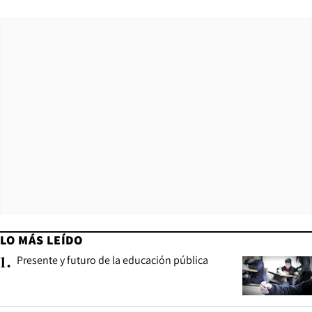
LO MÁS LEÍDO
Presente y futuro de la educación pública
1
.