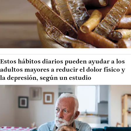
Estos hábitos diarios pueden ayudar a los
adultos mayores a reducir el dolor físico y
la depresión, según un estudio