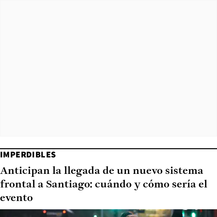
IMPERDIBLES
Anticipan la llegada de un nuevo sistema
frontal a Santiago: cuándo y cómo sería el
evento