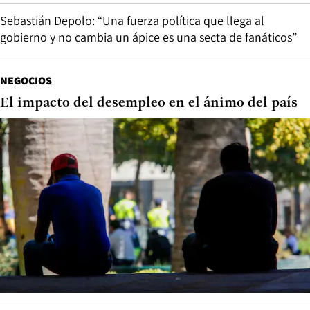
Sebastián Depolo: “Una fuerza política que llega al
gobierno y no cambia un ápice es una secta de fanáticos”
NEGOCIOS
El impacto del desempleo en el ánimo del país