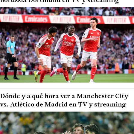
Borussia Dortmund en TV y streaming
Dónde y a qué hora ver a Manchester City
vs. Atlético de Madrid en TV y streaming