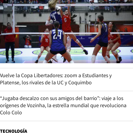
Vuelve la Copa Libertadores: zoom a Estudiantes y
Platense, los rivales de la UC y Coquimbo
“Jugaba descalzo con sus amigos del barrio”: viaje a los
orígenes de Vozinha, la estrella mundial que revoluciona
Colo Colo
TECNOLOGÍA