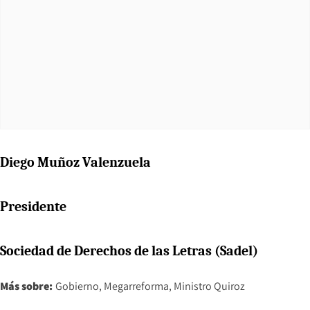
Diego Muñoz Valenzuela
Presidente
Sociedad de Derechos de las Letras (Sadel)
Más sobre:
Gobierno
Megarreforma
Ministro Quiroz