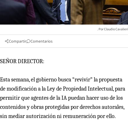
Claudio Cavalieri
Compartir
Comentarios
SEÑOR DIRECTOR:
Esta semana, el gobierno busca “revivir” la propuesta
de modificación a la Ley de Propiedad Intelectual, para
permitir que agentes de la IA puedan hacer uso de los
contenidos y obras protegidas por derechos autorales,
sin mediar autorización ni remuneración por ello.