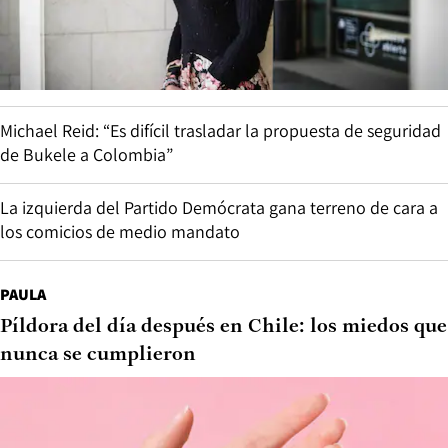
Michael Reid: “Es difícil trasladar la propuesta de seguridad
de Bukele a Colombia”
La izquierda del Partido Demócrata gana terreno de cara a
los comicios de medio mandato
PAULA
Píldora del día después en Chile: los miedos que
nunca se cumplieron