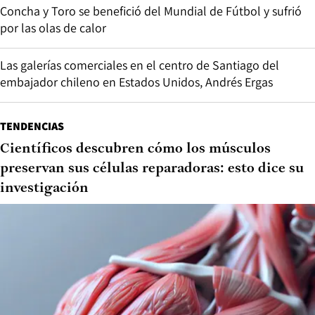
Concha y Toro se benefició del Mundial de Fútbol y sufrió
por las olas de calor
Las galerías comerciales en el centro de Santiago del
embajador chileno en Estados Unidos, Andrés Ergas
TENDENCIAS
Científicos descubren cómo los músculos
preservan sus células reparadoras: esto dice su
investigación