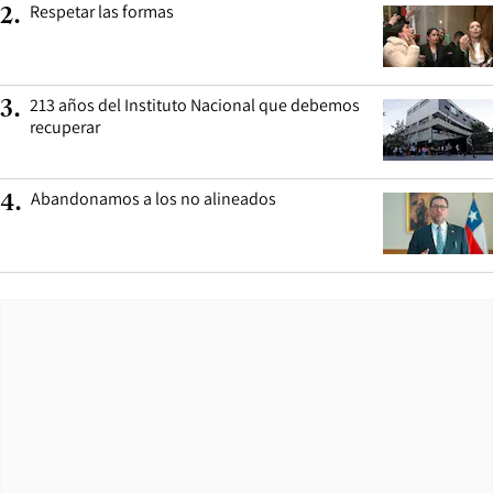
Respetar las formas
2
.
213 años del Instituto Nacional que debemos
3
.
recuperar
Abandonamos a los no alineados
4
.