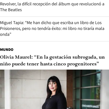
Revolver, la difícil recepción del álbum que revolucionó a
The Beatles
Miguel Tapia: “Me han dicho que escriba un libro de Los
Prisioneros, pero no tendría éxito: mi libro no tiraría mala
onda”
MUNDO
Olivia Maurel: “En la gestación subrogada, un
niño puede tener hasta cinco progenitores”