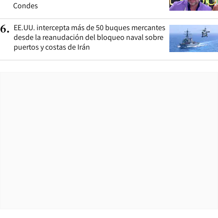
Condes
EE.UU. intercepta más de 50 buques mercantes
6
.
desde la reanudación del bloqueo naval sobre
puertos y costas de Irán