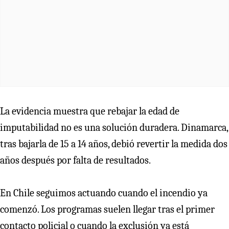
La evidencia muestra que rebajar la edad de
imputabilidad no es una solución duradera. Dinamarca,
tras bajarla de 15 a 14 años, debió revertir la medida dos
años después por falta de resultados.
En Chile seguimos actuando cuando el incendio ya
comenzó. Los programas suelen llegar tras el primer
contacto policial o cuando la exclusión ya está