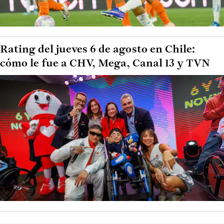
Rating del jueves 6 de agosto en Chile:
cómo le fue a CHV, Mega, Canal 13 y TVN