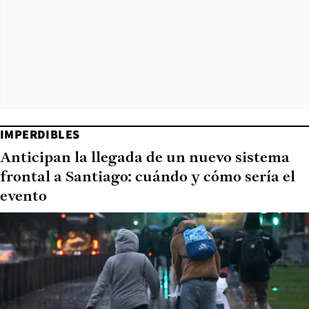
IMPERDIBLES
Anticipan la llegada de un nuevo sistema
frontal a Santiago: cuándo y cómo sería el
evento