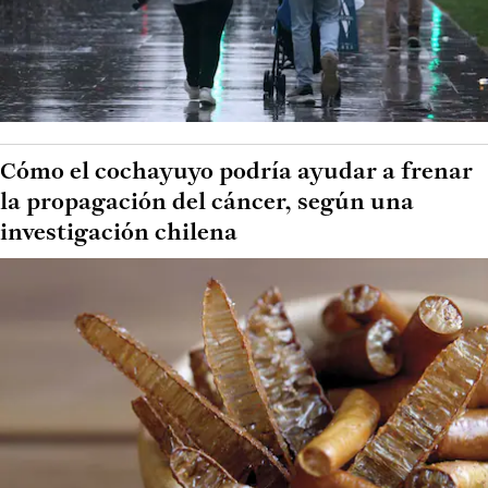
Cómo el cochayuyo podría ayudar a frenar
la propagación del cáncer, según una
investigación chilena