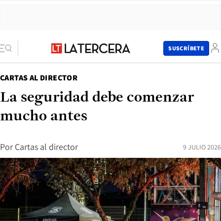
SUSCRÍBETE
CARTAS AL DIRECTOR
La seguridad debe comenzar
mucho antes
Por
Cartas al director
9 JULIO 2026