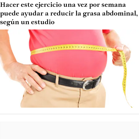
Hacer este ejercicio una vez por semana
puede ayudar a reducir la grasa abdominal,
según un estudio