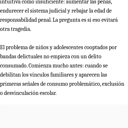
intuitiva como insuficiente: aumentar las penas,
endurecer el sistema judicial y rebajar la edad de
responsabilidad penal. La pregunta es si eso evitará
otra tragedia.
El problema de niños y adolescentes cooptados por
bandas delictuales no empieza con un delito
consumado. Comienza mucho antes: cuando se
debilitan los vínculos familiares y aparecen las
primeras señales de consumo problemático, exclusión
o desvinculación escolar.