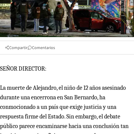
Compartir
Comentarios
SEÑOR DIRECTOR:
La muerte de Alejandro, el niño de 12 años asesinado
durante una encerrona en San Bernardo, ha
conmocionado a un país que exige justicia y una
respuesta firme del Estado. Sin embargo, el debate
público parece encaminarse hacia una conclusión tan