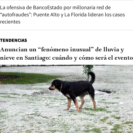
La ofensiva de BancoEstado por millonaria red de
“autofraudes”: Puente Alto y La Florida lideran los casos
recientes
TENDENCIAS
Anuncian un “fenómeno inusual” de lluvia y
nieve en Santiago: cuándo y cómo será el evento