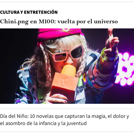
CULTURA Y ENTRETENCIÓN
Chini.png en M100: vuelta por el universo
Día del Niño: 10 novelas que capturan la magia, el dolor y
el asombro de la infancia y la juventud