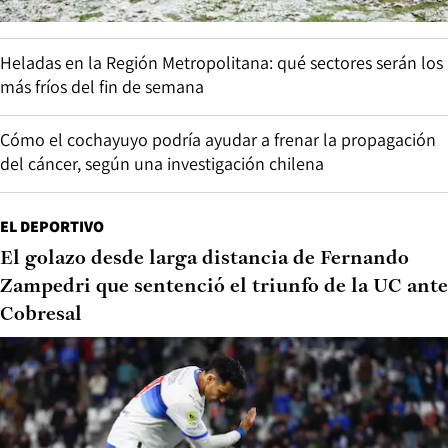
Heladas en la Región Metropolitana: qué sectores serán los
más fríos del fin de semana
Cómo el cochayuyo podría ayudar a frenar la propagación
del cáncer, según una investigación chilena
EL DEPORTIVO
El golazo desde larga distancia de Fernando
Zampedri que sentenció el triunfo de la UC ante
Cobresal