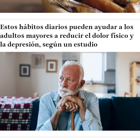
Estos hábitos diarios pueden ayudar a los
adultos mayores a reducir el dolor físico y
la depresión, según un estudio