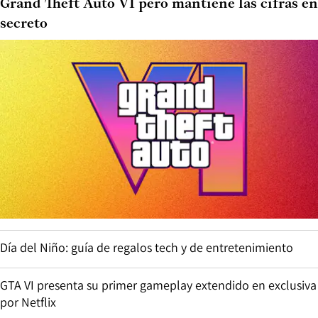
Grand Theft Auto VI pero mantiene las cifras en
secreto
Día del Niño: guía de regalos tech y de entretenimiento
GTA VI presenta su primer gameplay extendido en exclusiva
por Netflix