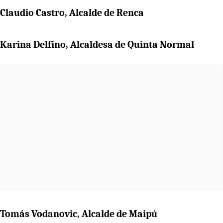
Claudio Castro, Alcalde de Renca
Karina Delfino, Alcaldesa de Quinta Normal
Tomás Vodanovic, Alcalde de Maipú