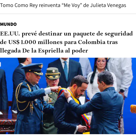
Tomo Como Rey reinventa “Me Voy” de Julieta Venegas
MUNDO
EE.UU. prevé destinar un paquete de seguridad
de US$ 1.000 millones para Colombia tras
llegada De la Espriella al poder