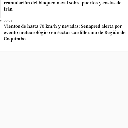
reanudación del bloqueo naval sobre puertos y costas de
Irán
22:21
Vientos de hasta 70 km/h y nevadas: Senapred alerta por
evento meteorológico en sector cordillerano de Región de
Coquimbo