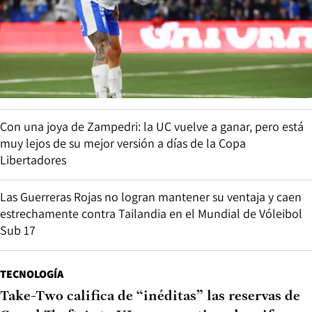
Con una joya de Zampedri: la UC vuelve a ganar, pero está
muy lejos de su mejor versión a días de la Copa
Libertadores
Las Guerreras Rojas no logran mantener su ventaja y caen
estrechamente contra Tailandia en el Mundial de Vóleibol
Sub 17
TECNOLOGÍA
Take-Two califica de “inéditas” las reservas de