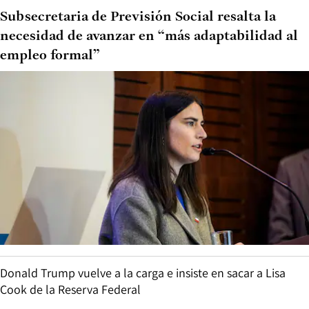
Subsecretaria de Previsión Social resalta la
necesidad de avanzar en “más adaptabilidad al
empleo formal”
Donald Trump vuelve a la carga e insiste en sacar a Lisa
Cook de la Reserva Federal