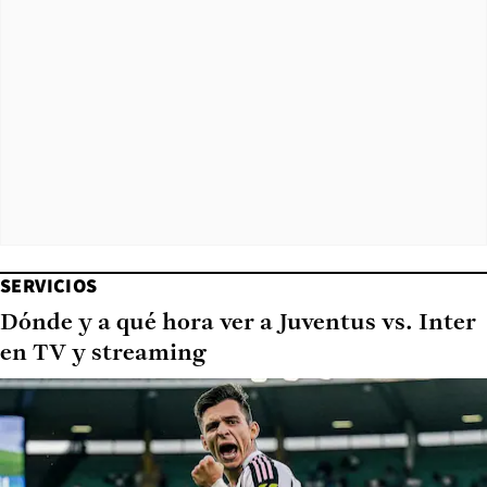
SERVICIOS
Dónde y a qué hora ver a Juventus vs. Inter
en TV y streaming