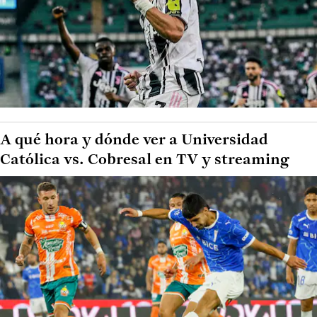
A qué hora y dónde ver a Universidad
Católica vs. Cobresal en TV y streaming