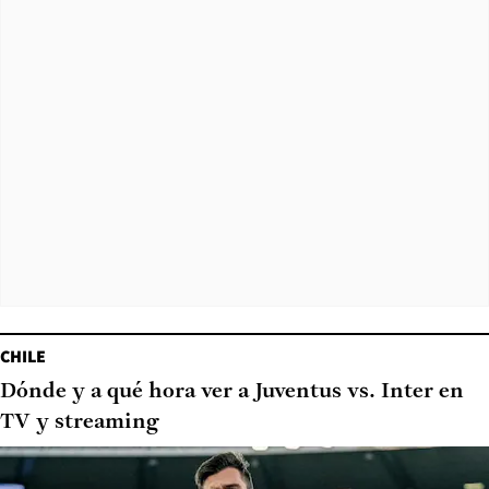
CHILE
Dónde y a qué hora ver a Juventus vs. Inter en
TV y streaming