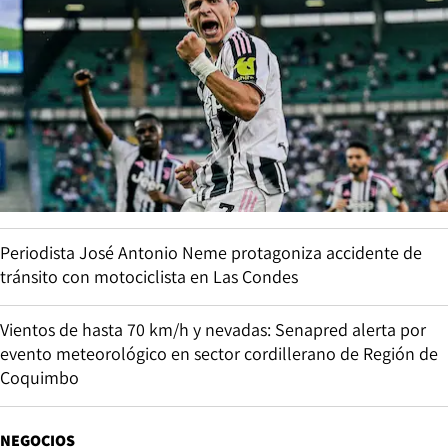
Periodista José Antonio Neme protagoniza accidente de
tránsito con motociclista en Las Condes
Vientos de hasta 70 km/h y nevadas: Senapred alerta por
evento meteorológico en sector cordillerano de Región de
Coquimbo
NEGOCIOS