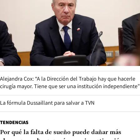
Alejandra Cox: “A la Dirección del Trabajo hay que hacerle
cirugía mayor. Tiene que ser una institución independiente”
La fórmula Dussaillant para salvar a TVN
TENDENCIAS
Por qué la falta de sueño puede dañar más