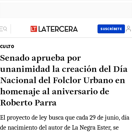
SUSCRÍBETE
CULTO
Senado aprueba por
unanimidad la creación del Día
Nacional del Folclor Urbano en
homenaje al aniversario de
Roberto Parra
El proyecto de ley busca que cada 29 de junio, día
de nacimiento del autor de La Negra Ester, se