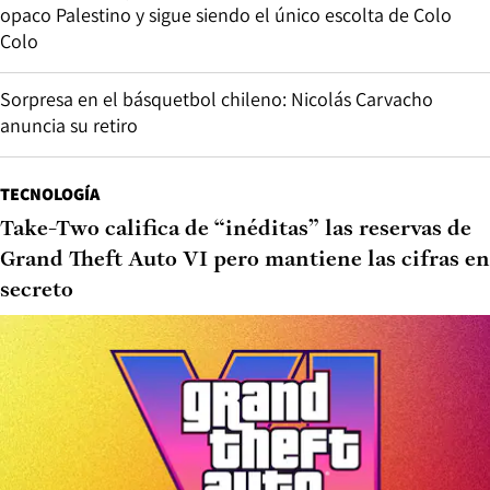
opaco Palestino y sigue siendo el único escolta de Colo
Colo
Sorpresa en el básquetbol chileno: Nicolás Carvacho
anuncia su retiro
TECNOLOGÍA
Take-Two califica de “inéditas” las reservas de
Grand Theft Auto VI pero mantiene las cifras en
secreto