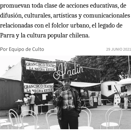
promuevan toda clase de acciones educativas, de
difusión, culturales, artísticas y comunicacionales
relacionadas con el folclor urbano, el legado de
Parra y la cultura popular chilena.
Por
Equipo de Culto
29 JUNIO 2021