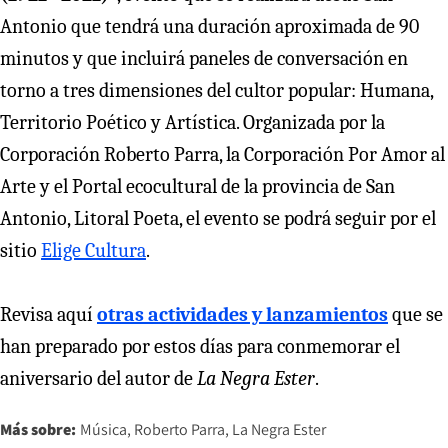
Antonio que tendrá una duración aproximada de 90
minutos y que incluirá paneles de conversación en
torno a tres dimensiones del cultor popular: Humana,
Territorio Poético y Artística. Organizada por la
Corporación Roberto Parra, la Corporación Por Amor al
Arte y el Portal ecocultural de la provincia de San
Antonio, Litoral Poeta, el evento se podrá seguir por el
sitio
Elige Cultura
.
Revisa aquí
otras actividades y lanzamientos
que se
han preparado por estos días para conmemorar el
aniversario del autor de
La Negra Ester
.
Más sobre:
Música
Roberto Parra
La Negra Ester