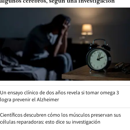
algunos cerebros, según una investigación
Un ensayo clínico de dos años revela si tomar omega 3
logra prevenir el Alzheimer
Científicos descubren cómo los músculos preservan sus
células reparadoras: esto dice su investigación