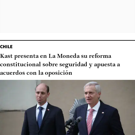
CHILE
Kast presenta en La Moneda su reforma
constitucional sobre seguridad y apuesta a
acuerdos con la oposición