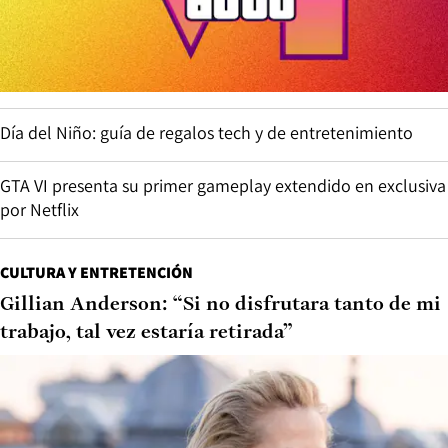
Día del Niño: guía de regalos tech y de entretenimiento
GTA VI presenta su primer gameplay extendido en exclusiva
por Netflix
CULTURA Y ENTRETENCIÓN
Gillian Anderson: “Si no disfrutara tanto de mi
trabajo, tal vez estaría retirada”