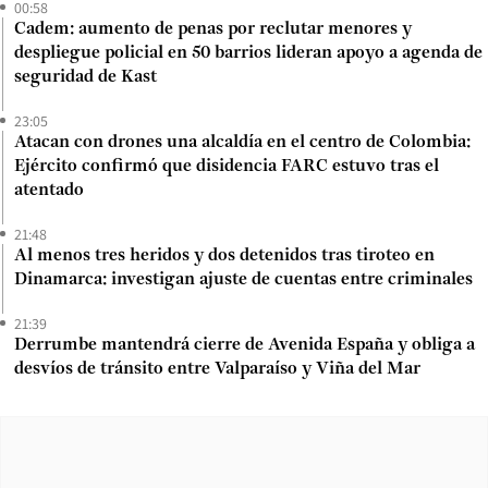
00:58
Cadem: aumento de penas por reclutar menores y
despliegue policial en 50 barrios lideran apoyo a agenda de
seguridad de Kast
23:05
Atacan con drones una alcaldía en el centro de Colombia:
Ejército confirmó que disidencia FARC estuvo tras el
atentado
21:48
Al menos tres heridos y dos detenidos tras tiroteo en
Dinamarca: investigan ajuste de cuentas entre criminales
21:39
Derrumbe mantendrá cierre de Avenida España y obliga a
desvíos de tránsito entre Valparaíso y Viña del Mar