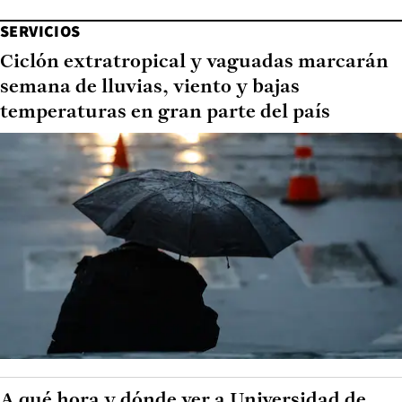
SERVICIOS
Ciclón extratropical y vaguadas marcarán
semana de lluvias, viento y bajas
temperaturas en gran parte del país
A qué hora y dónde ver a Universidad de