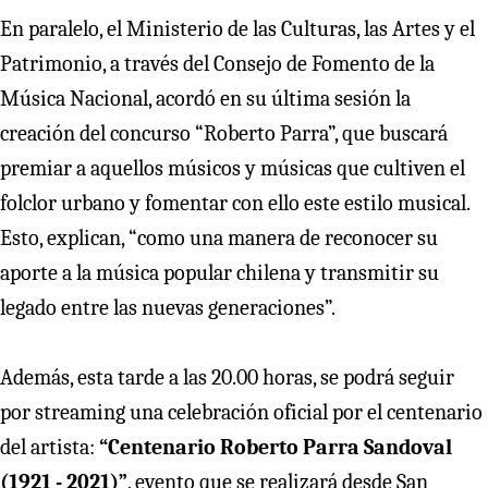
En paralelo, el Ministerio de las Culturas, las Artes y el
Patrimonio, a través del Consejo de Fomento de la
Música Nacional, acordó en su última sesión la
creación del concurso “Roberto Parra”, que buscará
premiar a aquellos músicos y músicas que cultiven el
folclor urbano y fomentar con ello este estilo musical.
Esto, explican, “como una manera de reconocer su
aporte a la música popular chilena y transmitir su
legado entre las nuevas generaciones”.
Además, esta tarde a las 20.00 horas, se podrá seguir
por streaming una celebración oficial por el centenario
del artista:
“Centenario Roberto Parra Sandoval
(1921 - 2021)”
, evento que se realizará desde San