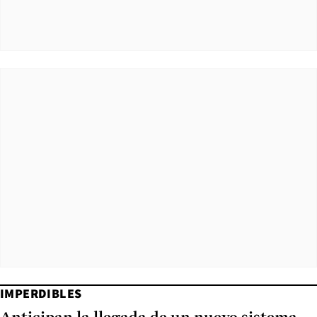
IMPERDIBLES