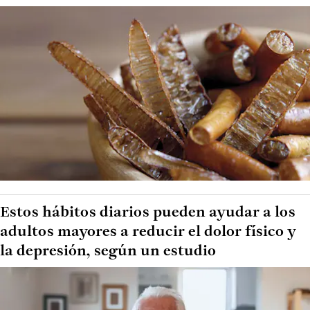
Estos hábitos diarios pueden ayudar a los
adultos mayores a reducir el dolor físico y
la depresión, según un estudio