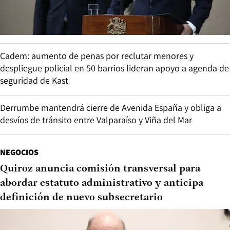
Cadem: aumento de penas por reclutar menores y
despliegue policial en 50 barrios lideran apoyo a agenda de
seguridad de Kast
Derrumbe mantendrá cierre de Avenida España y obliga a
desvíos de tránsito entre Valparaíso y Viña del Mar
NEGOCIOS
Quiroz anuncia comisión transversal para
abordar estatuto administrativo y anticipa
definición de nuevo subsecretario