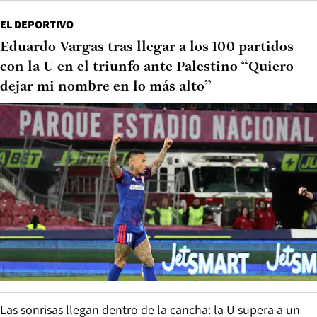
EL DEPORTIVO
Eduardo Vargas tras llegar a los 100 partidos
con la U en el triunfo ante Palestino “Quiero
dejar mi nombre en lo más alto”
Las sonrisas llegan dentro de la cancha: la U supera a un