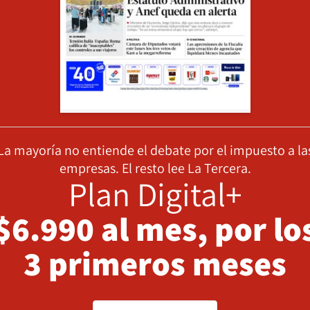
La mayoría no entiende el debate por el impuesto a la
empresas. El resto lee La Tercera.
Plan Digital+
$6.990 al mes, por lo
3 primeros meses