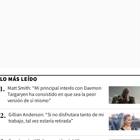
LO MÁS LEÍDO
Matt Smith: “Mi principal interés con Daemon
1
.
Targaryen ha consistido en que sea la peor
versión de sí mismo”
Gillian Anderson: “Si no disfrutara tanto de mi
2
.
trabajo, tal vez estaría retirada”