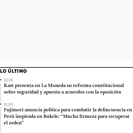
LO ÚLTIMO
02:00
Kast presenta en La Moneda su reforma constitucional
sobre seguridad y apuesta a acuerdos con la oposición
01:00
Fujimori anuncia política para combatir la delincuencia en
Perú inspirada en Bukele: “Mucha firmeza para recuperar
el orden”