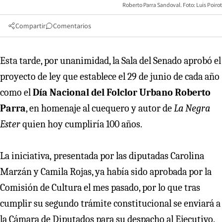
Roberto Parra Sandoval. Foto: Luis Poirot
Compartir
Comentarios
Esta tarde, por unanimidad, la Sala del Senado aprobó el
proyecto de ley que establece el 29 de junio de cada año
como el
Día Nacional del Folclor Urbano Roberto
Parra
, en homenaje al cuequero y autor de
La Negra
Ester
quien hoy cumpliría 100 años.
La iniciativa, presentada por las diputadas Carolina
Marzán y Camila Rojas, ya había sido aprobada por la
Comisión de Cultura el mes pasado, por lo que tras
cumplir su segundo trámite constitucional se enviará a
la Cámara de Diputados para su despacho al Ejecutivo.