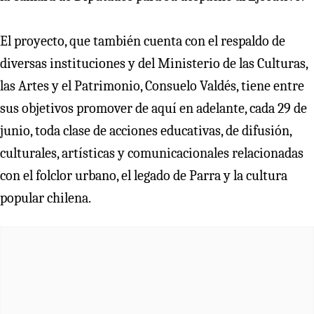
El proyecto, que también cuenta con el respaldo de
diversas instituciones y del Ministerio de las Culturas,
las Artes y el Patrimonio, Consuelo Valdés, tiene entre
sus objetivos promover de aquí en adelante, cada 29 de
junio, toda clase de acciones educativas, de difusión,
culturales, artísticas y comunicacionales relacionadas
con el folclor urbano, el legado de Parra y la cultura
popular chilena.