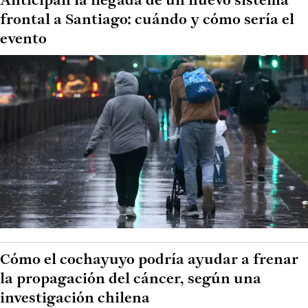
Anticipan la llegada de un nuevo sistema
frontal a Santiago: cuándo y cómo sería el
evento
Cómo el cochayuyo podría ayudar a frenar
la propagación del cáncer, según una
investigación chilena