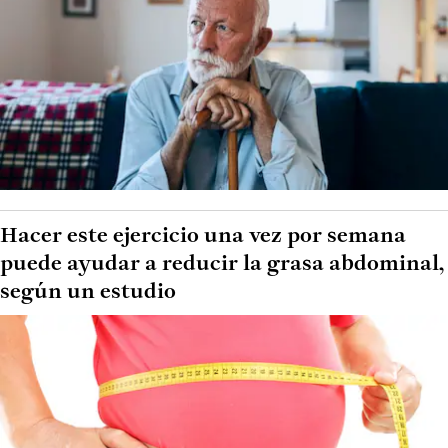
Hacer este ejercicio una vez por semana
puede ayudar a reducir la grasa abdominal,
según un estudio