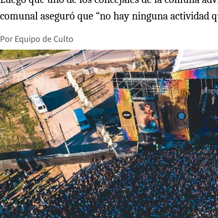
comunal aseguró que “no hay ninguna actividad qu
Por
Equipo de Culto