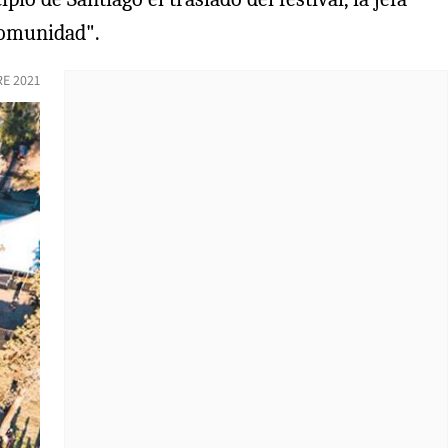
comunidad".
E 2021