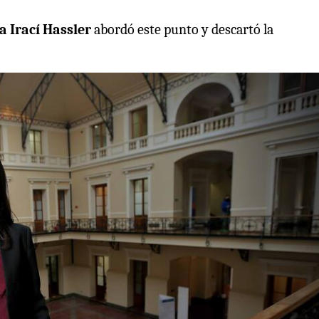
sa Irací Hassler
abordó este punto y descartó la