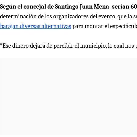
Según el concejal de Santiago Juan Mena, serían 6
determinación de los organizadores del evento, que la 
barajan diversas alternativas
para montar el espectácul
“Ese dinero dejará de percibir el municipio, lo cual nos p