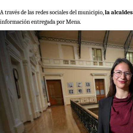
A través de las redes sociales del municipio,
la alcalde
información entregada por Mena.