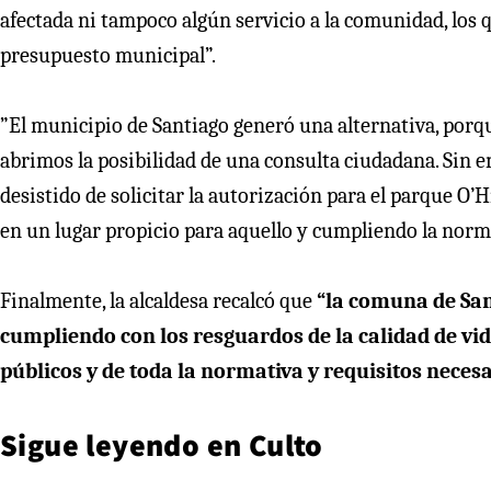
afectada ni tampoco algún servicio a la comunidad, lo
presupuesto municipal”.
”El municipio de Santiago generó una alternativa, porq
abrimos la posibilidad de una consulta ciudadana. Sin em
desistido de solicitar la autorización para el parque O’H
en un lugar propicio para aquello y cumpliendo la norma
Finalmente, la alcaldesa recalcó que
“la comuna de Sant
cumpliendo con los resguardos de la calidad de vid
públicos y de toda la normativa y requisitos neces
Sigue leyendo en
Culto