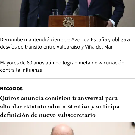
Derrumbe mantendrá cierre de Avenida España y obliga a
desvíos de tránsito entre Valparaíso y Viña del Mar
Mayores de 60 años aún no logran meta de vacunación
contra la influenza
NEGOCIOS
Quiroz anuncia comisión transversal para
abordar estatuto administrativo y anticipa
definición de nuevo subsecretario