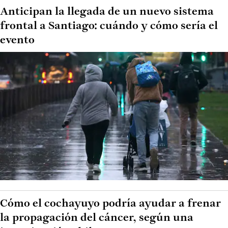
Anticipan la llegada de un nuevo sistema
frontal a Santiago: cuándo y cómo sería el
evento
Cómo el cochayuyo podría ayudar a frenar
la propagación del cáncer, según una