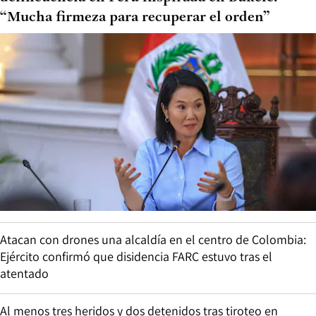
“Mucha firmeza para recuperar el orden”
Atacan con drones una alcaldía en el centro de Colombia:
Ejército confirmó que disidencia FARC estuvo tras el
atentado
Al menos tres heridos y dos detenidos tras tiroteo en