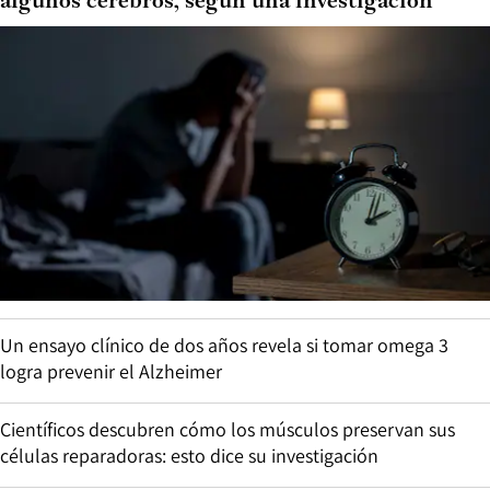
algunos cerebros, según una investigación
Un ensayo clínico de dos años revela si tomar omega 3
logra prevenir el Alzheimer
Científicos descubren cómo los músculos preservan sus
células reparadoras: esto dice su investigación