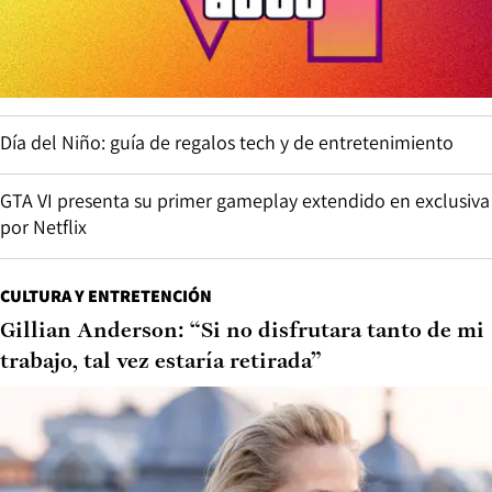
Día del Niño: guía de regalos tech y de entretenimiento
GTA VI presenta su primer gameplay extendido en exclusiva
por Netflix
CULTURA Y ENTRETENCIÓN
Gillian Anderson: “Si no disfrutara tanto de mi
trabajo, tal vez estaría retirada”