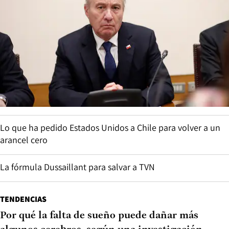
Lo que ha pedido Estados Unidos a Chile para volver a un
arancel cero
La fórmula Dussaillant para salvar a TVN
TENDENCIAS
Por qué la falta de sueño puede dañar más