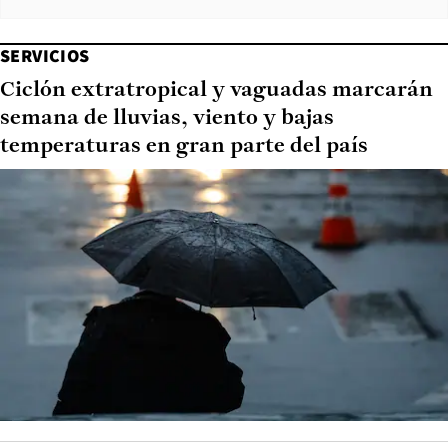
SERVICIOS
Ciclón extratropical y vaguadas marcarán
semana de lluvias, viento y bajas
temperaturas en gran parte del país