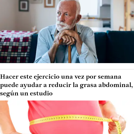
Hacer este ejercicio una vez por semana
puede ayudar a reducir la grasa abdominal,
según un estudio