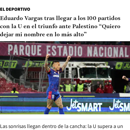
EL DEPORTIVO
Eduardo Vargas tras llegar a los 100 partidos
con la U en el triunfo ante Palestino “Quiero
dejar mi nombre en lo más alto”
Las sonrisas llegan dentro de la cancha: la U supera a un