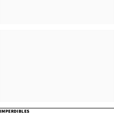
IMPERDIBLES