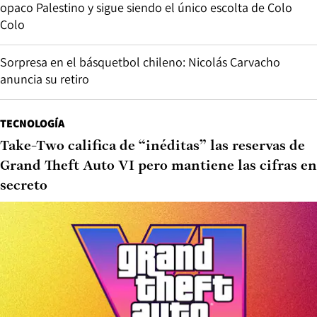
opaco Palestino y sigue siendo el único escolta de Colo
Colo
Sorpresa en el básquetbol chileno: Nicolás Carvacho
anuncia su retiro
TECNOLOGÍA
Take-Two califica de “inéditas” las reservas de
Grand Theft Auto VI pero mantiene las cifras en
secreto