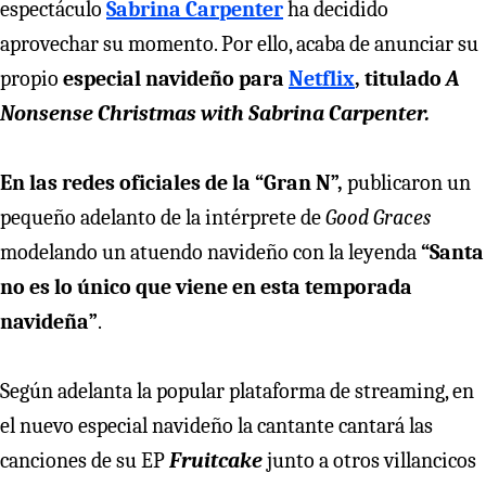
espectáculo
Sabrina Carpenter
ha decidido
aprovechar su momento. Por ello, acaba de anunciar su
propio
especial navideño para
Netflix
, titulado
A
Nonsense Christmas with Sabrina Carpenter.
En las redes oficiales de la “Gran N”,
publicaron un
pequeño adelanto de la intérprete de
Good Graces
modelando un atuendo navideño con la leyenda
“Santa
no es lo único que viene en esta temporada
navideña”
.
Según adelanta la popular plataforma de streaming, en
el nuevo especial navideño la cantante cantará las
canciones de su EP
Fruitcake
junto a otros villancicos