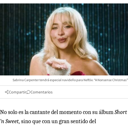
Sabrina Carpenter tendrá especial navideño para Neftlix: “A Nonsense Christmas”
Compartir
Comentarios
No solo es la cantante del momento con su álbum
Short
‘n Sweet,
sino que con un gran sentido del