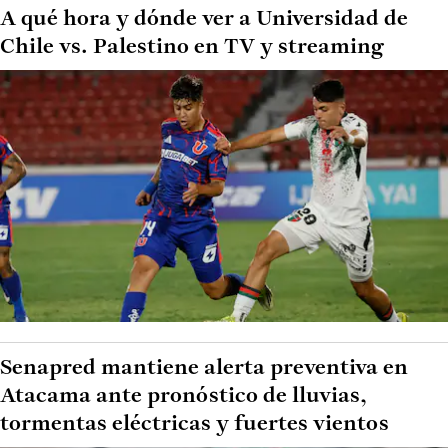
A qué hora y dónde ver a Universidad de
Chile vs. Palestino en TV y streaming
Senapred mantiene alerta preventiva en
Atacama ante pronóstico de lluvias,
tormentas eléctricas y fuertes vientos