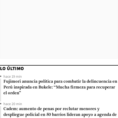
LO ÚLTIMO
hace 19 min
Fujimori anuncia política para combatir la delincuencia en
Perú inspirada en Bukele: “Mucha firmeza para recuperar
el orden”
hace 20 min
Cadem: aumento de penas por reclutar menores y
despliegue policial en 50 barrios lideran apoyo a agenda de