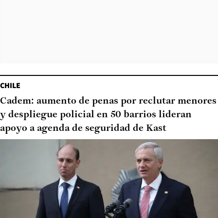
CHILE
Cadem: aumento de penas por reclutar menores
y despliegue policial en 50 barrios lideran
apoyo a agenda de seguridad de Kast