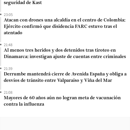
seguridad de Kast
23:05
Atacan con drones una alcaldía en el centro de Colombia:
Ejército confirmó que disidencia FARC estuvo tras el
atentado
21:48
Al menos tres heridos y dos detenidos tras tiroteo en
Dinamarca: investigan ajuste de cuentas entre criminales
21:39
Derrumbe mantendrá cierre de Avenida España y obliga a
desvíos de tránsito entre Valparaíso y Viña del Mar
21:08
Mayores de 60 años aún no logran meta de vacunación
contra la influenza