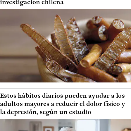
investigación chilena
Estos hábitos diarios pueden ayudar a los
adultos mayores a reducir el dolor físico y
la depresión, según un estudio