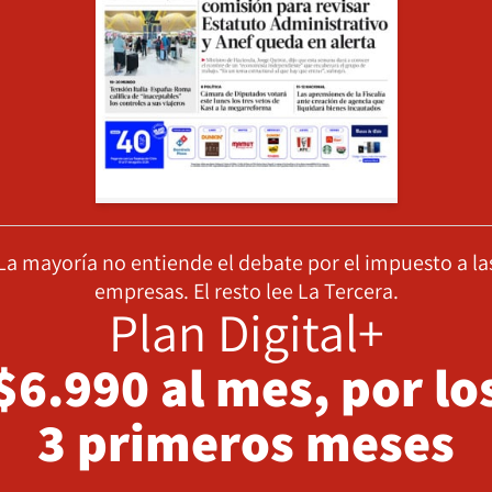
La mayoría no entiende el debate por el impuesto a la
empresas. El resto lee La Tercera.
Plan Digital+
$6.990 al mes, por lo
3 primeros meses