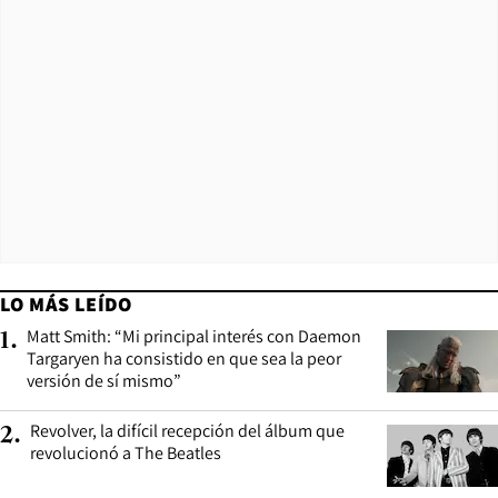
LO MÁS LEÍDO
Matt Smith: “Mi principal interés con Daemon
1
.
Targaryen ha consistido en que sea la peor
versión de sí mismo”
Revolver, la difícil recepción del álbum que
2
.
revolucionó a The Beatles