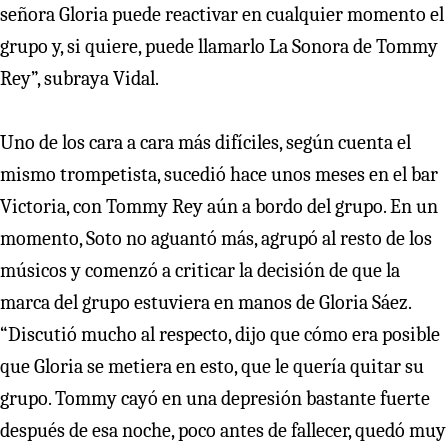
señora Gloria puede reactivar en cualquier momento el
grupo y, si quiere, puede llamarlo La Sonora de Tommy
Rey”, subraya Vidal.
Uno de los cara a cara más difíciles, según cuenta el
mismo trompetista, sucedió hace unos meses en el bar
Victoria, con Tommy Rey aún a bordo del grupo. En un
momento, Soto no aguantó más, agrupó al resto de los
músicos y comenzó a criticar la decisión de que la
marca del grupo estuviera en manos de Gloria Sáez.
“Discutió mucho al respecto, dijo que cómo era posible
que Gloria se metiera en esto, que le quería quitar su
grupo. Tommy cayó en una depresión bastante fuerte
después de esa noche, poco antes de fallecer, quedó muy