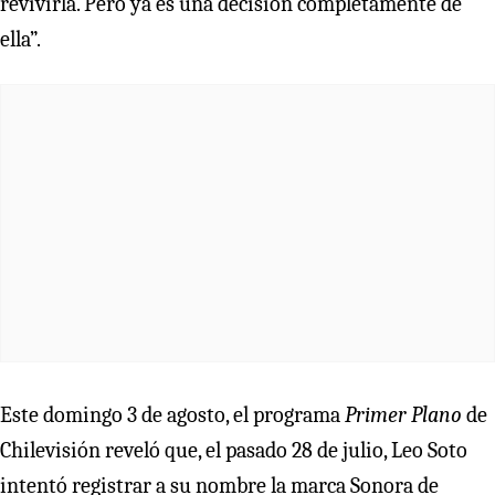
revivirla. Pero ya es una decisión completamente de
ella”.
Este domingo 3 de agosto, el programa
Primer Plano
de
Chilevisión reveló que, el pasado 28 de julio, Leo Soto
intentó registrar a su nombre la marca Sonora de