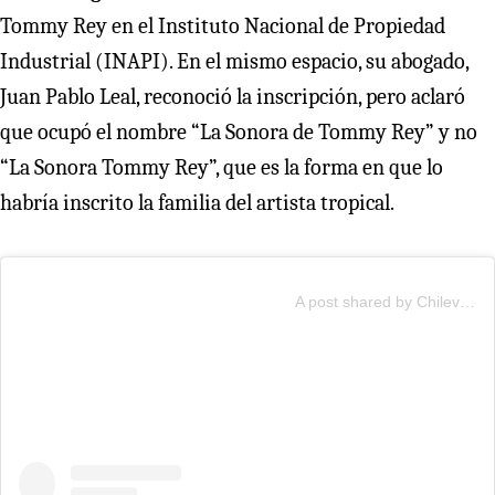
Tommy Rey en el Instituto Nacional de Propiedad
Industrial (INAPI). En el mismo espacio, su abogado,
Juan Pablo Leal, reconoció la inscripción, pero aclaró
que ocupó el nombre “La Sonora de Tommy Rey” y no
“La Sonora Tommy Rey”, que es la forma en que lo
habría inscrito la familia del artista tropical.
A post shared by Chilevisión (@chilevision)