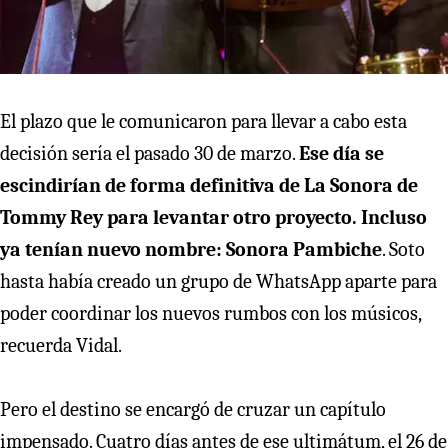
El plazo que le comunicaron para llevar a cabo esta
decisión sería el pasado 30 de marzo.
Ese día se
escindirían de forma definitiva de La Sonora de
Tommy Rey para levantar otro proyecto. Incluso
ya tenían nuevo nombre: Sonora Pambiche
. Soto
hasta había creado un grupo de WhatsApp aparte para
poder coordinar los nuevos rumbos con los músicos,
recuerda Vidal.
Pero el destino se encargó de cruzar un capítulo
impensado. Cuatro días antes de ese ultimátum, el 26 de