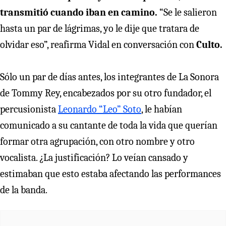
transmitió cuando iban en camino.
“Se le salieron
hasta un par de lágrimas, yo le dije que tratara de
olvidar eso”, reafirma Vidal en conversación con
Culto.
Sólo un par de días antes, los integrantes de La Sonora
de Tommy Rey, encabezados por su otro fundador, el
percusionista
Leonardo “Leo” Soto
, le habían
comunicado a su cantante de toda la vida que querían
formar otra agrupación, con otro nombre y otro
vocalista. ¿La justificación? Lo veían cansado y
estimaban que esto estaba afectando las performances
de la banda.