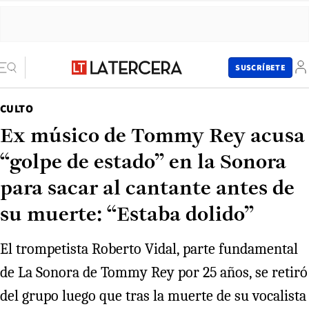
SUSCRÍBETE
CULTO
Ex músico de Tommy Rey acusa
“golpe de estado” en la Sonora
para sacar al cantante antes de
su muerte: “Estaba dolido”
El trompetista Roberto Vidal, parte fundamental
de La Sonora de Tommy Rey por 25 años, se retiró
del grupo luego que tras la muerte de su vocalista