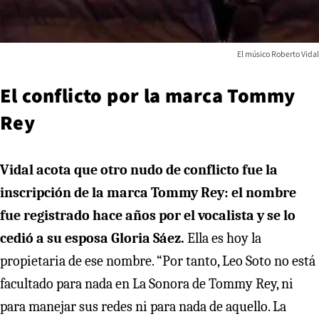
El músico Roberto Vidal
El conflicto por la marca Tommy
Rey
Vidal acota que otro nudo de conflicto fue la
inscripción de la marca Tommy Rey: el nombre
fue registrado hace años por el vocalista y se lo
cedió a su esposa Gloria Sáez.
Ella es hoy la
propietaria de ese nombre. “Por tanto, Leo Soto no está
facultado para nada en La Sonora de Tommy Rey, ni
para manejar sus redes ni para nada de aquello. La