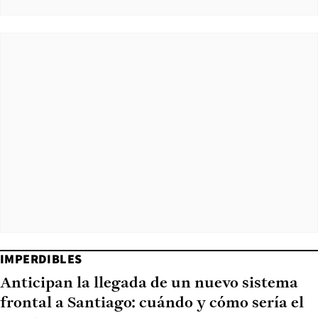
IMPERDIBLES
Anticipan la llegada de un nuevo sistema
frontal a Santiago: cuándo y cómo sería el