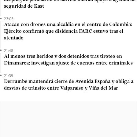
seguridad de Kast
23:05
Atacan con drones una alcaldía en el centro de Colombia:
Ejército confirmó que disidencia FARC estuvo tras el
atentado
21:48
Al menos tres heridos y dos detenidos tras tiroteo en
Dinamarca: investigan ajuste de cuentas entre criminales
21:39
Derrumbe mantendrá cierre de Avenida España y obliga a
desvíos de tránsito entre Valparaíso y Viña del Mar