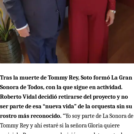
Tras la muerte de Tommy Rey, Soto formó La Gran
Sonora de Todos, con la que sigue en actividad.
Roberto Vidal decidió retirarse del proyecto y no
ser parte de esa “nueva vida” de la orquesta sin su
rostro más reconocido.
“Yo soy parte de La Sonora de
Tommy Rey y ahí estaré si la señora Gloria quiere