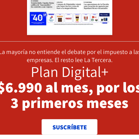
La mayoría no entiende el debate por el impuesto a la
empresas. El resto lee La Tercera.
Plan Digital+
$6.990 al mes, por lo
3 primeros meses
SUSCRÍBETE