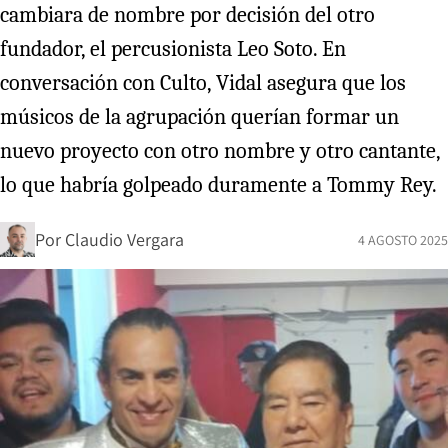
cambiara de nombre por decisión del otro
fundador, el percusionista Leo Soto. En
conversación con Culto, Vidal asegura que los
músicos de la agrupación querían formar un
nuevo proyecto con otro nombre y otro cantante,
lo que habría golpeado duramente a Tommy Rey.
Por
Claudio Vergara
4 AGOSTO 2025