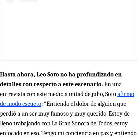
Hasta ahora, Leo Soto no ha profundizado en
detalles con respecto a este escenario.
En una
entrevista con este medio a mitad de julio, Soto
afirmó
de modo escueto
: “Entiendo el dolor de alguien que
perdió a un ser muy famoso y muy querido. Estoy de
lleno trabajando con La Gran Sonora de Todos, estoy
enfocado en eso. Tengo mi conciencia en paz y entiendo