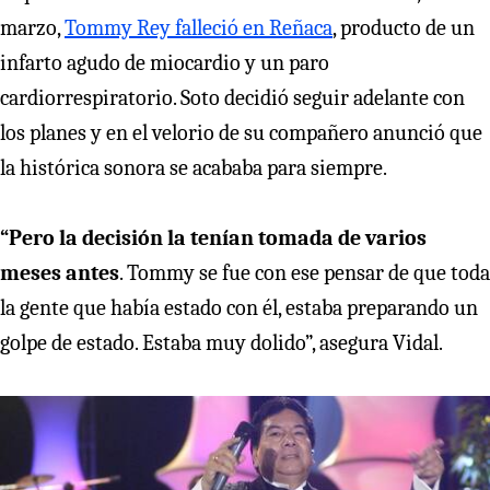
marzo,
Tommy Rey falleció en Reñaca
, producto de un
infarto agudo de miocardio y un paro
cardiorrespiratorio. Soto decidió seguir adelante con
los planes y en el velorio de su compañero anunció que
la histórica sonora se acababa para siempre.
“Pero la decisión la tenían tomada de varios
meses antes
. Tommy se fue con ese pensar de que toda
la gente que había estado con él, estaba preparando un
golpe de estado. Estaba muy dolido”, asegura Vidal.