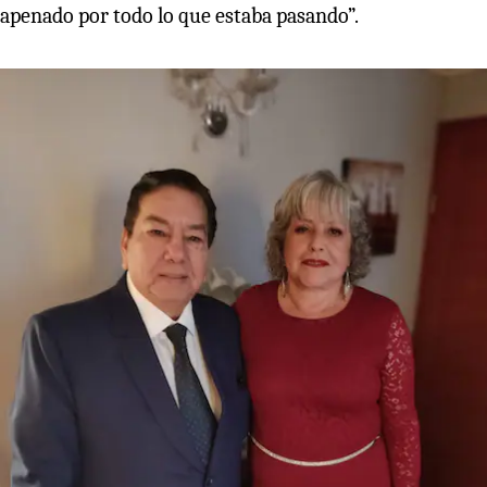
apenado por todo lo que estaba pasando”.