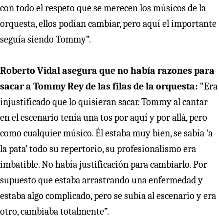
con todo el respeto que se merecen los músicos de la
orquesta, ellos podían cambiar, pero aquí el importante
seguía siendo Tommy”.
Roberto Vidal asegura que no había razones para
sacar a Tommy Rey de las filas de la orquesta:
“Era
injustificado que lo quisieran sacar. Tommy al cantar
en el escenario tenía una tos por aquí y por allá, pero
como cualquier músico. Él estaba muy bien, se sabía ‘a
la pata’ todo su repertorio, su profesionalismo era
imbatible. No había justificación para cambiarlo. Por
supuesto que estaba arrastrando una enfermedad y
estaba algo complicado, pero se subía al escenario y era
otro, cambiaba totalmente”.