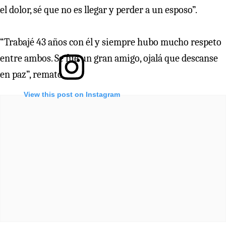
el dolor, sé que no es llegar y perder a un esposo”.
“Trabajé 43 años con él y siempre hubo mucho respeto
entre ambos. Se fue un gran amigo, ojalá que descanse
en paz”, remató.
View this post on Instagram