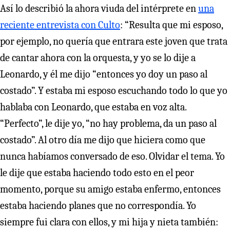
Así lo describió la ahora viuda del intérprete en
una
reciente entrevista con Culto
: “Resulta que mi esposo,
por ejemplo, no quería que entrara este joven que trata
de cantar ahora con la orquesta, y yo se lo dije a
Leonardo, y él me dijo “entonces yo doy un paso al
costado”. Y estaba mi esposo escuchando todo lo que yo
hablaba con Leonardo, que estaba en voz alta.
“Perfecto”, le dije yo, “no hay problema, da un paso al
costado”. Al otro día me dijo que hiciera como que
nunca habíamos conversado de eso. Olvidar el tema. Yo
le dije que estaba haciendo todo esto en el peor
momento, porque su amigo estaba enfermo, entonces
estaba haciendo planes que no correspondía. Yo
siempre fui clara con ellos, y mi hija y nieta también: