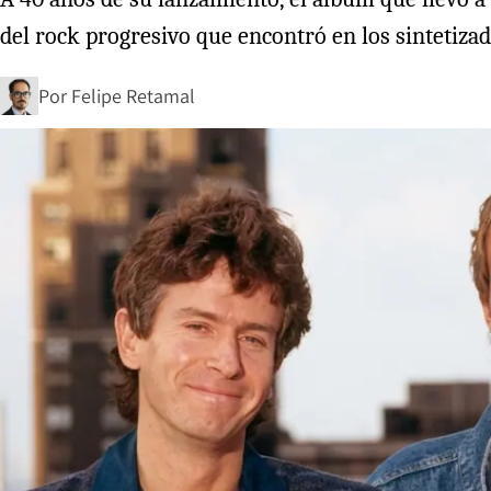
del rock progresivo que encontró en los sintetizad
Por
Felipe Retamal