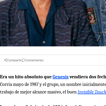
Compartir
Comentarios
Era un hito absoluto que
Genesis
vendiera dos fech
Corría mayo de 1987 y el grupo, un nombre inicialmente
trabajo de mejor alcance masivo, el buen
Invisible Touc