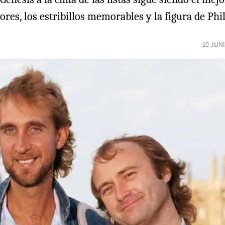
ores, los estribillos memorables y la figura de Phi
10 JUN